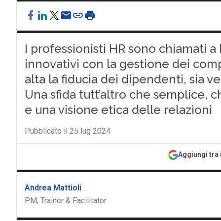
I professionisti HR sono chiamati a 
innovativi con la gestione dei com
alta la fiducia dei dipendenti, sia 
Una sfida tutt’altro che semplice,
e una visione etica delle relazioni
Pubblicato il 25 lug 2024
Aggiungi tra 
Andrea Mattioli
PM, Trainer & Facilitator