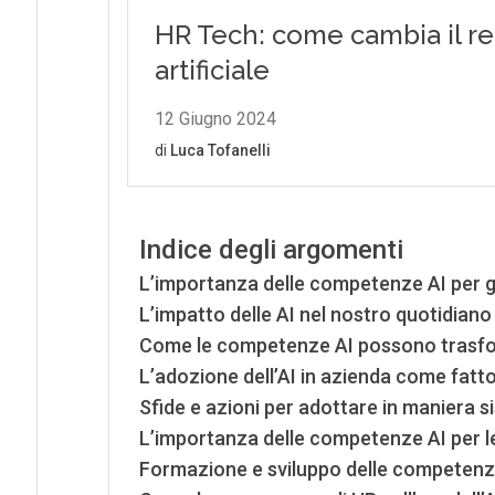
Indice degli argomenti
L’importanza delle competenze AI per g
L’impatto delle AI nel nostro quotidiano
Come le competenze AI possono trasfor
L’adozione dell’AI in azienda come fatt
Sfide e azioni per adottare in maniera si
L’importanza delle competenze AI per l
Formazione e sviluppo delle competenze