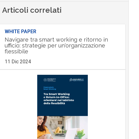
Articoli correlati
WHITE PAPER
Navigare tra smart working e ritorno in
ufficio: strategie per un'organizzazione
flessibile
11 Dic 2024