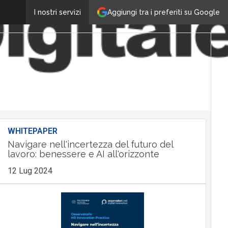
Aggiungi tra i preferiti su Google
I nostri servizi
WHITEPAPER
Navigare nell'incertezza del futuro del
lavoro: benessere e AI all'orizzonte
12 Lug 2024