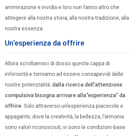
ammirazione e invidia e loro non fanno altro che
attingere alla nostra storia, alla nostra tradizione, alla
nostra essenza.
Un’esperienza da offrire
Allora scrolliamoci di dosso questa cappa di
inferiorità e torniamo ad essere consapevoli delle
nostre potenzialità:
dalla ricerca dell’attenzione
compulsiva bisogna arrivare alla“esperienza” da
offrire
. Solo attraverso un’esperienza piacevole e
appagante, dove la creatività, la bellezza, l’armonia
sono valori riconosciuti, vi sono le condizioni-base