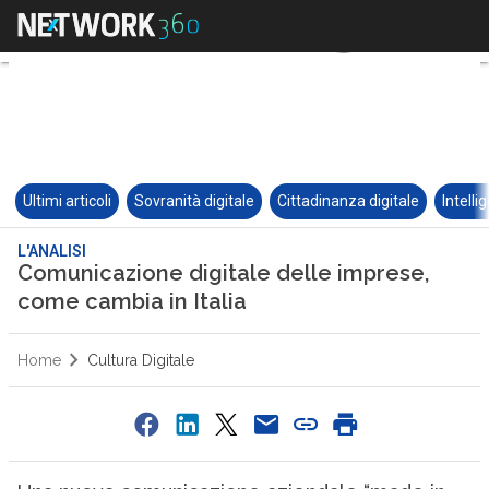
Ultimi articoli
Sovranità digitale
Cittadinanza digitale
Intelli
L'ANALISI
Comunicazione digitale delle imprese,
come cambia in Italia
Home
Cultura Digitale