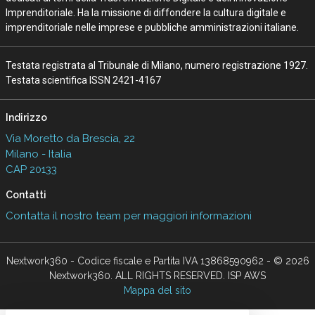
Imprenditoriale. Ha la missione di diffondere la cultura digitale e
imprenditoriale nelle imprese e pubbliche amministrazioni italiane.
Testata registrata al Tribunale di Milano, numero registrazione 1927.
Testata scientifica ISSN 2421-4167
Indirizzo
Via Moretto da Brescia, 22
Milano - Italia
CAP 20133
Contatti
Contatta il nostro team per maggiori informazioni
Nextwork360 - Codice fiscale e Partita IVA 13868590962 - © 2026
Nextwork360. ALL RIGHTS RESERVED. ISP AWS
Mappa del sito