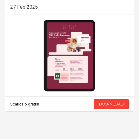
27 Feb 2025
Scaricalo gratis!
DOWNLOAD