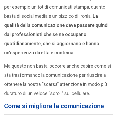
per esempio un tot di comunicati stampa, quanto
basta di social media e un pizzico di ironia.
La
qualità della comunicazione deve passare quindi
dai professionisti che se ne occupano
quotidianamente, che si aggiornano e hanno
un’esperienza diretta e continua.
Ma questo non basta, occorre anche capire come si
sta trasformando la comunicazione per riuscire a
ottenere la nostra “scarsa” attenzione in modo più
duraturo di un veloce “scroll” sul cellulare.
Come si migliora la comunicazione