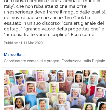
Una nuova comunicazione aziendale “made in
Italy”, che non ruba attenzione ma offre
un’esperienza deve trarre il meglio dalle qualità
del nostro paese che anche Tim Cook ha
esaltato in un suo discorso: “cura artigianale dei
dettagli”, “grande valore della progettazione” e
“armonia tra le varie discipline”. Ecco come
Pubblicato il 11 Mar 2020
Marco Bani
Coordinatore contenuti e progetti Fondazione Italia Digitale