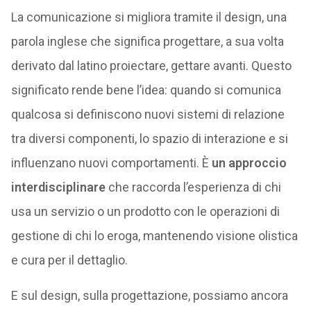
La comunicazione si migliora tramite il design, una
parola inglese che significa progettare, a sua volta
derivato dal latino proiectare, gettare avanti. Questo
significato rende bene l’idea: quando si comunica
qualcosa si definiscono nuovi sistemi di relazione
tra diversi componenti, lo spazio di interazione e si
influenzano nuovi comportamenti. È
un approccio
interdisciplinare
che raccorda l’esperienza di chi
usa un servizio o un prodotto con le operazioni di
gestione di chi lo eroga, mantenendo visione olistica
e cura per il dettaglio.
E sul design, sulla progettazione, possiamo ancora