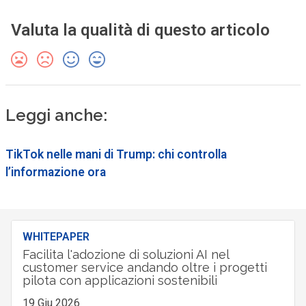
Valuta la qualità di questo articolo
Leggi anche:
TikTok nelle mani di Trump: chi controlla
l’informazione ora
WHITEPAPER
Facilita l'adozione di soluzioni AI nel
customer service andando oltre i progetti
pilota con applicazioni sostenibili
19 Giu 2026