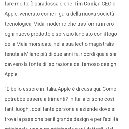
fare molto: è paradossale che
Tim Cook
, il CEO di
Apple, venerato come il guru della nuova società
tecnologica, Mida moderno che trasforma in oro
ogni nuovo prodotto e servizio lanciato con il logo
della Mela morsicata, nella sua lectio magistralis
tenuta a Milano più di due anni fa, ricordi quale sia
davvero la fonte di ispirazione del famoso design
Apple:
“È bello essere in Italia, Apple è di casa qui. Come
potrebbe essere altrimenti? In Italia ci sono così
tanti luoghi, così tante persone e aziende dove si
trova la passione per il grande design e per l’abilità