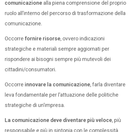
comunicazione
alla piena comprensione del proprio
ruolo all’interno del percorso di trasformazione della
comunicazione.
Occorre
fornire risorse
, ovvero indicazioni
strategiche e materiali sempre aggiornati per
rispondere ai bisogni sempre più mutevoli dei
cittadini/consumatori.
Occorre
innovare la comunicazione
, farla diventare
leva fondamentale per l’attuazione delle politiche
strategiche di un’impresa.
La comunicazione deve diventare più veloce
, più
responsabile e più in sintonia con le complessità