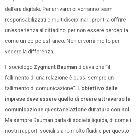
dell’era digitale. Per arrivarci ci vorranno team
responsabilizzati e multidisciplinari, pronti a offrire
un’esperienza al cittadino, per non essere percepita
come un corpo estraneo. Non ci vorrà molto per
vedere la differenza.
Il sociologo
Zygmunt Bauman
diceva che “il
fallimento di una relazione è quasi sempre un
fallimento di comunicazione”.
L’obiettivo delle
imprese deve essere quello di creare attraverso la
comunicazione questa relazione duratura con noi.
Ma sempre Bauman parla di società liquida, di come i
nostri rapporti sociali siano molto fluidi e per questo