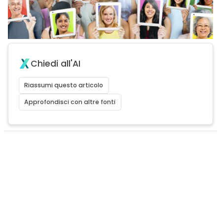
Chiedi all'AI
Riassumi questo articolo
Approfondisci con altre fonti