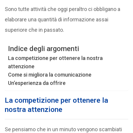
Sono tutte attività che oggi peraltro ci obbligano a
elaborare una quantità di informazione assai
superiore che in passato.
Indice degli argomenti
La competizione per ottenere la nostra
attenzione
Come si migliora la comunicazione
Un’esperienza da offrire
La competizione per ottenere la
nostra attenzione
Se pensiamo che in un minuto vengono scambiati