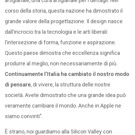
artigianale, una cura artigianale per i dettagli. Nel
corso della storia, questa nazione ha dimostrato il
grande valore della progettazione. Il design nasce
dall’incrocio tra la tecnologia e le arti liberali:
l’intersezione di forma, funzione e aspirazione.
Questo paese dimostra che eccellenza significa
produrre al meglio, non necessariamente di più.
Continuamente l’Italia ha cambiato il nostro modo
di pensare
, di vivere, la struttura delle nostre
società. Avete dimostrato che una grande idea può
veramente cambiare il mondo. Anche in Apple ne
siamo convinti”.
È strano, noi guardiamo alla Silicon Valley con