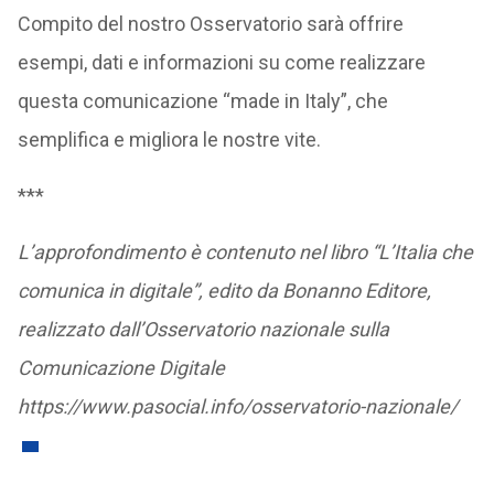
Compito del nostro Osservatorio sarà offrire
esempi, dati e informazioni su come realizzare
questa comunicazione “made in Italy”, che
semplifica e migliora le nostre vite.
***
L’approfondimento è contenuto nel libro “L’Italia che
comunica in digitale”, edito da Bonanno Editore,
realizzato dall’Osservatorio nazionale sulla
Comunicazione Digitale
https://www.pasocial.info/osservatorio-nazionale/