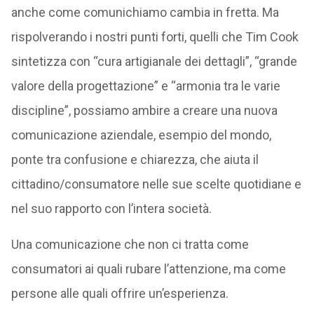
anche come comunichiamo cambia in fretta. Ma
rispolverando i nostri punti forti, quelli che Tim Cook
sintetizza con “cura artigianale dei dettagli”, “grande
valore della progettazione” e “armonia tra le varie
discipline”, possiamo ambire a creare una nuova
comunicazione aziendale, esempio del mondo,
ponte tra confusione e chiarezza, che aiuta il
cittadino/consumatore nelle sue scelte quotidiane e
nel suo rapporto con l’intera società.
Una comunicazione che non ci tratta come
consumatori ai quali rubare l’attenzione, ma come
persone alle quali offrire un’esperienza.