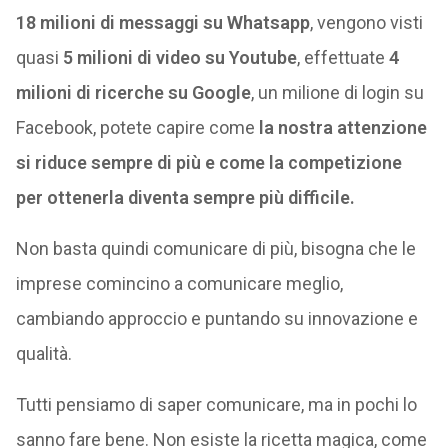
18 milioni di messaggi su Whatsapp
, vengono visti
quasi
5 milioni di video su Youtube
, effettuate
4
milioni di ricerche su Google
, un milione di login su
Facebook, potete capire come
la nostra attenzione
si riduce sempre di più e come la competizione
per ottenerla diventa sempre più difficile.
Non basta quindi comunicare di più, bisogna che le
imprese comincino a comunicare meglio,
cambiando approccio e puntando su innovazione e
qualità.
Tutti pensiamo di saper comunicare, ma in pochi lo
sanno fare bene. Non esiste la ricetta magica, come