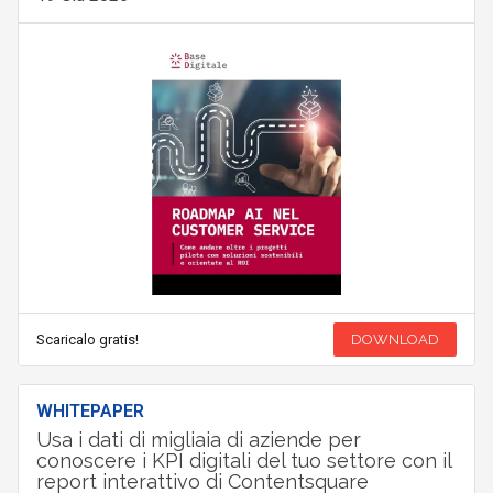
Scaricalo gratis!
DOWNLOAD
WHITEPAPER
Usa i dati di migliaia di aziende per
conoscere i KPI digitali del tuo settore con il
report interattivo di Contentsquare