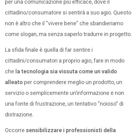
per una comunicazione più efficace, dove il
cittadino/consumatore si sentirà a suo agio. Questo
non è altro che il “vivere bene” che sbandieriamo
come slogan, ma senza saperlo tradurre in progetto.
La sfida finale è quella di far sentire i
cittadini/consumatori a proprio agio, fare in modo
che
la tecnologia sia vissuta come un valido
alleato
per comprendere meglio un prodotto, un
servizio o semplicemente un’informazione e non
una fonte di frustrazione, un tentativo “noioso” di
distrazione.
Occorre
sensibilizzare i professionisti della