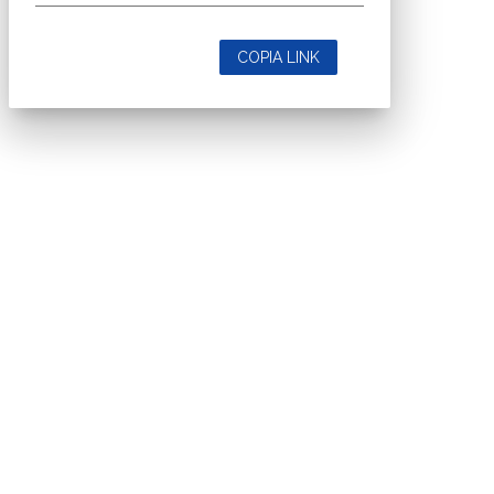
COPIA LINK