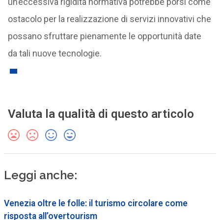
un’eccessiva rigidità normativa potrebbe porsi come
ostacolo per la realizzazione di servizi innovativi che
possano sfruttare pienamente le opportunità date
da tali nuove tecnologie.
Valuta la qualità di questo articolo
Leggi anche:
Venezia oltre le folle: il turismo circolare come
risposta all’overtourism