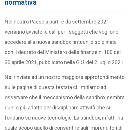
normativa
Nel nostro Paese a partire da settembre 2021
verranno avviate le call per i soggetti che vogliono
accedere alla nuova sandbox fintech, disciplinata
con il decreto del Ministero delle finanze n. 100 del
30 aprile 2021, pubblicato nella G.U. del 2 luglio 2021.
Nel rinviare ad un nostro maggiore approfondimento
sulle pagine di questa testata ci limitiamo ad
osservare che il meccanismo della sandbox sembra
quello più adatto per disciplinare attività che si
fondano su nuove tecnologie. La sandbox, infatti, ha
quale scopo quello di consentire agli imprenditori di