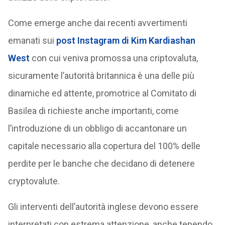
Come emerge anche dai recenti avvertimenti
emanati sui
post Instagram di Kim Kardiashan
West
con cui veniva promossa una criptovaluta,
sicuramente l’autorità britannica è una delle più
dinamiche ed attente, promotrice al Comitato di
Basilea di richieste anche importanti, come
l’introduzione di un obbligo di accantonare un
capitale necessario alla copertura del 100% delle
perdite per le banche che decidano di detenere
cryptovalute.
Gli interventi dell’autorità inglese devono essere
interpretati con estrema attenzione, anche tenendo