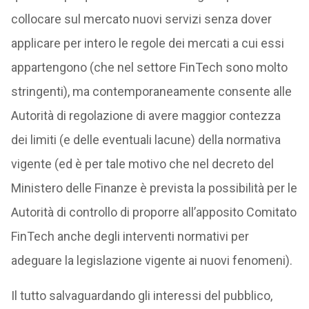
collocare sul mercato nuovi servizi senza dover
applicare per intero le regole dei mercati a cui essi
appartengono (che nel settore FinTech sono molto
stringenti), ma contemporaneamente consente alle
Autorità di regolazione di avere maggior contezza
dei limiti (e delle eventuali lacune) della normativa
vigente (ed è per tale motivo che nel decreto del
Ministero delle Finanze è prevista la possibilità per le
Autorità di controllo di proporre all’apposito Comitato
FinTech anche degli interventi normativi per
adeguare la legislazione vigente ai nuovi fenomeni).
Il tutto salvaguardando gli interessi del pubblico,