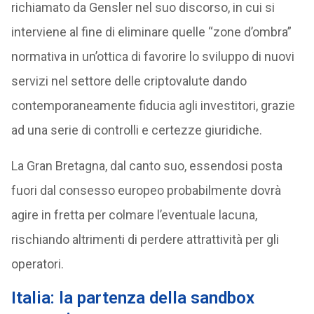
richiamato da Gensler nel suo discorso, in cui si
interviene al fine di eliminare quelle “zone d’ombra”
normativa in un’ottica di favorire lo sviluppo di nuovi
servizi nel settore delle criptovalute dando
contemporaneamente fiducia agli investitori, grazie
ad una serie di controlli e certezze giuridiche.
La Gran Bretagna, dal canto suo, essendosi posta
fuori dal consesso europeo probabilmente dovrà
agire in fretta per colmare l’eventuale lacuna,
rischiando altrimenti di perdere attrattività per gli
operatori.
Italia: la partenza della sandbox