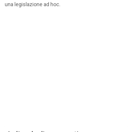
una legislazione ad hoc.