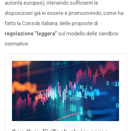
autorità europee), ritenendo sufficienti le
disposizioni già in essere e promuovendo, come ha
fatto la Consob italiana, delle proposte di
regolazione “leggera”
sul modello delle sandbox
normative.