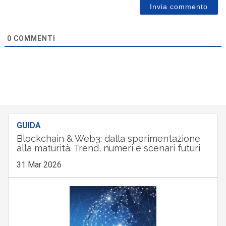
0
COMMENTI
GUIDA
Blockchain & Web3: dalla sperimentazione
alla maturità. Trend, numeri e scenari futuri
31 Mar 2026