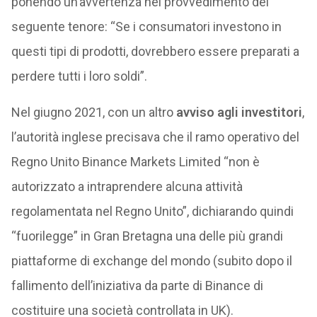
ponendo un’avvertenza nel provvedimento del
seguente tenore: “Se i consumatori investono in
questi tipi di prodotti, dovrebbero essere preparati a
perdere tutti i loro soldi”.
Nel giugno 2021, con un altro
avviso agli investitori
,
l’autorità inglese precisava che il ramo operativo del
Regno Unito Binance Markets Limited “non è
autorizzato a intraprendere alcuna attività
regolamentata nel Regno Unito”, dichiarando quindi
“fuorilegge” in Gran Bretagna una delle più grandi
piattaforme di exchange del mondo (subito dopo il
fallimento dell’iniziativa da parte di Binance di
costituire una società controllata in UK).