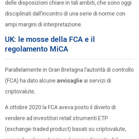
delle disposizioni chiare in tali ambiti, che sono oggi
disciplinati dall’incontro di una serie di norme con
ampi margini di interpretazione.
UK: le mosse della FCA e il
regolamento MiCA
Parallelamente in Gran Bretagna l’autorità di controllo
(FCA) ha dato alcune
avvisaglie
ai servizi di
criptovalute.
A ottobre 2020 la FCA aveva posto il divieto di
vendere ad investitori retail strumenti ETP
(exchange-traded product) basati su criptovalute,