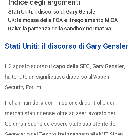
Indice degli argomenti
Stati Uniti: il discorso di Gary Gensler
UK: le mosse della FCA e il regolamento MiCA
Italia: la partenza della sandbox normativa
Stati Uniti: il discorso di Gary Gensler
Il 3 agosto scorso
il capo della SEC, Gary Gensler
,
ha tenuto un significativo discorso all’Aspen
Security Forum.
Il chairman della commissione di controllo dei
mercati statunitense, oltre ad aver lavorato per
Goldman Sachs ed essere stato assistente del
Segretario del Tesoro, ha insegnato alla MIT Sloan