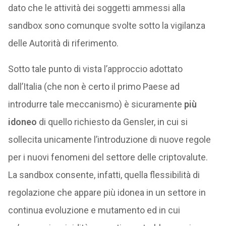
dato che le attività dei soggetti ammessi alla
sandbox sono comunque svolte sotto la vigilanza
delle Autorità di riferimento.
Sotto tale punto di vista l’approccio adottato
dall’Italia (che non è certo il primo Paese ad
introdurre tale meccanismo) è sicuramente
più
idoneo
di quello richiesto da Gensler, in cui si
sollecita unicamente l’introduzione di nuove regole
per i nuovi fenomeni del settore delle criptovalute.
La sandbox consente, infatti, quella flessibilità di
regolazione che appare più idonea in un settore in
continua evoluzione e mutamento ed in cui