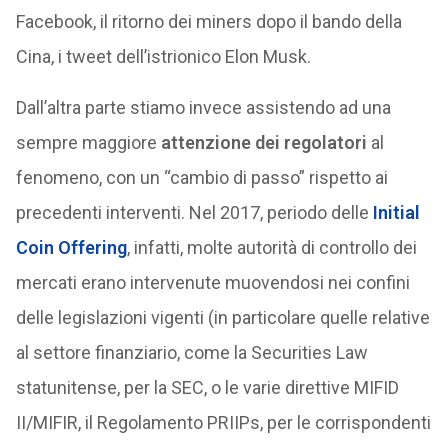
Facebook, il ritorno dei miners dopo il bando della
Cina, i tweet dell’istrionico Elon Musk.
Dall’altra parte stiamo invece assistendo ad una
sempre maggiore
attenzione dei regolatori
al
fenomeno, con un “cambio di passo” rispetto ai
precedenti interventi. Nel 2017, periodo delle
Initial
Coin Offering
, infatti, molte autorità di controllo dei
mercati erano intervenute muovendosi nei confini
delle legislazioni vigenti (in particolare quelle relative
al settore finanziario, come la Securities Law
statunitense, per la SEC, o le varie direttive MIFID
II/MIFIR, il Regolamento PRIIPs, per le corrispondenti