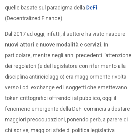
quelle basate sul paradigma della
DeFi
(Decentralized Finance).
Dal 2017 ad oggi, infatti, il settore ha visto nascere
nuovi attori e nuove modalità e servizi
. In
particolare, mentre negli anni precedenti l’attenzione
dei regolatori (e del legislatore con riferimento alla
disciplina antiriciclaggio) era maggiormente rivolta
verso i cd. exchange ed i soggetti che emettevano
token crittografici offrendoli al pubblico, oggi il
fenomeno emergente della DeFi comincia a destare
maggiori preoccupazioni, ponendo però, a parere di
chi scrive, maggiori sfide di politica legislativa