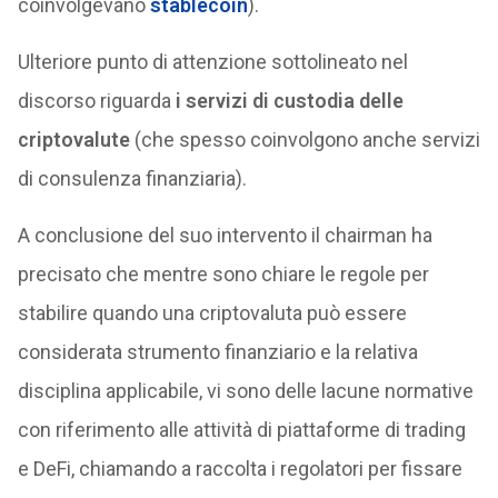
coinvolgevano
stablecoin
).
Ulteriore punto di attenzione sottolineato nel
discorso riguarda
i servizi di custodia delle
criptovalute
(che spesso coinvolgono anche servizi
di consulenza finanziaria).
A conclusione del suo intervento il chairman ha
precisato che mentre sono chiare le regole per
stabilire quando una criptovaluta può essere
considerata strumento finanziario e la relativa
disciplina applicabile, vi sono delle lacune normative
con riferimento alle attività di piattaforme di trading
e DeFi, chiamando a raccolta i regolatori per fissare