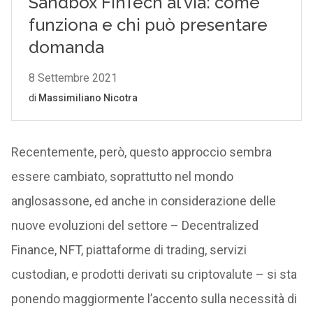
Recentemente, però, questo approccio sembra
essere cambiato, soprattutto nel mondo
anglosassone, ed anche in considerazione delle
nuove evoluzioni del settore – Decentralized
Finance, NFT, piattaforme di trading, servizi
custodian, e prodotti derivati su criptovalute – si sta
ponendo maggiormente l’accento sulla necessità di