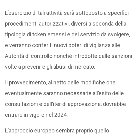
L’esercizio di tali attività sarà sottoposto a specifici
procedimenti autorizzativi, diversi a seconda della
tipologia di token emessi e del servizio da svolgere,
e verranno conferiti nuovi poteri di vigilanza alle
Autorità di controllo nonché introdotte delle sanzioni
volte a prevenire gli abusi di mercato.
Il provvedimento, al netto delle modifiche che
eventualmente saranno necessarie all’esito delle
consultazioni e dell’iter di approvazione, dovrebbe
entrare in vigore nel 2024.
L’approccio europeo sembra proprio quello