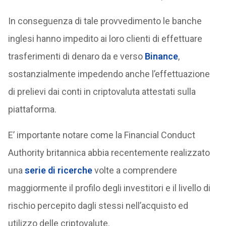
In conseguenza di tale provvedimento le banche
inglesi hanno impedito ai loro clienti di effettuare
trasferimenti di denaro da e verso
Binance
,
sostanzialmente impedendo anche l’effettuazione
di prelievi dai conti in criptovaluta attestati sulla
piattaforma.
E’ importante notare come la Financial Conduct
Authority britannica abbia recentemente realizzato
una
serie di ricerche
volte a comprendere
maggiormente il profilo degli investitori e il livello di
rischio percepito dagli stessi nell’acquisto ed
utilizzo delle criptovalute.