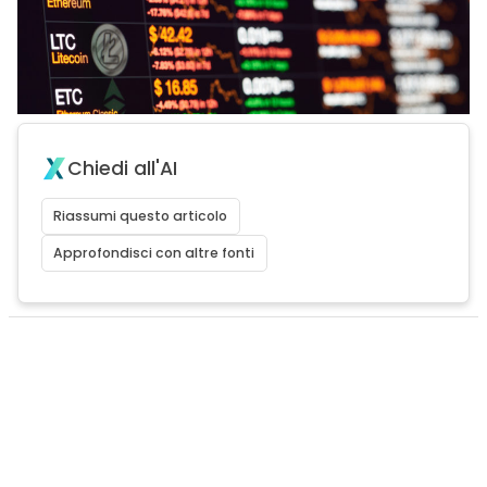
Chiedi all'AI
Riassumi questo articolo
Approfondisci con altre fonti