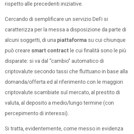
rispetto alle precedenti iniziative.
Cercando di semplificare un servizio DeFi si
caratterizza per la messa a disposizione da parte di
alcuni soggetti, di una
piattaforma
su cui chiunque
può creare
smart contract
le cui finalità sono le più
disparate: si va dal “cambio” automatico di
criptovalute secondo tassi che fluttuano in base alla
domanda/offerta ed al riferimento con le maggiori
criptovalute scambiate sul mercato, al prestito di
valuta, al deposito a medio/lungo termine (con
percepimento di interessi).
Si tratta, evidentemente, come messo in evidenza