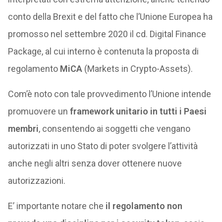
conto della Brexit e del fatto che l’Unione Europea ha
promosso nel settembre 2020 il cd. Digital Finance
Package, al cui interno è contenuta la proposta di
regolamento
MiCA
(Markets in Crypto-Assets).
Com’è noto con tale provvedimento l’Unione intende
promuovere un
framework unitario in tutti i Paesi
membri
, consentendo ai soggetti che vengano
autorizzati in uno Stato di poter svolgere l’attività
anche negli altri senza dover ottenere nuove
autorizzazioni.
E’ importante notare che
il regolamento non