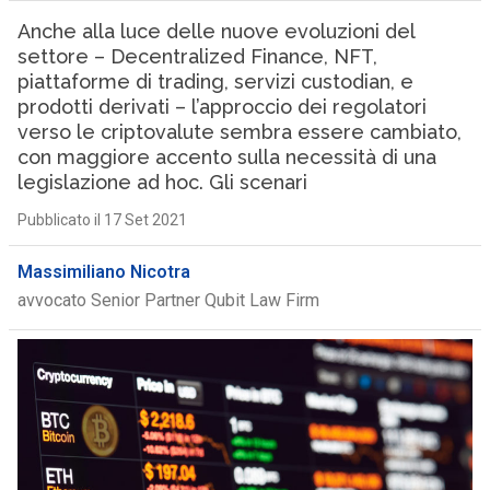
Anche alla luce delle nuove evoluzioni del
settore – Decentralized Finance, NFT,
piattaforme di trading, servizi custodian, e
prodotti derivati – l’approccio dei regolatori
verso le criptovalute sembra essere cambiato,
con maggiore accento sulla necessità di una
legislazione ad hoc. Gli scenari
Pubblicato il 17 Set 2021
Massimiliano Nicotra
avvocato Senior Partner Qubit Law Firm