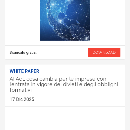
Scaricalo gratis!
DOWNLOAD
WHITE PAPER
AI Act: cosa cambia per le imprese con
l’entrata in vigore dei divieti e degli obblighi
formativi
17 Dic 2025