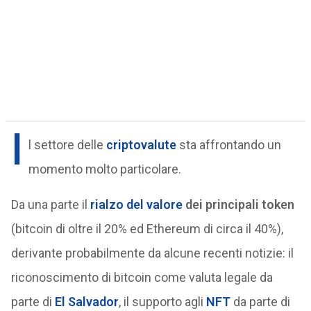
I
l settore delle
criptovalute
sta affrontando un
momento molto particolare.
Da una parte il
rialzo del valore
dei principali token
(bitcoin di oltre il 20% ed Ethereum di circa il 40%),
derivante probabilmente da alcune recenti notizie: il
riconoscimento di bitcoin come valuta legale da
parte di
El Salvador
, il supporto agli
NFT
da parte di