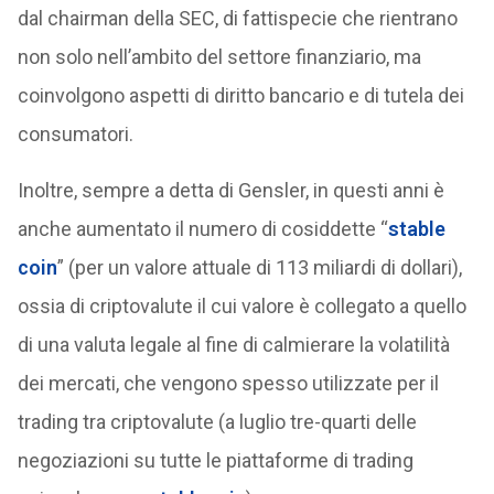
dal chairman della SEC, di fattispecie che rientrano
non solo nell’ambito del settore finanziario, ma
coinvolgono aspetti di diritto bancario e di tutela dei
consumatori.
Inoltre, sempre a detta di Gensler, in questi anni è
anche aumentato il numero di cosiddette “
stable
coin
” (per un valore attuale di 113 miliardi di dollari),
ossia di criptovalute il cui valore è collegato a quello
di una valuta legale al fine di calmierare la volatilità
dei mercati, che vengono spesso utilizzate per il
trading tra criptovalute (a luglio tre-quarti delle
negoziazioni su tutte le piattaforme di trading