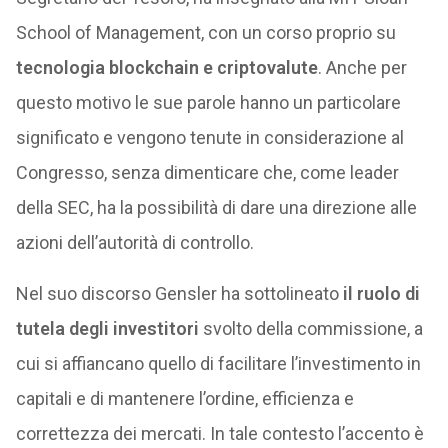
School of Management, con un corso proprio su
tecnologia blockchain e criptovalute
. Anche per
questo motivo le sue parole hanno un particolare
significato e vengono tenute in considerazione al
Congresso, senza dimenticare che, come leader
della SEC, ha la possibilità di dare una direzione alle
azioni dell’autorità di controllo.
Nel suo discorso Gensler ha sottolineato
il ruolo di
tutela degli investitori
svolto della commissione, a
cui si affiancano quello di facilitare l’investimento in
capitali e di mantenere l’ordine, efficienza e
correttezza dei mercati. In tale contesto l’accento è