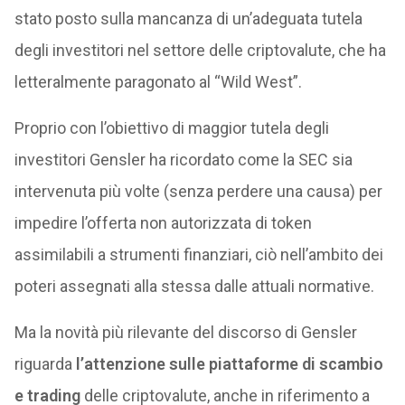
stato posto sulla mancanza di un’adeguata tutela
degli investitori nel settore delle criptovalute, che ha
letteralmente paragonato al “Wild West”.
Proprio con l’obiettivo di maggior tutela degli
investitori Gensler ha ricordato come la SEC sia
intervenuta più volte (senza perdere una causa) per
impedire l’offerta non autorizzata di token
assimilabili a strumenti finanziari, ciò nell’ambito dei
poteri assegnati alla stessa dalle attuali normative.
Ma la novità più rilevante del discorso di Gensler
riguarda
l’attenzione sulle piattaforme di scambio
e trading
delle criptovalute, anche in riferimento a