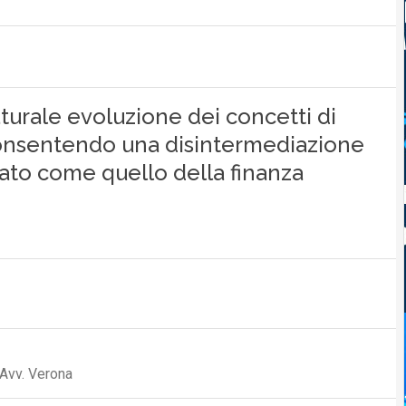
turale evoluzione dei concetti di
 consentendo una disintermediazione
to come quello della finanza
Avv. Verona