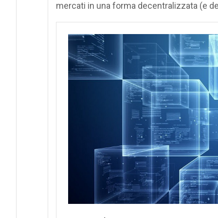
mercati in una forma decentralizzata (e der