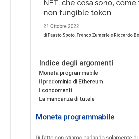
Indice degli argomenti
Moneta programmabile
Il predominio di Ethereum
I concorrenti
La mancanza di tutele
Moneta programmabile
Di fatto non stiamo parlando solamente di 