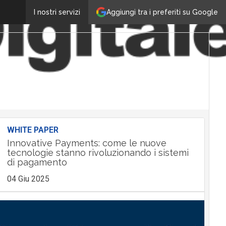
Aggiungi tra i preferiti su Google
I nostri servizi
WHITE PAPER
Innovative Payments: come le nuove
tecnologie stanno rivoluzionando i sistemi
di pagamento
04 Giu 2025