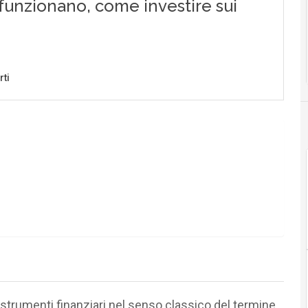
strumenti finanziari nel senso classico del termine,