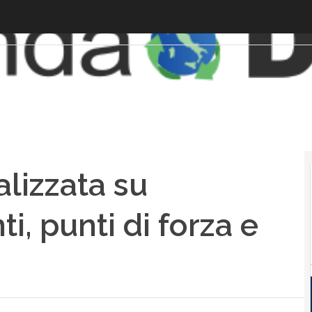
alizzata su
, punti di forza e