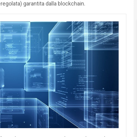
egolata) garantita dalla blockchain.