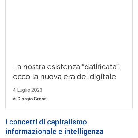
I concetti di
capitalismo
informazionale
e intelligenza