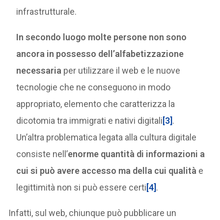
infrastrutturale.
In secondo luogo molte persone non sono
ancora in possesso dell’alfabetizzazione
necessaria
per utilizzare il web e le nuove
tecnologie che ne conseguono in modo
appropriato, elemento che caratterizza la
dicotomia tra immigrati e nativi digitali
[3]
.
Un’altra problematica legata alla cultura digitale
consiste nell’
enorme quantità di informazioni a
cui si può avere accesso ma della cui qualità
e
legittimità non si può essere certi
[4]
.
Infatti, sul web, chiunque può pubblicare un