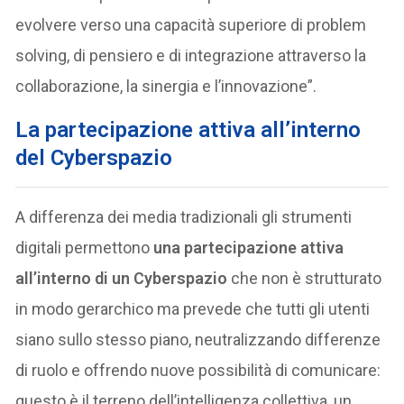
evolvere verso una capacità superiore di problem
solving, di pensiero e di integrazione attraverso la
collaborazione, la sinergia e l’innovazione”.
La
partecipazione attiva all’interno
del Cyberspazio
A differenza dei media tradizionali gli strumenti
digitali permettono
una partecipazione attiva
all’interno di un Cyberspazio
che non è strutturato
in modo gerarchico ma prevede che tutti gli utenti
siano sullo stesso piano, neutralizzando differenze
di ruolo e offrendo nuove possibilità di comunicare:
questo è il terreno dell’intelligenza collettiva, un