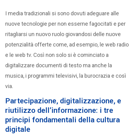
I media tradizionali si sono dovuti adeguare alle
nuove tecnologie per non esserne fagocitati e per
ritagliarsi un nuovo ruolo giovandosi delle nuove
potenzialità offerte come, ad esempio, le web radio
e le web tv. Così non solo si è cominciato a
digitalizzare documenti di testo ma anche la
musica, i programmi televisivi, la burocrazia e così
via.
Partecipazione, digitalizzazione, e
riutilizzo dell’informazione: i tre
principi fondamentali della cultura
digitale