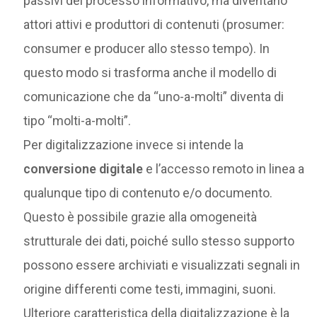
passivi del processo informativo, ma diventano
attori attivi e produttori di contenuti (prosumer:
consumer e producer allo stesso tempo). In
questo modo si trasforma anche il modello di
comunicazione che da “uno-a-molti” diventa di
tipo “molti-a-molti”.
Per digitalizzazione invece si intende la
conversione digitale
e l’accesso remoto in linea a
qualunque tipo di contenuto e/o documento.
Questo è possibile grazie alla omogeneità
strutturale dei dati, poiché sullo stesso supporto
possono essere archiviati e visualizzati segnali in
origine differenti come testi, immagini, suoni.
Ulteriore caratteristica della digitalizzazione è la