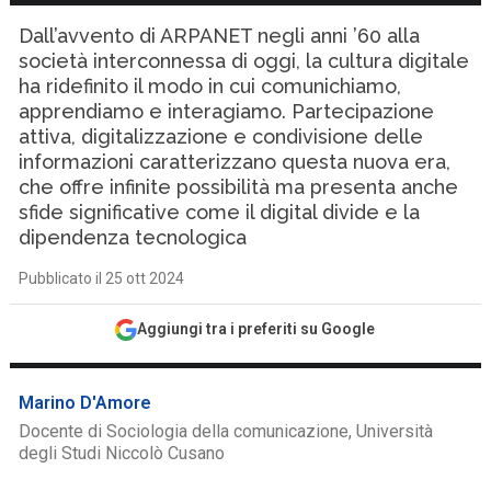
Dall’avvento di ARPANET negli anni ’60 alla
società interconnessa di oggi, la cultura digitale
ha ridefinito il modo in cui comunichiamo,
apprendiamo e interagiamo. Partecipazione
attiva, digitalizzazione e condivisione delle
informazioni caratterizzano questa nuova era,
che offre infinite possibilità ma presenta anche
sfide significative come il digital divide e la
dipendenza tecnologica
Pubblicato il 25 ott 2024
Aggiungi tra i preferiti su Google
Marino D'Amore
Docente di Sociologia della comunicazione, Università
degli Studi Niccolò Cusano