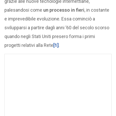
grazie alle nuove tecnologie internettiane,
palesandosi come
un processo in fieri
, in costante
e imprevedibile evoluzione. Essa cominciò a
svilupparsi a partire dagli anni ’60 del secolo scorso
quando negli Stati Uniti presero forma i primi
progetti relativi alla Rete
[1]
.