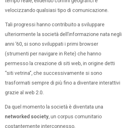
tempo reale, elidendo confini geografici e
velocizzando qualsiasi tipo di comunicazione.
Tali progressi hanno contribuito a sviluppare
ulteriormente la società dell’informazione nata negli
anni ’60, si sono sviluppati i primi browser
(strumenti per navigare in Rete) che hanno
permesso la creazione di siti web, in origine detti
“siti vetrina”, che successivamente si sono
trasformati sempre di più fino a diventare interattivi
grazie al web 2.0.
Da quel momento la società è diventata una
networked society
, un corpus comunitario
costantemente interconnesso.