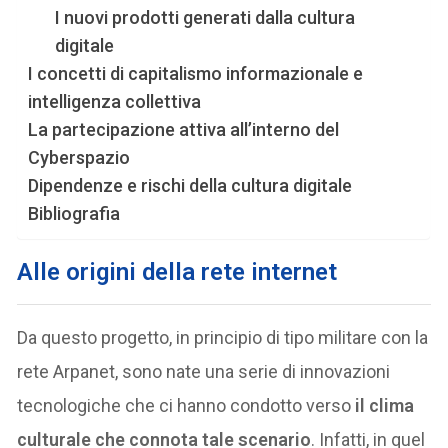
I nuovi prodotti generati dalla cultura
digitale
I concetti di capitalismo informazionale e
intelligenza collettiva
La partecipazione attiva all’interno del
Cyberspazio
Dipendenze e rischi della cultura digitale
Bibliografia
Alle origini della rete internet
Da questo progetto, in principio di tipo militare con la
rete Arpanet, sono nate una serie di innovazioni
tecnologiche che ci hanno condotto verso
il clima
culturale che connota tale scenario
. Infatti, in quel