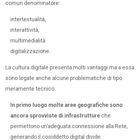
comun denominatore:
intertestualità,
interattività,
multimedialità
digitalizzazione.
La cultura digitale presenta molti vantaggi ma a essa
sono legate anche alcune problematiche di tipo
meramente tecnico:
In primo luogo molte aree geografiche sono
ancora sprovviste di infrastrutture
che
permettono un’adeguata connessione alla Rete,
generando il cosiddetto digital divide