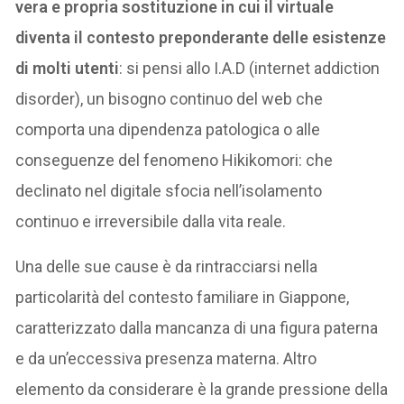
vera e propria sostituzione in cui il virtuale
diventa il contesto preponderante delle esistenze
di molti utenti
: si pensi allo I.A.D (internet addiction
disorder), un bisogno continuo del web che
comporta una dipendenza patologica o alle
conseguenze del fenomeno Hikikomori: che
declinato nel digitale sfocia nell’isolamento
continuo e irreversibile dalla vita reale.
Una delle sue cause è da rintracciarsi nella
particolarità del contesto familiare in Giappone,
caratterizzato dalla mancanza di una figura paterna
e da un’eccessiva presenza materna. Altro
elemento da considerare è la grande pressione della