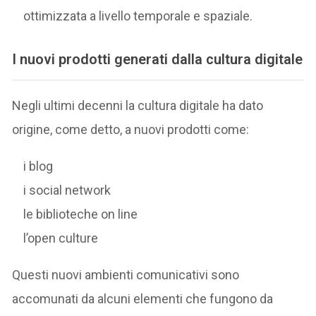
ottimizzata a livello temporale e spaziale.
I nuovi prodotti generati dalla cultura digitale
Negli ultimi decenni la cultura digitale ha dato
origine, come detto, a nuovi prodotti come:
i blog
i social network
le biblioteche on line
l’open culture
Questi nuovi ambienti comunicativi sono
accomunati da alcuni elementi che fungono da