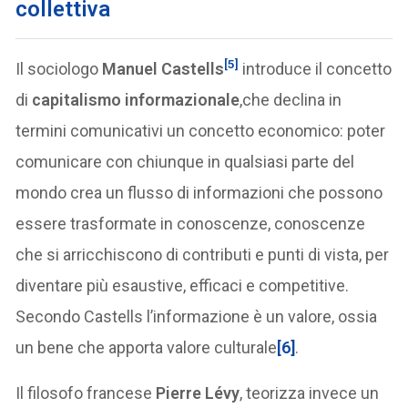
collettiva
[5]
Il sociologo
Manuel Castells
introduce il concetto
di
capitalismo informazionale
,che declina in
termini comunicativi un concetto economico: poter
comunicare con chiunque in qualsiasi parte del
mondo crea un flusso di informazioni che possono
essere trasformate in conoscenze, conoscenze
che si arricchiscono di contributi e punti di vista, per
diventare più esaustive, efficaci e competitive.
Secondo Castells l’informazione è un valore, ossia
un bene che apporta valore culturale
[6]
.
Il filosofo francese
Pierre Lévy
, teorizza invece un