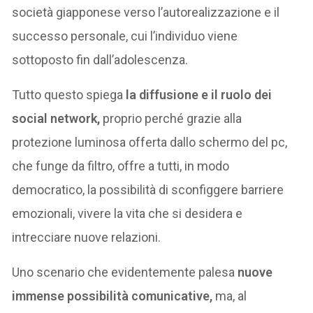
società giapponese verso l’autorealizzazione e il
successo personale, cui l’individuo viene
sottoposto fin dall’adolescenza.
Tutto questo spiega
la diffusione e il ruolo dei
social network,
proprio perché grazie alla
protezione luminosa offerta dallo schermo del pc,
che funge da filtro, offre a tutti, in modo
democratico, la possibilità di sconfiggere barriere
emozionali, vivere la vita che si desidera e
intrecciare nuove relazioni.
Uno scenario che evidentemente palesa
nuove
immense possibilità comunicative,
ma, al