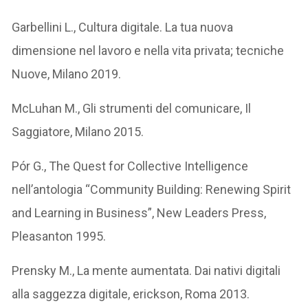
Garbellini L., Cultura digitale. La tua nuova
dimensione nel lavoro e nella vita privata; tecniche
Nuove, Milano 2019.
McLuhan M., Gli strumenti del comunicare, Il
Saggiatore, Milano 2015.
Pór G., The Quest for Collective Intelligence
nell’antologia “Community Building: Renewing Spirit
and Learning in Business”, New Leaders Press,
Pleasanton 1995.
Prensky M., La mente aumentata. Dai nativi digitali
alla saggezza digitale, erickson, Roma 2013.