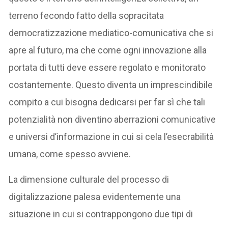
terreno fecondo fatto della sopracitata
democratizzazione mediatico-comunicativa che si
apre al futuro, ma che come ogni innovazione alla
portata di tutti deve essere regolato e monitorato
costantemente. Questo diventa un imprescindibile
compito a cui bisogna dedicarsi per far sì che tali
potenzialità non diventino aberrazioni comunicative
e universi d’informazione in cui si cela l’esecrabilità
umana, come spesso avviene.
La dimensione culturale del processo di
digitalizzazione palesa evidentemente una
situazione in cui si contrappongono due tipi di