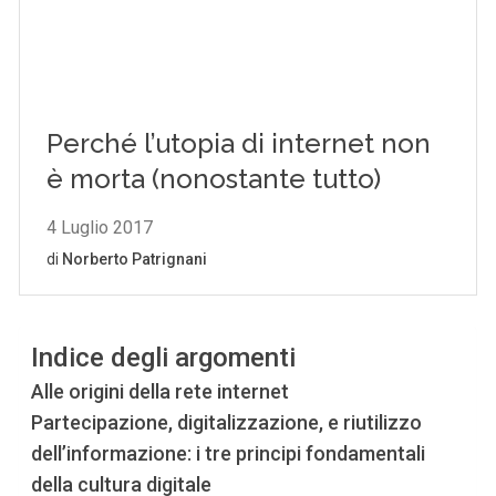
Indice degli argomenti
Alle origini della rete internet
Partecipazione, digitalizzazione, e riutilizzo
dell’informazione: i tre principi fondamentali
della cultura digitale