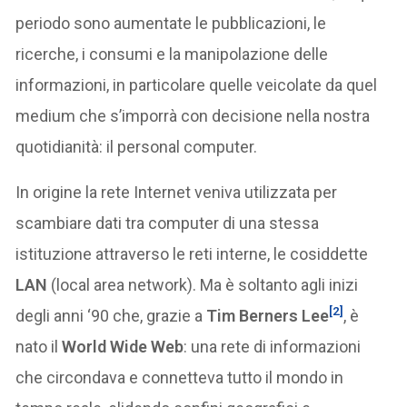
periodo sono aumentate le pubblicazioni, le
ricerche, i consumi e la manipolazione delle
informazioni, in particolare quelle veicolate da quel
medium che s’imporrà con decisione nella nostra
quotidianità: il personal computer.
In origine la rete Internet veniva utilizzata per
scambiare dati tra computer di una stessa
istituzione attraverso le reti interne, le cosiddette
LAN
(local area network). Ma è soltanto agli inizi
[2]
degli anni ‘90 che, grazie a
Tim Berners Lee
, è
nato il
World Wide Web
: una rete di informazioni
che circondava e connetteva tutto il mondo in