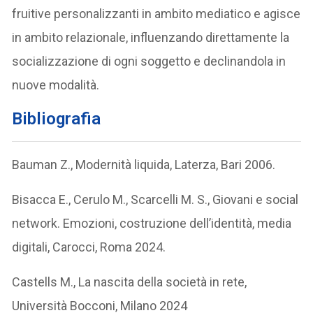
fruitive personalizzanti in ambito mediatico e agisce
in ambito relazionale, influenzando direttamente la
socializzazione di ogni soggetto e declinandola in
nuove modalità.
Bibliografia
Bauman Z., Modernità liquida, Laterza, Bari 2006.
Bisacca E., Cerulo M., Scarcelli M. S., Giovani e social
network. Emozioni, costruzione dell’identità, media
digitali, Carocci, Roma 2024.
Castells M., La nascita della società in rete,
Università Bocconi, Milano 2024