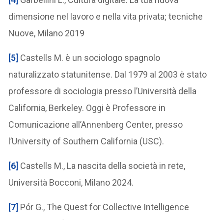
dimensione nel lavoro e nella vita privata; tecniche
Nuove, Milano 2019
[5]
Castells M. è un sociologo spagnolo
naturalizzato statunitense. Dal 1979 al 2003 è stato
professore di sociologia presso l’Università della
California, Berkeley. Oggi è Professore in
Comunicazione all’Annenberg Center, presso
l’University of Southern California (USC).
[6]
Castells M., La nascita della società in rete,
Università Bocconi, Milano 2024.
[7]
Pór G., The Quest for Collective Intelligence