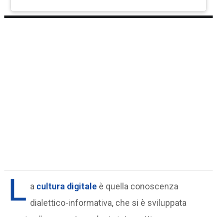
L
a
cultura digitale
è quella conoscenza
dialettico-informativa, che si è sviluppata