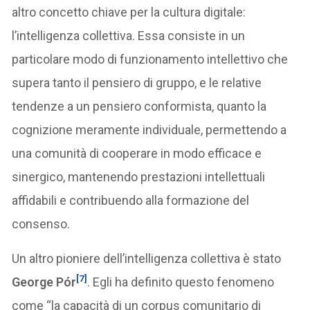
altro concetto chiave per la cultura digitale:
l’intelligenza collettiva. Essa consiste in un
particolare modo di funzionamento intellettivo che
supera tanto il pensiero di gruppo, e le relative
tendenze a un pensiero conformista, quanto la
cognizione meramente individuale, permettendo a
una comunità di cooperare in modo efficace e
sinergico, mantenendo prestazioni intellettuali
affidabili e contribuendo alla formazione del
consenso.
Un altro pioniere dell’intelligenza collettiva è stato
[7]
George Pór
. Egli ha definito questo fenomeno
come “la capacità di un corpus comunitario di