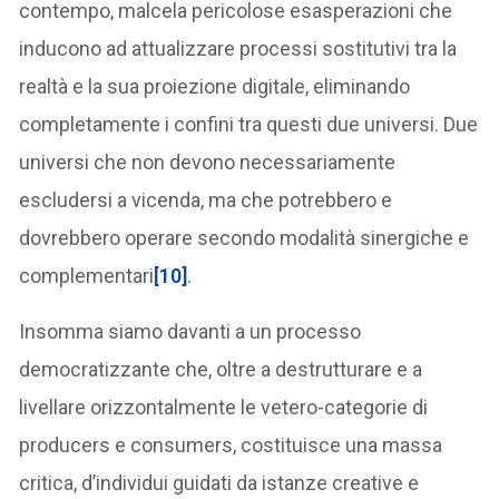
contempo, malcela pericolose esasperazioni che
inducono ad attualizzare processi sostitutivi tra la
realtà e la sua proiezione digitale, eliminando
completamente i confini tra questi due universi. Due
universi che non devono necessariamente
escludersi a vicenda, ma che potrebbero e
dovrebbero operare secondo modalità sinergiche e
complementari
[10]
.
Insomma siamo davanti a un processo
democratizzante che, oltre a destrutturare e a
livellare orizzontalmente le vetero-categorie di
producers e consumers, costituisce una massa
critica, d’individui guidati da istanze creative e