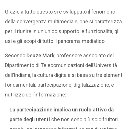
Grazie a tutto questo si è sviluppato il fenomeno
della convergenza multimediale, che si caratterizza
per il riunire in un unico supporto le funzionalità, gli
usi e gli scopi di tutto il panorama mediatico.
Secondo
Deuze Mark
, professore associato del
Dipartimento di Telecomunicazioni dell’Università
dell’Indiana, la cultura digitale si basa su tre elementi
fondamentali: partecipazione, digitalizzazione, e
riutilizzo dell’informazione:
La partecipazione implica un ruolo attivo da
parte degli utenti
che non sono più solo fruitori