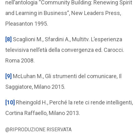
nell’antologia “Community Building: Renewing Spirit
and Learning in Business”, New Leaders Press,
Pleasanton 1995.
[8]
Scaglioni M., Sfardini A., Multitv. L’esperienza
televisiva nell’età della convergenza ed. Carocci.
Roma 2008.
[9]
McLuhan M., Gli strumenti del comunicare, Il
Saggiatore, Milano 2015.
[10]
Rheingold H., Perché la rete ci rende intelligenti,
Cortina Raffaello, Milano 2013.
@RIPRODUZIONE RISERVATA