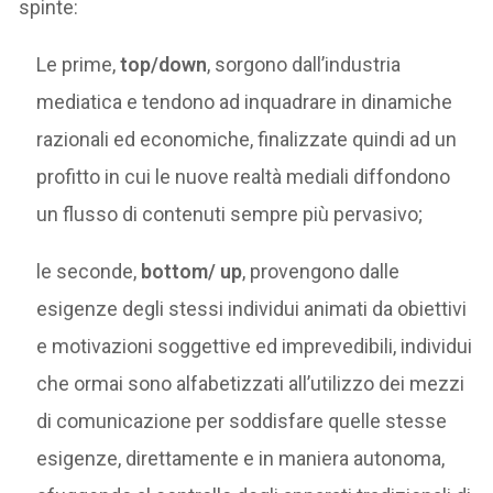
spinte:
Le prime,
top/down
, sorgono dall’industria
mediatica e tendono ad inquadrare in dinamiche
razionali ed economiche, finalizzate quindi ad un
profitto in cui le nuove realtà mediali diffondono
un flusso di contenuti sempre più pervasivo;
le seconde,
bottom/ up
, provengono dalle
esigenze degli stessi individui animati da obiettivi
e motivazioni soggettive ed imprevedibili, individui
che ormai sono alfabetizzati all’utilizzo dei mezzi
di comunicazione per soddisfare quelle stesse
esigenze, direttamente e in maniera autonoma,