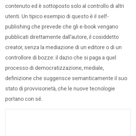
contenuto ed è sottoposto solo al controllo di altri
utenti. Un tipico esempio di questo è il self-
publishing che prevede che gli e-book vengano
pubblicati direttamente dall’autore, il cosiddetto
creator, senza la mediazione di un editore o di un
controllore di bozze: il dazio che si paga a quel
processo di democratizzazione, mediale,
definizione che suggerisce semanticamente il suo
stato di provvisorietà, che le nuove tecnologie
portano con sé.