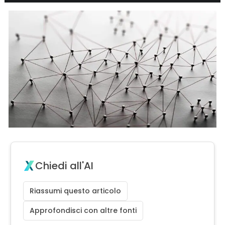
Chiedi all'AI
Riassumi questo articolo
Approfondisci con altre fonti