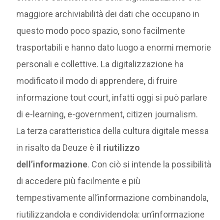
maggiore archiviabilità dei dati che occupano in
questo modo poco spazio, sono facilmente
trasportabili e hanno dato luogo a enormi memorie
personali e collettive. La digitalizzazione ha
modificato il modo di apprendere, di fruire
informazione tout court, infatti oggi si può parlare
di e-learning, e-government, citizen journalism.
La terza caratteristica della cultura digitale messa
in risalto da Deuze è
il riutilizzo
dell’informazione
. Con ciò si intende la possibilità
di accedere più facilmente e più
tempestivamente all’informazione combinandola,
riutilizzandola e condividendola: un’informazione