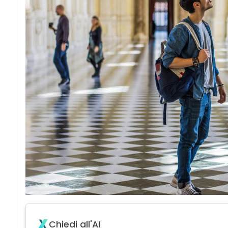
Chiedi all'AI