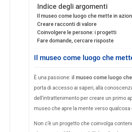
Indice degli argomenti
Il museo come luogo che mette in azione
Creare racconti di valore
Coinvolgere le persone: i progetti
Fare domande, cercare risposte
Il museo come luogo che mette
È una passione:
il museo come luogo che 
porta di accesso ai saperi, alla conoscenz
dell’intrattenimento per creare un primo app
museo che apre la mente verso qualcosa 
Non c’è un progetto che coinvolga contenuti