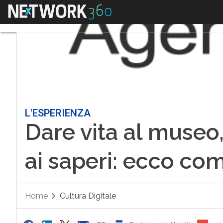
Menu
L'ESPERIENZA
Dare vita al museo, 
ai saperi: ecco co
Home
Cultura Digitale