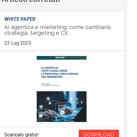
WHITE PAPER
AI agentica e marketing: come cambiano
strategia, targeting e CX
23 Lug 2025
Scaricalo gratis!
DOWNLOAD