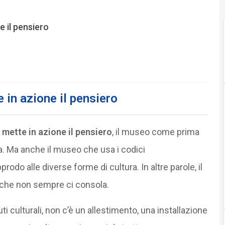
 il pensiero
 in azione il pensiero
mette in azione il pensiero
, il museo come prima
a. Ma anche il museo che usa i codici
rodo alle diverse forme di cultura. In altre parole, il
che non sempre ci consola.
 culturali, non c’è un allestimento, una installazione