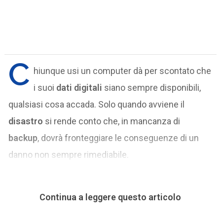
C
hiunque usi un computer dà per scontato che
i suoi
dati digitali
siano sempre disponibili,
qualsiasi cosa accada. Solo quando avviene il
disastro
si rende conto che, in mancanza di
backup
, dovrà fronteggiare le conseguenze di un
danno non sempre rimediabile.
Continua a leggere questo articolo