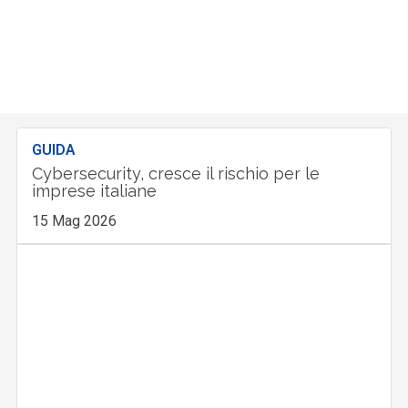
GUIDA
Cybersecurity, cresce il rischio per le
imprese italiane
15 Mag 2026