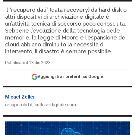
Il “recupero dati” (data recovery) da hard disk o
altri dispositivi di archiviazione digitale è
un’attività tecnica di soccorso poco conosciuta.
Sebbene l’evoluzione della tecnologia delle
memorie, la legge di Moore e l’espansione dei
cloud abbiano diminuito la necessità di
intervento, il disastro è sempre possibile
Pubblicato il 13 dic 2023
Aggiungi tra i preferiti su Google
Micael Zeller
recuperohd.it, cultura-digitale.com