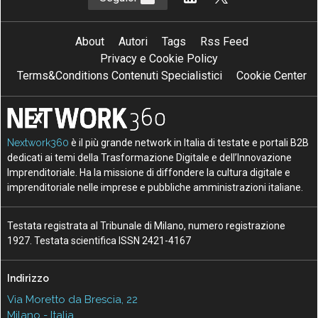
About
Autori
Tags
Rss Feed
Privacy e Cookie Policy
Terms&Conditions Contenuti Specialistici
Cookie Center
Nextwork360
è il più grande network in Italia di testate e portali B2B
dedicati ai temi della Trasformazione Digitale e dell’Innovazione
Imprenditoriale. Ha la missione di diffondere la cultura digitale e
imprenditoriale nelle imprese e pubbliche amministrazioni italiane.
Testata registrata al Tribunale di Milano, numero registrazione
1927. Testata scientifica ISSN 2421-4167
Indirizzo
Via Moretto da Brescia, 22
Milano - Italia