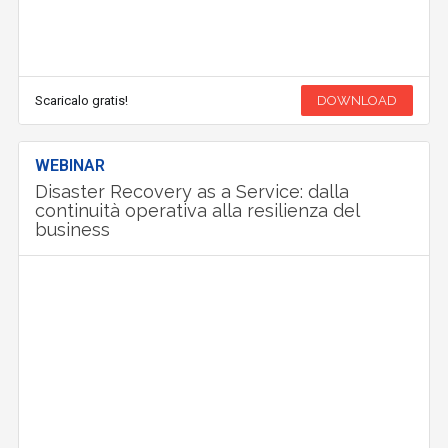
Scaricalo gratis!
DOWNLOAD
WEBINAR
Disaster Recovery as a Service: dalla
continuità operativa alla resilienza del
business