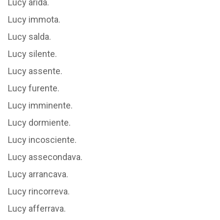
Lucy arida.
Lucy immota.
Lucy salda.
Lucy silente.
Lucy assente.
Lucy furente.
Lucy imminente.
Lucy dormiente.
Lucy incosciente.
Lucy assecondava.
Lucy arrancava.
Lucy rincorreva.