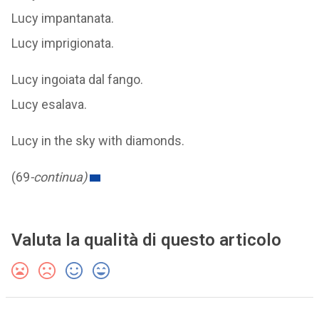
Lucy fermata.
Lucy impantanata.
Lucy imprigionata.
Lucy ingoiata dal fango.
Lucy esalava.
Lucy in the sky with diamonds.
(69
-continua)
Valuta la qualità di questo articolo