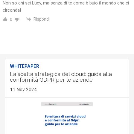
abbraccio…
Non so chi sei Lucy, ma senza di te come è buio il mondo che ci
circonda!
Rispondi
0
WHITEPAPER
La scelta strategica del cloud: guida alla
conformità GDPR per le aziende
11 Nov 2024