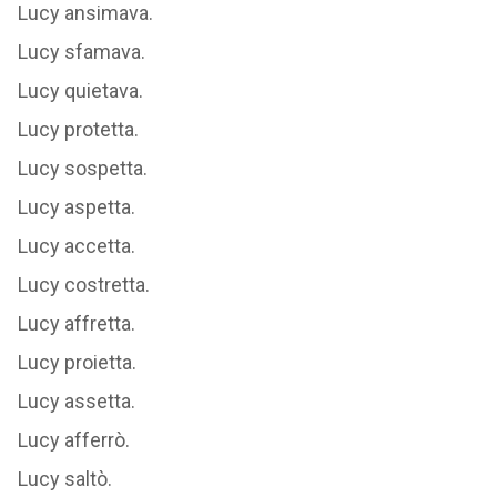
Lucy afferrava.
Lucy ansimava.
Lucy sfamava.
Lucy quietava.
Lucy protetta.
Lucy sospetta.
Lucy aspetta.
Lucy accetta.
Lucy costretta.
Lucy affretta.
Lucy proietta.
Lucy assetta.
Lucy afferrò.