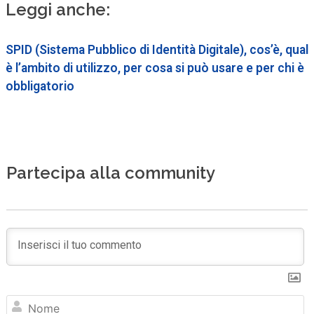
Leggi anche:
SPID (Sistema Pubblico di Identità Digitale), cos’è, qual
è l’ambito di utilizzo, per cosa si può usare e per chi è
obbligatorio
Partecipa alla community