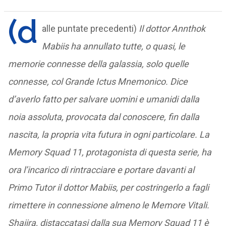
(d
alle puntate precedenti)
Il dottor Annthok
Mabiis ha annullato tutte, o quasi, le
memorie connesse della galassia, solo quelle
connesse, col Grande Ictus Mnemonico. Dice
d’averlo fatto per salvare uomini e umanidi dalla
noia assoluta, provocata dal conoscere, fin dalla
nascita, la propria vita futura in ogni particolare. La
Memory Squad 11, protagonista di questa serie, ha
ora l’incarico di rintracciare e portare davanti al
Primo Tutor il dottor Mabiis, per costringerlo a fagli
rimettere in connessione almeno le Memore Vitali.