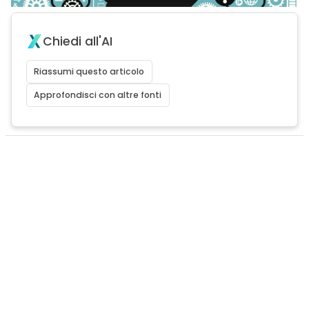
Chiedi all'AI
Riassumi questo articolo
Approfondisci con altre fonti