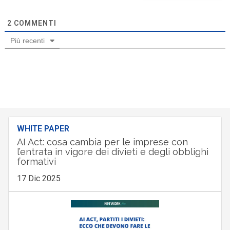
2
COMMENTI
Più recenti
WHITE PAPER
AI Act: cosa cambia per le imprese con
l’entrata in vigore dei divieti e degli obblighi
formativi
17 Dic 2025