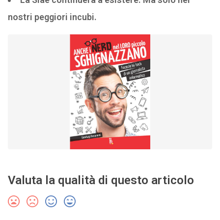
nostri peggiori incubi.
Valuta la qualità di questo articolo