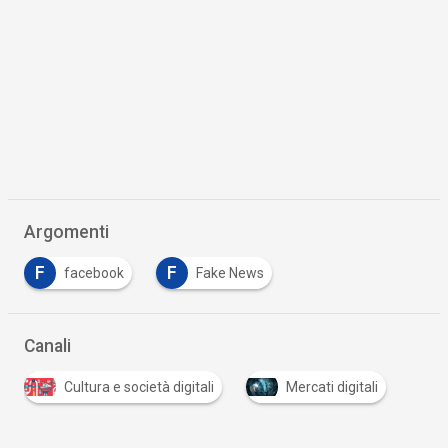
Argomenti
F
F
facebook
Fake News
Canali
Cultura e società digitali
Mercati digitali