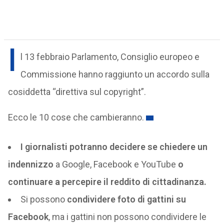
I
l 13 febbraio Parlamento, Consiglio europeo e
Commissione hanno raggiunto un accordo sulla
cosiddetta “direttiva sul copyright”.
Ecco le 10 cose che cambieranno.
I giornalisti potranno decidere se chiedere un
indennizzo
a Google, Facebook e YouTube
o
continuare a percepire il reddito di cittadinanza.
Si possono
condividere foto di gattini su
Facebook
, ma i gattini non possono condividere le