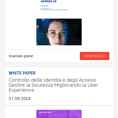
Scaricalo gratis!
DOWNLOAD
WHITE PAPER
Controllo delle Identità e degli Accessi:
Gestire la Sicurezza Migliorando la User
Experience
31 Ott 2024