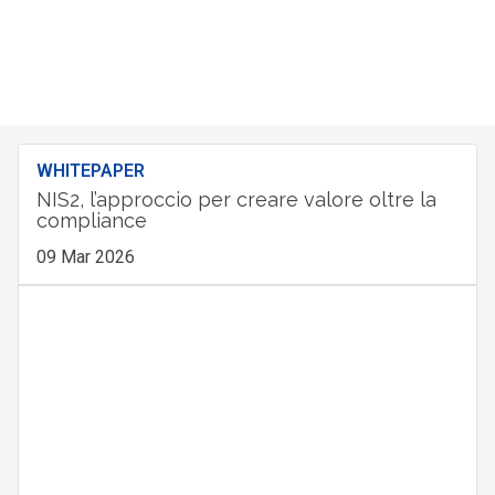
WHITEPAPER
NIS2, l’approccio per creare valore oltre la
compliance
09 Mar 2026