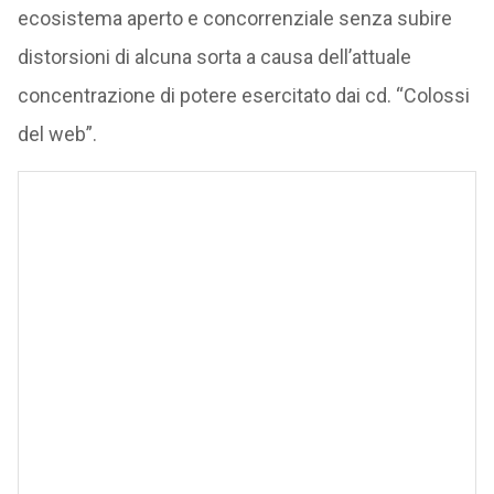
ecosistema aperto e concorrenziale senza subire
distorsioni di alcuna sorta a causa dell’attuale
concentrazione di potere esercitato dai cd. “Colossi
del web”.