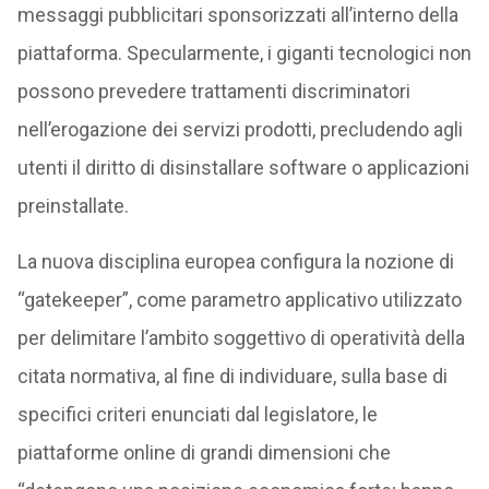
messaggi pubblicitari sponsorizzati all’interno della
piattaforma. Specularmente, i giganti tecnologici non
possono prevedere trattamenti discriminatori
nell’erogazione dei servizi prodotti, precludendo agli
utenti il diritto di disinstallare software o applicazioni
preinstallate.
La nuova disciplina europea configura la nozione di
“gatekeeper”, come parametro applicativo utilizzato
per delimitare l’ambito soggettivo di operatività della
citata normativa, al fine di individuare, sulla base di
specifici criteri enunciati dal legislatore, le
piattaforme online di grandi dimensioni che