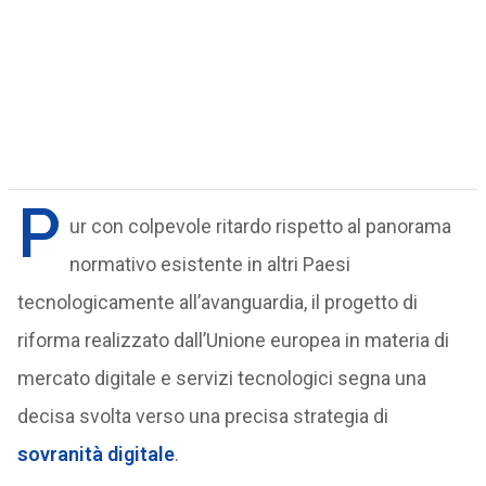
P
ur con colpevole ritardo rispetto al panorama
normativo esistente in altri Paesi
tecnologicamente all’avanguardia, il progetto di
riforma realizzato dall’Unione europea in materia di
mercato digitale e servizi tecnologici segna una
decisa svolta verso una precisa strategia di
sovranità digitale
.