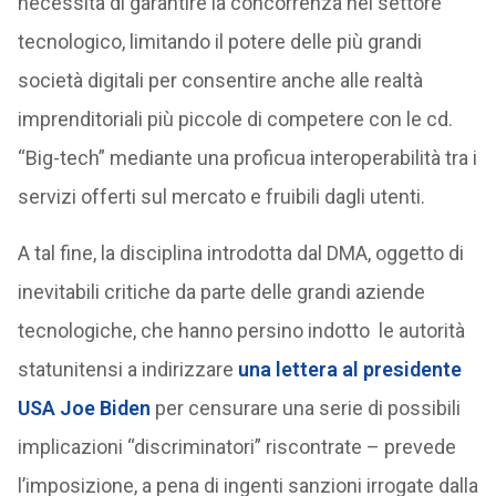
necessità di garantire la concorrenza nel settore
tecnologico, limitando il potere delle più grandi
società digitali per consentire anche alle realtà
imprenditoriali più piccole di competere con le cd.
“Big-tech” mediante una proficua interoperabilità tra i
servizi offerti sul mercato e fruibili dagli utenti.
A tal fine, la disciplina introdotta dal DMA, oggetto di
inevitabili critiche da parte delle grandi aziende
tecnologiche, che hanno persino indotto le autorità
statunitensi a indirizzare
una lettera al presidente
USA Joe Biden
per censurare una serie di possibili
implicazioni “discriminatori” riscontrate – prevede
l’imposizione, a pena di ingenti sanzioni irrogate dalla