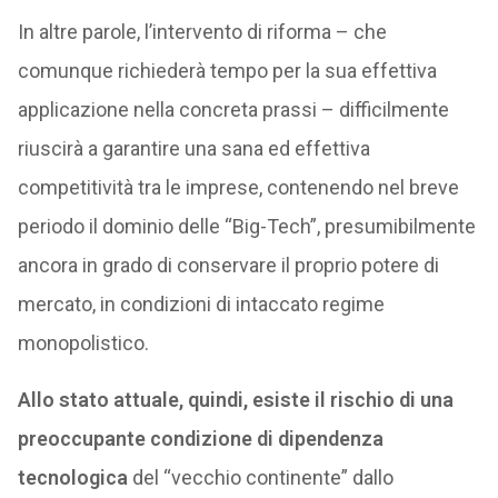
In altre parole, l’intervento di riforma – che
comunque richiederà tempo per la sua effettiva
applicazione nella concreta prassi – difficilmente
riuscirà a garantire una sana ed effettiva
competitività tra le imprese, contenendo nel breve
periodo il dominio delle “Big-Tech”, presumibilmente
ancora in grado di conservare il proprio potere di
mercato, in condizioni di intaccato regime
monopolistico.
Allo stato attuale, quindi, esiste il rischio di una
preoccupante condizione di dipendenza
tecnologica
del “vecchio continente” dallo