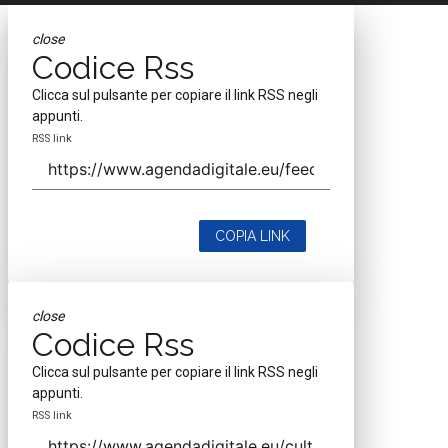
close
Codice Rss
Clicca sul pulsante per copiare il link RSS negli
appunti.
RSS link
COPIA LINK
close
Codice Rss
Clicca sul pulsante per copiare il link RSS negli
appunti.
RSS link