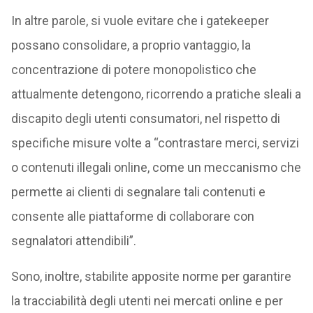
In altre parole, si vuole evitare che i gatekeeper
possano consolidare, a proprio vantaggio, la
concentrazione di potere monopolistico che
attualmente detengono, ricorrendo a pratiche sleali a
discapito degli utenti consumatori, nel rispetto di
specifiche misure volte a “contrastare merci, servizi
o contenuti illegali online, come un meccanismo che
permette ai clienti di segnalare tali contenuti e
consente alle piattaforme di collaborare con
segnalatori attendibili”.
Sono, inoltre, stabilite apposite norme per garantire
la tracciabilità degli utenti nei mercati online e per