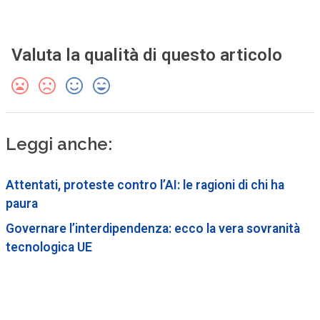
Valuta la qualità di questo articolo
Leggi anche:
Attentati, proteste contro l’AI: le ragioni di chi ha
paura
Governare l’interdipendenza: ecco la vera sovranità
tecnologica UE