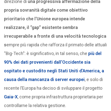
direzione di
una progressiva affermazione della
propria sovranità digitale come obiettivo
prioritario che l’Unione europea intende
realizzare, il “gap” esistente sembra
irrecuperabile a fronte di una velocità tecnologica
s
empre più rapida che rafforza il primato delle attuali
“Big-Tech”: è significativo, in tal senso, che
più del
90% dei dati provenienti dall’Occidente sia
ospitato e custodito negli Stati Uniti d’America, a
causa della mancanza di server europei
, e solo di
recente l’Europa ha deciso di sviluppare il progetto
Gaia-X
, come propria infrastruttura proprietaria per
controllarne la relativa gestione.