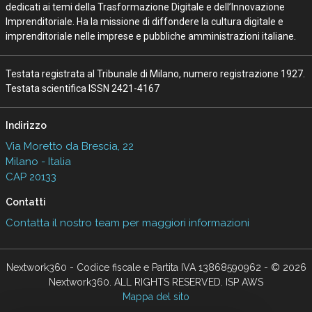
dedicati ai temi della Trasformazione Digitale e dell’Innovazione
Imprenditoriale. Ha la missione di diffondere la cultura digitale e
imprenditoriale nelle imprese e pubbliche amministrazioni italiane.
Testata registrata al Tribunale di Milano, numero registrazione 1927.
Testata scientifica ISSN 2421-4167
Indirizzo
Via Moretto da Brescia, 22
Milano - Italia
CAP 20133
Contatti
Contatta il nostro team per maggiori informazioni
Nextwork360 - Codice fiscale e Partita IVA 13868590962 - © 2026
Nextwork360. ALL RIGHTS RESERVED. ISP AWS
Mappa del sito