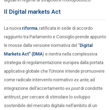
Il Digital markets Act
La nuova
riforma
, ratificata in sede di accordo
raggiunto tra Parlamento e Consiglio prende appunto
le mosse dalla versione normativa del “
Digital
Markets Act” (DMA
) e rientra nella complessiva
strategia di regolamentazione europea dalla portata
applicativa globale che l’Unione intende promuovere
come radicale intervento normativo
ex ante
, ad
integrazione dell’accertamento
ex post
di condotte
antitrust, per cercare di stimolare lo sviluppo
sostenibile del mercato digitale nell’ambito di un