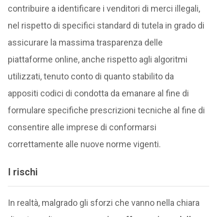
contribuire a identificare i venditori di merci illegali,
nel rispetto di specifici standard di tutela in grado di
assicurare la massima trasparenza delle
piattaforme online, anche rispetto agli algoritmi
utilizzati, tenuto conto di quanto stabilito da
appositi codici di condotta da emanare al fine di
formulare specifiche prescrizioni tecniche al fine di
consentire alle imprese di conformarsi
correttamente alle nuove norme vigenti.
I rischi
In realtà, malgrado gli sforzi che vanno nella chiara