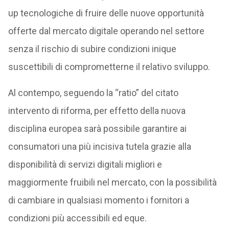
up tecnologiche di fruire delle nuove opportunità
offerte dal mercato digitale operando nel settore
senza il rischio di subire condizioni inique
suscettibili di comprometterne il relativo sviluppo.
Al contempo, seguendo la “ratio” del citato
intervento di riforma, per effetto della nuova
disciplina europea sarà possibile garantire ai
consumatori una più incisiva tutela grazie alla
disponibilità di servizi digitali migliori e
maggiormente fruibili nel mercato, con la possibilità
di cambiare in qualsiasi momento i fornitori a
condizioni più accessibili ed eque.