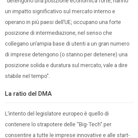
“detengono una posizione economica forte; hanno
un impatto significativo sul mercato interno e
operano in più paesi dell’UE; occupano una forte
posizione di intermediazione, nel senso che
collegano un’ampia base di utenti a un gran numero
di imprese detengono (o stanno per detenere) una
posizione solida e duratura sul mercato, vale a dire
stabile nel tempo”.
La ratio del DMA
L’intento del legislatore europeo è quello di
contenere lo strapotere delle “Big-Tech” per
consentire a tutte le imprese innovative e alle start-