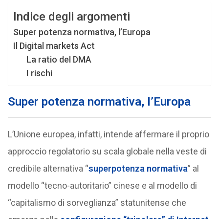
Indice degli argomenti
Super potenza normativa, l’Europa
Il Digital markets Act
La ratio del DMA
I rischi
Super potenza normativa, l’Europa
L’Unione europea, infatti, intende affermare il proprio
approccio regolatorio su scala globale nella veste di
credibile alternativa “
superpotenza normativa
” al
modello “tecno-autoritario” cinese e al modello di
“capitalismo di sorveglianza” statunitense che
,