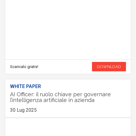
Scaricalo gratis!
DOWNLOAD
WHITE PAPER
AI Officer: il ruolo chiave per governare
l’intelligenza artificiale in azienda
30 Lug 2025