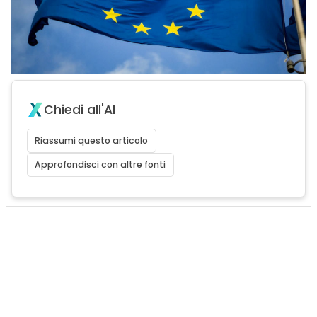
Chiedi all'AI
Riassumi questo articolo
Approfondisci con altre fonti