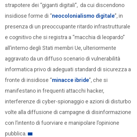
strapotere dei “giganti digitali”, da cui discendono
insidiose forme di “
neocolonialismo digitale
”, in
presenza di un preoccupante ritardo infrastrutturale
e cognitivo che si registra a “macchia di leopardo”
all’interno degli Stati membri Ue, ulteriormente
aggravato da un diffuso scenario di vulnerabilità
informatica privo di adeguati standard di sicurezza a
fronte di insidiose “
minacce ibride
”, che si
manifestano in frequenti attacchi hacker,
interferenze di cyber-spionaggio e azioni di disturbo
volte alla diffusione di campagne di disinformazione
con l’intento di fuorviare e manipolare l’opinione
pubblica.