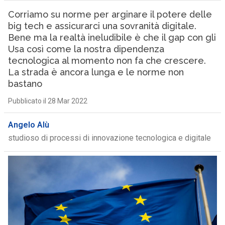
Corriamo su norme per arginare il potere delle
big tech e assicurarci una sovranità digitale.
Bene ma la realtà ineludibile è che il gap con gli
Usa così come la nostra dipendenza
tecnologica al momento non fa che crescere.
La strada è ancora lunga e le norme non
bastano
Pubblicato il 28 Mar 2022
Angelo Alù
studioso di processi di innovazione tecnologica e digitale