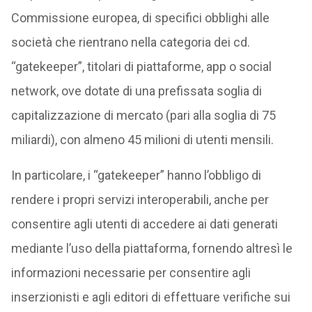
Commissione europea, di specifici obblighi alle
società che rientrano nella categoria dei cd.
“gatekeeper”, titolari di piattaforme, app o social
network, ove dotate di una prefissata soglia di
capitalizzazione di mercato (pari alla soglia di 75
miliardi), con almeno 45 milioni di utenti mensili.
In particolare, i “gatekeeper” hanno l’obbligo di
rendere i propri servizi interoperabili, anche per
consentire agli utenti di accedere ai dati generati
mediante l’uso della piattaforma, fornendo altresì le
informazioni necessarie per consentire agli
inserzionisti e agli editori di effettuare verifiche sui