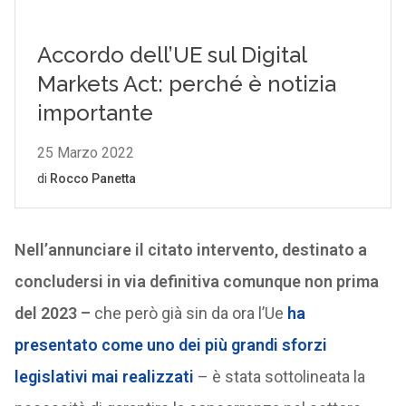
Nell’annunciare il citato intervento, destinato a
concludersi in via definitiva comunque non prima
del 2023 –
che però già sin da ora l’Ue
ha
presentato come uno dei più grandi sforzi
legislativi mai realizzati
– è stata sottolineata la