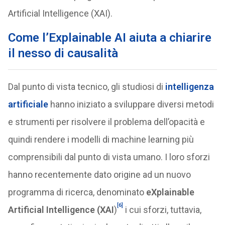
Artificial Intelligence (XAI).
Come l’Explainable AI aiuta a chiarire
il nesso di causalità
Dal punto di vista tecnico, gli studiosi di
intelligenza
artificiale
hanno iniziato a sviluppare diversi metodi
e strumenti per risolvere il problema dell’opacità e
quindi rendere i modelli di machine learning più
comprensibili dal punto di vista umano. I loro sforzi
hanno recentemente dato origine ad un nuovo
programma di ricerca, denominato
eXplainable
[6]
Artificial Intelligence (XAI
)
i cui sforzi, tuttavia,