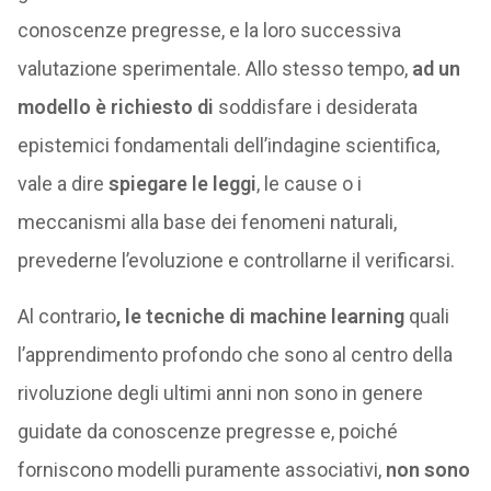
conoscenze pregresse, e la loro successiva
valutazione sperimentale. Allo stesso tempo,
ad un
modello è richiesto di
soddisfare i desiderata
epistemici fondamentali dell’indagine scientifica,
vale a dire
spiegare le leggi
, le cause o i
meccanismi alla base dei fenomeni naturali,
prevederne l’evoluzione e controllarne il verificarsi.
Al contrario
, le tecniche di machine learning
quali
l’apprendimento profondo che sono al centro della
rivoluzione degli ultimi anni non sono in genere
guidate da conoscenze pregresse e, poiché
forniscono modelli puramente associativi,
non sono