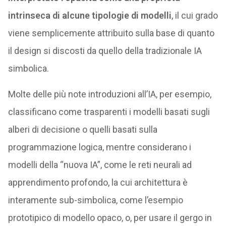
intrinseca di alcune tipologie di modelli
, il cui grado
viene semplicemente attribuito sulla base di quanto
il design si discosti da quello della tradizionale IA
simbolica.
Molte delle più note introduzioni all’IA, per esempio,
classificano come trasparenti i modelli basati sugli
alberi di decisione o quelli basati sulla
programmazione logica, mentre considerano i
modelli della “nuova IA”, come le reti neurali ad
apprendimento profondo, la cui architettura è
interamente sub-simbolica, come l’esempio
prototipico di modello opaco, o, per usare il gergo in