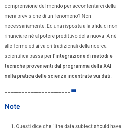
comprensione del mondo per accontentarci della
mera previsione di un fenomeno? Non
necessariamente. Ed una risposta alla sfida di non
rinunciare né al potere predittivo della nuova IA né
alle forme ed ai valori tradizionali della ricerca
scientifica passa per
l’integrazione di metodi e
tecniche provenienti dal programma della XAI
nella pratica delle scienze incentrate sui dati
.
_______________________
Note
Questi dice che “[the data subject should have]