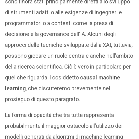
sono finora stati principalmente diretti allo sviluppo
di strumenti adatti o alle esigenze di ingegneri e
programmatori o a contesti come la presa di
decisione e la governance dell’IA. Alcuni degli
approcci delle tecniche sviluppate dalla XAI, tuttavia,
possono giocare un ruolo centrale anche nell’ambito
della ricerca scientifica. Ciò è vero in particolare per
quel che riguarda il cosiddetto
causal machine
learning
, che discuteremo brevemente nel
prosieguo di questo paragrafo.
La forma di opacità che tra tutte rappresenta
probabilmente il maggior ostacolo all’utilizzo dei
modelli generati da algoritmi di machine learning