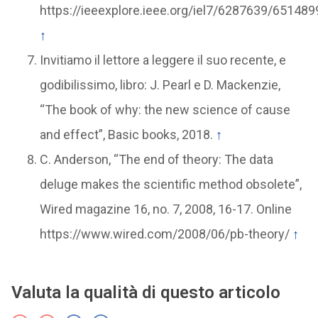
https://ieeexplore.ieee.org/iel7/6287639/65148
↑
Invitiamo il lettore a leggere il suo recente, e
godibilissimo, libro: J. Pearl e D. Mackenzie,
“The book of why: the new science of cause
and effect”, Basic books, 2018.
↑
C. Anderson, “The end of theory: The data
deluge makes the scientific method obsolete”,
Wired magazine 16, no. 7, 2008, 16-17. Online
https://www.wired.com/2008/06/pb-theory/
↑
Valuta la qualità di questo articolo