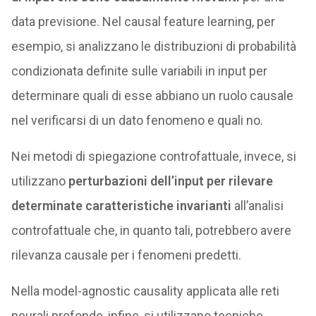
data previsione. Nel causal feature learning, per
esempio, si analizzano le distribuzioni di probabilità
condizionata definite sulle variabili in input per
determinare quali di esse abbiano un ruolo causale
nel verificarsi di un dato fenomeno e quali no.
Nei metodi di spiegazione controfattuale, invece, si
utilizzano
perturbazioni dell’input per rilevare
determinate caratteristiche invarianti
all’analisi
controfattuale che, in quanto tali, potrebbero avere
rilevanza causale per i fenomeni predetti.
Nella model-agnostic causality applicata alle reti
neurali profonde, infine, si utilizzano tecniche