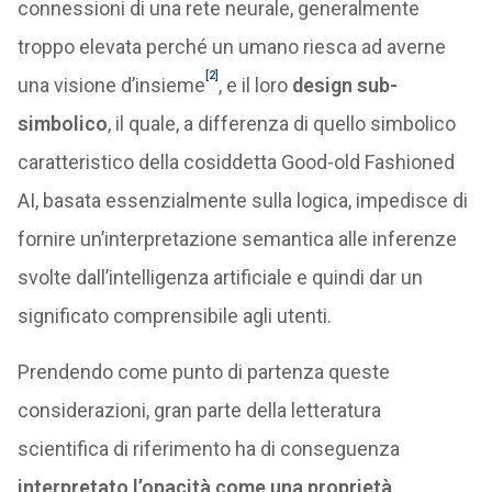
connessioni di una rete neurale, generalmente
troppo elevata perché un umano riesca ad averne
[2]
una visione d’insieme
, e il loro
design sub-
simbolico
, il quale, a differenza di quello simbolico
caratteristico della cosiddetta Good-old Fashioned
AI, basata essenzialmente sulla logica, impedisce di
fornire un’interpretazione semantica alle inferenze
svolte dall’intelligenza artificiale e quindi dar un
significato comprensibile agli utenti.
Prendendo come punto di partenza queste
considerazioni, gran parte della letteratura
scientifica di riferimento ha di conseguenza
interpretato l’opacità come una proprietà