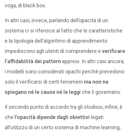
voga, di black box.
In altri casi, invece, parlando dell’opacità di un
sistema ci si riferisce al fatto che le caratteristiche
e la tipologia dell’algoritmo di apprendimento
impediscono agli utenti di comprendere e
verificare
l’affidabilità dei pattern
appresi. In altri casi ancora,
i modelli sono considerati opachi perché prevedono
solo il verificarsi di certi fenomeni
ma non ne
spiegano né le cause né le leggi
che li governano.
Il secondo punto di accordo tra gli studiosi, infine, è
che
l’opacità dipende dagli obiettivi
legati
all’utilizzo di un certo sistema di machine learning,