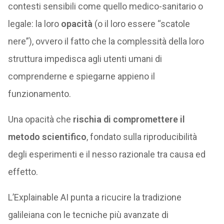
contesti sensibili come quello medico-sanitario o
legale: la loro
opacità
(o il loro essere “scatole
nere”), ovvero il fatto che la complessità della loro
struttura impedisca agli utenti umani di
comprenderne e spiegarne appieno il
funzionamento.
Una opacità che
rischia di compromettere il
metodo scientifico
, fondato sulla riproducibilità
degli esperimenti e il nesso razionale tra causa ed
effetto.
L’Explainable AI punta a ricucire la tradizione
galileiana con le tecniche più avanzate di