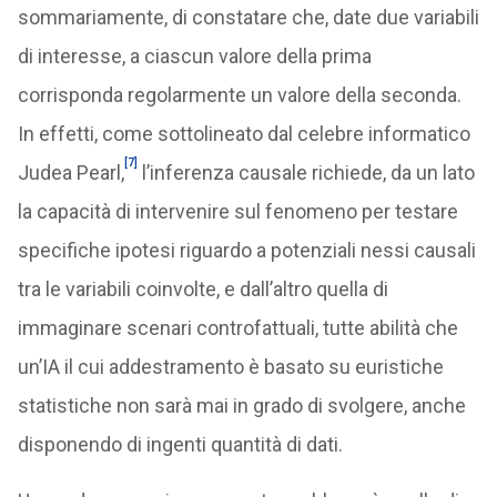
sommariamente, di constatare che, date due variabili
di interesse, a ciascun valore della prima
corrisponda regolarmente un valore della seconda.
In effetti, come sottolineato dal celebre informatico
[7]
Judea Pearl,
l’inferenza causale richiede, da un lato
la capacità di intervenire sul fenomeno per testare
specifiche ipotesi riguardo a potenziali nessi causali
tra le variabili coinvolte, e dall’altro quella di
immaginare scenari controfattuali, tutte abilità che
un’IA il cui addestramento è basato su euristiche
statistiche non sarà mai in grado di svolgere, anche
disponendo di ingenti quantità di dati.