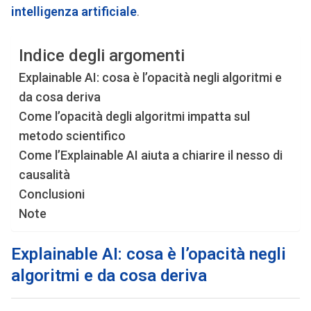
intelligenza artificiale
.
Indice degli argomenti
Explainable AI: cosa è l’opacità negli algoritmi e
da cosa deriva
Come l’opacità degli algoritmi impatta sul
metodo scientifico
Come l’Explainable AI aiuta a chiarire il nesso di
causalità
Conclusioni
Note
Explainable AI: cosa è l’opacità negli
algoritmi e da cosa deriva