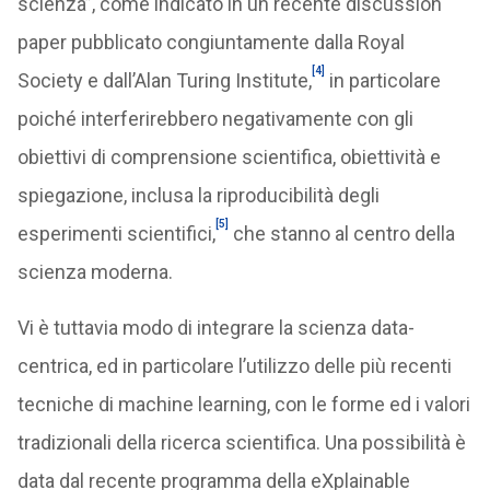
scienza”, come indicato in un recente discussion
paper pubblicato congiuntamente dalla Royal
[4]
Society e dall’Alan Turing Institute,
in particolare
poiché interferirebbero negativamente con gli
obiettivi di comprensione scientifica, obiettività e
spiegazione, inclusa la riproducibilità degli
[5]
esperimenti scientifici,
che stanno al centro della
scienza moderna.
Vi è tuttavia modo di integrare la scienza data-
centrica, ed in particolare l’utilizzo delle più recenti
tecniche di machine learning, con le forme ed i valori
tradizionali della ricerca scientifica. Una possibilità è
data dal recente programma della eXplainable