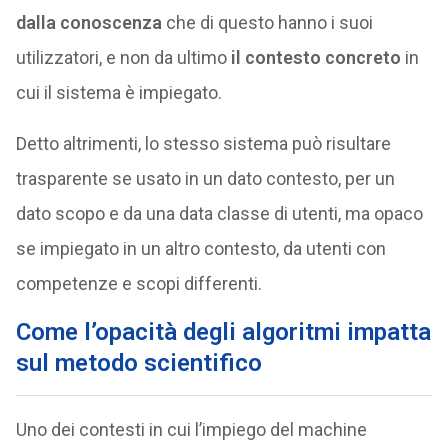
dalla conoscenza
che di questo hanno i suoi
utilizzatori, e non da ultimo
il contesto concreto
in
cui il sistema è impiegato.
Detto altrimenti, lo stesso sistema può risultare
trasparente se usato in un dato contesto, per un
dato scopo e da una data classe di utenti, ma opaco
se impiegato in un altro contesto, da utenti con
competenze e scopi differenti.
Come l’opacità degli algoritmi impatta
sul metodo scientifico
Uno dei contesti in cui l’impiego del machine