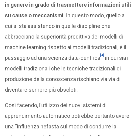
in genere in grado di trasmettere informazioni utili
su cause o meccanismi
. In questo modo, quello a
cui si sta assistendo in quelle discipline che
abbracciano la superiorità predittiva dei modelli di
machine learning rispetto ai modelli tradizionali, è il
[3]
passaggio ad una scienza data-centrica
in cui sia i
modelli tradizionali che le tecniche tradizionali di
produzione della conoscenza rischiano via via di
diventare sempre più obsoleti.
Così facendo, l’utilizzo dei nuovi sistemi di
apprendimento automatico potrebbe pertanto avere
una “influenza nefasta sul modo di condurre la