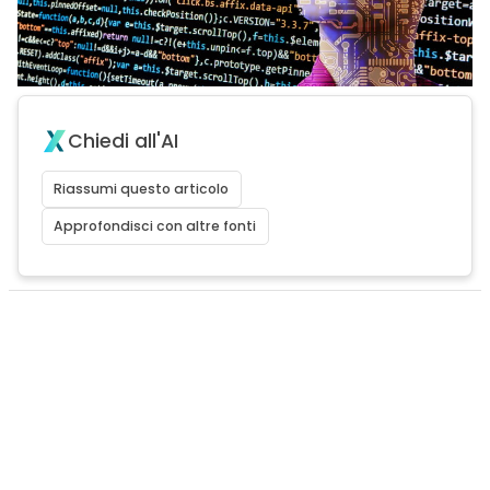
Chiedi all'AI
Riassumi questo articolo
Approfondisci con altre fonti