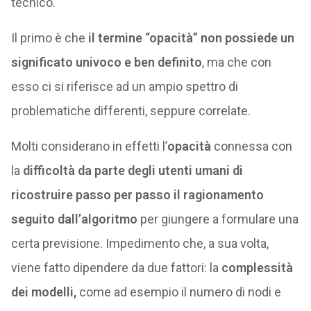
tecnico.
Il primo è che
il termine “opacità” non possiede un
significato univoco e ben definito
, ma che con
esso ci si riferisce ad un ampio spettro di
problematiche differenti, seppure correlate.
Molti considerano in effetti l’
opacità
connessa con
la
difficoltà da parte degli utenti umani di
ricostruire passo per passo il ragionamento
seguito dall’algoritmo
per giungere a formulare una
certa previsione. Impedimento che, a sua volta,
viene fatto dipendere da due fattori: la
complessità
dei modelli,
come ad esempio il numero di nodi e