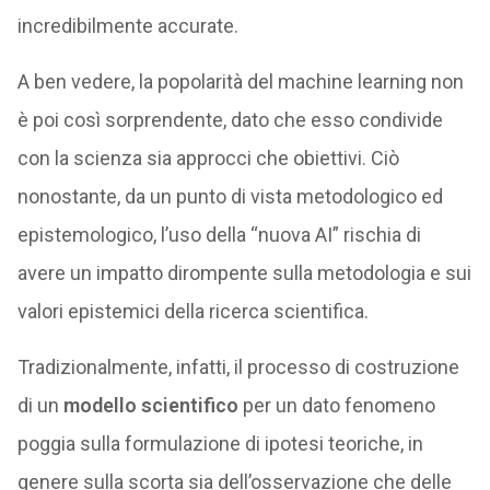
incredibilmente accurate.
A ben vedere, la popolarità del machine learning non
è poi così sorprendente, dato che esso condivide
con la scienza sia approcci che obiettivi. Ciò
nonostante, da un punto di vista metodologico ed
epistemologico, l’uso della “nuova AI” rischia di
avere un impatto dirompente sulla metodologia e sui
valori epistemici della ricerca scientifica.
Tradizionalmente, infatti, il processo di costruzione
di un
modello scientifico
per un dato fenomeno
poggia sulla formulazione di ipotesi teoriche, in
genere sulla scorta sia dell’osservazione che delle