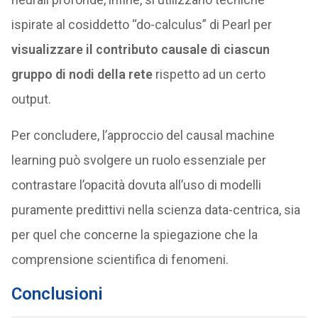
ispirate al cosiddetto “do-calculus” di Pearl per
visualizzare il contributo causale di ciascun
gruppo di nodi della rete
rispetto ad un certo
output.
Per concludere, l’approccio del causal machine
learning può svolgere un ruolo essenziale per
contrastare l’opacità dovuta all’uso di modelli
puramente predittivi nella scienza data-centrica, sia
per quel che concerne la spiegazione che la
comprensione scientifica di fenomeni.
Conclusioni