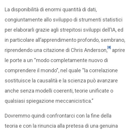
La disponibilità di enormi quantità di dati,
congiuntamente allo sviluppo di strumenti statistici
per elaborarli grazie agli strepitosi sviluppi dell’IA, ed
in particolare all’apprendimento profondo, sembrano,
[8]
riprendendo una citazione di Chris Anderson,
aprire
le porte a un “modo completamente nuovo di
comprendere il mondo”, nel quale “la correlazione
sostituisce la causalità e la scienza può avanzare
anche senza modelli coerenti, teorie unificate o
qualsiasi spiegazione meccanicistica.”
Dovremmo quindi confrontarci con la fine della
teoria e con la rinuncia alla pretesa di una genuina