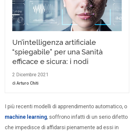
I più recenti modelli di apprendimento automatico, o
machine learning
, soffrono infatti di un serio difetto
che impedisce di affidarsi pienamente ad essi in