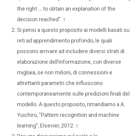
the right … to obtain an explanation of the
decision reached”.
↑
Si pensi a questo proposito ai modelli basati su
reti ad apprendimento profondo, le quali
possono arrivare ad includere diversi strati di
elaborazione dell’informazione, con diverse
migliaia, se non milioni, di connessioni e
altrettanti parametri che influiscono
contemporaneamente sulle predizioni finali del
modello. A questo proposito, rimandiamo a A. ​​
Yuichiro, “Pattern recognition and machine
learning”, Elsevier, 2012.
↑