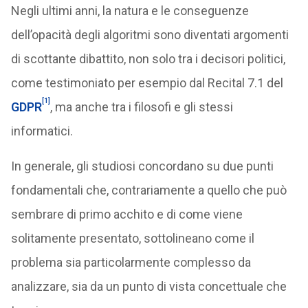
Negli ultimi anni, la natura e le conseguenze
dell’opacità degli algoritmi sono diventati argomenti
di scottante dibattito, non solo tra i decisori politici,
come testimoniato per esempio dal Recital 7.1 del
[1]
GDPR
, ma anche tra i filosofi e gli stessi
informatici.
In generale, gli studiosi concordano su due punti
fondamentali che, contrariamente a quello che può
sembrare di primo acchito e di come viene
solitamente presentato, sottolineano come il
problema sia particolarmente complesso da
analizzare, sia da un punto di vista concettuale che