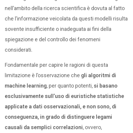
nell’ambito della ricerca scientifica è dovuta al fatto
che l’informazione veicolata da questi modelli risulta
sovente insufficiente o inadeguata ai fini della
spiegazione e del controllo dei fenomeni
considerati.
Fondamentale per capire le ragioni di questa
limitazione è l’osservazione che
gli algoritmi di
machine learning
, per quanto potenti,
si basano
esclusivamente sull’uso di euristiche statistiche
applicate a dati osservazionali, e
non sono, di
conseguenza, in grado di distinguere legami
causali da semplici correlazioni
, ovvero,