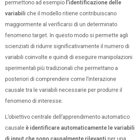
permettono ad esempio
l’identificazione delle
variabili
che il modello ritiene contribuiscano
maggiormente al verificarsi di un determinato
fenomeno target. In questo modo si permette agli
scienziati di ridurre significativamente il numero di
variabili coinvolte e quindi di eseguire manipolazioni
sperimentali più tradizionali che permettano a
posteriori di comprendere come l’interazione
causale tra le variabili necessarie per produrre il
fenomeno di interesse.
L’obiettivo centrale dell’apprendimento automatico
causale
è identificare automaticamente le variabili
di input che sono causalmente rilevanti
per una