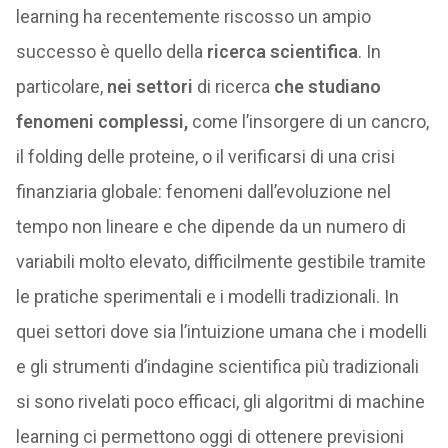
learning ha recentemente riscosso un ampio
successo è quello della
ricerca scientifica
. In
particolare,
nei settori
di ricerca
che studiano
fenomeni complessi,
come l’insorgere di un cancro,
il folding delle proteine, o il verificarsi di una crisi
finanziaria globale: fenomeni dall’evoluzione nel
tempo non lineare e che dipende da un numero di
variabili molto elevato, difficilmente gestibile tramite
le pratiche sperimentali e i modelli tradizionali. In
quei settori dove sia l’intuizione umana che i modelli
e gli strumenti d’indagine scientifica più tradizionali
si sono rivelati poco efficaci, gli algoritmi di machine
learning ci permettono oggi di ottenere previsioni