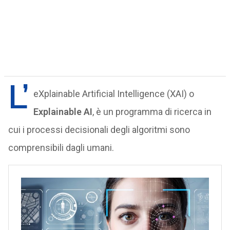
L’
eXplainable Artificial Intelligence (XAI) o
Explainable AI
, è un programma di ricerca in
cui i processi decisionali degli algoritmi sono
comprensibili dagli umani.