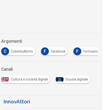
Argomenti
C
F
F
Cyberbullismo
facebook
formazione
Canali
Cultura e società digitali
Scuola digitale
InnovAttori