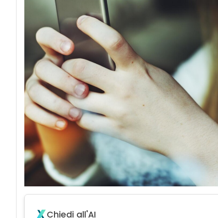
Chiedi all'AI