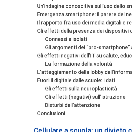
Un’indagine conoscitiva sull’uso dello sm
Emergenza smartphone: il parere del ne
Il rapporto fra uso dei media digitali e 
Gli effetti della presenza dei dispositivi d
Connessi e isolati
Gli argomenti dei “pro-smartphone”
Gli effetti negativi dell’IT su salute, e
La formazione della volontà
L’atteggiamento della lobby dell’inform
Fuori il digitale dalle scuole: i dati
Gli effetti sulla neuroplasticità
Gli effetti (negativi) sull’istruzione
Disturbi dell’attenzione
Conclusioni
Cellulare a scuola: un divieto