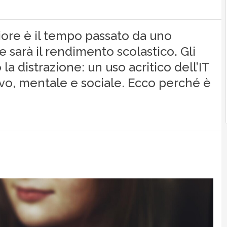
ore è il tempo passato da uno
 sarà il rendimento scolastico. Gli
la distrazione: un uso acritico dell’IT
ivo, mentale e sociale. Ecco perché è