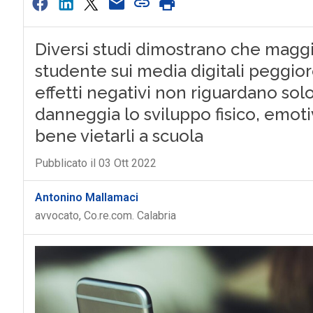
Diversi studi dimostrano che maggi
studente sui media digitali peggiore
effetti negativi non riguardano solo 
danneggia lo sviluppo fisico, emot
bene vietarli a scuola
Pubblicato il 03 Ott 2022
Antonino Mallamaci
avvocato, Co.re.com. Calabria