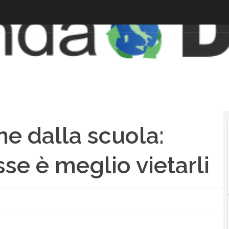
ne dalla scuola:
se è meglio vietarli