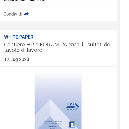
Condividi
WHITE PAPER
Cantiere HR a FORUM PA 2023: i risultati del
tavolo di lavoro
17 Lug 2023