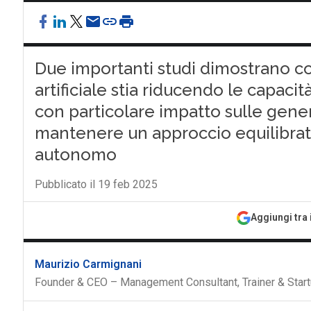
Due importanti studi dimostrano co
artificiale stia riducendo le capacità
con particolare impatto sulle gener
mantenere un approccio equilibrat
autonomo
Pubblicato il 19 feb 2025
Aggiungi tra 
Maurizio Carmignani
Founder & CEO – Management Consultant, Trainer & Start