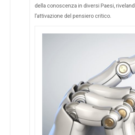
della conoscenza in diversi Paesi, riveland
l’attivazione del pensiero critico.