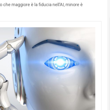
o che maggiore è la fiducia nell’AI, minore è