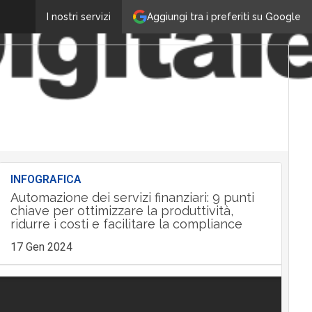
Aggiungi tra i preferiti su Google
I nostri servizi
INFOGRAFICA
Automazione dei servizi finanziari: 9 punti
chiave per ottimizzare la produttività,
ridurre i costi e facilitare la compliance
17 Gen 2024