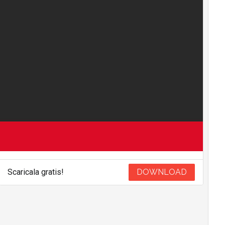
Scaricala gratis!
DOWNLOAD