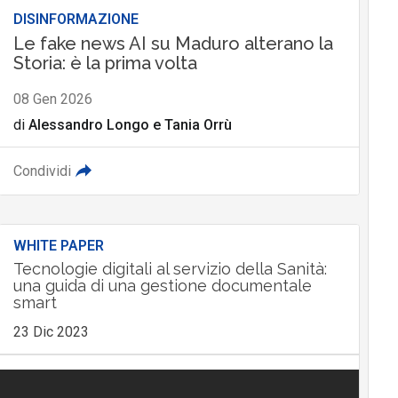
DISINFORMAZIONE
Le fake news AI su Maduro alterano la
Storia: è la prima volta
08 Gen 2026
di
Alessandro Longo
e
Tania Orrù
Condividi
WHITE PAPER
Tecnologie digitali al servizio della Sanità:
una guida di una gestione documentale
smart
23 Dic 2023