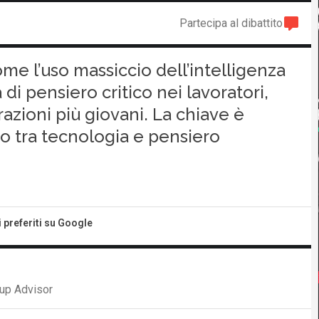
Partecipa al dibattito
me l’uso massiccio dell’intelligenza
 di pensiero critico nei lavoratori,
azioni più giovani. La chiave è
o tra tecnologia e pensiero
i preferiti su Google
up Advisor