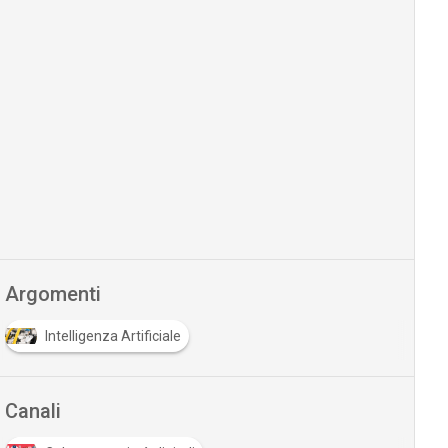
Argomenti
Intelligenza Artificiale
Canali