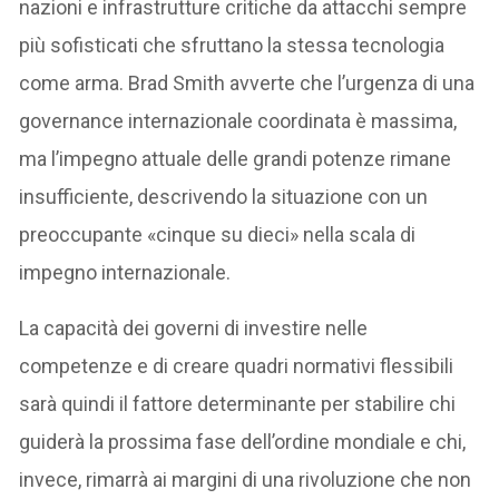
nazioni e infrastrutture critiche da attacchi sempre
più sofisticati che sfruttano la stessa tecnologia
come arma. Brad Smith avverte che l’urgenza di una
governance internazionale coordinata è massima,
ma l’impegno attuale delle grandi potenze rimane
insufficiente, descrivendo la situazione con un
preoccupante «cinque su dieci» nella scala di
impegno internazionale.
La capacità dei governi di investire nelle
competenze e di creare quadri normativi flessibili
sarà quindi il fattore determinante per stabilire chi
guiderà la prossima fase dell’ordine mondiale e chi,
invece, rimarrà ai margini di una rivoluzione che non