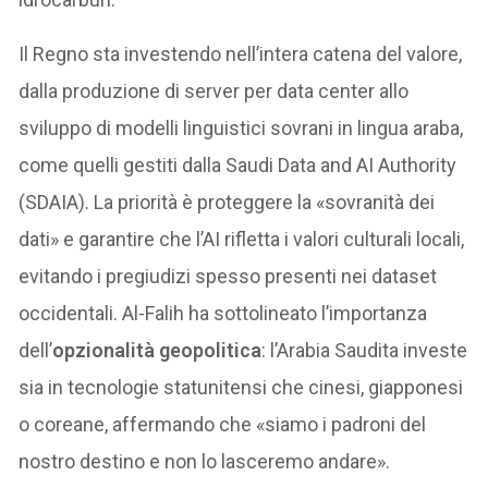
Il Regno sta investendo nell’intera catena del valore,
dalla produzione di server per data center allo
sviluppo di modelli linguistici sovrani in lingua araba,
come quelli gestiti dalla Saudi Data and AI Authority
(SDAIA). La priorità è proteggere la «sovranità dei
dati» e garantire che l’AI rifletta i valori culturali locali,
evitando i pregiudizi spesso presenti nei dataset
occidentali. Al-Falih ha sottolineato l’importanza
dell’
opzionalità geopolitica
: l’Arabia Saudita investe
sia in tecnologie statunitensi che cinesi, giapponesi
o coreane, affermando che «siamo i padroni del
nostro destino e non lo lasceremo andare».