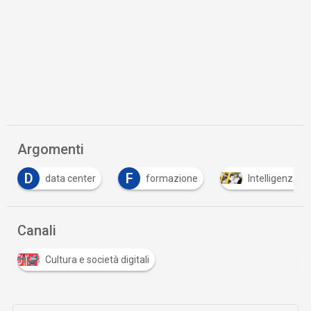
Argomenti
D
F
data center
formazione
Intelligenza Art
Canali
Cultura e società digitali