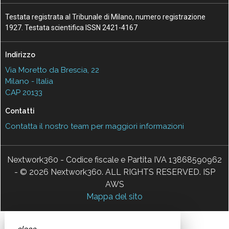
Testata registrata al Tribunale di Milano, numero registrazione
1927. Testata scientifica ISSN 2421-4167
Indirizzo
Via Moretto da Brescia, 22
Milano - Italia
CAP 20133
Contatti
Contatta il nostro team per maggiori informazioni
Nextwork360 - Codice fiscale e Partita IVA 13868590962
- © 2026 Nextwork360. ALL RIGHTS RESERVED. ISP
AWS
Mappa del sito