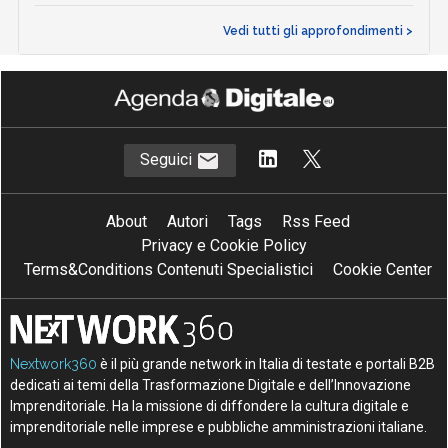
Vedi tutti gli approfondimenti >
Seguici
About
Autori
Tags
Rss Feed
Privacy e Cookie Policy
Terms&Conditions Contenuti Specialistici
Cookie Center
Nextwork360
è il più grande network in Italia di testate e portali B2B
dedicati ai temi della Trasformazione Digitale e dell’Innovazione
Imprenditoriale. Ha la missione di diffondere la cultura digitale e
imprenditoriale nelle imprese e pubbliche amministrazioni italiane.