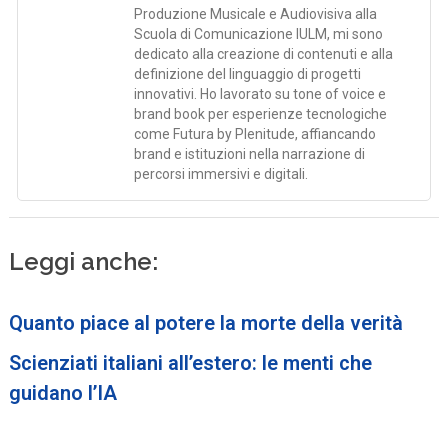
Produzione Musicale e Audiovisiva alla
Scuola di Comunicazione IULM, mi sono
dedicato alla creazione di contenuti e alla
definizione del linguaggio di progetti
innovativi. Ho lavorato su tone of voice e
brand book per esperienze tecnologiche
come Futura by Plenitude, affiancando
brand e istituzioni nella narrazione di
percorsi immersivi e digitali.
Leggi anche:
Quanto piace al potere la morte della verità
Scienziati italiani all’estero: le menti che
guidano l’IA