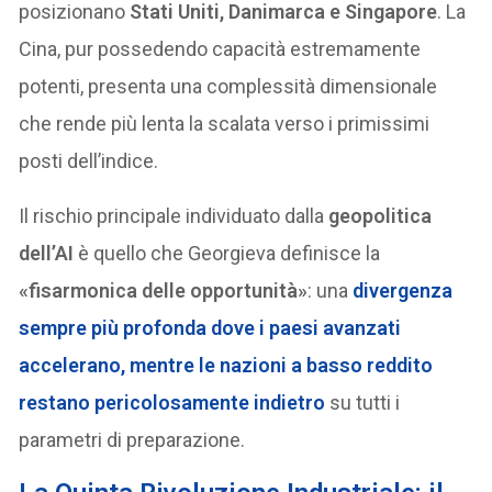
posizionano
Stati Uniti, Danimarca e Singapore
. La
Cina, pur possedendo capacità estremamente
potenti, presenta una complessità dimensionale
che rende più lenta la scalata verso i primissimi
posti dell’indice.
Il rischio principale individuato dalla
geopolitica
dell’AI
è quello che Georgieva definisce la
«fisarmonica delle opportunità»
: una
divergenza
sempre più profonda dove i paesi avanzati
accelerano, mentre le nazioni a basso reddito
restano pericolosamente indietro
su tutti i
parametri di preparazione.