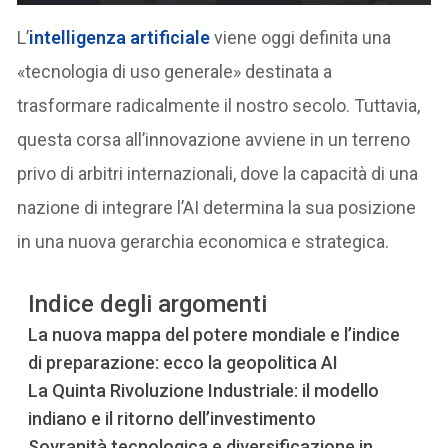
L’
intelligenza artificiale
viene oggi definita una
«tecnologia di uso generale» destinata a
trasformare radicalmente il nostro secolo. Tuttavia,
questa corsa all’innovazione avviene in un terreno
privo di arbitri internazionali, dove la capacità di una
nazione di integrare l’AI determina la sua posizione
in una nuova gerarchia economica e strategica.
Indice degli argomenti
La nuova mappa del potere mondiale e l’indice
di preparazione: ecco la geopolitica AI
La Quinta Rivoluzione Industriale: il modello
indiano e il ritorno dell’investimento
Sovranità tecnologica e diversificazione in