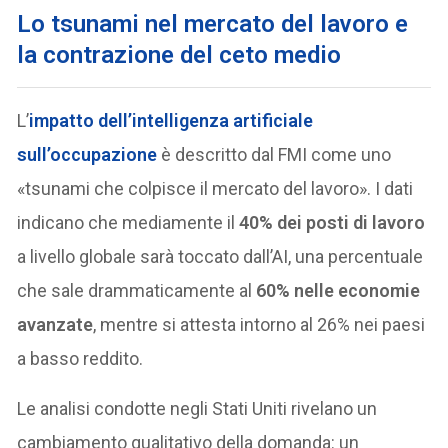
Lo tsunami nel mercato del lavoro e
la contrazione del ceto medio
L’
impatto dell’intelligenza artificiale
sull’occupazione
è descritto dal FMI come uno
«tsunami che colpisce il mercato del lavoro». I dati
indicano che mediamente il
40% dei posti di lavoro
a livello globale sarà toccato dall’AI, una percentuale
che sale drammaticamente al
60% nelle economie
avanzate
, mentre si attesta intorno al 26% nei paesi
a basso reddito.
Le analisi condotte negli Stati Uniti rivelano un
cambiamento qualitativo della domanda: un