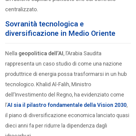
centralizzato.
Sovranità tecnologica e
diversificazione in Medio Oriente
Nella
geopolitica dell’AI
, l’Arabia Saudita
rappresenta un caso studio di come una nazione
produttrice di energia possa trasformarsi in un hub
tecnologico. Khalid Al-Falih, Ministro
dell’Investimento del Regno, ha evidenziato come
l’
AI sia il pilastro fondamentale della Vision 2030
,
il piano di diversificazione economica lanciato quasi
dieci anni fa per ridurre la dipendenza dagli
idrocarburi.