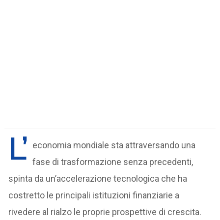
L’
economia mondiale sta attraversando una
fase di trasformazione senza precedenti,
spinta da un’accelerazione tecnologica che ha
costretto le principali istituzioni finanziarie a
rivedere al rialzo le proprie prospettive di crescita.