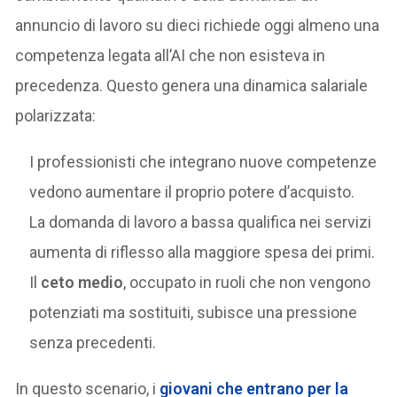
annuncio di lavoro su dieci richiede oggi almeno una
competenza legata all’AI che non esisteva in
precedenza. Questo genera una dinamica salariale
polarizzata:
I professionisti che integrano nuove competenze
vedono aumentare il proprio potere d’acquisto.
La domanda di lavoro a bassa qualifica nei servizi
aumenta di riflesso alla maggiore spesa dei primi.
Il
ceto medio
, occupato in ruoli che non vengono
potenziati ma sostituiti, subisce una pressione
senza precedenti.
In questo scenario, i
giovani che entrano per la