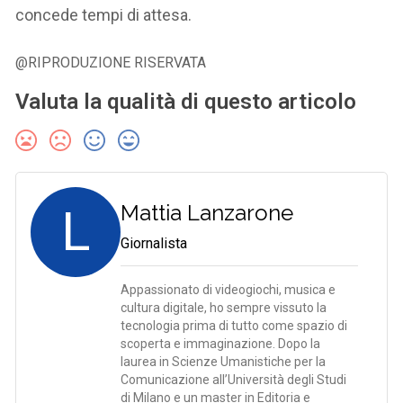
concede tempi di attesa.
@RIPRODUZIONE RISERVATA
Valuta la qualità di questo articolo
L
Mattia Lanzarone
Giornalista
Appassionato di videogiochi, musica e
cultura digitale, ho sempre vissuto la
tecnologia prima di tutto come spazio di
scoperta e immaginazione. Dopo la
laurea in Scienze Umanistiche per la
Comunicazione all’Università degli Studi
di Milano e un master in Editoria e