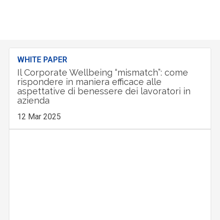
WHITE PAPER
Il Corporate Wellbeing “mismatch”: come
rispondere in maniera efficace alle
aspettative di benessere dei lavoratori in
azienda
12 Mar 2025