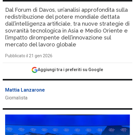
Dal Forum di Davos, un’analisi approfondita sulla
redistribuzione del potere mondiale dettata
dall’intelligenza artificiale, tra nuove strategie di
sovranità tecnologica in Asia e Medio Oriente e
l’impatto dirompente dell’innovazione sul
mercato del lavoro globale
Pubblicato il 21 gen 2026
Aggiungi tra i preferiti su Google
Mattia Lanzarone
Giornalista