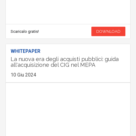
Scaricalo gratis!
DOWNLOAD
WHITEPAPER
La nuova era degli acquisti pubblici: guida
all'acquisizione del CIG nel MEPA
10 Giu 2024