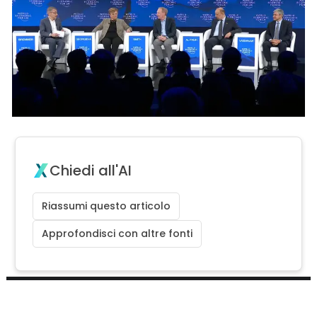
Chiedi all'AI
Riassumi questo articolo
Approfondisci con altre fonti