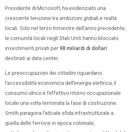
Presidente di Microsoft, ha evidenziato una
crescente tensione tra ambizioni globali e realtà
locali. Solo nel terzo trimestre dell’anno precedente,
le comunità locali negli Stati Uniti hanno bloccato
investimenti privati per
98 miliardi di dollari
destinati ai data center.
Le preoccupazioni dei cittadini riguardano
l’accessibilità economica dell’energia elettrica, il
consumo idrico e l’effettivo ritorno occupazionale
locale una volta terminata la fase di costruzione.
Smith paragona l’attuale sfida infrastrutturale a
quella delle ferrovie in epoca coloniale,