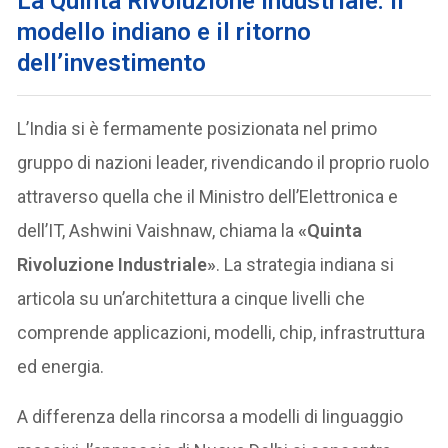
La Quinta Rivoluzione Industriale: il
modello indiano e il ritorno
dell’investimento
L’India si è fermamente posizionata nel primo
gruppo di nazioni leader, rivendicando il proprio ruolo
attraverso quella che il Ministro dell’Elettronica e
dell’IT, Ashwini Vaishnaw, chiama la
«Quinta
Rivoluzione Industriale»
. La strategia indiana si
articola su un’architettura a cinque livelli che
comprende applicazioni, modelli, chip, infrastruttura
ed energia.
A differenza della rincorsa a modelli di linguaggio