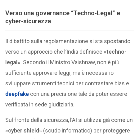
Verso una governance “Techno-Legal” e
cyber-sicurezza
Il dibattito sulla regolamentazione si sta spostando
verso un approccio che l’India definisce
«techno-
legal»
. Secondo il Ministro Vaishnaw, non è più
sufficiente approvare leggi, ma è necessario
sviluppare strumenti tecnici per contrastare bias e
deepfake
con una precisione tale da poter essere
verificata in sede giudiziaria.
Sul fronte della sicurezza, l’AI si utilizza già come un
«cyber shield»
(scudo informatico) per proteggere