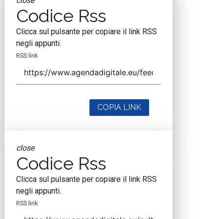
close
Codice Rss
Clicca sul pulsante per copiare il link RSS
negli appunti.
RSS link
COPIA LINK
close
Codice Rss
Clicca sul pulsante per copiare il link RSS
negli appunti.
RSS link