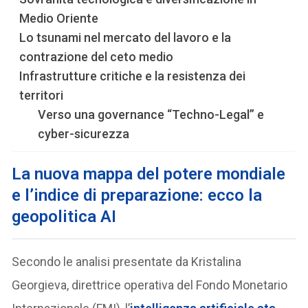
Medio Oriente
Lo tsunami nel mercato del lavoro e la
contrazione del ceto medio
Infrastrutture critiche e la resistenza dei
territori
Verso una governance “Techno-Legal” e
cyber-sicurezza
La nuova mappa del potere mondiale
e l’indice di preparazione
: ecco la
geopolitica AI
Secondo le analisi presentate da Kristalina
Georgieva, direttrice operativa del Fondo Monetario