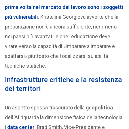
prima volta nel mercato del lavoro sono i soggetti
più vulnerabili
. Kristalina Georgieva avverte che la
preparazione non è ancora sufficiente, nemmeno
nei paesi più avanzati, e che l’educazione deve
virare verso la capacità di «imparare a imparare e
adattarsi» piuttosto che focalizzarsi su abilità
tecniche statiche.
Infrastrutture critiche e la resistenza
dei territori
Un aspetto spesso trascurato della
geopolitica
dell’AI
riguarda la dimensione fisica della tecnologia:
i
data center
. Brad Smith, Vice-Presidente e