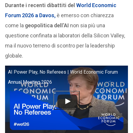
Durante i recenti dibattiti del
World Economic
Forum 2026 a Davos,
è emerso con chiarezza
come la
geopolitica dell’AI
non sia più una
questione confinata ai laboratori della Silicon Valley,
ma il nuovo terreno di scontro per la leadership
globale.
AI Power Play, No Referees | World Economic Forum
Annual Meeting 2026