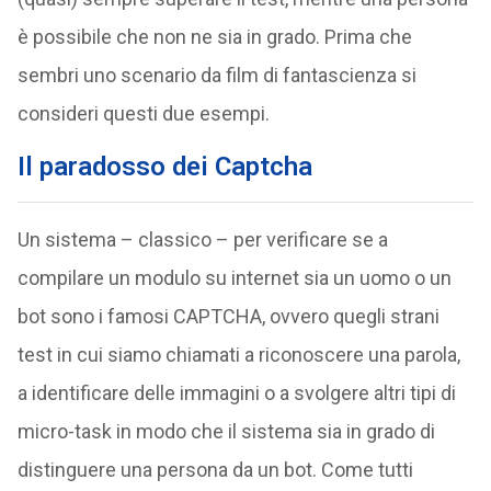
è possibile che non ne sia in grado. Prima che
sembri uno scenario da film di fantascienza si
consideri questi due esempi.
Il paradosso dei Captcha
Un sistema – classico – per verificare se a
compilare un modulo su internet sia un uomo o un
bot sono i famosi CAPTCHA, ovvero quegli strani
test in cui siamo chiamati a riconoscere una parola,
a identificare delle immagini o a svolgere altri tipi di
micro-task in modo che il sistema sia in grado di
distinguere una persona da un bot. Come tutti