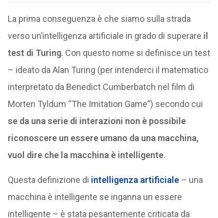
La prima conseguenza è che siamo sulla strada
verso un’intelligenza artificiale in grado di superare
il
test di Turing
. Con questo nome si definisce un test
– ideato da Alan Turing (per intenderci il matematico
interpretato da Benedict Cumberbatch nel film di
Morten Tyldum “The Imitation Game”) secondo cui
se da una serie di interazioni non è possibile
riconoscere un essere umano da una macchina,
vuol dire che la macchina è intelligente
.
Questa definizione di
intelligenza artificiale
– una
macchina è intelligente se inganna un essere
intelligente – è stata pesantemente criticata da