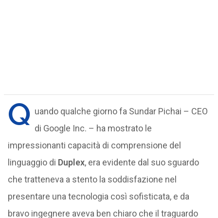
Q
uando qualche giorno fa Sundar Pichai – CEO
di Google Inc. – ha mostrato le
impressionanti capacità di comprensione del
linguaggio di
Duplex
, era evidente dal suo sguardo
che tratteneva a stento la soddisfazione nel
presentare una tecnologia così sofisticata, e da
bravo ingegnere aveva ben chiaro che il traguardo