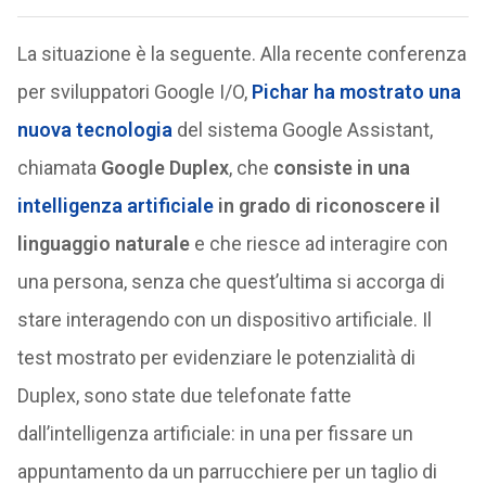
La situazione è la seguente. Alla recente conferenza
per sviluppatori Google I/O,
Pichar ha mostrato una
nuova tecnologia
del sistema Google Assistant,
chiamata
Google Duplex
, che
consiste in una
intelligenza artificiale
in grado di riconoscere il
linguaggio naturale
e che riesce ad interagire con
una persona, senza che quest’ultima si accorga di
stare interagendo con un dispositivo artificiale. Il
test mostrato per evidenziare le potenzialità di
Duplex, sono state due telefonate fatte
dall’intelligenza artificiale: in una per fissare un
appuntamento da un parrucchiere per un taglio di