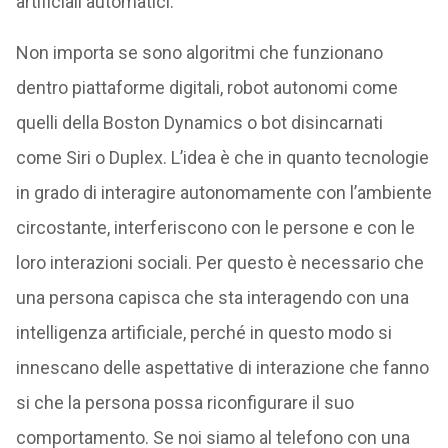
artificiali automatici.
Non importa se sono algoritmi che funzionano
dentro piattaforme digitali, robot autonomi come
quelli della Boston Dynamics o bot disincarnati
come Siri o Duplex. L’idea è che in quanto tecnologie
in grado di interagire autonomamente con l’ambiente
circostante, interferiscono con le persone e con le
loro interazioni sociali. Per questo è necessario che
una persona capisca che sta interagendo con una
intelligenza artificiale, perché in questo modo si
innescano delle aspettative di interazione che fanno
si che la persona possa riconfigurare il suo
comportamento. Se noi siamo al telefono con una