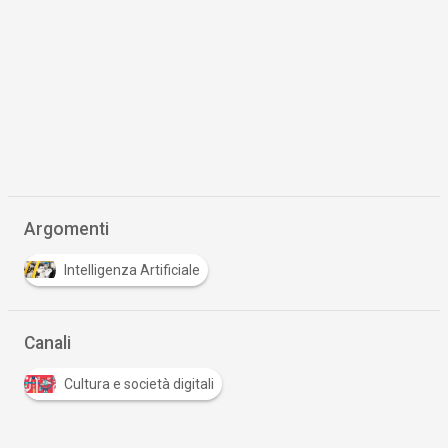
Argomenti
Intelligenza Artificiale
Canali
Cultura e società digitali