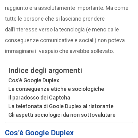
raggiunto era assolutamente importante. Ma come
tutte le persone che si lasciano prendere
dall’interesse verso la tecnologia (e meno dalle
conseguenze comunicative e sociali) non poteva
immaginare il vespaio che avrebbe sollevato.
Indice degli argomenti
Cos’è Google Duplex
Le conseguenze etiche e sociologiche
Il paradosso dei Captcha
La telefonata di Goole Duplex al ristorante
Gli aspetti sociologici da non sottovalutare
Cos’è Google Duplex