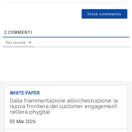
2
COMMENTI
Più recenti
WHITE PAPER
Dalla frammentazione all’orchestrazione: la
nuova frontiera del customer engagement
nell’era phygital
03 Mar 2026