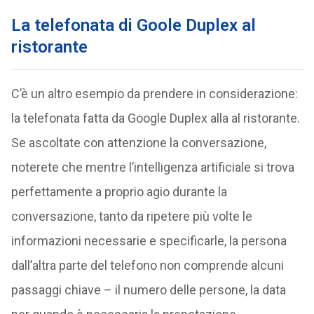
La telefonata di Goole Duplex al
ristorante
C’è un altro esempio da prendere in considerazione:
la telefonata fatta da Google Duplex alla al ristorante.
Se ascoltate con attenzione la conversazione,
noterete che mentre l’intelligenza artificiale si trova
perfettamente a proprio agio durante la
conversazione, tanto da ripetere più volte le
informazioni necessarie e specificarle, la persona
dall’altra parte del telefono non comprende alcuni
passaggi chiave – il numero delle persone, la data