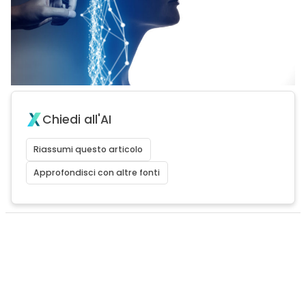
Chiedi all'AI
Riassumi questo articolo
Approfondisci con altre fonti