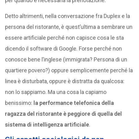
per quando è necessaria la prenotazione.
Detto altrimenti, nella conversazione fra Duplex e la
persona del ristorante, è quest’ultima a sembrare un
essere artificiale perché non capisce cosa le sta
dicendo il software di Google. Forse perché non
conosce bene l’inglese (immigrata? Persona di un
quartiere povero?) oppure semplicemente perché la
linea è disturbata, oppure è distratta da qualcosa:
non lo sappiamo. Ma una cosa la capiamo
benissimo:
la performance telefonica della
ragazza del ristorante è peggiore di quella del
sistema di intelligenza artificiale
.