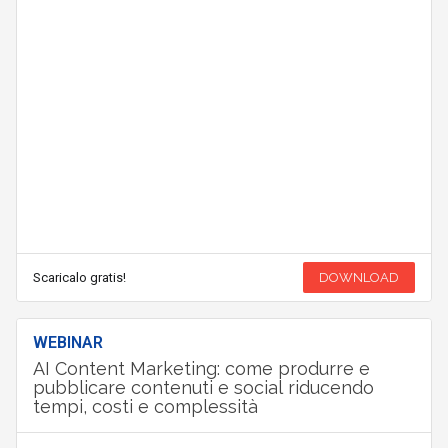
Scaricalo gratis!
DOWNLOAD
WEBINAR
AI Content Marketing: come produrre e
pubblicare contenuti e social riducendo
tempi, costi e complessità