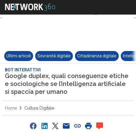
Ultimi articoli
Sovranità digitale
Cittadinanza digitale
Intelli
BOT INTERATTIVI
Google duplex, quali conseguenze etiche
e sociologiche se l’intelligenza artificiale
si spaccia per umano
Home
Cultura Digitale