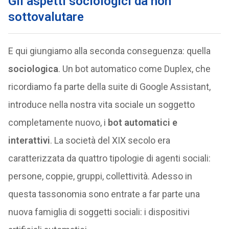
Gli aspetti sociologici da non
sottovalutare
E qui giungiamo alla seconda conseguenza: quella
sociologica
. Un bot automatico come Duplex, che
ricordiamo fa parte della suite di Google Assistant,
introduce nella nostra vita sociale un soggetto
completamente nuovo, i
bot automatici e
interattivi
. La società del XIX secolo era
caratterizzata da quattro tipologie di agenti sociali:
persone, coppie, gruppi, collettività. Adesso in
questa tassonomia sono entrate a far parte una
nuova famiglia di soggetti sociali: i dispositivi