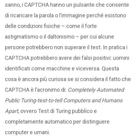
sanno, i CAPTCHA hanno un pulsante che consente
di ricaricare la parola o l’immagine perché esistono
delle condizioni fisiche – come il forte
astigmatismo o il daltonismo – per cui alcune
persone potrebbero non superare il test. In pratica i
CAPTCHA potrebbero avere dei falsi positivi: uomini
identificati come macchine e viceversa. Questa
cosa è ancora più curiosa se si considera il fatto che
CAPTCHA è l’acronimo di:
Completely Automated
Public Turing-test-to-tell Computers and Humans
Apart
, ovvero Test di Turing pubblico e
completamente automatico per distinguere
computer e umani.