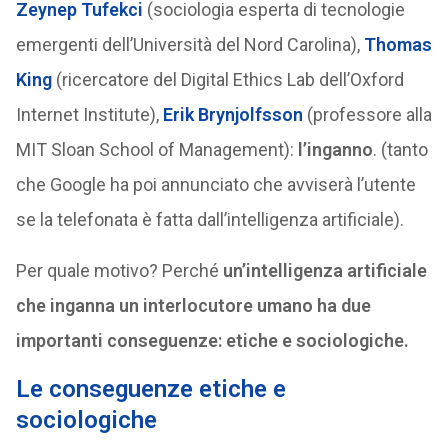
Zeynep Tufekci
(sociologia esperta di tecnologie
emergenti dell’Università del Nord Carolina),
Thomas
King
(ricercatore del Digital Ethics Lab dell’Oxford
Internet Institute),
Erik Brynjolfsson
(professore alla
MIT Sloan School of Management):
l’inganno
. (tanto
che Google ha poi annunciato che avviserà l’utente
se la telefonata è fatta dall’intelligenza artificiale).
Per quale motivo? Perché
un’intelligenza artificiale
che inganna un interlocutore umano ha due
importanti conseguenze: etiche e sociologiche.
Le conseguenze etiche e
sociologiche