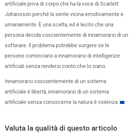
artificiale priva di corpo che ha la voce di Scarlett
Johansson perché la sente vicina emotivamente e
umanamente. È una scelta, ed è lecito che una
persona decida coscientemente di innamorarsi di un
software. Il problema potrebbe sorgere se le
persone cominciano a innamorarsi di intelligenze
artificiali senza rendersi conto che lo siano.
Innamorarsi coscientemente di un sistema
artificiale è libertà, innamorarsi di un sistema
artificiale senza conoscerne la natura è violenza.
Valuta la qualità di questo articolo