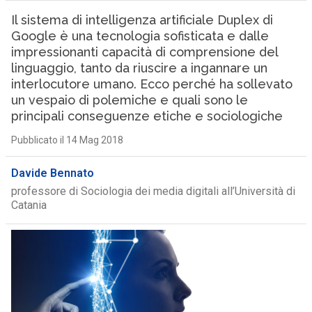
Il sistema di intelligenza artificiale Duplex di
Google è una tecnologia sofisticata e dalle
impressionanti capacità di comprensione del
linguaggio, tanto da riuscire a ingannare un
interlocutore umano. Ecco perché ha sollevato
un vespaio di polemiche e quali sono le
principali conseguenze etiche e sociologiche
Pubblicato il 14 Mag 2018
Davide Bennato
professore di Sociologia dei media digitali all’Università di
Catania