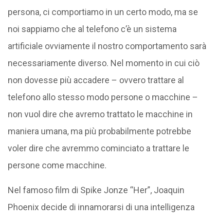
persona, ci comportiamo in un certo modo, ma se
noi sappiamo che al telefono c’è un sistema
artificiale ovviamente il nostro comportamento sarà
necessariamente diverso. Nel momento in cui ciò
non dovesse più accadere – ovvero trattare al
telefono allo stesso modo persone o macchine –
non vuol dire che avremo trattato le macchine in
maniera umana, ma più probabilmente potrebbe
voler dire che avremmo cominciato a trattare le
persone come macchine.
Nel famoso film di Spike Jonze “Her”, Joaquin
Phoenix decide di innamorarsi di una intelligenza