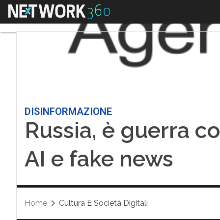
Menu
DISINFORMAZIONE
Russia, è guerra co
AI e fake news
Home
Cultura E Società Digitali