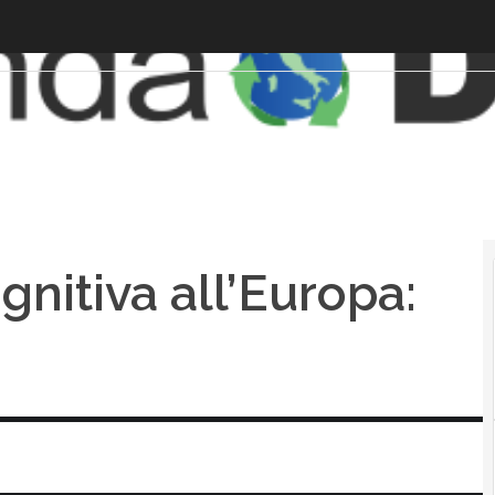
gnitiva all’Europa: