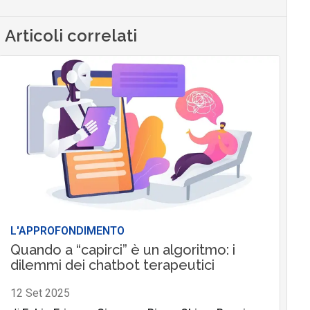
Articoli correlati
L'APPROFONDIMENTO
Quando a “capirci” è un algoritmo: i
dilemmi dei chatbot terapeutici
12 Set 2025