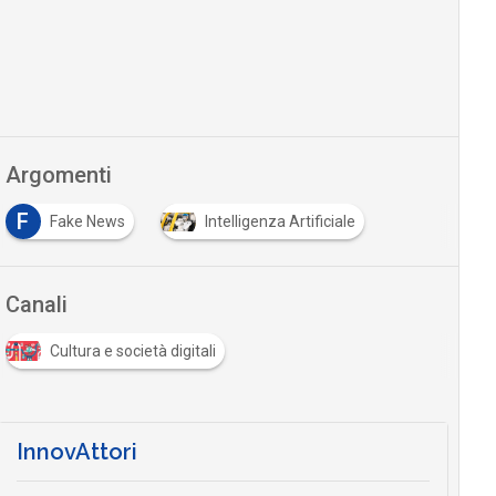
Argomenti
F
Fake News
Intelligenza Artificiale
Canali
Cultura e società digitali
InnovAttori