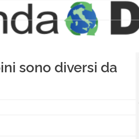
ini sono diversi da