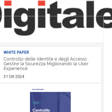
WHITE PAPER
Controllo delle Identità e degli Accessi:
Gestire la Sicurezza Migliorando la User
Experience
31 Ott 2024