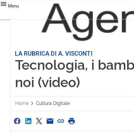
Menu
LA RUBRICA DI A. VISCONTI
Tecnologia, i bamb
noi (video)
Home
Cultura Digitale