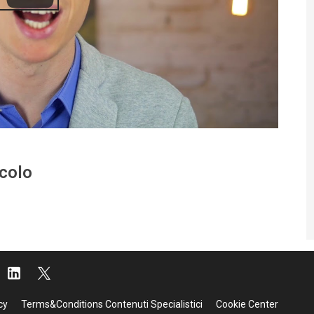
icolo
cy
Terms&Conditions Contenuti Specialistici
Cookie Center