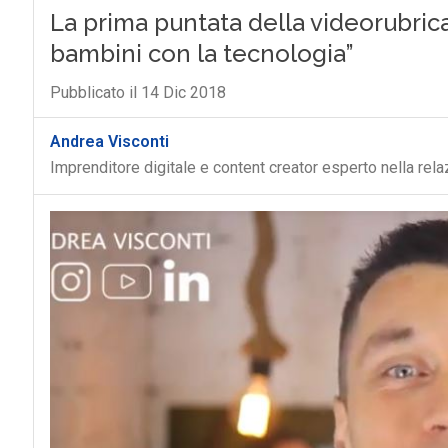
La prima puntata della videorubric
bambini con la tecnologia”
Pubblicato il 14 Dic 2018
Andrea Visconti
Imprenditore digitale e content creator esperto nella rel