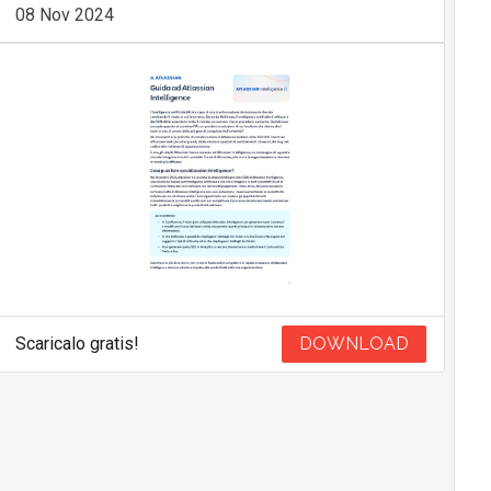
08 Nov 2024
Scaricalo gratis!
DOWNLOAD