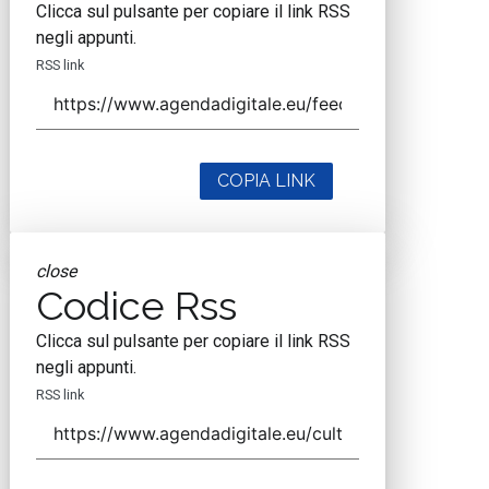
Clicca sul pulsante per copiare il link RSS
negli appunti.
RSS link
COPIA LINK
close
Codice Rss
Clicca sul pulsante per copiare il link RSS
negli appunti.
RSS link