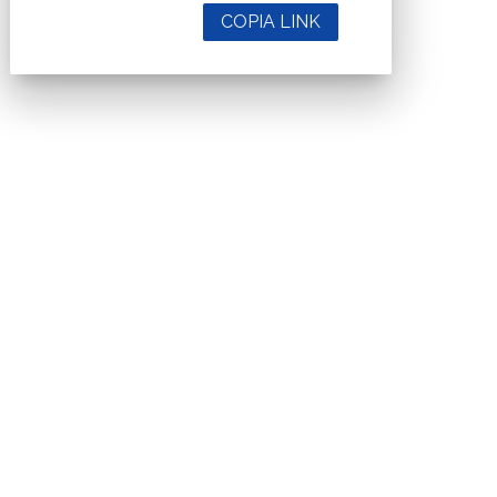
COPIA LINK