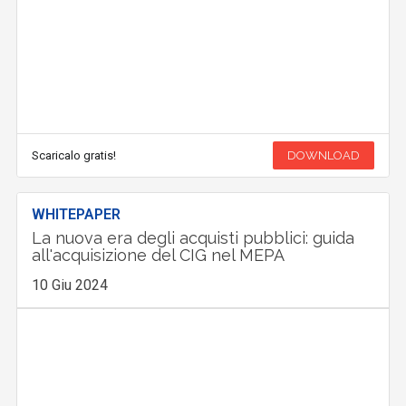
Scaricalo gratis!
DOWNLOAD
WHITEPAPER
La nuova era degli acquisti pubblici: guida
all'acquisizione del CIG nel MEPA
10 Giu 2024