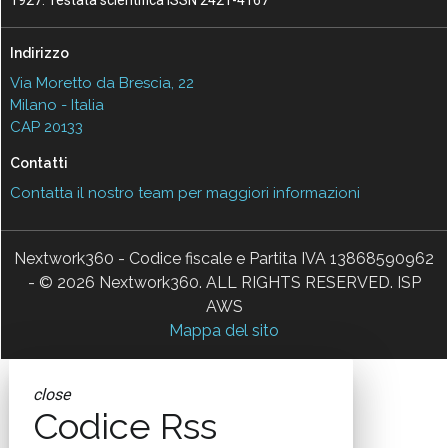
1927. Testata scientifica ISSN 2421-4167
Indirizzo
Via Moretto da Brescia, 22
Milano - Italia
CAP 20133
Contatti
Contatta il nostro team per maggiori informazioni
Nextwork360 - Codice fiscale e Partita IVA 13868590962
- © 2026 Nextwork360. ALL RIGHTS RESERVED. ISP
AWS
Mappa del sito
close
Codice Rss