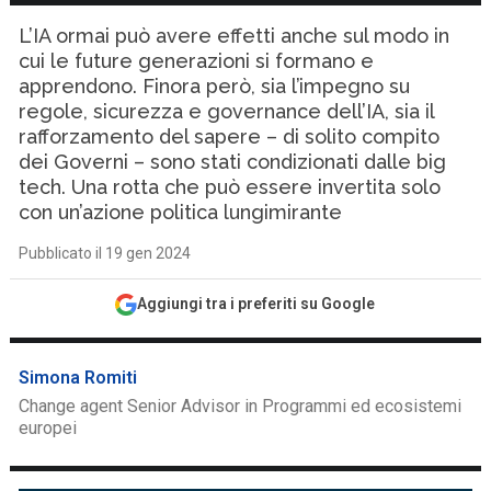
L’IA ormai può avere effetti anche sul modo in
cui le future generazioni si formano e
apprendono. Finora però, sia l’impegno su
regole, sicurezza e governance dell’IA, sia il
rafforzamento del sapere – di solito compito
dei Governi – sono stati condizionati dalle big
tech. Una rotta che può essere invertita solo
con un’azione politica lungimirante
Pubblicato il 19 gen 2024
Aggiungi tra i preferiti su Google
Simona Romiti
Change agent Senior Advisor in Programmi ed ecosistemi
europei