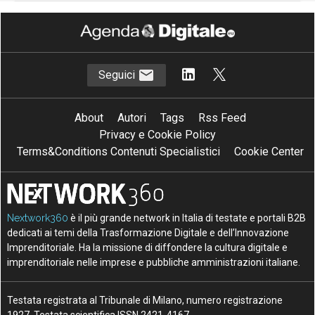
Seguici
About
Autori
Tags
Rss Feed
Privacy e Cookie Policy
Terms&Conditions Contenuti Specialistici
Cookie Center
Nextwork360
è il più grande network in Italia di testate e portali B2B
dedicati ai temi della Trasformazione Digitale e dell’Innovazione
Imprenditoriale. Ha la missione di diffondere la cultura digitale e
imprenditoriale nelle imprese e pubbliche amministrazioni italiane.
Testata registrata al Tribunale di Milano, numero registrazione