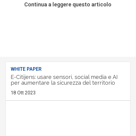
Continua a leggere questo articolo
WHITE PAPER
E-Citijens: usare sensori, social media e AI
per aumentare la sicurezza del territorio
18 Ott 2023