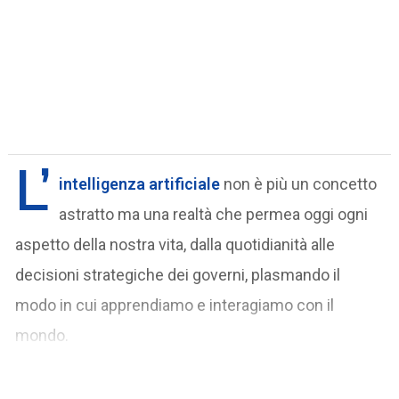
L’
intelligenza artificiale
non è più un concetto
astratto ma una realtà che permea oggi ogni
aspetto della nostra vita, dalla quotidianità alle
decisioni strategiche dei governi, plasmando il
modo in cui apprendiamo e interagiamo con il
mondo.