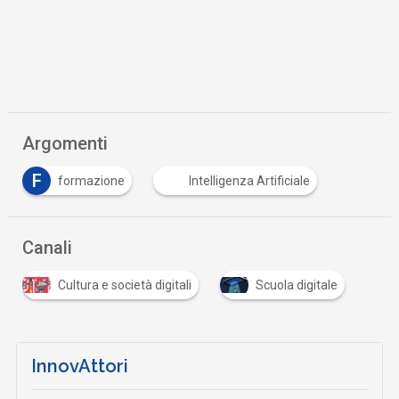
Argomenti
F
formazione
Intelligenza Artificiale
Canali
Cultura e società digitali
Scuola digitale
InnovAttori