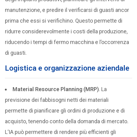
manutenzione, e predire il verificarsi di guasti ancor
prima che essi si verifichino. Questo permette di
ridurre considerevolmente i costi della produzione,
riducendo i tempi di fermo macchina e l’occorrenza
di guasti.
Logistica e organizzazione aziendale
Material Resource Planning (MRP)
. La
previsione dei fabbisogni netti dei materiali
permette di pianificare gli ordini di produzione e di
acquisto, tenendo conto della domanda di mercato.
L’IA può permettere di rendere più efficienti gli