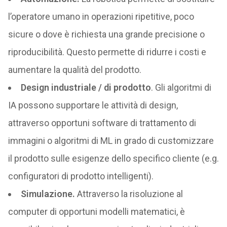
l’operatore umano in operazioni ripetitive, poco
sicure o dove è richiesta una grande precisione o
riproducibilità. Questo permette di ridurre i costi e
aumentare la qualità del prodotto.
Design industriale / di prodotto
. Gli algoritmi di
IA possono supportare le attività di design,
attraverso opportuni software di trattamento di
immagini o algoritmi di ML in grado di customizzare
il prodotto sulle esigenze dello specifico cliente (e.g.
configuratori di prodotto intelligenti).
Simulazione.
Attraverso la risoluzione al
computer di opportuni modelli matematici, è