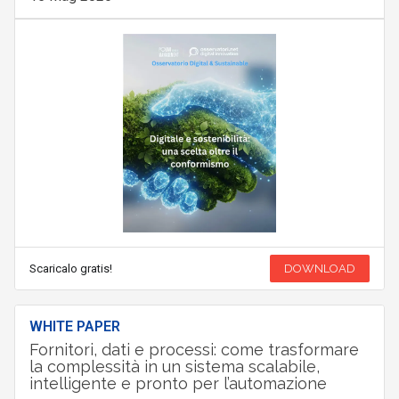
Scaricalo gratis!
DOWNLOAD
WHITE PAPER
Fornitori, dati e processi: come trasformare
la complessità in un sistema scalabile,
intelligente e pronto per l’automazione