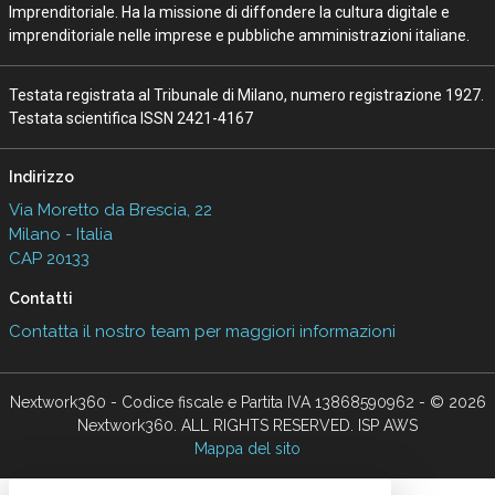
Imprenditoriale. Ha la missione di diffondere la cultura digitale e
imprenditoriale nelle imprese e pubbliche amministrazioni italiane.
Testata registrata al Tribunale di Milano, numero registrazione 1927.
Testata scientifica ISSN 2421-4167
Indirizzo
Via Moretto da Brescia, 22
Milano - Italia
CAP 20133
Contatti
Contatta il nostro team per maggiori informazioni
Nextwork360 - Codice fiscale e Partita IVA 13868590962 - © 2026
Nextwork360. ALL RIGHTS RESERVED. ISP AWS
Mappa del sito