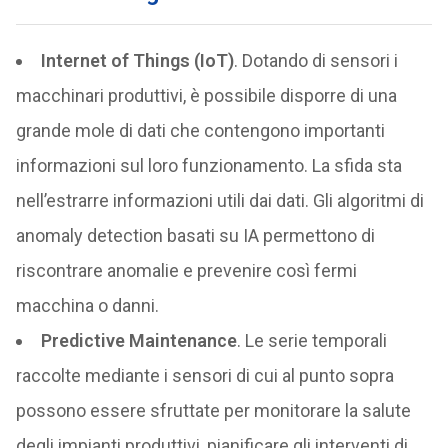
Internet of Things (IoT)
. Dotando di sensori i
macchinari produttivi, è possibile disporre di una
grande mole di dati che contengono importanti
informazioni sul loro funzionamento. La sfida sta
nell’estrarre informazioni utili dai dati. Gli algoritmi di
anomaly detection basati su IA permettono di
riscontrare anomalie e prevenire così fermi
macchina o danni.
Predictive Maintenance
. Le serie temporali
raccolte mediante i sensori di cui al punto sopra
possono essere sfruttate per monitorare la salute
degli impianti produttivi, pianificare gli interventi di