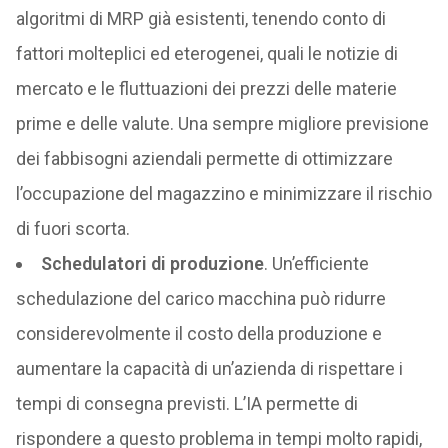
algoritmi di MRP già esistenti, tenendo conto di
fattori molteplici ed eterogenei, quali le notizie di
mercato e le fluttuazioni dei prezzi delle materie
prime e delle valute. Una sempre migliore previsione
dei fabbisogni aziendali permette di ottimizzare
l’occupazione del magazzino e minimizzare il rischio
di fuori scorta.
Schedulatori di produzione
. Un’efficiente
schedulazione del carico macchina può ridurre
considerevolmente il costo della produzione e
aumentare la capacità di un’azienda di rispettare i
tempi di consegna previsti. L’IA permette di
rispondere a questo problema in tempi molto rapidi,