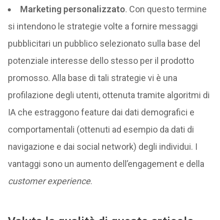
Marketing personalizzato
. Con questo termine
si intendono le strategie volte a fornire messaggi
pubblicitari un pubblico selezionato sulla base del
potenziale interesse dello stesso per il prodotto
promosso. Alla base di tali strategie vi è una
profilazione degli utenti, ottenuta tramite algoritmi di
IA che estraggono feature dai dati demografici e
comportamentali (ottenuti ad esempio da dati di
navigazione e dai social network) degli individui. I
vantaggi sono un aumento dell’engagement e della
customer experience
.