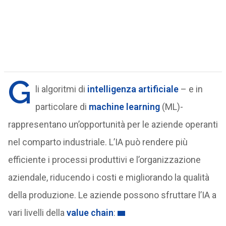
G
li algoritmi di
intelligenza artificiale
– e in
particolare di
machine learning
(ML)-
rappresentano un’opportunità per le aziende operanti
nel comparto industriale. L’IA può rendere più
efficiente i processi produttivi e l’organizzazione
aziendale, riducendo i costi e migliorando la qualità
della produzione. Le aziende possono sfruttare l’IA a
vari livelli della
value chain
: