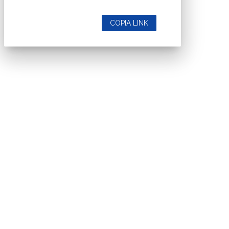
COPIA LINK