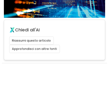
Chiedi all'AI
Riassumi questo articolo
Approfondisci con altre fonti