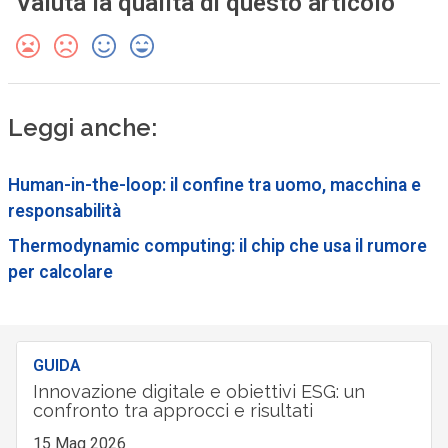
Valuta la qualità di questo articolo
Leggi anche:
Human-in-the-loop: il confine tra uomo, macchina e
responsabilità
Thermodynamic computing: il chip che usa il rumore
per calcolare
GUIDA
Innovazione digitale e obiettivi ESG: un
confronto tra approcci e risultati
15 Mag 2026