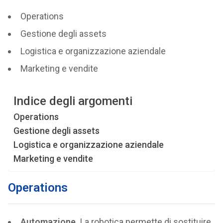
Operations
Gestione degli assets
Logistica e organizzazione aziendale
Marketing e vendite
Indice degli argomenti
Operations
Gestione degli assets
Logistica e organizzazione aziendale
Marketing e vendite
Operations
Automazione.
La robotica permette di sostituire