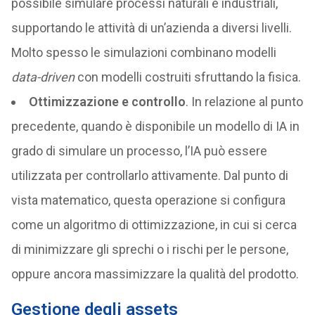
possibile simulare processi naturali e industriali,
supportando le attività di un’azienda a diversi livelli.
Molto spesso le simulazioni combinano modelli
data-driven
con modelli costruiti sfruttando la fisica.
Ottimizzazione e controllo
. In relazione al punto
precedente, quando è disponibile un modello di IA in
grado di simulare un processo, l’IA può essere
utilizzata per controllarlo attivamente. Dal punto di
vista matematico, questa operazione si configura
come un algoritmo di ottimizzazione, in cui si cerca
di minimizzare gli sprechi o i rischi per le persone,
oppure ancora massimizzare la qualità del prodotto.
Gestione degli assets