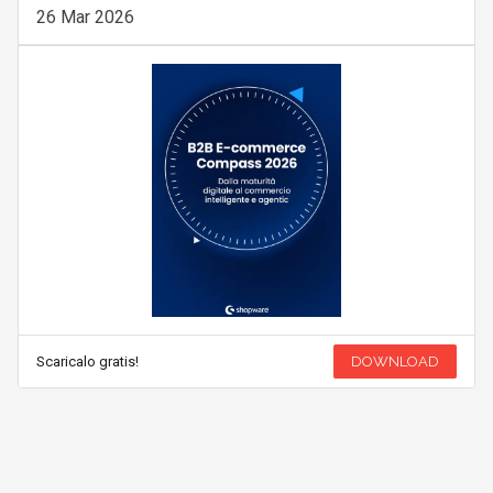
26 Mar 2026
Scaricalo gratis!
DOWNLOAD