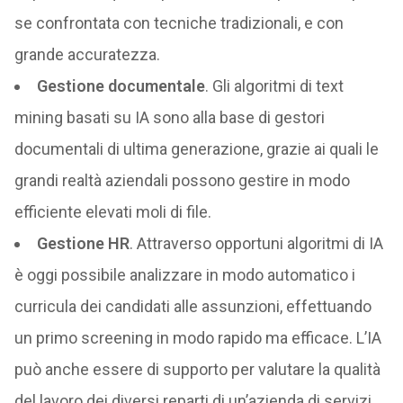
se confrontata con tecniche tradizionali, e con
grande accuratezza.
Gestione documentale
. Gli algoritmi di text
mining basati su IA sono alla base di gestori
documentali di ultima generazione, grazie ai quali le
grandi realtà aziendali possono gestire in modo
efficiente elevati moli di file.
Gestione HR
. Attraverso opportuni algoritmi di IA
è oggi possibile analizzare in modo automatico i
curricula dei candidati alle assunzioni, effettuando
un primo screening in modo rapido ma efficace. L’IA
può anche essere di supporto per valutare la qualità
del lavoro dei diversi reparti di un’azienda di servizi,