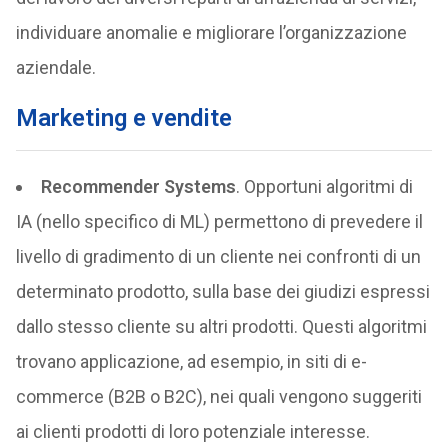
individuare anomalie e migliorare l’organizzazione
aziendale.
Marketing e vendite
Recommender Systems
. Opportuni algoritmi di
IA (nello specifico di ML) permettono di prevedere il
livello di gradimento di un cliente nei confronti di un
determinato prodotto, sulla base dei giudizi espressi
dallo stesso cliente su altri prodotti. Questi algoritmi
trovano applicazione, ad esempio, in siti di e-
commerce (B2B o B2C), nei quali vengono suggeriti
ai clienti prodotti di loro potenziale interesse.