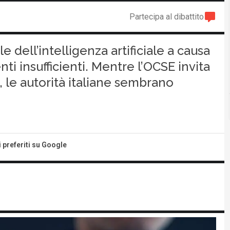
Partecipa al dibattito
le dell’intelligenza artificiale a causa
ti insufficienti. Mentre l’OCSE invita
 le autorità italiane sembrano
i preferiti su Google