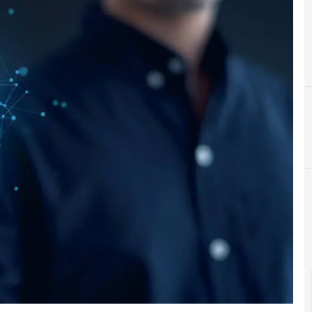
Intelligenza Artificiale