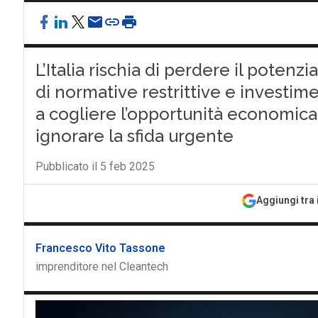
L’Italia rischia di perdere il potenzia
di normative restrittive e investimen
a cogliere l’opportunità economica,
ignorare la sfida urgente
Pubblicato il 5 feb 2025
Aggiungi tra 
Francesco Vito Tassone
imprenditore nel Cleantech