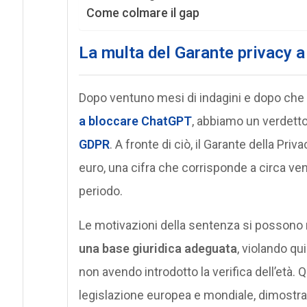
Come colmare il gap
La multa del Garante privacy 
Dopo ventuno mesi di indagini e dopo che
a bloccare ChatGPT
, abbiamo un verdetto:
GDPR
. A fronte di ciò, il Garante della Pri
euro, una cifra che corrisponde a circa venti
periodo.
Le motivazioni della sentenza si possono
una base giuridica adeguata
, violando qui
non avendo introdotto la verifica dell’età.
legislazione europea e mondiale, dimostra