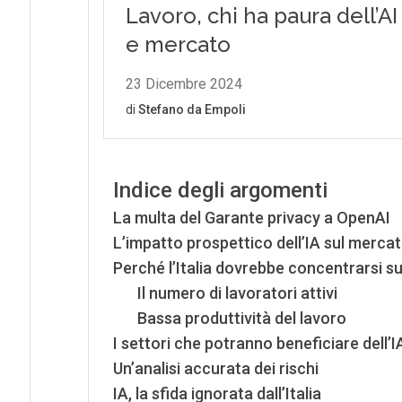
Indice degli argomenti
La multa del Garante privacy a OpenAI
L’impatto prospettico dell’IA sul merca
Perché l’Italia dovrebbe concentrarsi sul
Il numero di lavoratori attivi
Bassa produttività del lavoro
I settori che potranno beneficiare dell’I
Un’analisi accurata dei rischi
IA, la sfida ignorata dall’Italia