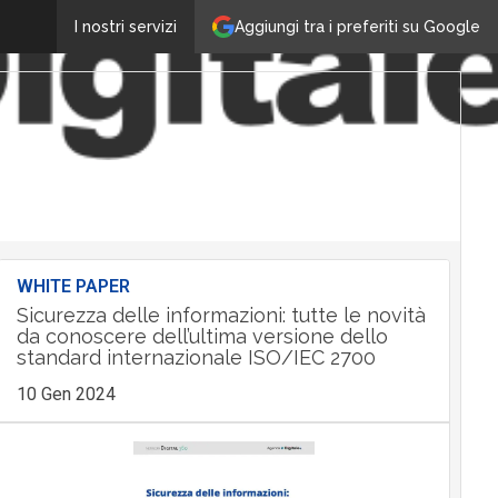
Aggiungi tra i preferiti su Google
I nostri servizi
WHITE PAPER
Sicurezza delle informazioni: tutte le novità
da conoscere dell’ultima versione dello
standard internazionale ISO/IEC 2700
10 Gen 2024