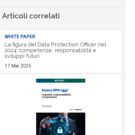
Articoli correlati
WHITE PAPER
La figura del Data Protection Officer nel
2024: competenze, responsabilità e
sviluppi futuri
17 Mar 2025