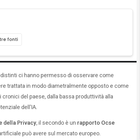
re fonti
i distinti ci hanno permesso di osservare come
e trattata in modo diametralmente opposto e come
cronici del paese, dalla bassa produttività alla
tenziale dell’IA.
 della Privacy
, il secondo è un
rapporto Ocse
 artificiale può avere sul mercato europeo.