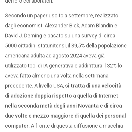
dei loro collaboratori.
Secondo un paper uscito a settembre, realizzato
dagli economisti Alexander Bick, Adam Blandin e
David J. Deming e basato su una survey di circa
5000 cittadini statunitensi, il 39,5% della popolazione
americana adulta ad agosto 2024 aveva già
utilizzato tool di IA generativa e addirittura il 32% lo
aveva fatto almeno una volta nella settimana
precedente. A livello USA,
si tratta di una velocità
di adozione doppia rispetto a quella di Internet
nella seconda metà degli anni Novanta e di circa
due volte e mezzo maggiore di quella dei personal
computer
. A fronte di questa diffusione a macchia