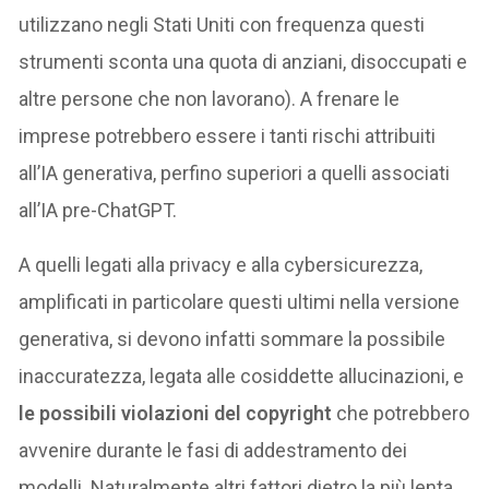
utilizzano negli Stati Uniti con frequenza questi
strumenti sconta una quota di anziani, disoccupati e
altre persone che non lavorano). A frenare le
imprese potrebbero essere i tanti rischi attribuiti
all’IA generativa, perfino superiori a quelli associati
all’IA pre-ChatGPT.
A quelli legati alla privacy e alla cybersicurezza,
amplificati in particolare questi ultimi nella versione
generativa, si devono infatti sommare la possibile
inaccuratezza, legata alle cosiddette allucinazioni, e
le possibili violazioni del copyright
che potrebbero
avvenire durante le fasi di addestramento dei
modelli. Naturalmente altri fattori dietro la più lenta