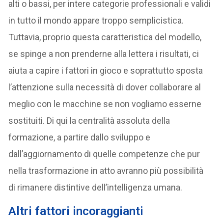
alti o bassi, per intere categorie professionali e validi
in tutto il mondo appare troppo semplicistica.
Tuttavia, proprio questa caratteristica del modello,
se spinge a non prenderne alla lettera i risultati, ci
aiuta a capire i fattori in gioco e soprattutto sposta
l’attenzione sulla necessità di dover collaborare al
meglio con le macchine se non vogliamo esserne
sostituiti. Di qui la centralità assoluta della
formazione, a partire dallo sviluppo e
dall’aggiornamento di quelle competenze che pur
nella trasformazione in atto avranno più possibilità
di rimanere distintive dell’intelligenza umana.
Altri fattori incoraggianti