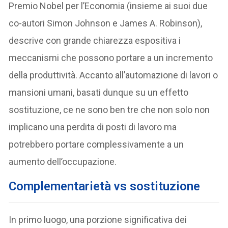
Premio Nobel per l’Economia (insieme ai suoi due
co-autori Simon Johnson e James A. Robinson),
descrive con grande chiarezza espositiva i
meccanismi che possono portare a un incremento
della produttività. Accanto all’automazione di lavori o
mansioni umani, basati dunque su un effetto
sostituzione, ce ne sono ben tre che non solo non
implicano una perdita di posti di lavoro ma
potrebbero portare complessivamente a un
aumento dell’occupazione.
Complementarietà vs sostituzione
In primo luogo, una porzione significativa dei