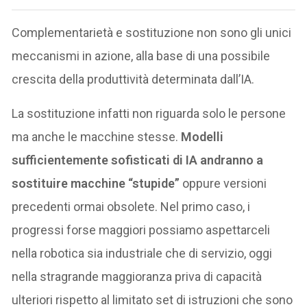
Complementarietà e sostituzione non sono gli unici
meccanismi in azione, alla base di una possibile
crescita della produttività determinata dall’IA.
La sostituzione infatti non riguarda solo le persone
ma anche le macchine stesse.
Modelli
sufficientemente sofisticati di IA andranno a
sostituire macchine “stupide”
oppure versioni
precedenti ormai obsolete. Nel primo caso, i
progressi forse maggiori possiamo aspettarceli
nella robotica sia industriale che di servizio, oggi
nella stragrande maggioranza priva di capacità
ulteriori rispetto al limitato set di istruzioni che sono