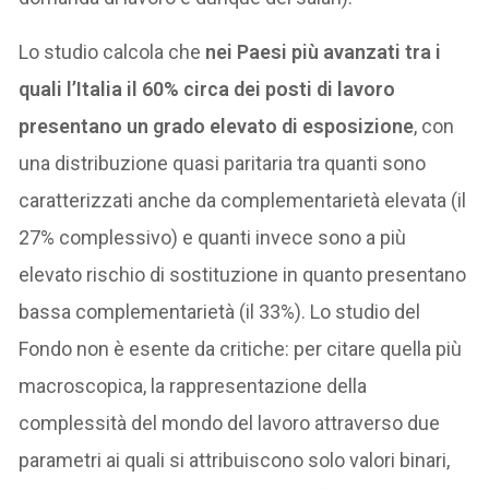
Lo studio calcola che
nei Paesi più avanzati tra i
quali l’Italia il 60% circa dei posti di lavoro
presentano un grado elevato di esposizione
, con
una distribuzione quasi paritaria tra quanti sono
caratterizzati anche da complementarietà elevata (il
27% complessivo) e quanti invece sono a più
elevato rischio di sostituzione in quanto presentano
bassa complementarietà (il 33%). Lo studio del
Fondo non è esente da critiche: per citare quella più
macroscopica, la rappresentazione della
complessità del mondo del lavoro attraverso due
parametri ai quali si attribuiscono solo valori binari,