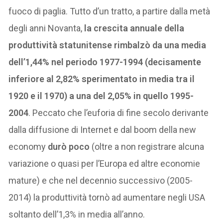
fuoco di paglia. Tutto d’un tratto, a partire dalla metà
degli anni Novanta,
la crescita annuale della
produttività statunitense rimbalzò da una media
dell’1,44% nel periodo 1977-1994 (decisamente
inferiore al 2,82% sperimentato in media tra il
1920 e il 1970) a una del 2,05% in quello 1995-
2004
. Peccato che l’euforia di fine secolo derivante
dalla diffusione di Internet e dal boom della new
economy
durò poco
(oltre a non registrare alcuna
variazione o quasi per l’Europa ed altre economie
mature) e che nel decennio successivo (2005-
2014) la produttività tornò ad aumentare negli USA
soltanto dell’1,3% in media all’anno.