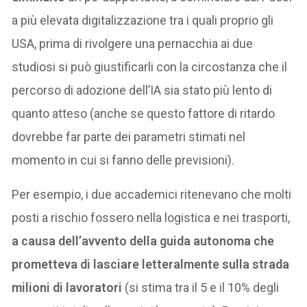
a più elevata digitalizzazione tra i quali proprio gli
USA, prima di rivolgere una pernacchia ai due
studiosi si può giustificarli con la circostanza che il
percorso di adozione dell’IA sia stato più lento di
quanto atteso (anche se questo fattore di ritardo
dovrebbe far parte dei parametri stimati nel
momento in cui si fanno delle previsioni).
Per esempio, i due accademici ritenevano che molti
posti a rischio fossero nella logistica e nei trasporti,
a causa dell’avvento della guida autonoma che
prometteva di lasciare letteralmente sulla strada
milioni di lavoratori
(si stima tra il 5 e il 10% degli