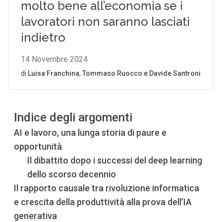
Indice degli argomenti
AI e lavoro, una lunga storia di paure e
opportunità
Il dibattito dopo i successi del deep learning
dello scorso decennio
Il rapporto causale tra rivoluzione informatica
e crescita della produttività alla prova dell’IA
generativa