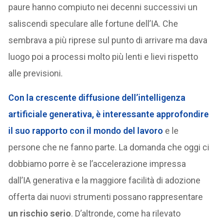
paure hanno compiuto nei decenni successivi un
saliscendi speculare alle fortune dell’IA. Che
sembrava a più riprese sul punto di arrivare ma dava
luogo poi a processi molto più lenti e lievi rispetto
alle previsioni.
Con la crescente diffusione dell’intelligenza
artificiale generativa, è interessante approfondire
il suo rapporto con il mondo del lavoro
e le
persone che ne fanno parte. La domanda che oggi ci
dobbiamo porre è se l’accelerazione impressa
dall’IA generativa e la maggiore facilità di adozione
offerta dai nuovi strumenti possano rappresentare
un rischio serio
. D’altronde, come ha rilevato