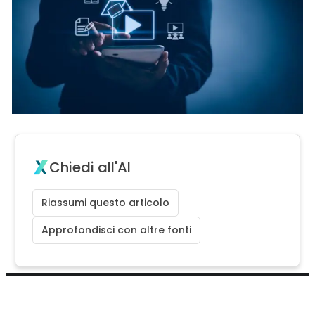
Chiedi all'AI
Riassumi questo articolo
Approfondisci con altre fonti