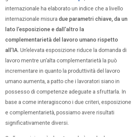
internazionale ha elaborato un indice che a livello
internazionale misura
due parametri chiave, da un
lato l’esposizione e dall’altro la
complementarietà del lavoro umano rispetto
all’IA
. Un’elevata esposizione riduce la domanda di
lavoro mentre un’alta complementarietà la può
incrementare in quanto la produttività del lavoro
umano aumenta, a patto che i lavoratori siano in
possesso di competenze adeguate a sfruttarla. In
base a come interagiscono i due criteri, esposizione
e complementarietà, possiamo avere risultati
significativamente diversi.