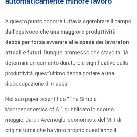
automaticamente minore lavoro
A questo punto occorre tuttavia sgombrare il campo
dall’equivoco che una maggiore produttività
debba per forza avvenire alle spese dei lavoratori
attuali e futuri
. Dunque, ammesso che stavolta l’IA
determini un aumento duraturo e significativo della
produttività, quest’ultimo debba portare a una
disoccupazione di massa.
Nel suo paper scientifico “The Simple
Macroeconomics of AI”, pubblicato lo scorso
maggio, Daron Acemoglu, economista del MIT di
origine turca che ha vinto proprio quest’anno il