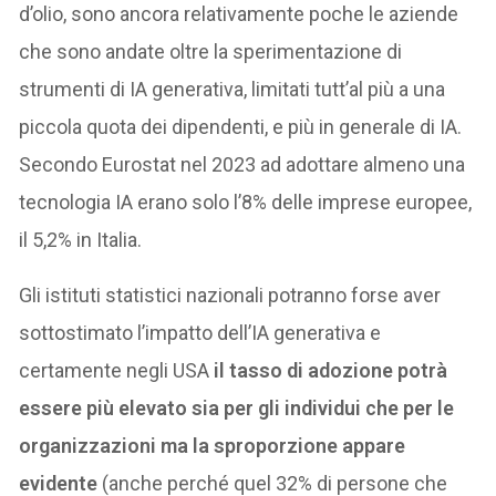
d’olio, sono ancora relativamente poche le aziende
che sono andate oltre la sperimentazione di
strumenti di IA generativa, limitati tutt’al più a una
piccola quota dei dipendenti, e più in generale di IA.
Secondo Eurostat nel 2023 ad adottare almeno una
tecnologia IA erano solo l’8% delle imprese europee,
il 5,2% in Italia.
Gli istituti statistici nazionali potranno forse aver
sottostimato l’impatto dell’IA generativa e
certamente negli USA
il tasso di adozione potrà
essere più elevato sia per gli individui che per le
organizzazioni ma la sproporzione appare
evidente
(anche perché quel 32% di persone che