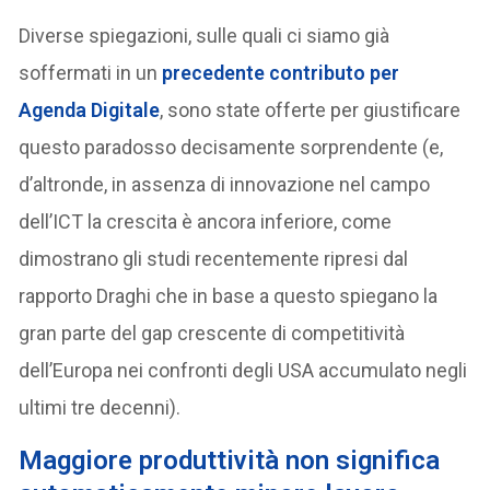
Diverse spiegazioni, sulle quali ci siamo già
soffermati in un
precedente contributo per
Agenda Digitale
, sono state offerte per giustificare
questo paradosso decisamente sorprendente (e,
d’altronde, in assenza di innovazione nel campo
dell’ICT la crescita è ancora inferiore, come
dimostrano gli studi recentemente ripresi dal
rapporto Draghi che in base a questo spiegano la
gran parte del gap crescente di competitività
dell’Europa nei confronti degli USA accumulato negli
ultimi tre decenni).
Maggiore produttività non significa