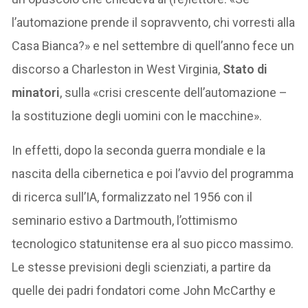
l’automazione prende il sopravvento, chi vorresti alla
Casa Bianca?» e nel settembre di quell’anno fece un
discorso a Charleston in West Virginia,
Stato di
minatori
, sulla «crisi crescente dell’automazione –
la sostituzione degli uomini con le macchine».
In effetti, dopo la seconda guerra mondiale e la
nascita della cibernetica e poi l’avvio del programma
di ricerca sull’IA, formalizzato nel 1956 con il
seminario estivo a Dartmouth, l’ottimismo
tecnologico statunitense era al suo picco massimo.
Le stesse previsioni degli scienziati, a partire da
quelle dei padri fondatori come John McCarthy e