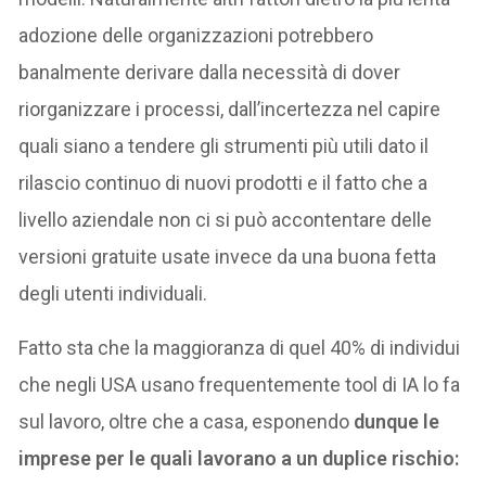
adozione delle organizzazioni potrebbero
banalmente derivare dalla necessità di dover
riorganizzare i processi, dall’incertezza nel capire
quali siano a tendere gli strumenti più utili dato il
rilascio continuo di nuovi prodotti e il fatto che a
livello aziendale non ci si può accontentare delle
versioni gratuite usate invece da una buona fetta
degli utenti individuali.
Fatto sta che la maggioranza di quel 40% di individui
che negli USA usano frequentemente tool di IA lo fa
sul lavoro, oltre che a casa, esponendo
dunque le
imprese per le quali lavorano a un duplice rischio: