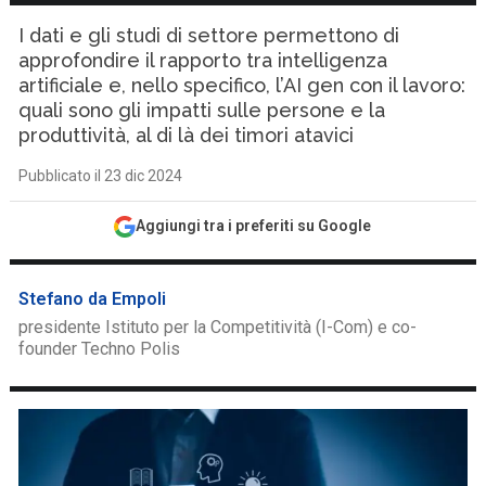
I dati e gli studi di settore permettono di
approfondire il rapporto tra intelligenza
artificiale e, nello specifico, l’AI gen con il lavoro:
quali sono gli impatti sulle persone e la
produttività, al di là dei timori atavici
Pubblicato il 23 dic 2024
Aggiungi tra i preferiti su Google
Stefano da Empoli
presidente Istituto per la Competitività (I-Com) e co-
founder Techno Polis