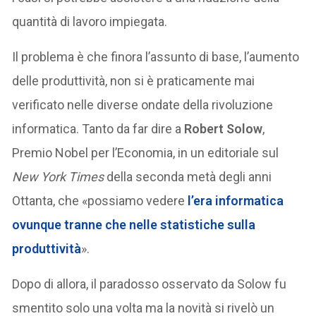
quantità di lavoro impiegata.
Il problema è che finora l’assunto di base, l’aumento
delle produttività, non si è praticamente mai
verificato nelle diverse ondate della rivoluzione
informatica. Tanto da far dire a
Robert Solow
,
Premio Nobel per l’Economia, in un editoriale sul
New York Times
della seconda metà degli anni
Ottanta, che «possiamo vedere
l’era informatica
ovunque tranne che nelle statistiche sulla
produttività
».
Dopo di allora, il paradosso osservato da Solow fu
smentito solo una volta ma la novità si rivelò un