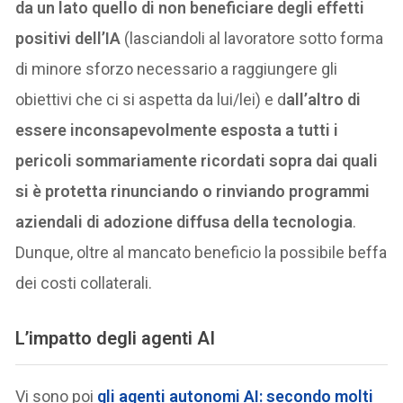
da un lato quello di non beneficiare degli effetti
positivi dell’IA
(lasciandoli al lavoratore sotto forma
di minore sforzo necessario a raggiungere gli
obiettivi che ci si aspetta da lui/lei) e d
all’altro di
essere inconsapevolmente esposta a tutti i
pericoli sommariamente ricordati sopra dai quali
si è protetta rinunciando o rinviando programmi
aziendali di adozione diffusa della tecnologia
.
Dunque, oltre al mancato beneficio la possibile beffa
dei costi collaterali.
L’impatto degli agenti AI
Vi sono poi
gli agenti autonomi AI: secondo molti