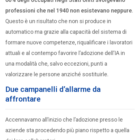
professioni che nel 1940 non esistevano neppure
.
Questo è un risultato che non si produce in
automatico ma grazie alla capacità del sistema di
formare nuove competenze, riqualificare i lavoratori
attuali e al contempo favorire l’adozione dell’IA in
una modalità che, salvo eccezioni, punti a
valorizzare le persone anziché sostituirle.
Due campanelli d’allarme da
affrontare
Accennavamo all’inizio che l’adozione presso le
aziende sta procedendo più piano rispetto a quella