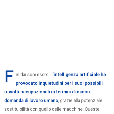
F
in dai suoi esordi,
l’intelligenza artificiale ha
provocato inquietudini per i suoi possibili
risvolti occupazionali in termini di minore
domanda di lavoro umano
, grazie alla potenziale
sostituibilità con quello delle macchine. Queste