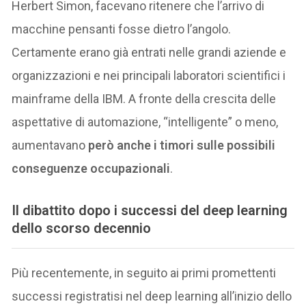
Herbert Simon, facevano ritenere che l’arrivo di
macchine pensanti fosse dietro l’angolo.
Certamente erano già entrati nelle grandi aziende e
organizzazioni e nei principali laboratori scientifici i
mainframe della IBM. A fronte della crescita delle
aspettative di automazione, “intelligente” o meno,
aumentavano
però anche i timori sulle possibili
conseguenze occupazionali
.
Il dibattito dopo i successi del deep learning
dello scorso decennio
Più recentemente, in seguito ai primi promettenti
successi registratisi nel deep learning all’inizio dello