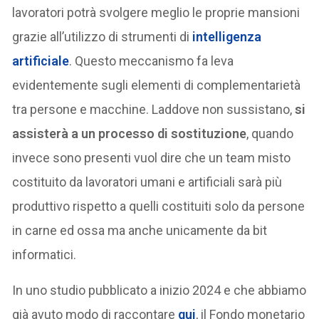
lavoratori potrà svolgere meglio le proprie mansioni
grazie all’utilizzo di strumenti di
intelligenza
artificiale
. Questo meccanismo fa leva
evidentemente sugli elementi di complementarietà
tra persone e macchine. Laddove non sussistano,
si
assisterà a un processo di sostituzione
, quando
invece sono presenti vuol dire che un team misto
costituito da lavoratori umani e artificiali sarà più
produttivo rispetto a quelli costituiti solo da persone
in carne ed ossa ma anche unicamente da bit
informatici.
In uno studio pubblicato a inizio 2024 e che abbiamo
già avuto modo di raccontare
qui
, il Fondo monetario