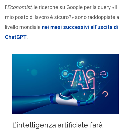
l’
Economist
, le ricerche su Google per la query «Il
mio posto di lavoro è sicuro?» sono raddoppiate a
livello mondiale
nei mesi successivi all’uscita di
ChatGPT
.