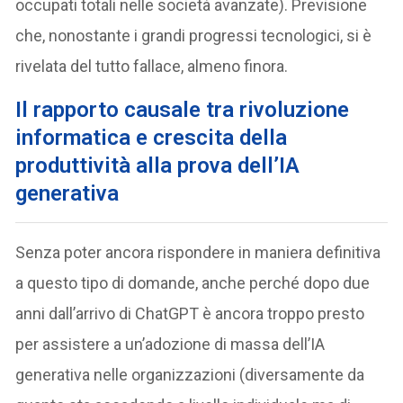
occupati totali nelle società avanzate). Previsione
che, nonostante i grandi progressi tecnologici, si è
rivelata del tutto fallace, almeno finora.
Il rapporto causale tra rivoluzione
informatica e crescita della
produttività alla prova dell’IA
generativa
Senza poter ancora rispondere in maniera definitiva
a questo tipo di domande, anche perché dopo due
anni dall’arrivo di ChatGPT è ancora troppo presto
per assistere a un’adozione di massa dell’IA
generativa nelle organizzazioni (diversamente da