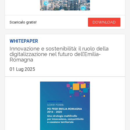
Scaricalo gratis!
DOWNLOAD
WHITEPAPER
Innovazione e sostenibilità: il ruolo della
digitalizzazione nel futuro dell’Emilia-
Romagna
01 Lug 2025