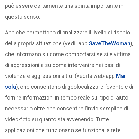
può essere certamente una spinta importante in
questo senso.
App che permettono di analizzare il livello di rischio
della propria situazione (vedi l’app
SaveTheWoman
),
che informano su come comportarsi se si è vittima
di aggressioni e su come intervenire nei casi di
violenze e aggressioni altrui (vedi la web-app
Mai
sola
), che consentono di geolocalizzare l’evento e di
fornire informazioni in tempo reale sul tipo di aiuto
necessario oltre che consentire l’invio semplice di
video-foto su quanto sta avvenendo. Tutte
applicazioni che funzionano se funziona la rete