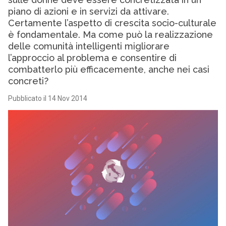
piano di azioni e in servizi da attivare.
Certamente l’aspetto di crescita socio-culturale
è fondamentale. Ma come può la realizzazione
delle comunità intelligenti migliorare
l’approccio al problema e consentire di
combatterlo più efficacemente, anche nei casi
concreti?
Pubblicato il 14 Nov 2014