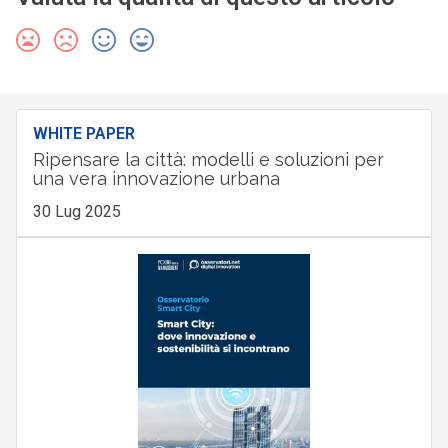
WHITE PAPER
Ripensare la città: modelli e soluzioni per
una vera innovazione urbana
30 Lug 2025