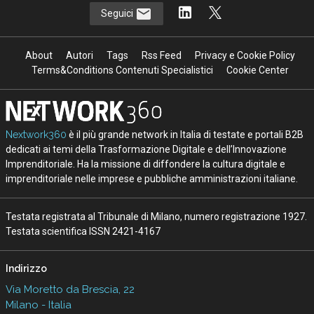
Seguici
About
Autori
Tags
Rss Feed
Privacy e Cookie Policy
Terms&Conditions Contenuti Specialistici
Cookie Center
Nextwork360
è il più grande network in Italia di testate e portali B2B
dedicati ai temi della Trasformazione Digitale e dell’Innovazione
Imprenditoriale. Ha la missione di diffondere la cultura digitale e
imprenditoriale nelle imprese e pubbliche amministrazioni italiane.
Testata registrata al Tribunale di Milano, numero registrazione 1927.
Testata scientifica ISSN 2421-4167
Indirizzo
Via Moretto da Brescia, 22
Milano - Italia