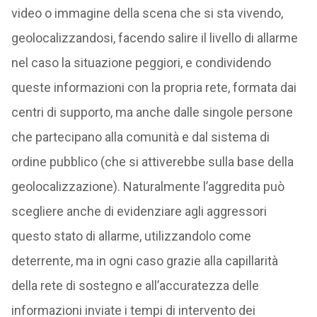
video o immagine della scena che si sta vivendo,
geolocalizzandosi, facendo salire il livello di allarme
nel caso la situazione peggiori, e condividendo
queste informazioni con la propria rete, formata dai
centri di supporto, ma anche dalle singole persone
che partecipano alla comunità e dal sistema di
ordine pubblico (che si attiverebbe sulla base della
geolocalizzazione). Naturalmente l’aggredita può
scegliere anche di evidenziare agli aggressori
questo stato di allarme, utilizzandolo come
deterrente, ma in ogni caso grazie alla capillarità
della rete di sostegno e all’accuratezza delle
informazioni inviate i tempi di intervento dei