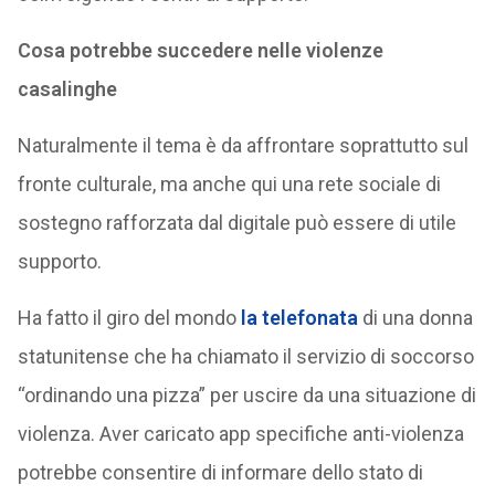
Cosa potrebbe succedere nelle violenze
casalinghe
Naturalmente il tema è da affrontare soprattutto sul
fronte culturale, ma anche qui una rete sociale di
sostegno rafforzata dal digitale può essere di utile
supporto.
Ha fatto il giro del mondo
la telefonata
di una donna
statunitense che ha chiamato il servizio di soccorso
“ordinando una pizza” per uscire da una situazione di
violenza. Aver caricato app specifiche anti-violenza
potrebbe consentire di informare dello stato di