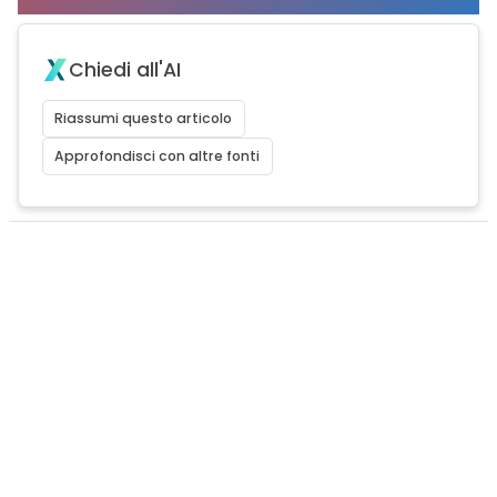
Chiedi all'AI
Riassumi questo articolo
Approfondisci con altre fonti