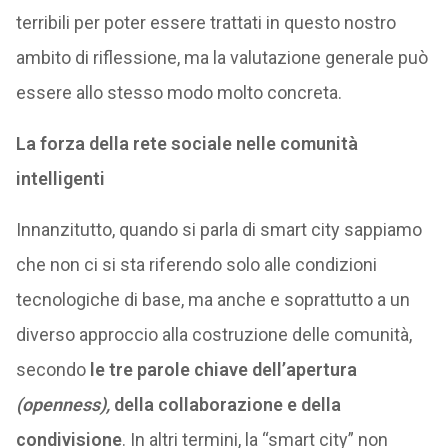
terribili per poter essere trattati in questo nostro
ambito di riflessione, ma la valutazione generale può
essere allo stesso modo molto concreta.
La forza della rete sociale nelle comunità
intelligenti
Innanzitutto, quando si parla di smart city sappiamo
che non ci si sta riferendo solo alle condizioni
tecnologiche di base, ma anche e soprattutto a un
diverso approccio alla costruzione delle comunità,
secondo
le tre parole chiave dell’apertura
(openness),
della collaborazione e della
condivisione
. In altri termini, la “smart city” non