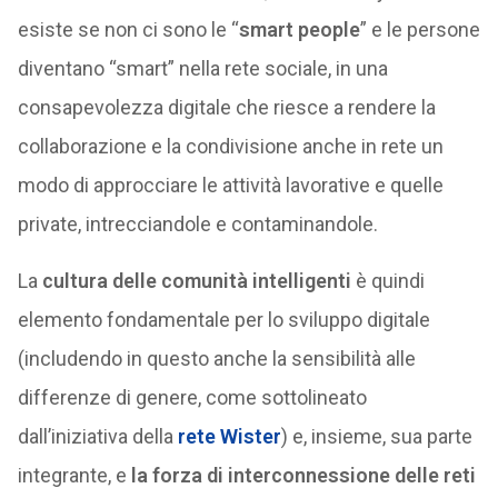
esiste se non ci sono le “
smart people
” e le persone
diventano “smart” nella rete sociale, in una
consapevolezza digitale che riesce a rendere la
collaborazione e la condivisione anche in rete un
modo di approcciare le attività lavorative e quelle
private, intrecciandole e contaminandole.
La
cultura delle comunità intelligenti
è quindi
elemento fondamentale per lo sviluppo digitale
(includendo in questo anche la sensibilità alle
differenze di genere, come sottolineato
dall’iniziativa della
rete Wister
) e, insieme, sua parte
integrante, e
la forza di interconnessione delle reti