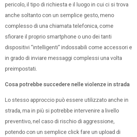
pericolo, il tipo di richiesta e il luogo in cui ci si trova
anche soltanto con un semplice gesto, meno
complesso di una chiamata telefonica, come
sfiorare il proprio smartphone o uno dei tanti
dispositivi “intelligenti” indossabili come accessori e
in grado di inviare messaggi complessi una volta
preimpostati.
Cosa potrebbe succedere nelle violenze in strada
Lo stesso approccio può essere utilizzato anche in
strada, ma in più si potrebbe intervenire a livello
preventivo, nel caso di rischio di aggressione,
potendo con un semplice click fare un upload di