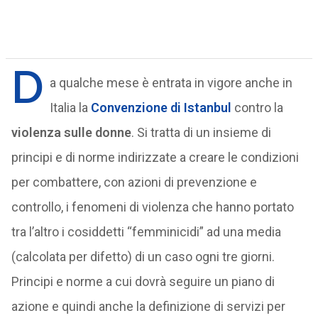
D
a qualche mese è entrata in vigore anche in
Italia la
Convenzione di Istanbul
contro la
violenza sulle donne
. Si tratta di un insieme di
principi e di norme indirizzate a creare le condizioni
per combattere, con azioni di prevenzione e
controllo, i fenomeni di violenza che hanno portato
tra l’altro i cosiddetti “femminicidi” ad una media
(calcolata per difetto) di un caso ogni tre giorni.
Principi e norme a cui dovrà seguire un piano di
azione e quindi anche la definizione di servizi per