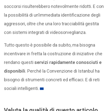
soccorsi risulterebbero notevolmente ridotti. E con
la possibilità di un’immediata identificazione degli
aggressori, oltre che una loro tracciabilità gestita
con sistemi integrati di videosorveglianza.
Tutto questo è possibile da subito, ma bisogna
incentivare in fretta la costruzione di iniziative che
rendano questi
servizi rapidamente conosciuti e
disponibili
. Perché la Convenzione di Istanbul ha
bisogno di strumenti concreti ed efficaci. E di reti
sociali intelligenti.
Valuta la qualità di questo articolo