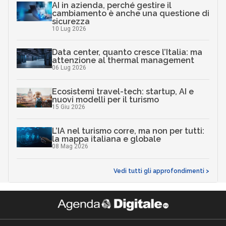
AI in azienda, perché gestire il
cambiamento è anche una questione di
sicurezza
10 Lug 2026
Data center, quanto cresce l’Italia: ma
attenzione al thermal management
06 Lug 2026
Ecosistemi travel-tech: startup, AI e
nuovi modelli per il turismo
15 Giu 2026
L’IA nel turismo corre, ma non per tutti:
la mappa italiana e globale
08 Mag 2026
Vedi tutti gli approfondimenti >