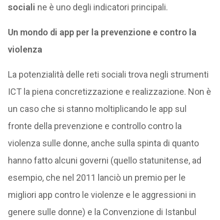
sociali
ne è uno degli indicatori principali.
Un mondo di app per la prevenzione e contro la
violenza
La potenzialità delle reti sociali trova negli strumenti
ICT la piena concretizzazione e realizzazione. Non è
un caso che si stanno moltiplicando le app sul
fronte della prevenzione e controllo contro la
violenza sulle donne, anche sulla spinta di quanto
hanno fatto alcuni governi (quello statunitense, ad
esempio, che nel 2011 lanciò un premio per le
migliori app contro le violenze e le aggressioni in
genere sulle donne) e la Convenzione di Istanbul