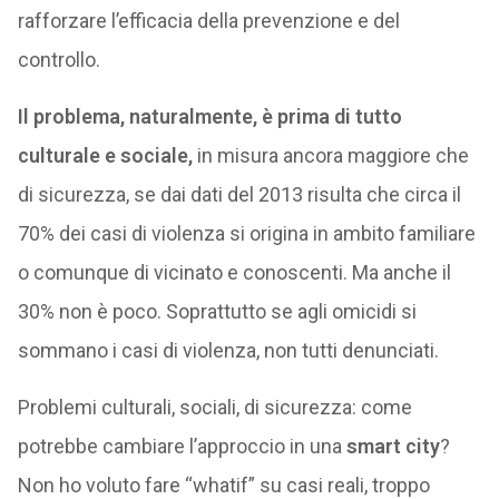
rafforzare l’efficacia della prevenzione e del
controllo.
Il problema, naturalmente, è prima di tutto
culturale e sociale,
in misura ancora maggiore che
di sicurezza, se dai dati del 2013 risulta che circa il
70% dei casi di violenza si origina in ambito familiare
o comunque di vicinato e conoscenti. Ma anche il
30% non è poco. Soprattutto se agli omicidi si
sommano i casi di violenza, non tutti denunciati.
Problemi culturali, sociali, di sicurezza: come
potrebbe cambiare l’approccio in una
smart city
?
Non ho voluto fare “whatif” su casi reali, troppo