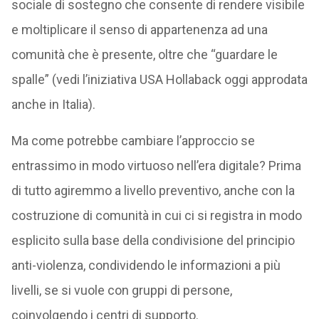
sociale di sostegno che consente di rendere visibile
e moltiplicare il senso di appartenenza ad una
comunità che è presente, oltre che “guardare le
spalle” (vedi l’iniziativa USA Hollaback oggi approdata
anche in Italia).
Ma come potrebbe cambiare l’approccio se
entrassimo in modo virtuoso nell’era digitale? Prima
di tutto agiremmo a livello preventivo, anche con la
costruzione di comunità in cui ci si registra in modo
esplicito sulla base della condivisione del principio
anti-violenza, condividendo le informazioni a più
livelli, se si vuole con gruppi di persone,
coinvolgendo i centri di supporto.