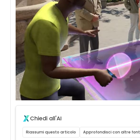
Chiedi all'AI
Riassumi questo articolo
Approfondisci con altre font