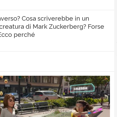
verso? Cosa scriverebbe in un
 creatura di Mark Zuckerberg? Forse
 Ecco perché