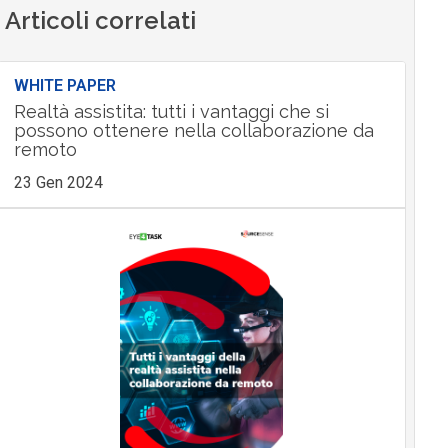
Articoli correlati
WHITE PAPER
Realtà assistita: tutti i vantaggi che si
possono ottenere nella collaborazione da
remoto
23 Gen 2024