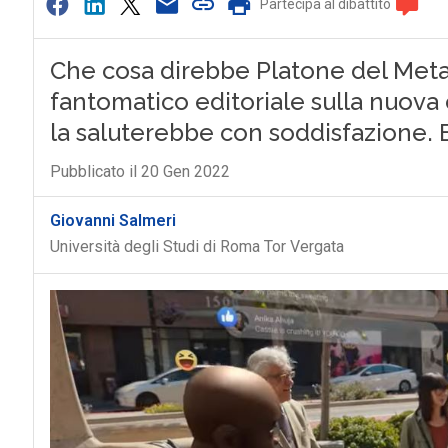
Partecipa al dibattito
Che cosa direbbe Platone del Meta
fantomatico editoriale sulla nuova
la saluterebbe con soddisfazione.
Pubblicato il 20 Gen 2022
Giovanni Salmeri
Università degli Studi di Roma Tor Vergata