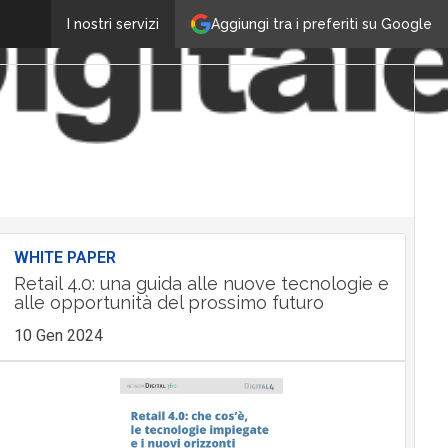
Aggiungi tra i preferiti su Google
I nostri servizi
WHITE PAPER
Retail 4.0: una guida alle nuove tecnologie e
alle opportunità del prossimo futuro
10 Gen 2024