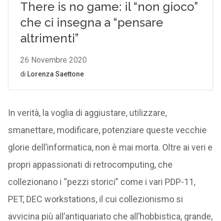
In verità, la voglia di aggiustare, utilizzare,
smanettare, modificare, potenziare queste vecchie
glorie dell’informatica, non è mai morta. Oltre ai veri e
propri appassionati di retrocomputing, che
collezionano i “pezzi storici” come i vari PDP-11,
PET, DEC workstations, il cui collezionismo si
avvicina più all’antiquariato che all’hobbistica, grande,