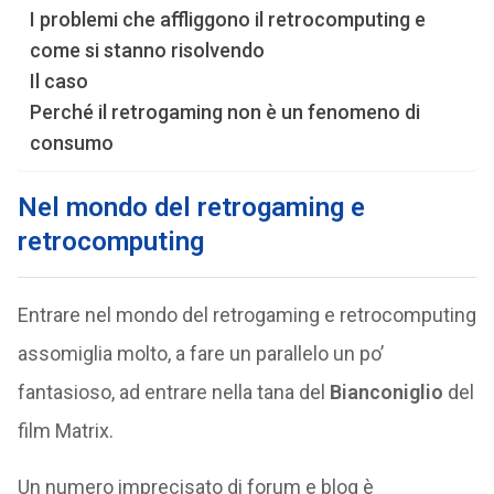
I problemi che affliggono il retrocomputing e
come si stanno risolvendo
Il caso
Perché il retrogaming non è un fenomeno di
consumo
Nel mondo del retrogaming e
retrocomputing
Entrare nel mondo del retrogaming e retrocomputing
assomiglia molto, a fare un parallelo un po’
fantasioso, ad entrare nella tana del
Bianconiglio
del
film Matrix.
Un numero imprecisato di forum e blog è