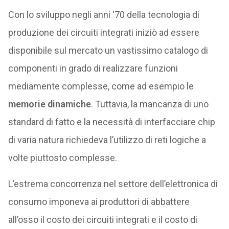
Con lo sviluppo negli anni ‘70 della tecnologia di
produzione dei circuiti integrati iniziò ad essere
disponibile sul mercato un vastissimo catalogo di
componenti in grado di realizzare funzioni
mediamente complesse, come ad esempio le
memorie dinamiche
. Tuttavia, la mancanza di uno
standard di fatto e la necessità di interfacciare chip
di varia natura richiedeva l’utilizzo di reti logiche a
volte piuttosto complesse.
L’estrema concorrenza nel settore dell’elettronica di
consumo imponeva ai produttori di abbattere
all’osso il costo dei circuiti integrati e il costo di