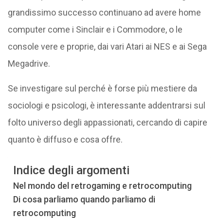
grandissimo successo continuano ad avere home
computer come i Sinclair e i Commodore, o le
console vere e proprie, dai vari Atari ai NES e ai Sega
Megadrive.
Se investigare sul perché è forse più mestiere da
sociologi e psicologi, è interessante addentrarsi sul
folto universo degli appassionati, cercando di capire
quanto è diffuso e cosa offre.
Indice degli argomenti
Nel mondo del retrogaming e retrocomputing
Di cosa parliamo quando parliamo di
retrocomputing