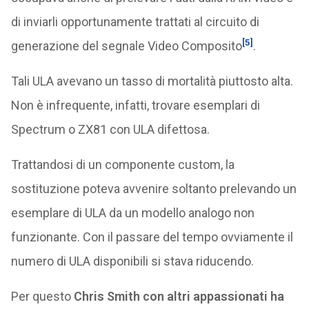
di inviarli opportunamente trattati al circuito di
[5]
generazione del segnale Video Composito
.
Tali ULA avevano un tasso di mortalità piuttosto alta.
Non è infrequente, infatti, trovare esemplari di
Spectrum o ZX81 con ULA difettosa.
Trattandosi di un componente custom, la
sostituzione poteva avvenire soltanto prelevando un
esemplare di ULA da un modello analogo non
funzionante. Con il passare del tempo ovviamente il
numero di ULA disponibili si stava riducendo.
Per questo
Chris Smith con altri appassionati ha