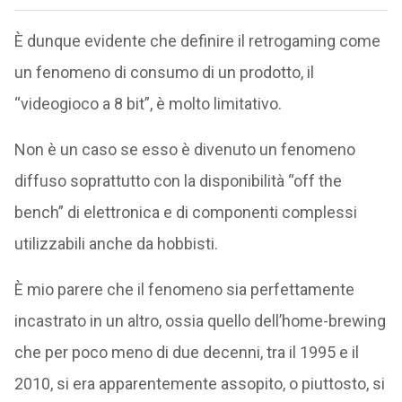
È dunque evidente che definire il retrogaming come
un fenomeno di consumo di un prodotto, il
“videogioco a 8 bit”, è molto limitativo.
Non è un caso se esso è divenuto un fenomeno
diffuso soprattutto con la disponibilità “off the
bench” di elettronica e di componenti complessi
utilizzabili anche da hobbisti.
È mio parere che il fenomeno sia perfettamente
incastrato in un altro, ossia quello dell’home-brewing
che per poco meno di due decenni, tra il 1995 e il
2010, si era apparentemente assopito, o piuttosto, si