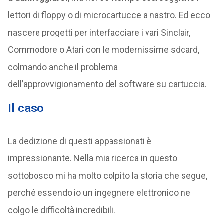
lettori di floppy o di microcartucce a nastro. Ed ecco
nascere progetti per interfacciare i vari Sinclair,
Commodore o Atari con le modernissime sdcard,
colmando anche il problema
dell’approvvigionamento del software su cartuccia.
Il caso
La dedizione di questi appassionati è
impressionante. Nella mia ricerca in questo
sottobosco mi ha molto colpito la storia che segue,
perché essendo io un ingegnere elettronico ne
colgo le difficoltà incredibili.