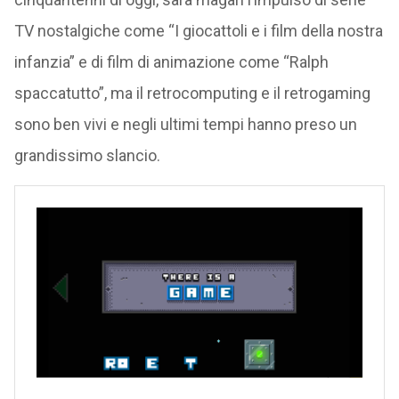
TV nostalgiche come “I giocattoli e i film della nostra
infanzia” e di film di animazione come “Ralph
spaccatutto”, ma il retrocomputing e il retrogaming
sono ben vivi e negli ultimi tempi hanno preso un
grandissimo slancio.