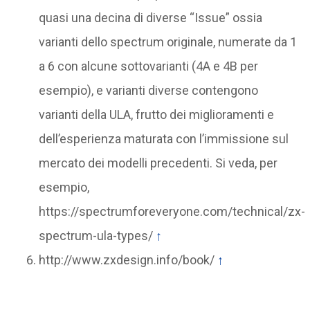
quasi una decina di diverse “Issue” ossia
varianti dello spectrum originale, numerate da 1
a 6 con alcune sottovarianti (4A e 4B per
esempio), e varianti diverse contengono
varianti della ULA, frutto dei miglioramenti e
dell’esperienza maturata con l’immissione sul
mercato dei modelli precedenti. Si veda, per
esempio,
https://spectrumforeveryone.com/technical/zx-
spectrum-ula-types/
↑
http://www.zxdesign.info/book/
↑