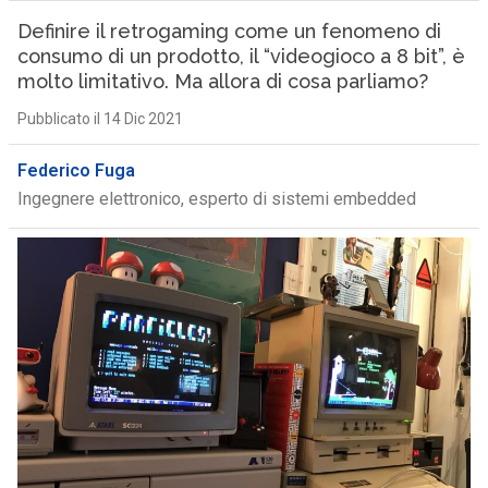
Definire il retrogaming come un fenomeno di
consumo di un prodotto, il “videogioco a 8 bit”, è
molto limitativo. Ma allora di cosa parliamo?
Pubblicato il 14 Dic 2021
Federico Fuga
Ingegnere elettronico, esperto di sistemi embedded