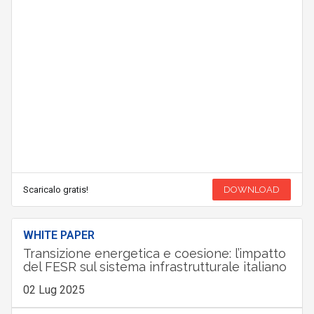
Scaricalo gratis!
DOWNLOAD
WHITE PAPER
Transizione energetica e coesione: l’impatto
del FESR sul sistema infrastrutturale italiano
02 Lug 2025