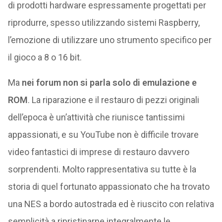
di prodotti hardware espressamente progettati per
riprodurre, spesso utilizzando sistemi Raspberry,
l’emozione di utilizzare uno strumento specifico per
il gioco a 8 o 16 bit.
Ma
nei forum non si parla solo di emulazione e
ROM
. La riparazione e il restauro di pezzi originali
dell’epoca è un’attività che riunisce tantissimi
appassionati, e su YouTube non è difficile trovare
video fantastici di imprese di restauro davvero
sorprendenti. Molto rappresentativa su tutte è la
storia di quel fortunato appassionato che ha trovato
una NES a bordo autostrada ed è riuscito con relativa
semplicità a ripristinarne integralmente le