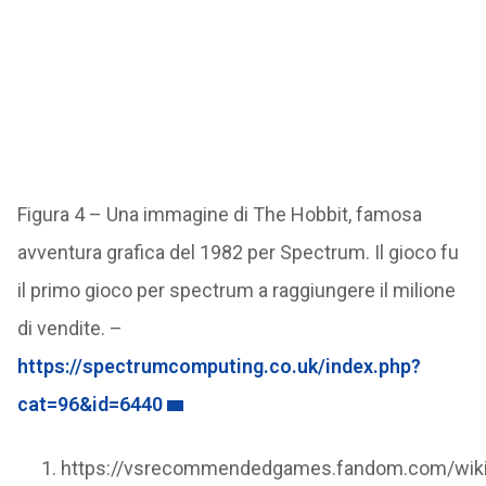
Figura 4 – Una immagine di The Hobbit, famosa
avventura grafica del 1982 per Spectrum. Il gioco fu
il primo gioco per spectrum a raggiungere il milione
di vendite. –
https://spectrumcomputing.co.uk/index.php?
cat=96&id=6440
https://vsrecommendedgames.fandom.com/wik