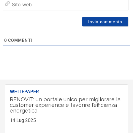
Sit
we
0
COMMENTI
WHITEPAPER
RENOVIT: un portale unico per migliorare la
customer experience e favorire l’efficienza
energetica
14 Lug 2025