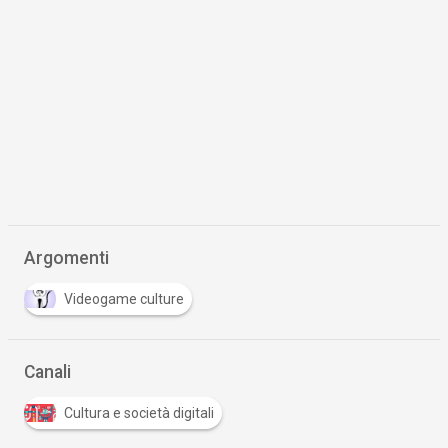
Argomenti
Videogame culture
Canali
Cultura e società digitali