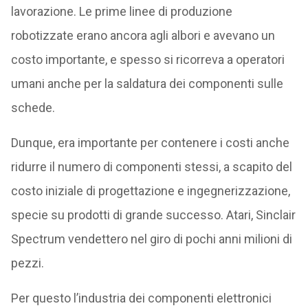
lavorazione. Le prime linee di produzione
robotizzate erano ancora agli albori e avevano un
costo importante, e spesso si ricorreva a operatori
umani anche per la saldatura dei componenti sulle
schede.
Dunque, era importante per contenere i costi anche
ridurre il numero di componenti stessi, a scapito del
costo iniziale di progettazione e ingegnerizzazione,
specie su prodotti di grande successo. Atari, Sinclair
Spectrum vendettero nel giro di pochi anni milioni di
pezzi.
Per questo l’industria dei componenti elettronici