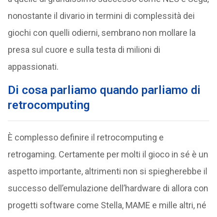
nonostante il divario in termini di complessità dei
giochi con quelli odierni, sembrano non mollare la
presa sul cuore e sulla testa di milioni di
appassionati.
Di cosa parliamo quando parliamo di
retrocomputing
È complesso definire il retrocomputing e
retrogaming. Certamente per molti il gioco in sé è un
aspetto importante, altrimenti non si spiegherebbe il
successo dell’emulazione dell’hardware di allora con
progetti software come Stella, MAME e mille altri, né