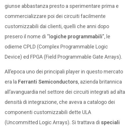
giunse abbastanza presto a sperimentare prima e
commercializzare poi dei circuiti facilmente
customizzabili dai clienti, quelli che anni dopo
presero il nome di “l
ogiche programmabili
”, le
odierne CPLD (Complex Programmable Logic
Device) ed FPGA (Field Programmable Gate Arrays).
All’epoca uno dei principali player in questo mercato
era la
Ferranti Semiconductors
, azienda britannica
all’avanguardia nel settore dei circuiti integrati ad alta
densità di integrazione, che aveva a catalogo dei
componenti customizzabili dette ULA
(Uncommitted Logic Arrays). Si trattava di
speciali