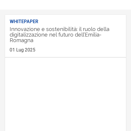
WHITEPAPER
Innovazione e sostenibilità: il ruolo della
digitalizzazione nel futuro dell’Emilia-
Romagna
01 Lug 2025