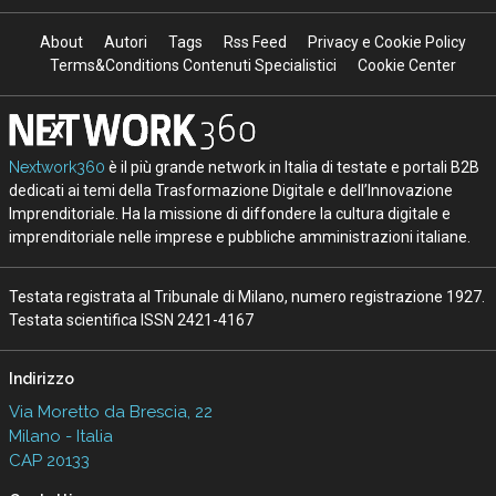
About
Autori
Tags
Rss Feed
Privacy e Cookie Policy
Terms&Conditions Contenuti Specialistici
Cookie Center
Nextwork360
è il più grande network in Italia di testate e portali B2B
dedicati ai temi della Trasformazione Digitale e dell’Innovazione
Imprenditoriale. Ha la missione di diffondere la cultura digitale e
imprenditoriale nelle imprese e pubbliche amministrazioni italiane.
Testata registrata al Tribunale di Milano, numero registrazione 1927.
Testata scientifica ISSN 2421-4167
Indirizzo
Via Moretto da Brescia, 22
Milano - Italia
CAP 20133