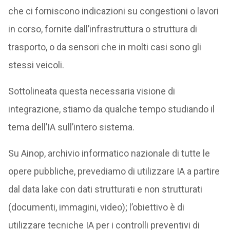
che ci forniscono indicazioni su congestioni o lavori
in corso, fornite dall’infrastruttura o struttura di
trasporto, o da sensori che in molti casi sono gli
stessi veicoli.
Sottolineata questa necessaria visione di
integrazione, stiamo da qualche tempo studiando il
tema dell’IA sull’intero sistema.
Su Ainop, archivio informatico nazionale di tutte le
opere pubbliche, prevediamo di utilizzare IA a partire
dal data lake con dati strutturati e non strutturati
(documenti, immagini, video); l’obiettivo è di
utilizzare tecniche IA per i controlli preventivi di