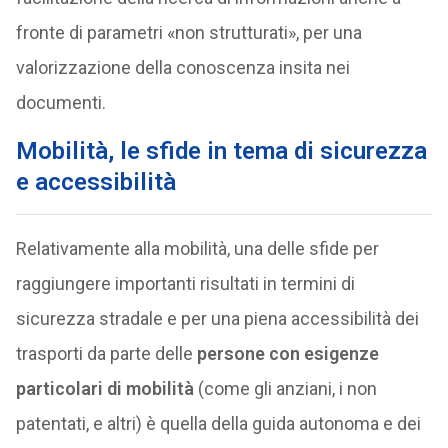
fronte di parametri «non strutturati», per una
valorizzazione della conoscenza insita nei
documenti.
Mobilità, le sfide in tema di sicurezza
e accessibilità
Relativamente alla mobilità, una delle sfide per
raggiungere importanti risultati in termini di
sicurezza stradale e per una piena accessibilità dei
trasporti da parte delle
persone con esigenze
particolari di mobilità
(come gli anziani, i non
patentati, e altri) è quella della guida autonoma e dei