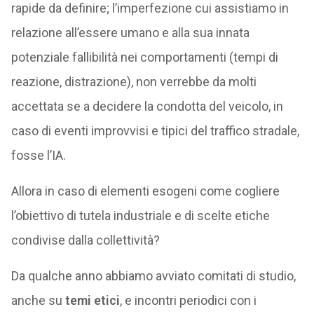
rapide da definire; l’imperfezione cui assistiamo in
relazione all’essere umano e alla sua innata
potenziale fallibilità nei comportamenti (tempi di
reazione, distrazione), non verrebbe da molti
accettata se a decidere la condotta del veicolo, in
caso di eventi improvvisi e tipici del traffico stradale,
fosse l’IA.
Allora in caso di elementi esogeni come cogliere
l’obiettivo di tutela industriale e di scelte etiche
condivise dalla collettività?
Da qualche anno abbiamo avviato comitati di studio,
anche su
temi etici
, e incontri periodici con i