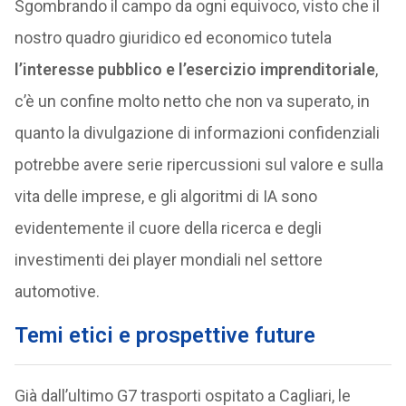
Sgombrando il campo da ogni equivoco, visto che il
nostro quadro giuridico ed economico tutela
l’interesse pubblico e l’esercizio imprenditoriale
,
c’è un confine molto netto che non va superato, in
quanto la divulgazione di informazioni confidenziali
potrebbe avere serie ripercussioni sul valore e sulla
vita delle imprese, e gli algoritmi di IA sono
evidentemente il cuore della ricerca e degli
investimenti dei player mondiali nel settore
automotive.
Temi etici e prospettive future
Già dall’ultimo G7 trasporti ospitato a Cagliari, le