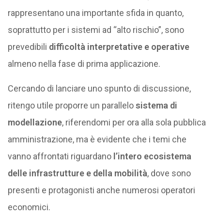
rappresentano una importante sfida in quanto,
soprattutto per i sistemi ad “alto rischio”, sono
prevedibili
difficoltà interpretative e operative
almeno nella fase di prima applicazione.
Cercando di lanciare uno spunto di discussione,
ritengo utile proporre un parallelo
sistema di
modellazione
, riferendomi per ora alla sola pubblica
amministrazione, ma è evidente che i temi che
vanno affrontati riguardano
l’intero ecosistema
delle infrastrutture e della mobilità
, dove sono
presenti e protagonisti anche numerosi operatori
economici.