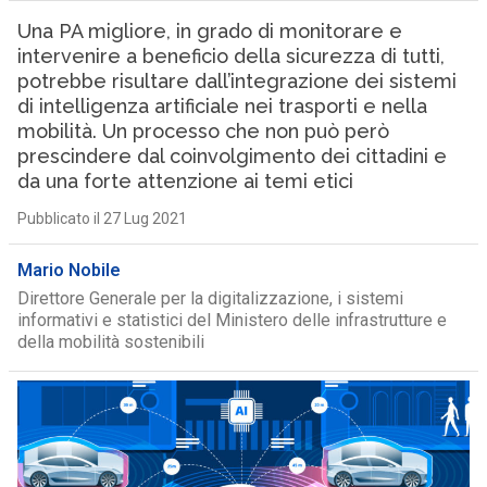
Una PA migliore, in grado di monitorare e
intervenire a beneficio della sicurezza di tutti,
potrebbe risultare dall’integrazione dei sistemi
di intelligenza artificiale nei trasporti e nella
mobilità. Un processo che non può però
prescindere dal coinvolgimento dei cittadini e
da una forte attenzione ai temi etici
Pubblicato il 27 Lug 2021
Mario Nobile
Direttore Generale per la digitalizzazione, i sistemi
informativi e statistici del Ministero delle infrastrutture e
della mobilità sostenibili