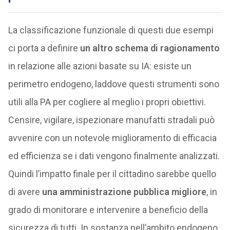
La classificazione funzionale di questi due esempi
ci porta a definire
un altro schema di ragionamento
in relazione alle azioni basate su IA: esiste un
perimetro endogeno, laddove questi strumenti sono
utili alla PA per cogliere al meglio i propri obiettivi.
Censire, vigilare, ispezionare manufatti stradali può
avvenire con un notevole miglioramento di efficacia
ed efficienza se i dati vengono finalmente analizzati.
Quindi l’impatto finale per il cittadino sarebbe quello
di avere
una amministrazione pubblica migliore
, in
grado di monitorare e intervenire a beneficio della
sicurezza di tutti. In sostanza nell’ambito endogeno