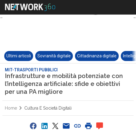
Ultimi articoli
Sovranità digitale
Cittadinanza digitale
Intelli
MIT-TRASPORTI PUBBLICI
Infrastrutture e mobilità potenziate con
l’intelligenza artificiale: sfide e obiettivi
per una PA migliore
Home
Cultura E Società Digitali