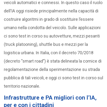
veicoli automatici e connessi. In questo caso il ruolo
dell’IA oggi risiede principalmente nella capacità di
costruire algoritmi in grado di sostituire l’essere
umano nella condotta del veicolo. Sulle applicazioni
ci sono test in corso su autovetture, mezzi pesanti
(truck platooning), shuttle bus e mezzi per la
logistica urbana. In Italia, con il decreto 70/2018
(decreto “smart road”) è stata delineata la cornice di
regolamentazione della sperimentazione su strada
pubblica di tali veicoli, e oggi ci sono test in corso sul
territorio nazionale.
Infrastrutture e PA migliori con l’IA,
per e con i cittadini