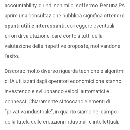
accountability, quindi non mi ci soffermo. Per una PA
aprire una consultazione pubblica significa
ottenere
spunti utili e interessanti
, correggere eventuali
errori di valutazione, dare conto a tutti della
valutazione delle rispettive proposte, motivandone
l’esito.
Discorso molto diverso riguarda tecniche e algoritmi
di IA utilizzati dagli operatori economici che stanno
investendo e sviluppando veicoli automatici e
connessi. Chiaramente si toccano elementi di
“privativa industriale”, in quanto siamo nel campo
della tutela delle creazioni industriali e intellettuali.