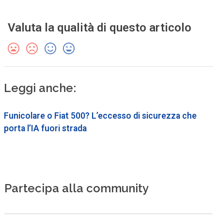
Valuta la qualità di questo articolo
Leggi anche:
Funicolare o Fiat 500? L’eccesso di sicurezza che
porta l’IA fuori strada
Partecipa alla community