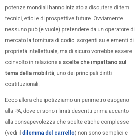
potenze mondiali hanno iniziato a discutere di temi
tecnici, etici e di prospettive future. Ovviamente
nessuno può (e vuole) pretendere da un operatore di
mercato la fornitura di codici sorgenti su elementi di
proprietà intellettuale, ma di sicuro vorrebbe essere
coinvolto in relazione a
scelte che impattano sul
tema della mobilità
, uno dei principali diritti
costituzionali.
Ecco allora che ipotizziamo un perimetro esogeno
alla PA, dove ci sono i limiti descritti prima accanto
alla consapevolezza che scelte etiche complesse
(vedi il
dilemma del carrello
) non sono semplici e