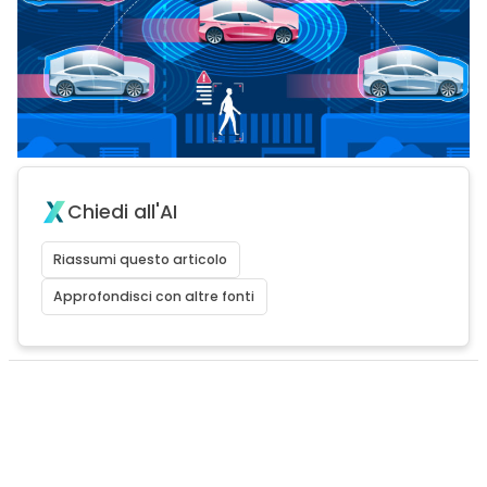
Chiedi all'AI
Riassumi questo articolo
Approfondisci con altre fonti