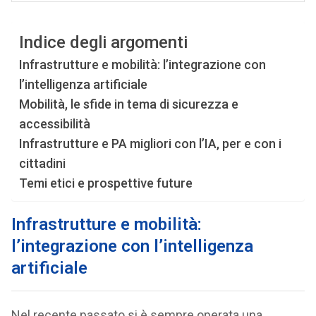
Indice degli argomenti
Infrastrutture e mobilità: l’integrazione con
l’intelligenza artificiale
Mobilità, le sfide in tema di sicurezza e
accessibilità
Infrastrutture e PA migliori con l’IA, per e con i
cittadini
Temi etici e prospettive future
Infrastrutture e mobilità:
l’integrazione con l’intelligenza
artificiale
Nel recente passato si è sempre operata una