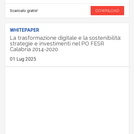
Scaricalo gratis!
DOWNLOAD
WHITEPAPER
La trasformazione digitale e la sostenibilità:
strategie e investimenti nel PO FESR
Calabria 2014-2020
01 Lug 2025