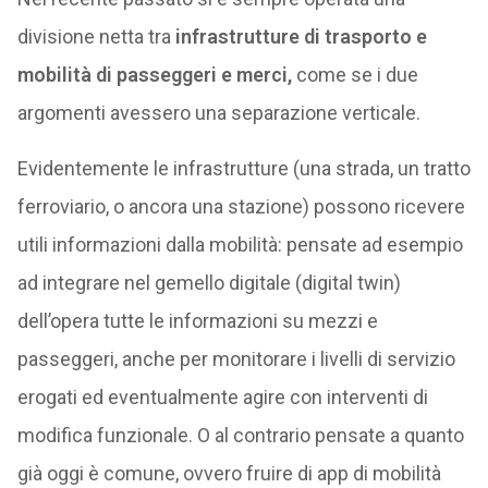
divisione netta tra
infrastrutture di trasporto e
mobilità di passeggeri e merci,
come se i due
argomenti avessero una separazione verticale.
Evidentemente le infrastrutture (una strada, un tratto
ferroviario, o ancora una stazione) possono ricevere
utili informazioni dalla mobilità: pensate ad esempio
ad integrare nel gemello digitale (digital twin)
dell’opera tutte le informazioni su mezzi e
passeggeri, anche per monitorare i livelli di servizio
erogati ed eventualmente agire con interventi di
modifica funzionale. O al contrario pensate a quanto
già oggi è comune, ovvero fruire di app di mobilità