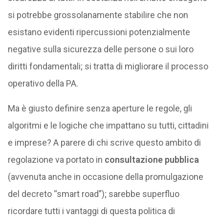
si potrebbe grossolanamente stabilire che non
esistano evidenti ripercussioni potenzialmente
negative sulla sicurezza delle persone o sui loro
diritti fondamentali; si tratta di migliorare il processo
operativo della PA.
Ma è giusto definire senza aperture le regole, gli
algoritmi e le logiche che impattano su tutti, cittadini
e imprese? A parere di chi scrive questo ambito di
regolazione va portato in
consultazione pubblica
(avvenuta anche in occasione della promulgazione
del decreto “smart road”); sarebbe superfluo
ricordare tutti i vantaggi di questa politica di