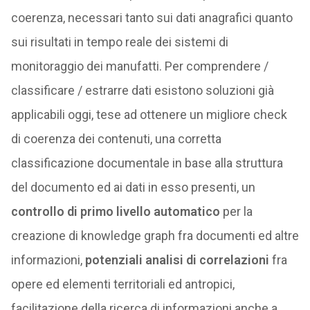
coerenza, necessari tanto sui dati anagrafici quanto
sui risultati in tempo reale dei sistemi di
monitoraggio dei manufatti. Per comprendere /
classificare / estrarre dati esistono soluzioni già
applicabili oggi, tese ad ottenere un migliore check
di coerenza dei contenuti, una corretta
classificazione documentale in base alla struttura
del documento ed ai dati in esso presenti, un
controllo di primo livello automatico
per la
creazione di knowledge graph fra documenti ed altre
informazioni,
potenziali analisi di correlazioni
fra
opere ed elementi territoriali ed antropici,
facilitazione della ricerca di informazioni anche a