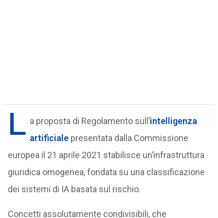
L
a proposta di Regolamento sull’
intelligenza
artificiale
presentata dalla Commissione
europea il 21 aprile 2021 stabilisce un’infrastruttura
giuridica omogenea, fondata su una classificazione
dei sistemi di IA basata sul rischio.
Concetti assolutamente condivisibili, che