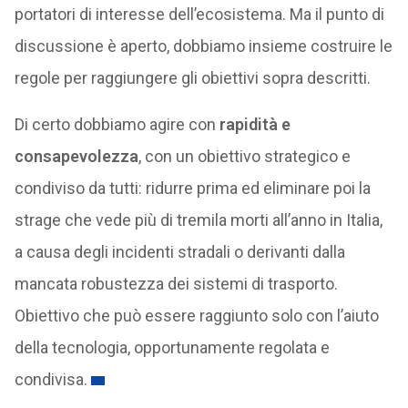
portatori di interesse dell’ecosistema. Ma il punto di
discussione è aperto, dobbiamo insieme costruire le
regole per raggiungere gli obiettivi sopra descritti.
Di certo dobbiamo agire con
rapidità e
consapevolezza
, con un obiettivo strategico e
condiviso da tutti: ridurre prima ed eliminare poi la
strage che vede più di tremila morti all’anno in Italia,
a causa degli incidenti stradali o derivanti dalla
mancata robustezza dei sistemi di trasporto.
Obiettivo che può essere raggiunto solo con l’aiuto
della tecnologia, opportunamente regolata e
condivisa.