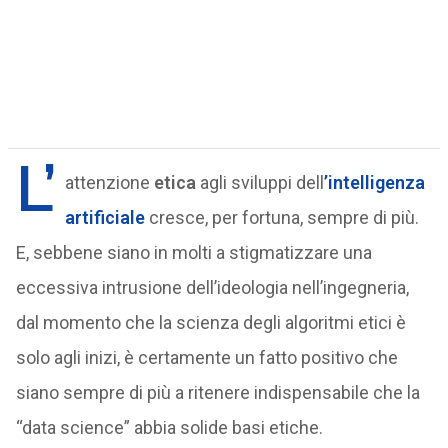
L’
attenzione
etica
agli sviluppi dell
’intelligenza
artificiale
cresce, per fortuna, sempre di più.
E, sebbene siano in molti a stigmatizzare una
eccessiva intrusione dell’ideologia nell’ingegneria,
dal momento che la scienza degli algoritmi etici è
solo agli inizi, è certamente un fatto positivo che
siano sempre di più a ritenere indispensabile che la
“data science” abbia solide basi etiche.