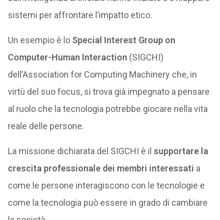
sistemi per affrontare l’impatto etico.
Un esempio è lo
Special Interest Group on
Computer-Human Interaction
(SIGCHI)
dell’Association for Computing Machinery che, in
virtù del suo focus, si trova già impegnato a pensare
al ruolo che la tecnologia potrebbe giocare nella vita
reale delle persone.
La missione dichiarata del SIGCHI è il
supportare la
crescita professionale dei membri interessati
a
come le persone interagiscono con le tecnologie e
come la tecnologia può essere in grado di cambiare
la società.