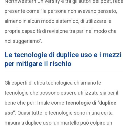
Northwestern University e tra gli autori del post, fece
presente come “le persone non avevano pensato,
almeno in alcun modo sistemico, di utilizzare le
proprie capacità di revisione tra pari nel modo che
noi suggeriamo”.
Le tecnologie di duplice uso e i mezzi
per mitigare il rischio
Gli esperti di etica tecnologica chiamano le
tecnologie che possono essere utilizzate sia per il
bene che per il male come
tecnologie di “duplice
uso”
. Quasi tutte le tecnologie sono in una certa
misura a duplice uso: un martello può colpire un