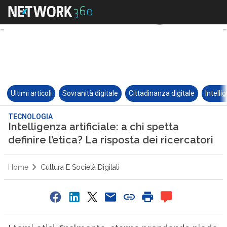
Ultimi articoli
Sovranità digitale
Cittadinanza digitale
Intelli
TECNOLOGIA
Intelligenza artificiale: a chi spetta
definire l’etica? La risposta dei ricercatori
Home
Cultura E Società Digitali