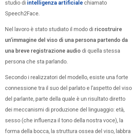
studio di
intelligenza artificiale
chiamato
Speech2Face.
Nel lavoro è stato studiato il modo di
ricostruire
un’immagine del viso di una persona partendo da
una breve registrazione audio
di quella stessa
persona che sta parlando.
Secondo i realizzatori del modello, esiste una forte
connessione tra il suo del parlato e l’aspetto del viso
del parlante, parte della quale è un risultato diretto
dei meccanismi di produzione del linguaggio: età,
sesso (che influenza il tono della nostra voce), la
forma della bocca, la struttura ossea del viso, labbra