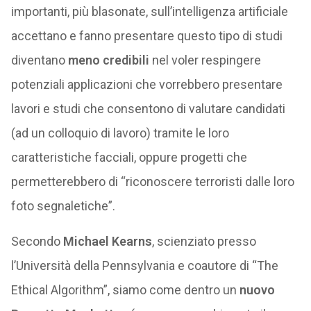
importanti, più blasonate, sull’intelligenza artificiale
accettano e fanno presentare questo tipo di studi
diventano
meno credibili
nel voler respingere
potenziali applicazioni che vorrebbero presentare
lavori e studi che consentono di valutare candidati
(ad un colloquio di lavoro) tramite le loro
caratteristiche facciali, oppure progetti che
permetterebbero di “riconoscere terroristi dalle loro
foto segnaletiche”.
Secondo
Michael Kearns
, scienziato presso
l’Università della Pennsylvania e coautore di “The
Ethical Algorithm”, siamo come dentro un
nuovo