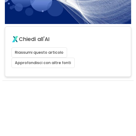
Chiedi all'AI
Riassumi questo articolo
Approfondisci con altre fonti