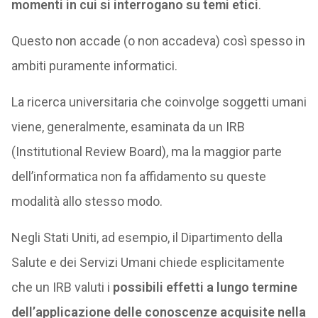
momenti in cui si interrogano su temi etici
.
Questo non accade (o non accadeva) così spesso in
ambiti puramente informatici.
La ricerca universitaria che coinvolge soggetti umani
viene, generalmente, esaminata da un IRB
(Institutional Review Board), ma la maggior parte
dell’informatica non fa affidamento su queste
modalità allo stesso modo.
Negli Stati Uniti, ad esempio, il Dipartimento della
Salute e dei Servizi Umani chiede esplicitamente
che un IRB valuti i
possibili effetti a lungo termine
dell’applicazione delle conoscenze acquisite nella