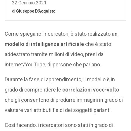
Come spiegano i ricercatori, è stato realizzato
un
modello di intelligenza artificiale
che è stato
addestrato tramite milioni di video, presi da
internet/YouTube, di persone che parlano.
Durante la fase di apprendimento, il modello è in
grado di comprendere le
correlazioni voce-volto
che gli consentono di produrre immagini in grado di
valutare vari attributi fisici dei soggetti parlanti.
Così facendo, i ricercatori sono stati in grado di