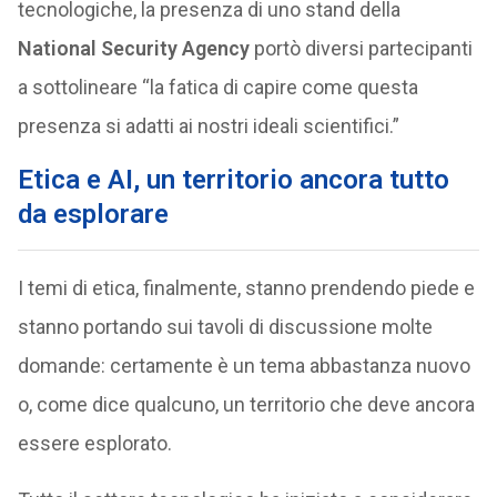
tecnologiche, la presenza di uno stand della
National Security Agency
portò diversi partecipanti
a sottolineare “la fatica di capire come questa
presenza si adatti ai nostri ideali scientifici.”
Etica e AI, un territorio ancora tutto
da esplorare
I temi di etica, finalmente, stanno prendendo piede e
stanno portando sui tavoli di discussione molte
domande: certamente è un tema abbastanza nuovo
o, come dice qualcuno, un territorio che deve ancora
essere esplorato.