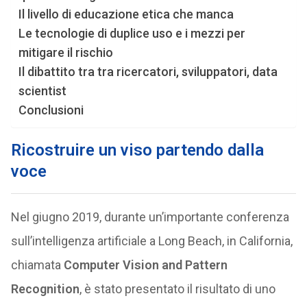
Il livello di educazione etica che manca
Le tecnologie di duplice uso e i mezzi per
mitigare il rischio
Il dibattito tra tra ricercatori, sviluppatori, data
scientist
Conclusioni
Ricostruire un viso partendo dalla
voce
Nel giugno 2019, durante un’importante conferenza
sull’intelligenza artificiale a Long Beach, in California,
chiamata
Computer Vision and Pattern
Recognition
, è stato presentato il risultato di uno