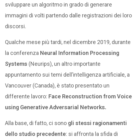
sviluppare un algoritmo in grado di generare
immagini di volti partendo dalle registrazioni dei loro
discorsi.
Qualche mese più tardi, nel dicembre 2019, durante
la conferenza
Neural Information Processing
Systems
(Neurips), un altro importante
appuntamento sui temi dell’intelligenza artificiale, a
Vancouver (Canada), è stato presentato un
differente lavoro:
Face Reconstruction from Voice
using Generative Adversarial Networks.
Alla base, di fatto, ci sono
gli stessi ragionamenti
dello studio precedente
: si affronta la sfida di