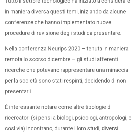
Tutto il settore tecnologico ha iniziato a considerare
in maniera diversa questi temi, iniziando da alcune
conferenze che hanno implementato nuove
procedure di revisione degli studi da presentare.
Nella conferenza Neurips 2020 – tenuta in maniera
remota lo scorso dicembre – gli studi afferenti
ricerche che potevano rappresentare una minaccia
per la società sono stati respinti, decidendo di non
presentarli.
È interessante notare come altre tipologie di
ricercatori (si pensi a biologi, psicologi, antropologi, e
così via) incontrano, durante i loro studi,
diversi