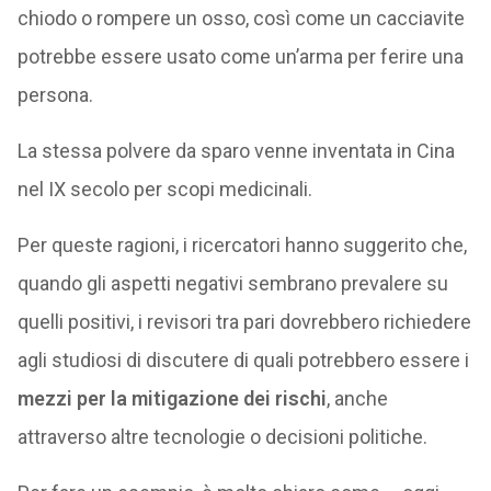
chiodo o rompere un osso, così come un cacciavite
potrebbe essere usato come un’arma per ferire una
persona.
La stessa polvere da sparo venne inventata in Cina
nel IX secolo per scopi medicinali.
Per queste ragioni, i ricercatori hanno suggerito che,
quando gli aspetti negativi sembrano prevalere su
quelli positivi, i revisori tra pari dovrebbero richiedere
agli studiosi di discutere di quali potrebbero essere i
mezzi per la mitigazione dei rischi
, anche
attraverso altre tecnologie o decisioni politiche.