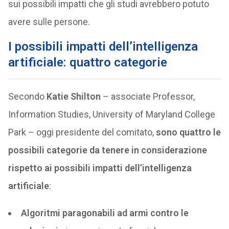
sui possibili impatti che gli studi avrebbero potuto
avere sulle persone.
I possibili impatti dell’intelligenza
artificiale: quattro categorie
Secondo
Katie Shilton
– associate Professor,
Information Studies, University of Maryland College
Park – oggi presidente del comitato,
sono quattro le
possibili categorie da tenere in considerazione
rispetto ai possibili impatti dell’intelligenza
artificiale
:
Algoritmi paragonabili ad armi contro le