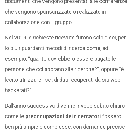
documenti che vengono presentati alle conferenze
che vengono sponsorizzate o realizzate in
collaborazione con il gruppo.
Nel 2019 le richieste ricevute furono solo dieci, per
lo più riguardanti metodi di ricerca come, ad
esempio, “quanto dovrebbero essere pagate le
persone che collaborano alle ricerche?”, oppure “è
lecito utilizzare i set di dati recuperati da siti web
hackerati?”.
Dall’anno successivo divenne invece subito chiaro
come le
preoccupazioni dei ricercatori
fossero
ben più ampie e complesse, con domande precise