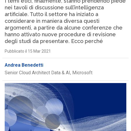
I temi etici, finalmente, stanno prendendo piede
nei tavoli di discussione sull’intelligenza
artificiale. Tutto il settore ha iniziato a
considerare in maniera diversa questi
argomenti, a partire da alcune conferenze che
hanno attivato nuove procedure di revisione
degli studi da presentare. Ecco perché
Pubblicato il 15 Mar 2021
Andrea Benedetti
Senior Cloud Architect Data & AI, Microsoft