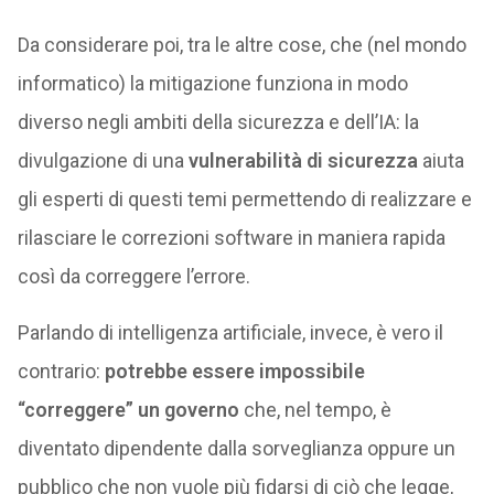
Da considerare poi, tra le altre cose, che (nel mondo
informatico) la mitigazione funziona in modo
diverso negli ambiti della sicurezza e dell’IA: la
divulgazione di una
vulnerabilità di sicurezza
aiuta
gli esperti di questi temi permettendo di realizzare e
rilasciare le correzioni software in maniera rapida
così da correggere l’errore.
Parlando di intelligenza artificiale, invece, è vero il
contrario:
potrebbe essere impossibile
“correggere” un governo
che, nel tempo, è
diventato dipendente dalla sorveglianza oppure un
pubblico che non vuole più fidarsi di ciò che legge,