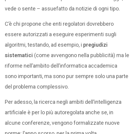
vede o sente – assuefatto da notizie di ogni tipo.
C’è chi propone che enti regolatori dovrebbero
essere autorizzati a eseguire esperimenti sugli
algoritmi, testando, ad esempio, i
pregiudizi
sistematici
(come avvengono nella pubblicità) ma le
riforme nell’ambito dell’informatica accademica
sono importanti, ma sono pur sempre solo una parte
del problema complessivo.
Per adesso, la ricerca negli ambiti dell’intelligenza
artificiale è per lo più autoregolata anche se, in
alcune conferenze, vengono formalizzate nuove
norme: l’anno scorso, per la prima volta,