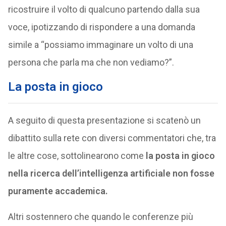
ricostruire il volto di qualcuno partendo dalla sua
voce, ipotizzando di rispondere a una domanda
simile a “possiamo immaginare un volto di una
persona che parla ma che non vediamo?”.
La posta in gioco
A seguito di questa presentazione si scatenò un
dibattito sulla rete con diversi commentatori che, tra
le altre cose, sottolinearono come
la posta in gioco
nella ricerca dell’intelligenza artificiale non fosse
puramente accademica.
Altri sostennero che quando le conferenze più