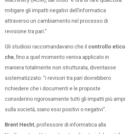
mitigare gli impatti negativi dell’informatica
attraverso un cambiamento nel processo di
revisione tra pari.”
Gli studiosi raccomandavano che il
controllo etico
che
, fino a quel momento veniva applicato in
maniera totalmente non strutturata, diventasse
sistematizzato: “i revisori tra pari dovrebbero
richiedere che i documenti e le proposte
considerino rigorosamente tutti gli impatti più ampi
sulla società, siano essi positivi o negativi”.
Brent Hecht
, professore di informatica alla