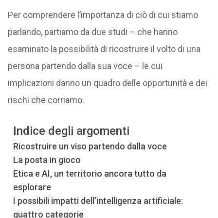
Per comprendere l’importanza di ciò di cui stiamo
parlando, partiamo da due studi – che hanno
esaminato la possibilità di ricostruire il volto di una
persona partendo dalla sua voce – le cui
implicazioni danno un quadro delle opportunità e dei
rischi che corriamo.
Indice degli argomenti
Ricostruire un viso partendo dalla voce
La posta in gioco
Etica e AI, un territorio ancora tutto da
esplorare
I possibili impatti dell’intelligenza artificiale:
quattro categorie