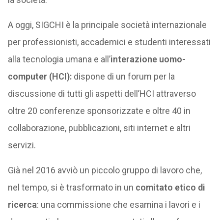
A oggi, SIGCHI è la principale società internazionale
per professionisti, accademici e studenti interessati
alla tecnologia umana e all’
interazione uomo-
computer (HCI):
dispone di un forum per la
discussione di tutti gli aspetti dell’HCI attraverso
oltre 20 conferenze sponsorizzate e oltre 40 in
collaborazione, pubblicazioni, siti internet e altri
servizi.
Già nel 2016 avviò un piccolo gruppo di lavoro che,
nel tempo, si è trasformato in un
comitato etico di
ricerca
: una commissione che esamina i lavori e i