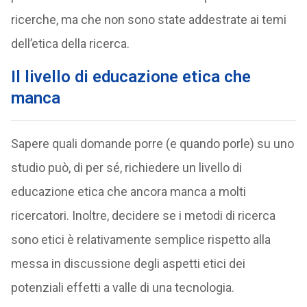
ricerche, ma che non sono state addestrate ai temi
dell’etica della ricerca.
Il livello di educazione etica che
manca
Sapere quali domande porre (e quando porle) su uno
studio può, di per sé, richiedere un livello di
educazione etica che ancora manca a molti
ricercatori. Inoltre, decidere se i metodi di ricerca
sono etici è relativamente semplice rispetto alla
messa in discussione degli aspetti etici dei
potenziali effetti a valle di una tecnologia.