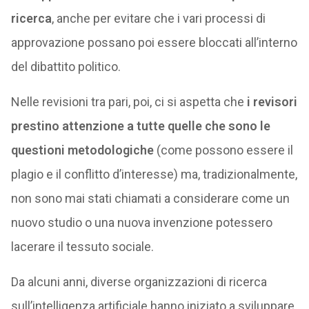
ricerca
, anche per evitare che i vari processi di
approvazione possano poi essere bloccati all’interno
del dibattito politico.
Nelle revisioni tra pari, poi, ci si aspetta che
i revisori
prestino attenzione a tutte quelle che sono le
questioni metodologiche
(come possono essere il
plagio e il conflitto d’interesse) ma, tradizionalmente,
non sono mai stati chiamati a considerare come un
nuovo studio o una nuova invenzione potessero
lacerare il tessuto sociale.
Da alcuni anni, diverse organizzazioni di ricerca
sull’intelligenza artificiale hanno iniziato a sviluppare