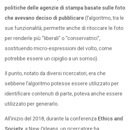
politiche delle agenzie di stampa basate sulle foto
che avevano deciso di pubblicare
(l’algoritmo, tra le
sue funzionalità, permette anche di ritoccare le foto
per renderle più “liberali” o “conservatrici”,
sostituendo micro-espressioni del volto, come
potrebbe essere un cipiglio a un sorriso).
Il punto, notato da diversi ricercatori, era che
sebbene l’algoritmo potesse essere utilizzato per
identificare contenuti di parte, poteva anche essere
utilizzato per generarlo.
All’inizio del 2018, durante la conferenza
Ethics and
Society
, a New Orleans, un ricercatore ha