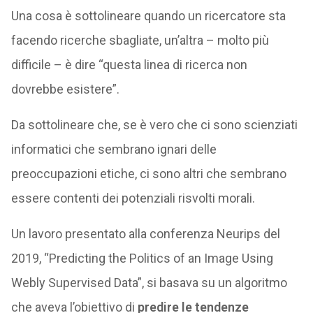
Una cosa è sottolineare quando un ricercatore sta
facendo ricerche sbagliate, un’altra – molto più
difficile – è dire “questa linea di ricerca non
dovrebbe esistere”.
Da sottolineare che, se è vero che ci sono scienziati
informatici che sembrano ignari delle
preoccupazioni etiche, ci sono altri che sembrano
essere contenti dei potenziali risvolti morali.
Un lavoro presentato alla conferenza Neurips del
2019, “Predicting the Politics of an Image Using
Webly Supervised Data”, si basava su un algoritmo
che aveva l’obiettivo di
predire le tendenze