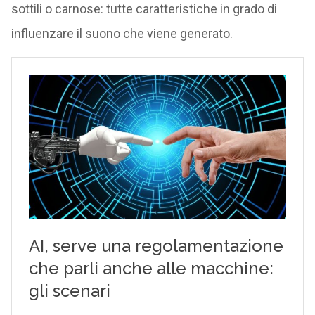
sottili o carnose: tutte caratteristiche in grado di
influenzare il suono che viene generato.