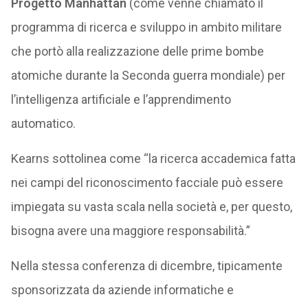
Progetto Manhattan
(come venne chiamato il
programma di ricerca e sviluppo in ambito militare
che portò alla realizzazione delle prime bombe
atomiche durante la Seconda guerra mondiale) per
l’intelligenza artificiale e l’apprendimento
automatico.
Kearns sottolinea come “la ricerca accademica fatta
nei campi del riconoscimento facciale può essere
impiegata su vasta scala nella società e, per questo,
bisogna avere una maggiore responsabilità.”
Nella stessa conferenza di dicembre, tipicamente
sponsorizzata da aziende informatiche e