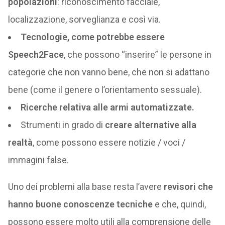
popolazioni
: riconoscimento facciale,
localizzazione, sorveglianza e così via.
Tecnologie, come potrebbe essere
Speech2Face
, che possono “inserire” le persone in
categorie che non vanno bene, che non si adattano
bene (come il genere o l’orientamento sessuale).
Ricerche relativa alle armi automatizzate.
Strumenti in grado di
creare alternative alla
realtà
, come possono essere notizie / voci /
immagini false.
Uno dei problemi alla base resta l’avere
revisori che
hanno buone conoscenze tecniche
e che, quindi,
possono essere molto utili alla comprensione delle