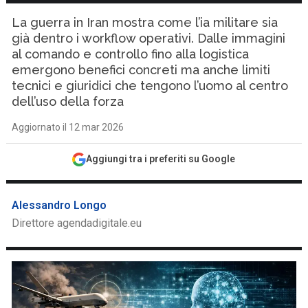
La guerra in Iran mostra come l’ia militare sia
già dentro i workflow operativi. Dalle immagini
al comando e controllo fino alla logistica
emergono benefici concreti ma anche limiti
tecnici e giuridici che tengono l’uomo al centro
dell’uso della forza
Aggiornato il 12 mar 2026
Aggiungi tra i preferiti su Google
Alessandro Longo
Direttore agendadigitale.eu