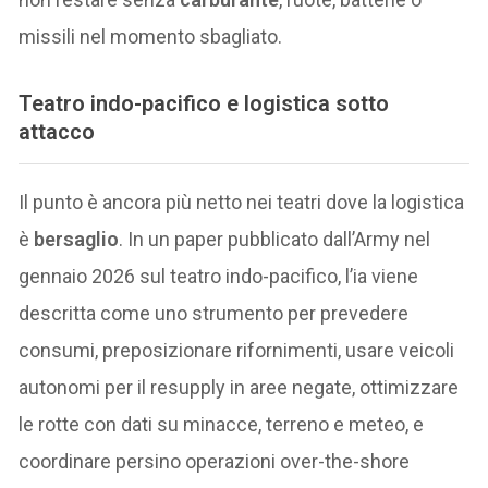
missili nel momento sbagliato.
Teatro indo-pacifico e logistica sotto
attacco
Il punto è ancora più netto nei teatri dove la logistica
è
bersaglio
. In un paper pubblicato dall’Army nel
gennaio 2026 sul teatro indo-pacifico, l’ia viene
descritta come uno strumento per prevedere
consumi, preposizionare rifornimenti, usare veicoli
autonomi per il resupply in aree negate, ottimizzare
le rotte con dati su minacce, terreno e meteo, e
coordinare persino operazioni over-the-shore