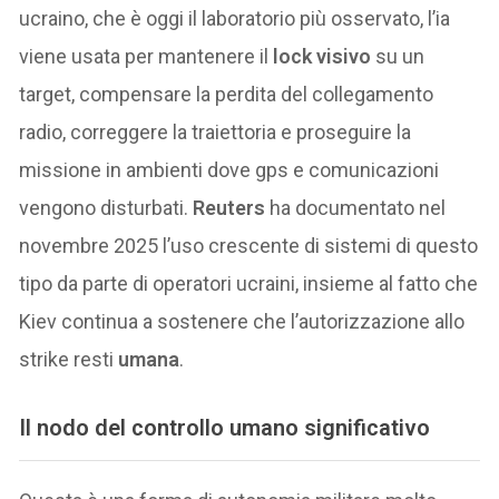
ucraino, che è oggi il laboratorio più osservato, l’ia
viene usata per mantenere il
lock visivo
su un
target, compensare la perdita del collegamento
radio, correggere la traiettoria e proseguire la
missione in ambienti dove gps e comunicazioni
vengono disturbati.
Reuters
ha documentato nel
novembre 2025 l’uso crescente di sistemi di questo
tipo da parte di operatori ucraini, insieme al fatto che
Kiev continua a sostenere che l’autorizzazione allo
strike resti
umana
.
Il nodo del controllo umano significativo