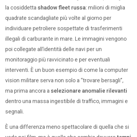
la cosiddetta
shadow fleet russa
: milioni di miglia
quadrate scandagliate più volte al giorno per
individuare petroliere sospettate di trasferimenti
illegali di carburante in mare. Le immagini vengono
poi collegate all’identità delle navi per un
monitoraggio più ravvicinato e per eventuali
interventi. È un buon esempio di come la computer
vision militare serva non solo a “trovare bersagli”,
ma prima ancora a
selezionare anomalie rilevanti
dentro una massa ingestibile di traffico, immagini e
segnali.
È una differenza meno spettacolare di quella che si