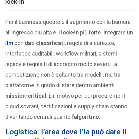
lock-in
Per il business questo è il segmento con la barriera
all’ingresso più alta e il
lock-in
più forte. Integrare un
llm
con
dati classificati
, regole di sicurezza,
interfacce auditabili, workflow militari, sistemi
legacy e requisiti di accredito molto severi. La
competizione non è soltanto tra modelli, ma tra
piattaforme in grado di stare dentro ambienti
mission-critical
. È il motivo per cui procurement,
cloud sovrani, certificazioni e supply chain stanno
diventando centrali quanto l’
algoritmo
.
Logistica: l’area dove l’ia può dare il