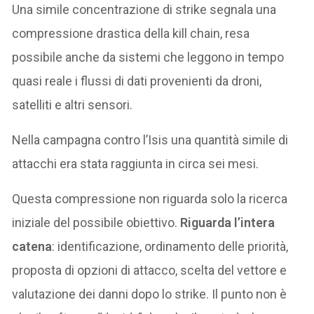
Una simile concentrazione di strike segnala una
compressione drastica della kill chain, resa
possibile anche da sistemi che leggono in tempo
quasi reale i flussi di dati provenienti da droni,
satelliti e altri sensori.
Nella campagna contro l’Isis una quantità simile di
attacchi era stata raggiunta in circa sei mesi.
Questa compressione non riguarda solo la ricerca
iniziale del possibile obiettivo.
Riguarda l’intera
catena
: identificazione, ordinamento delle priorità,
proposta di opzioni di attacco, scelta del vettore e
valutazione dei danni dopo lo strike. Il punto non è