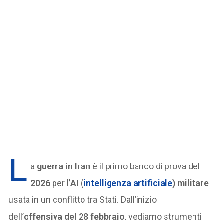
L
a
guerra in Iran
è il primo banco di prova del
2026
per l’
AI (
intelligenza artificiale
) militare
usata in un conflitto tra Stati. Dall’inizio
dell’
offensiva del 28 febbraio
, vediamo strumenti