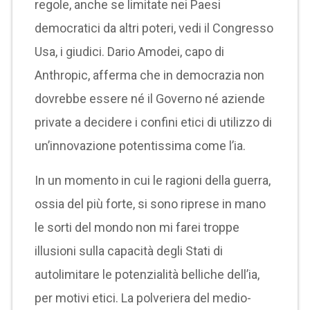
regole, anche se limitate nei Paesi
democratici da altri poteri, vedi il Congresso
Usa, i giudici. Dario Amodei, capo di
Anthropic, afferma che in democrazia non
dovrebbe essere né il Governo né aziende
private a decidere i confini etici di utilizzo di
un’innovazione potentissima come l’ia.
In un momento in cui le ragioni della guerra,
ossia del più forte, si sono riprese in mano
le sorti del mondo non mi farei troppe
illusioni sulla capacità degli Stati di
autolimitare le potenzialità belliche dell’ia,
per motivi etici. La polveriera del medio-