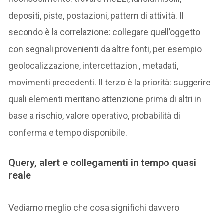
depositi, piste, postazioni, pattern di attività. Il
secondo è la correlazione: collegare quell’oggetto
con segnali provenienti da altre fonti, per esempio
geolocalizzazione, intercettazioni, metadati,
movimenti precedenti. Il terzo è la priorità: suggerire
quali elementi meritano attenzione prima di altri in
base a rischio, valore operativo, probabilità di
conferma e tempo disponibile.
Query, alert e collegamenti in tempo quasi
reale
Vediamo meglio che cosa significhi davvero