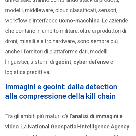
modelli, middleware, cloud classificati, sensori,
workflow e interfacce
uomo-macchina
. Le aziende
che contano in ambito militare, oltre ai produttori di
droni, missili e altro hardware, sono sempre più
anche i fornitori di piattaforme dati, modelli
linguistici, sistemi di
geoint
,
cyber defense
e
logistica predittiva.
Immagini e geoint: dalla detection
alla compressione della kill chain
Tra gli ambiti più maturi c’è l’
analisi di immagini e
video
. La
National Geospatial-Intelligence Agency