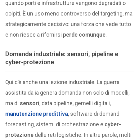
quando porti e infrastrutture vengono degradati o
colpiti. È un uso meno controverso del targeting, ma
strategicamente decisivo: una forza che vede tutto
e non riesce a rifornirsi
perde comunque
.
Domanda industriale: sensori, pipeline e
cyber-protezione
Qui c’è anche una lezione industriale. La guerra
assistita da ia genera domanda non solo di modelli,
ma di
sensori
, data pipeline, gemelli digitali,
manutenzione predittiva
, software di demand
forecasting, sistemi di orchestrazione e
cyber-
protezione
delle reti logistiche. In altre parole, molti