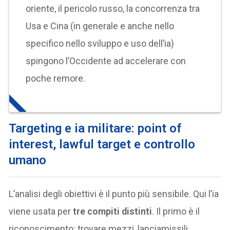
oriente, il pericolo russo, la concorrenza tra
Usa e Cina (in generale e anche nello
specifico nello sviluppo e uso dell’ia)
spingono l’Occidente ad accelerare con
poche remore.
Targeting e ia militare: point of
interest, lawful target e controllo
umano
L’analisi degli obiettivi è il punto più sensibile. Qui l’ia
viene usata per
tre compiti distinti
. Il primo è il
riconoscimento: trovare mezzi, lanciamissili,