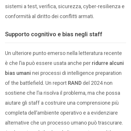
sistemi a test, verifica, sicurezza, cyber-resilienza e
conformità al diritto dei conflitti armati.
Supporto cognitivo e bias negli staff
Un ulteriore punto emerso nella letteratura recente
è che l’ia può essere usata anche per
ridurre alcuni
bias umani
nei processi di intelligence preparation
of the battlefield. Un report
RAND
del 2024 non
sostiene che l’ia risolva il problema, ma che possa
aiutare gli staff a costruire una comprensione più
completa dell’ambiente operativo e a evidenziare
alternative che un processo umano può trascurare.