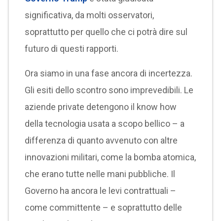
significativa, da molti osservatori,
soprattutto per quello che ci potrà dire sul
futuro di questi rapporti.
Ora siamo in una fase ancora di incertezza.
Gli esiti dello scontro sono imprevedibili. Le
aziende private detengono il know how
della tecnologia usata a scopo bellico – a
differenza di quanto avvenuto con altre
innovazioni militari, come la bomba atomica,
che erano tutte nelle mani pubbliche. Il
Governo ha ancora le levi contrattuali –
come committente – e soprattutto delle