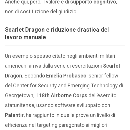
Anche qui, però, il valore è di
supporto cognitivo
,
non di sostituzione del giudizio.
Scarlet Dragon e riduzione drastica del
lavoro manuale
Un esempio spesso citato negli ambienti militari
americani arriva dalla serie di esercitazioni
Scarlet
Dragon
. Secondo
Emelia Probasco
, senior fellow
del Center for Security and Emerging Technology di
Georgetown, il
18th Airborne Corps
dell’esercito
statunitense, usando software sviluppato con
Palantir
, ha raggiunto in quelle prove un livello di
efficienza nel targeting paragonato ai migliori