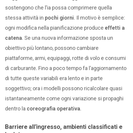
sostengono che l’ia possa comprimere quella
stessa attività in
pochi giorni
. Il motivo è semplice:
ogni modifica nella pianificazione produce
effetti a
catena
. Se una nuova informazione sposta un
obiettivo più lontano, possono cambiare
piattaforme, armi, equipaggi, rotte di volo e consumi
di carburante. Fino a poco tempo fa l’aggiornamento
di tutte queste variabili era lento e in parte
soggettivo; ora i modelli possono ricalcolare quasi
istantaneamente come ogni variazione si propaghi
dentro la
coreografia operativa
.
Barriere all’ingresso, ambienti classificati e