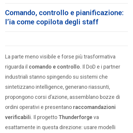
Comando, controllo e pianificazione:
l’ia come copilota degli staff
La parte meno visibile e forse più trasformativa
riguarda il
comando e controllo
. Il DoD e i partner
industriali stanno spingendo su sistemi che
sintetizzano intelligence, generano riassunti,
propongono corsi d’azione, assemblano bozze di
ordini operativi e presentano
raccomandazioni
verificabili
. Il progetto
Thunderforge
va
esattamente in questa direzione: usare modelli