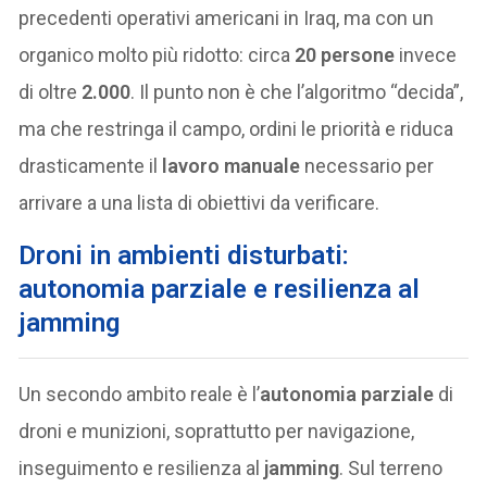
precedenti operativi americani in Iraq, ma con un
organico molto più ridotto: circa
20 persone
invece
di oltre
2.000
. Il punto non è che l’algoritmo “decida”,
ma che restringa il campo, ordini le priorità e riduca
drasticamente il
lavoro manuale
necessario per
arrivare a una lista di obiettivi da verificare.
Droni in ambienti disturbati:
autonomia parziale e resilienza al
jamming
Un secondo ambito reale è l’
autonomia parziale
di
droni e munizioni, soprattutto per navigazione,
inseguimento e resilienza al
jamming
. Sul terreno