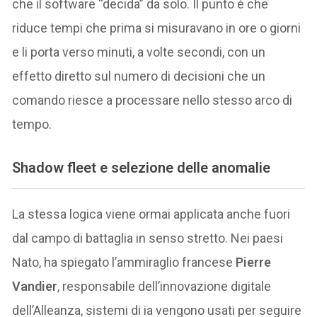
che il software “decida” da solo. Il punto è che
riduce tempi che prima si misuravano in ore o giorni
e li porta verso minuti, a volte secondi, con un
effetto diretto sul numero di decisioni che un
comando riesce a processare nello stesso arco di
tempo.
Shadow fleet e selezione delle anomalie
La stessa logica viene ormai applicata anche fuori
dal campo di battaglia in senso stretto. Nei paesi
Nato, ha spiegato l’ammiraglio francese
Pierre
Vandier
, responsabile dell’innovazione digitale
dell’Alleanza, sistemi di ia vengono usati per seguire