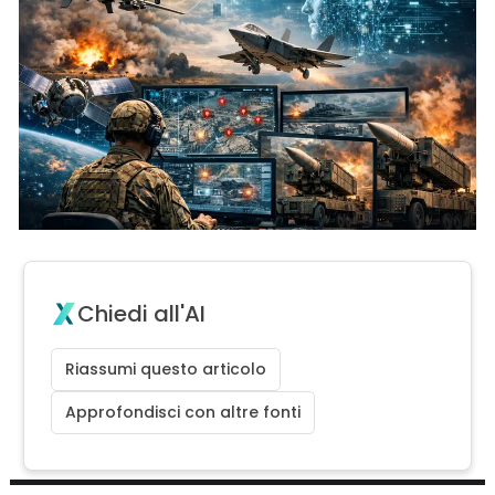
Chiedi all'AI
Riassumi questo articolo
Approfondisci con altre fonti