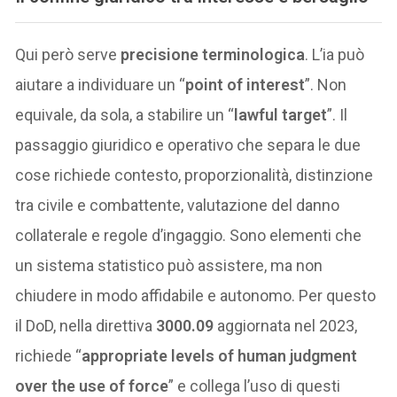
Qui però serve
precisione terminologica
. L’ia può
aiutare a individuare un “
point of interest
”. Non
equivale, da sola, a stabilire un “
lawful target
”. Il
passaggio giuridico e operativo che separa le due
cose richiede contesto, proporzionalità, distinzione
tra civile e combattente, valutazione del danno
collaterale e regole d’ingaggio. Sono elementi che
un sistema statistico può assistere, ma non
chiudere in modo affidabile e autonomo. Per questo
il DoD, nella direttiva
3000.09
aggiornata nel 2023,
richiede “
appropriate levels of human judgment
over the use of force
” e collega l’uso di questi