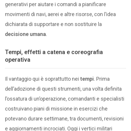
generativi per aiutare i comandi a pianificare
movimenti di navi, aerei e altre risorse, con l’idea
dichiarata di supportare e non sostituire la
decisione umana
.
Tempi, effetti a catena e coreografia
operativa
Il vantaggio qui è soprattutto nei
tempi
. Prima
dell’adozione di questi strumenti, una volta definita
l’ossatura di un’operazione, comandanti e specialisti
costruivano piani di missione in esercizi che
potevano durare settimane, tra documenti, revisioni
e aggiornamenti incrociati. Oggi i vertici militari