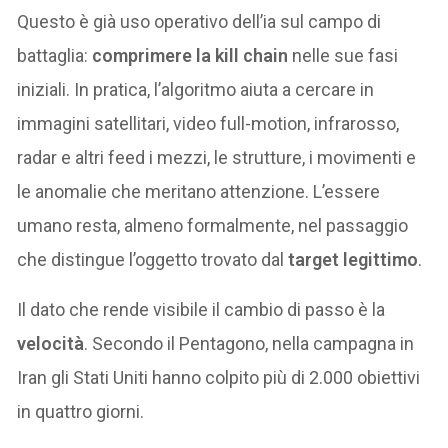
Questo è già uso operativo dell’ia sul campo di
battaglia:
comprimere la kill chain
nelle sue fasi
iniziali. In pratica, l’algoritmo aiuta a cercare in
immagini satellitari, video full-motion, infrarosso,
radar e altri feed i mezzi, le strutture, i movimenti e
le anomalie che meritano attenzione. L’essere
umano resta, almeno formalmente, nel passaggio
che distingue l’oggetto trovato dal
target legittimo
.
Il dato che rende visibile il cambio di passo è la
velocità
. Secondo il Pentagono, nella campagna in
Iran gli Stati Uniti hanno colpito più di 2.000 obiettivi
in quattro giorni.