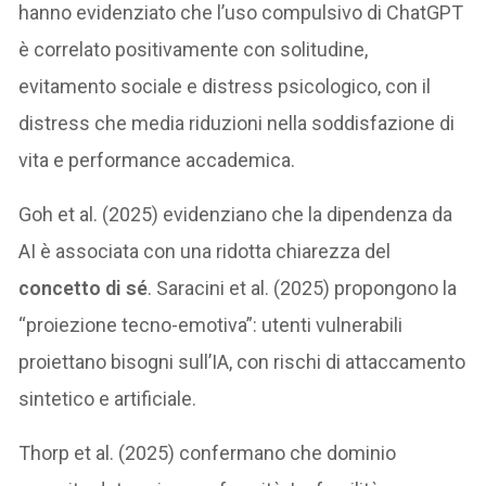
hanno evidenziato che l’uso compulsivo di ChatGPT
è correlato positivamente con solitudine,
evitamento sociale e distress psicologico, con il
distress che media riduzioni nella soddisfazione di
vita e performance accademica.
Goh et al. (2025) evidenziano che la dipendenza da
AI è associata con una ridotta chiarezza del
concetto di sé
. Saracini et al. (2025) propongono la
“proiezione tecno-emotiva”: utenti vulnerabili
proiettano bisogni sull’IA, con rischi di attaccamento
sintetico e artificiale.
Thorp et al. (2025) confermano che dominio