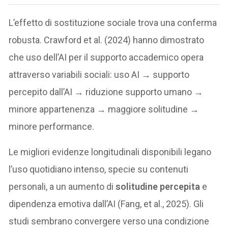
L’effetto di sostituzione sociale trova una conferma
robusta. Crawford et al. (2024) hanno dimostrato
che uso dell’AI per il supporto accademico opera
attraverso variabili sociali: uso AI → supporto
percepito dall’AI → riduzione supporto umano →
minore appartenenza → maggiore solitudine →
minore performance.
Le migliori evidenze longitudinali disponibili legano
l’uso quotidiano intenso, specie su contenuti
personali, a un aumento di
solitudine percepita
e
dipendenza emotiva dall’AI (Fang, et al., 2025). Gli
studi sembrano convergere verso una condizione