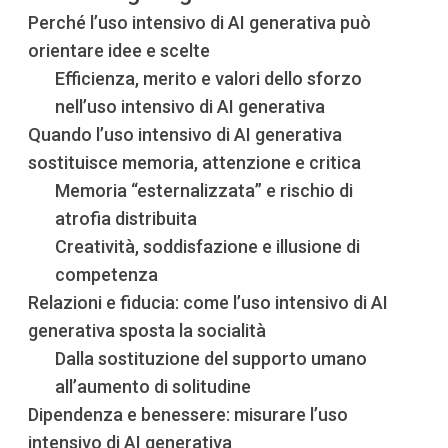
Perché l’uso intensivo di AI generativa può
orientare idee e scelte
Efficienza, merito e valori dello sforzo
nell’uso intensivo di AI generativa
Quando l’uso intensivo di AI generativa
sostituisce memoria, attenzione e critica
Memoria “esternalizzata” e rischio di
atrofia distribuita
Creatività, soddisfazione e illusione di
competenza
Relazioni e fiducia: come l’uso intensivo di AI
generativa sposta la socialità
Dalla sostituzione del supporto umano
all’aumento di solitudine
Dipendenza e benessere: misurare l’uso
intensivo di AI generativa