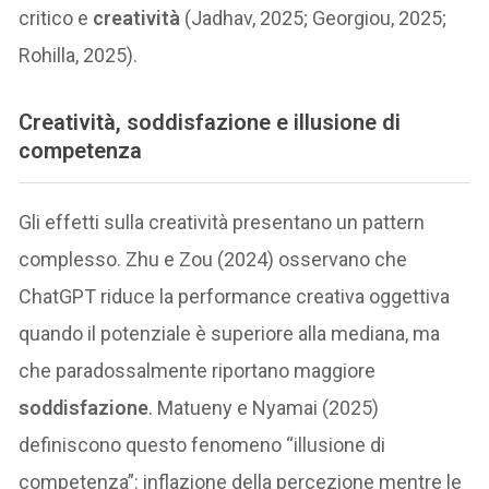
critico e
creatività
(Jadhav, 2025; Georgiou, 2025;
Rohilla, 2025).
Creatività, soddisfazione e illusione di
competenza
Gli effetti sulla creatività presentano un pattern
complesso. Zhu e Zou (2024) osservano che
ChatGPT riduce la performance creativa oggettiva
quando il potenziale è superiore alla mediana, ma
che paradossalmente riportano maggiore
soddisfazione
. Matueny e Nyamai (2025)
definiscono questo fenomeno “illusione di
competenza”: inflazione della percezione mentre le