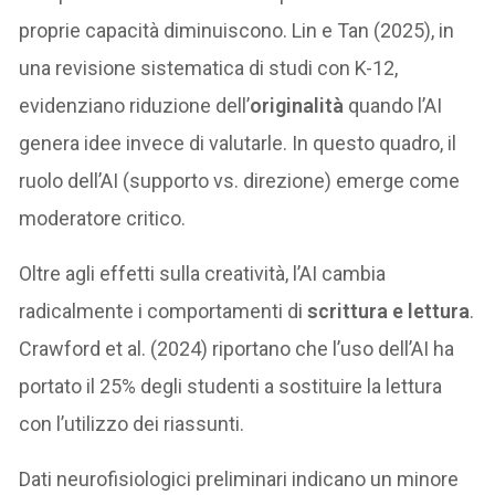
proprie capacità diminuiscono. Lin e Tan (2025), in
una revisione sistematica di studi con K-12,
evidenziano riduzione dell’
originalità
quando l’AI
genera idee invece di valutarle. In questo quadro, il
ruolo dell’AI (supporto vs. direzione) emerge come
moderatore critico.
Oltre agli effetti sulla creatività, l’AI cambia
radicalmente i comportamenti di
scrittura e lettura
.
Crawford et al. (2024) riportano che l’uso dell’AI ha
portato il 25% degli studenti a sostituire la lettura
con l’utilizzo dei riassunti.
Dati neurofisiologici preliminari indicano un minore