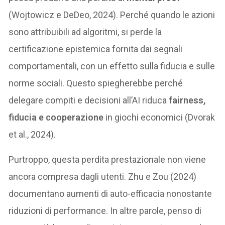
(Wojtowicz e DeDeo, 2024). Perché quando le azioni
sono attribuibili ad algoritmi, si perde la
certificazione epistemica fornita dai segnali
comportamentali, con un effetto sulla fiducia e sulle
norme sociali. Questo spiegherebbe perché
delegare compiti e decisioni all’AI riduca
fairness,
fiducia e cooperazione
in giochi economici (Dvorak
et al., 2024).
Purtroppo, questa perdita prestazionale non viene
ancora compresa dagli utenti. Zhu e Zou (2024)
documentano aumenti di auto-efficacia nonostante
riduzioni di performance. In altre parole, penso di