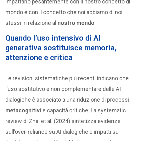
impattano pesantemente con il nostro concetto di
mondo e con il concetto che noi abbiamo di noi
stessi in relazione al
nostro mondo
.
Quando l’uso intensivo di AI
generativa sostituisce memoria,
attenzione e critica
Le revisioni sistematiche più recenti indicano che
l’uso sostitutivo e non complementare delle AI
dialogiche è associato a una riduzione di processi
metacognitivi
e capacità critiche. La systematic
review di Zhai et al. (2024) sintetizza evidenze
sull’over-reliance su AI dialogiche e impatti su