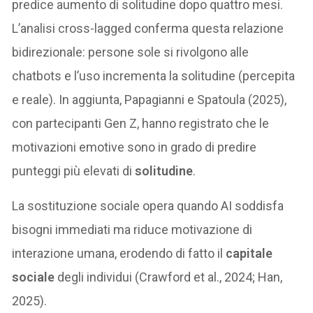
predice aumento di solitudine dopo quattro mesi.
L’analisi cross-lagged conferma questa relazione
bidirezionale: persone sole si rivolgono alle
chatbots e l’uso incrementa la solitudine (percepita
e reale). In aggiunta, Papagianni e Spatoula (2025),
con partecipanti Gen Z, hanno registrato che le
motivazioni emotive sono in grado di predire
punteggi più elevati di
solitudine
.
La sostituzione sociale opera quando AI soddisfa
bisogni immediati ma riduce motivazione di
interazione umana, erodendo di fatto il
capitale
sociale
degli individui (Crawford et al., 2024; Han,
2025).