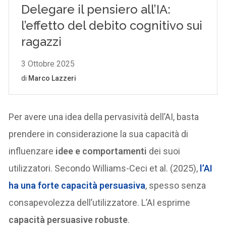
Per avere una idea della pervasività dell’AI, basta
prendere in considerazione la sua capacità di
influenzare
idee e comportamenti
dei suoi
utilizzatori. Secondo Williams-Ceci et al. (2025),
l’AI
ha una forte capacità persuasiva
, spesso senza
consapevolezza dell’utilizzatore. L’AI esprime
capacità persuasive robuste
.