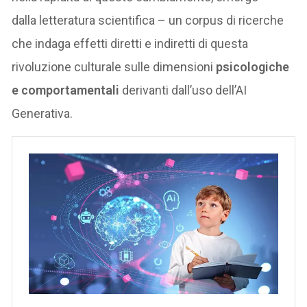
dalla letteratura scientifica – un corpus di ricerche
che indaga effetti diretti e indiretti di questa
rivoluzione culturale sulle dimensioni
psicologiche
e comportamentali
derivanti dall’uso dell’AI
Generativa.