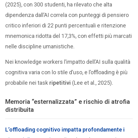
(2025), con 300 studenti, ha rilevato che alta
dipendenza dall’AI correla con punteggi di pensiero
critico inferiori di 22 punti percentuali e ritenzione
mnemonica ridotta del 17,3%, con effetti più marcati
nelle discipline umanistiche.
Nei knowledge workers l’impatto dell’AI sulla qualità
cognitiva varia con lo stile d’uso, e l’offloading è più
probabile nei task
ripetitivi
(Lee et al., 2025).
Memoria “esternalizzata” e rischio di atrofia
distribuita
L’offloading cognitivo impatta profondamente i