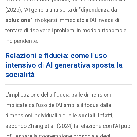
(2025), l’AI genera una sorta di “
dipendenza da
soluzione
“: rivolgersi immediato all’AI invece di
tentare di risolvere i problemi in modo autonomo e
indipendente.
Relazioni e fiducia: come l’uso
intensivo di AI generativa sposta la
socialità
L’implicazione della fiducia tra le dimensioni
implicate dall’uso dell’AI amplia il focus dalle
dimensioni individuali a quelle
sociali
. Infatti,
secondo Zhang et al. (2024) la relazione con l’AI può
influenzare la cooperazione prosociale degli