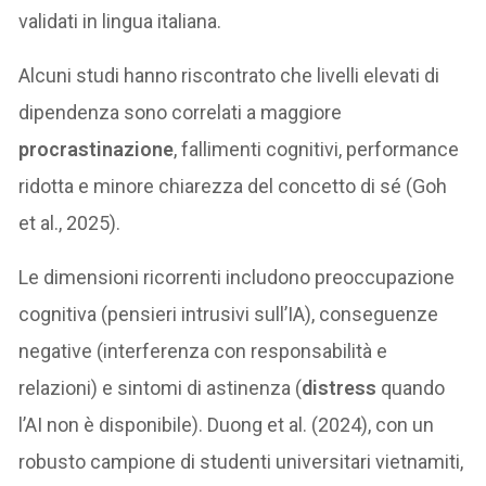
validati in lingua italiana.
Alcuni studi hanno riscontrato che livelli elevati di
dipendenza sono correlati a maggiore
procrastinazione
, fallimenti cognitivi, performance
ridotta e minore chiarezza del concetto di sé (Goh
et al., 2025).
Le dimensioni ricorrenti includono preoccupazione
cognitiva (pensieri intrusivi sull’IA), conseguenze
negative (interferenza con responsabilità e
relazioni) e sintomi di astinenza (
distress
quando
l’AI non è disponibile). Duong et al. (2024), con un
robusto campione di studenti universitari vietnamiti,