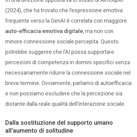
(2024), che ha trovato che l’espressione emotiva
frequente verso la GenAI è correlata con maggiore
auto-efficacia emotiva digitale
, ma non con
minore connessione sociale percepita. Questo
potrebbe suggerire che l’AI possa supportare
percezioni di competenza in domini specifici senza
necessariamente ridurre la connessione sociale nel
breve termine. Ovviamente, parliamo di autoefficacia
e non possiamo escludere che la percezione sia
distante dalla reale qualità dell’interazione sociale.
Dalla sostituzione del supporto umano
all’aumento di solitudine