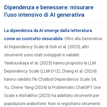
Dipendenza e benessere: misurare
l’uso intensivo di AI generativa
La dipendenza da AI emerge dalla letteratura
come un costrutto
misurabile
. Oltre alla Generative
AI Dependency Scale di Goh et al. (2025), altri
strumenti sono stati sviluppati e validati.
Yankouskaya et al. (2025) hanno proposto la LLM
Dependency Scale (LLM-D12), Zhang et al. (2024)
hanno validato l’AI Chatbot Dependence Scale 54,
Yu, Chene Yang (2024) la Problematic ChatGPT Use
Scale e Alshakhsi (2025) ha adattato strumenti per
popolazioni arabofone. Non si registrano strumenti