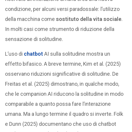
condizione, per alcuni versi paradossale: l’utilizzo
della macchina come
sostituto della vita sociale
.
In molti casi come strumento di riduzione della
sensazione di solitudine.
L’uso di
chatbot
AI sulla solitudine mostra un
effetto bifasico. A breve termine, Kim et al. (2025)
osservano riduzioni significative di solitudine. De
Freitas et al. (2025) dimostrano, in qualche modo,
che le companion AI riducono la solitudine in modo
comparabile a quanto possa fare l’interazione
umana. Ma a lungo termine il quadro si inverte. Folk
e Dunn (2025) documentano che uso di chatbot