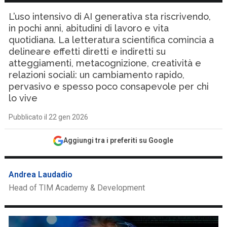
L’uso intensivo di AI generativa sta riscrivendo,
in pochi anni, abitudini di lavoro e vita
quotidiana. La letteratura scientifica comincia a
delineare effetti diretti e indiretti su
atteggiamenti, metacognizione, creatività e
relazioni sociali: un cambiamento rapido,
pervasivo e spesso poco consapevole per chi
lo vive
Pubblicato il 22 gen 2026
Aggiungi tra i preferiti su Google
Andrea Laudadio
Head of TIM Academy & Development