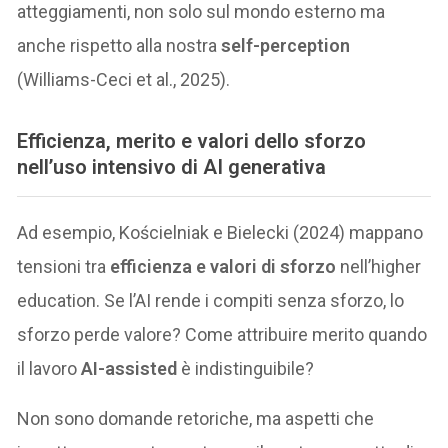
atteggiamenti, non solo sul mondo esterno ma
anche rispetto alla nostra
self-perception
(Williams-Ceci et al., 2025).
Efficienza, merito e valori dello sforzo
nell’uso intensivo di AI generativa
Ad esempio, Kościelniak e Bielecki (2024) mappano
tensioni tra
efficienza e valori di sforzo
nell’higher
education. Se l’AI rende i compiti senza sforzo, lo
sforzo perde valore? Come attribuire merito quando
il lavoro
AI-assisted
è indistinguibile?
Non sono domande retoriche, ma aspetti che