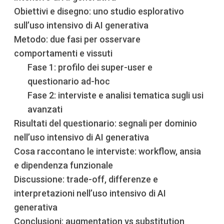
Obiettivi e disegno: uno studio esplorativo
sull’uso intensivo di AI generativa
Metodo: due fasi per osservare
comportamenti e vissuti
Fase 1: profilo dei super-user e
questionario ad-hoc
Fase 2: interviste e analisi tematica sugli usi
avanzati
Risultati del questionario: segnali per dominio
nell’uso intensivo di AI generativa
Cosa raccontano le interviste: workflow, ansia
e dipendenza funzionale
Discussione: trade-off, differenze e
interpretazioni nell’uso intensivo di AI
generativa
Conclusioni: augmentation vs substitution