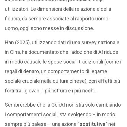
utilizzatori. Le dimensioni della relazione e della
fiducia, da sempre associate al rapporto uomo-
uomo, oggi sono messe in discussione.
Han (2025), utilizzando dati di una survey nazionale
in Cina, ha documentato che l’adozione di AI riduce
in modo causale le spese sociali tradizionali (come i
regali di denaro, un comportamento di legame
sociale cruciale nella cultura cinese), con effetti più
forti tra i giovani, i più istruiti e i più ricchi.
Sembrerebbe che la GenAI non stia solo cambiando
i comportamenti sociali, sta svolgendo – in modo
sempre più palese – una azione “
sostitutiva
” nei