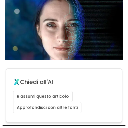
Chiedi all'AI
Riassumi questo articolo
Approfondisci con altre fonti