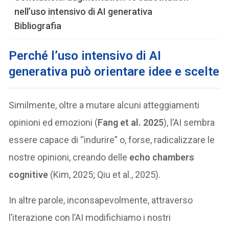
nell’uso intensivo di AI generativa
Bibliografia
Perché l’uso intensivo di AI
generativa può orientare idee e scelte
Similmente, oltre a mutare alcuni atteggiamenti
opinioni ed emozioni (
Fang et al. 2025
), l’AI sembra
essere capace di “indurire” o, forse, radicalizzare le
nostre opinioni, creando delle
echo chambers
cognitive
(Kim, 2025; Qiu et al., 2025).
In altre parole, inconsapevolmente, attraverso
l’iterazione con l’AI modifichiamo i nostri