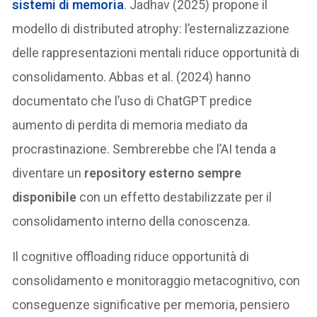
sistemi di
memoria
. Jadhav (2025) propone il
modello di distributed atrophy: l’esternalizzazione
delle rappresentazioni mentali riduce opportunità di
consolidamento. Abbas et al. (2024) hanno
documentato che l’uso di ChatGPT predice
aumento di perdita di memoria mediato da
procrastinazione. Sembrerebbe che l’AI tenda a
diventare un
repository esterno sempre
disponibile
con un effetto destabilizzate per il
consolidamento interno della conoscenza.
Il cognitive offloading riduce opportunità di
consolidamento e monitoraggio metacognitivo, con
conseguenze significative per memoria, pensiero