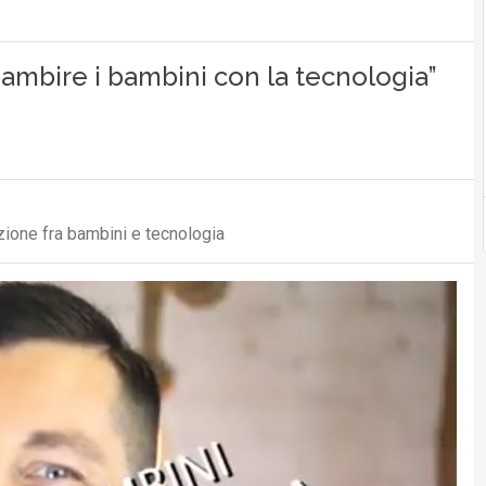
bambire i bambini con la tecnologia”
azione fra bambini e tecnologia