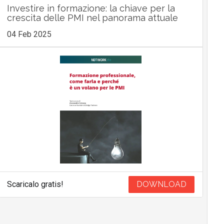
Investire in formazione: la chiave per la
crescita delle PMI nel panorama attuale
04 Feb 2025
Scaricalo gratis!
DOWNLOAD