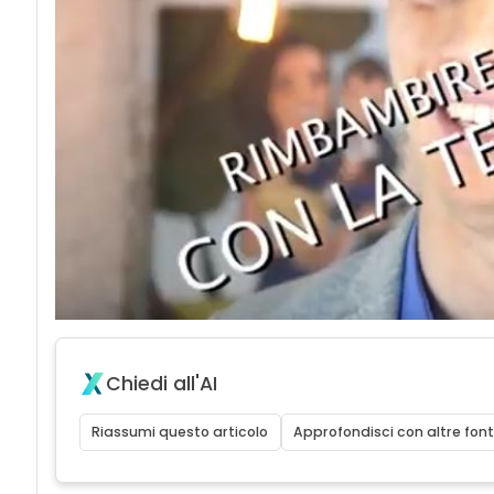
Chiedi all'AI
Riassumi questo articolo
Approfondisci con altre font