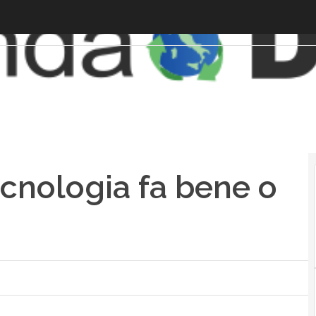
ecnologia fa bene o