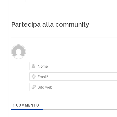
Partecipa alla community
1
COMMENTO