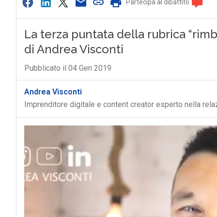
Partecipa al dibattito
La terza puntata della rubrica “rim
di Andrea Visconti
Pubblicato il 04 Gen 2019
Andrea Visconti
Imprenditore digitale e content creator esperto nella rel