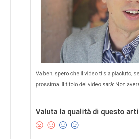
Va beh, spero che il video ti sia piaciuto, s
prossima. Il titolo del video sarà: Non avere
Valuta la qualità di questo art