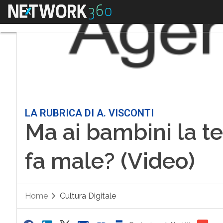
Menu
LA RUBRICA DI A. VISCONTI
Ma ai bambini la t
fa male? (Video)
Home
Cultura Digitale