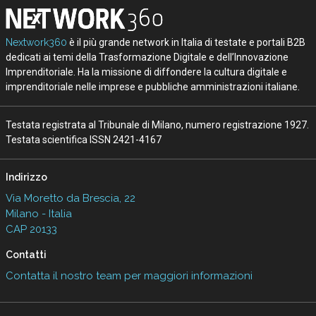
Nextwork360
è il più grande network in Italia di testate e portali B2B
dedicati ai temi della Trasformazione Digitale e dell’Innovazione
Imprenditoriale. Ha la missione di diffondere la cultura digitale e
imprenditoriale nelle imprese e pubbliche amministrazioni italiane.
Testata registrata al Tribunale di Milano, numero registrazione 1927.
Testata scientifica ISSN 2421-4167
Indirizzo
Via Moretto da Brescia, 22
Milano - Italia
CAP 20133
Contatti
Contatta il nostro team per maggiori informazioni