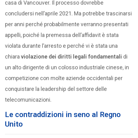
casa di Vancouver. Il processo dovrebbe
concludersi nell’aprile 2021. Ma potrebbe trascinarsi
per anni perché probabilmente verranno presentati
appelli, poiché la premessa dell’affidavit è stata
violata durante l’arresto e perché vi è stata una
chiara
violazione dei diritti legali fondamentali
di
un alto dirigente di un colosso industriale cinese, in
competizione con molte aziende occidentali per
conquistare la leadership del settore delle
telecomunicazioni.
Le contraddizioni in seno al Regno
Unito