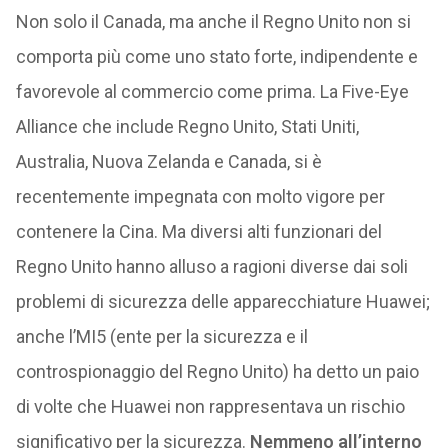
Non solo il Canada, ma anche il Regno Unito non si
comporta più come uno stato forte, indipendente e
favorevole al commercio come prima. La Five-Eye
Alliance che include Regno Unito, Stati Uniti,
Australia, Nuova Zelanda e Canada, si è
recentemente impegnata con molto vigore per
contenere la Cina. Ma diversi alti funzionari del
Regno Unito hanno alluso a ragioni diverse dai soli
problemi di sicurezza delle apparecchiature Huawei;
anche l’MI5 (ente per la sicurezza e il
controspionaggio del Regno Unito) ha detto un paio
di volte che Huawei non rappresentava un rischio
significativo per la sicurezza.
Nemmeno all’interno