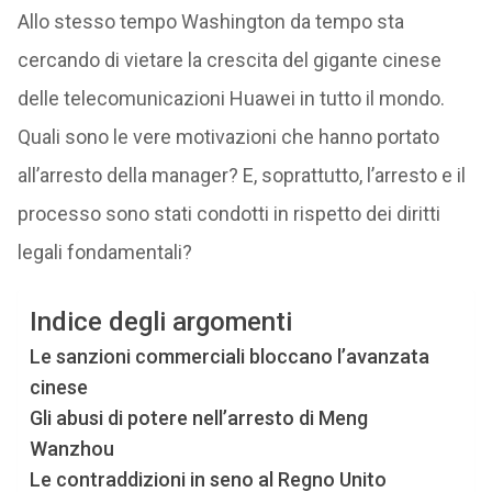
Allo stesso tempo Washington da tempo sta
cercando di vietare la crescita del gigante cinese
delle telecomunicazioni Huawei in tutto il mondo.
Quali sono le vere motivazioni che hanno portato
all’arresto della manager? E, soprattutto, l’arresto e il
processo sono stati condotti in rispetto dei diritti
legali fondamentali?
Indice degli argomenti
Le sanzioni commerciali bloccano l’avanzata
cinese
Gli abusi di potere nell’arresto di Meng
Wanzhou
Le contraddizioni in seno al Regno Unito