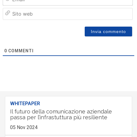
Sit
we
0
COMMENTI
WHITEPAPER
Il futuro della comunicazione aziendale
passa per l’infrastuttura più resiliente
05 Nov 2024