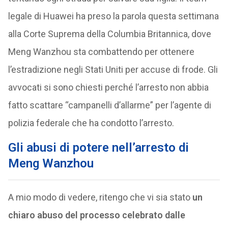
legale di Huawei ha preso la parola questa settimana
alla Corte Suprema della Columbia Britannica, dove
Meng Wanzhou sta combattendo per ottenere
l’estradizione negli Stati Uniti per accuse di frode. Gli
avvocati si sono chiesti perché l’arresto non abbia
fatto scattare “campanelli d’allarme” per l’agente di
polizia federale che ha condotto l’arresto.
Gli abusi di potere nell’arresto di
Meng Wanzhou
A mio modo di vedere, ritengo che vi sia stato
un
chiaro abuso del processo celebrato dalle