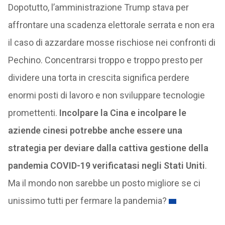
Dopotutto, l’amministrazione Trump stava per
affrontare una scadenza elettorale serrata e non era
il caso di azzardare mosse rischiose nei confronti di
Pechino. Concentrarsi troppo e troppo presto per
dividere una torta in crescita significa perdere
enormi posti di lavoro e non sviluppare tecnologie
promettenti.
Incolpare la Cina e incolpare le
aziende cinesi potrebbe anche essere una
strategia per deviare dalla cattiva gestione della
pandemia COVID-19 verificatasi negli Stati Uniti
.
Ma il mondo non sarebbe un posto migliore se ci
unissimo tutti per fermare la pandemia?