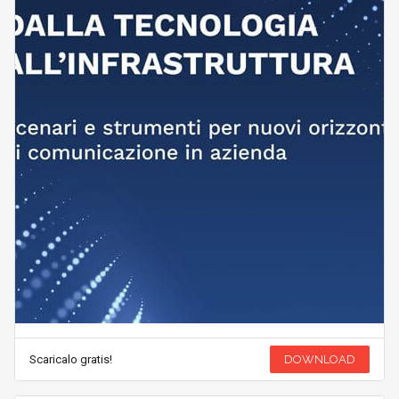
Scaricalo gratis!
DOWNLOAD