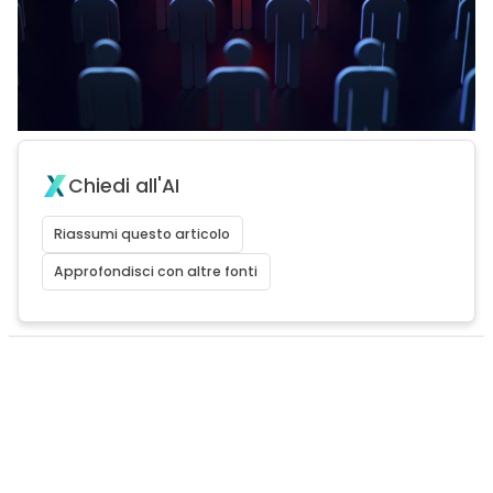
Chiedi all'AI
Riassumi questo articolo
Approfondisci con altre fonti