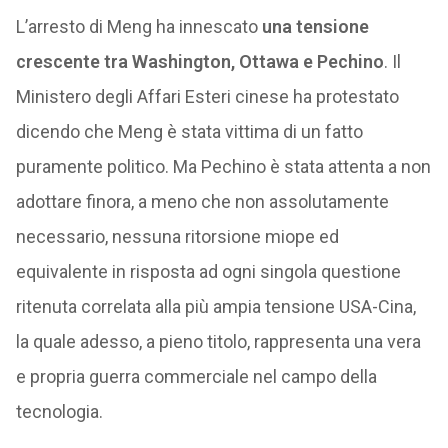
L’arresto di Meng ha innescato
una tensione
crescente tra Washington, Ottawa e Pechino
. Il
Ministero degli Affari Esteri cinese ha protestato
dicendo che Meng è stata vittima di un fatto
puramente politico. Ma Pechino è stata attenta a non
adottare finora, a meno che non assolutamente
necessario, nessuna ritorsione miope ed
equivalente in risposta ad ogni singola questione
ritenuta correlata alla più ampia tensione USA-Cina,
la quale adesso, a pieno titolo, rappresenta una vera
e propria guerra commerciale nel campo della
tecnologia.