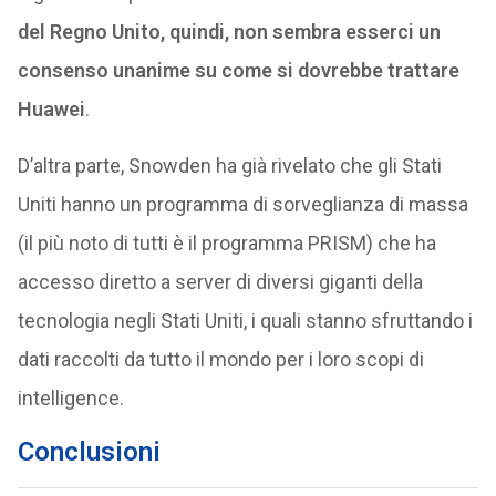
del Regno Unito, quindi, non sembra esserci un
consenso unanime su come si dovrebbe trattare
Huawei
.
D’altra parte, Snowden ha già rivelato che gli Stati
Uniti hanno un programma di sorveglianza di massa
(il più noto di tutti è il programma PRISM) che ha
accesso diretto a server di diversi giganti della
tecnologia negli Stati Uniti, i quali stanno sfruttando i
dati raccolti da tutto il mondo per i loro scopi di
intelligence.
Conclusioni