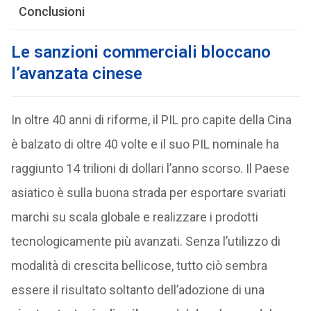
Conclusioni
Le sanzioni commerciali bloccano
l’avanzata cinese
In oltre 40 anni di riforme, il PIL pro capite della Cina
è balzato di oltre 40 volte e il suo PIL nominale ha
raggiunto 14 trilioni di dollari l’anno scorso. Il Paese
asiatico è sulla buona strada per esportare svariati
marchi su scala globale e realizzare i prodotti
tecnologicamente più avanzati. Senza l’utilizzo di
modalità di crescita bellicose, tutto ciò sembra
essere il risultato soltanto dell’adozione di una