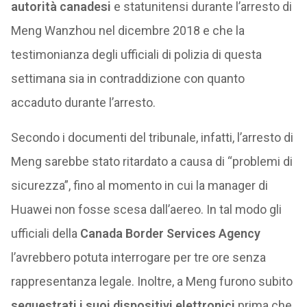
autorità canadesi
e statunitensi durante l’arresto di
Meng Wanzhou nel dicembre 2018 e che la
testimonianza degli ufficiali di polizia di questa
settimana sia in contraddizione con quanto
accaduto durante l’arresto.
Secondo i documenti del tribunale, infatti, l’arresto di
Meng sarebbe stato ritardato a causa di “problemi di
sicurezza”, fino al momento in cui la manager di
Huawei non fosse scesa dall’aereo. In tal modo gli
ufficiali della
Canada Border Services Agency
l’avrebbero potuta interrogare per tre ore senza
rappresentanza legale. Inoltre, a Meng furono subito
sequestrati i suoi dispositivi elettronici
prima che