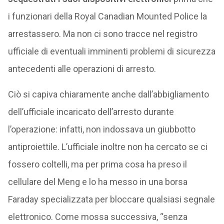
i funzionari della Royal Canadian Mounted Police la
arrestassero. Ma non ci sono tracce nel registro
ufficiale di eventuali imminenti problemi di sicurezza
antecedenti alle operazioni di arresto.
Ciò si capiva chiaramente anche dall’abbigliamento
dell’ufficiale incaricato dell’arresto durante
l’operazione: infatti, non indossava un giubbotto
antiproiettile. L’ufficiale inoltre non ha cercato se ci
fossero coltelli, ma per prima cosa ha preso il
cellulare del Meng e lo ha messo in una borsa
Faraday specializzata per bloccare qualsiasi segnale
elettronico. Come mossa successiva, “senza