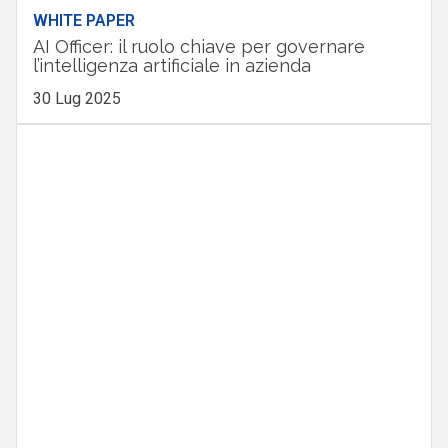
WHITE PAPER
AI Officer: il ruolo chiave per governare
l’intelligenza artificiale in azienda
30 Lug 2025