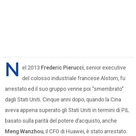
N
el 2013
Frederic Pierucci
, senior executive
del colosso industriale francese Alstom, fu
arrestato ed il suo gruppo venne poi “smembrato”
dagli Stati Uniti. Cinque anni dopo, quando la Cina
aveva appena superato gli Stati Uniti in termini di PIL
basato sulla parità del potere d’acquisto, anche
Meng Wanzhou
, il CFO di Huawei, è stato arrestato.