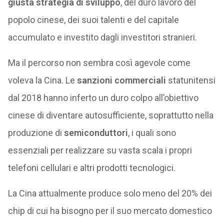
giusta strategia di sviluppo
, del duro lavoro del
popolo cinese, dei suoi talenti e del capitale
accumulato e investito dagli investitori stranieri.
Ma il percorso non sembra così agevole come
voleva la Cina. Le
sanzioni commerciali
statunitensi
dal 2018 hanno inferto un duro colpo all’obiettivo
cinese di diventare autosufficiente, soprattutto nella
produzione di
semiconduttori
, i quali sono
essenziali per realizzare su vasta scala i propri
telefoni cellulari e altri prodotti tecnologici.
La Cina attualmente produce solo meno del 20% dei
chip di cui ha bisogno per il suo mercato domestico