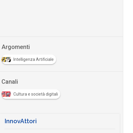
Argomenti
Intelligenza Artificiale
Canali
Cultura e società digitali
InnovAttori