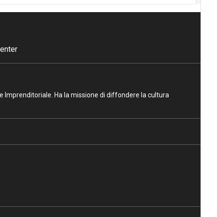
enter
ne Imprenditoriale. Ha la missione di diffondere la cultura