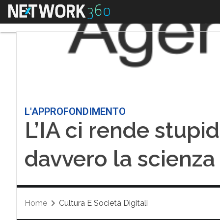
Menu
L'APPROFONDIMENTO
L’IA ci rende stupi
davvero la scienza
Home
Cultura E Società Digitali