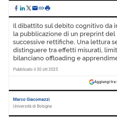
Il dibattito sul debito cognitivo da 
la pubblicazione di un preprint del 
successive rettifiche. Una lettura s
distinguere tra effetti misurati, lim
bilanciano offloading e apprendim
Pubblicato il 30 ott 2025
Aggiungi tra 
Marco Giacomazzi
Università di Bologna