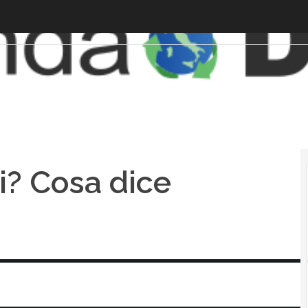
di? Cosa dice