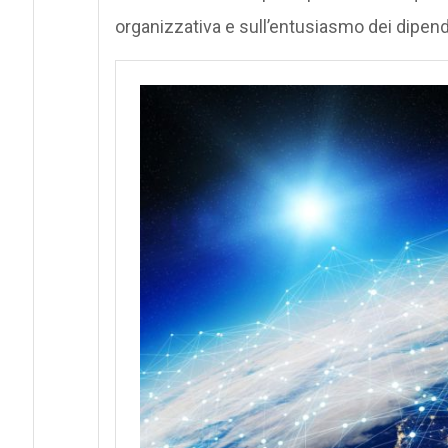
organizzativa e sull’entusiasmo dei dipend