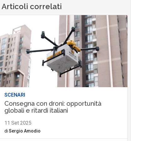
Articoli correlati
SCENARI
Consegna con droni: opportunità
globali e ritardi italiani
11 Set 2025
di
Sergio Amodio