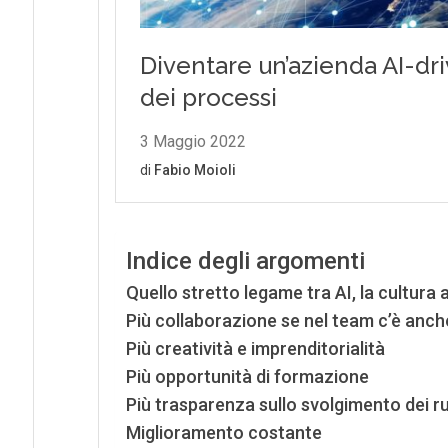
Indice degli argomenti
Quello stretto legame tra AI, la cultura
Più collaborazione se nel team c’è anche
Più creatività e imprenditorialità
Più opportunità di formazione
Più trasparenza sullo svolgimento dei ru
Miglioramento costante