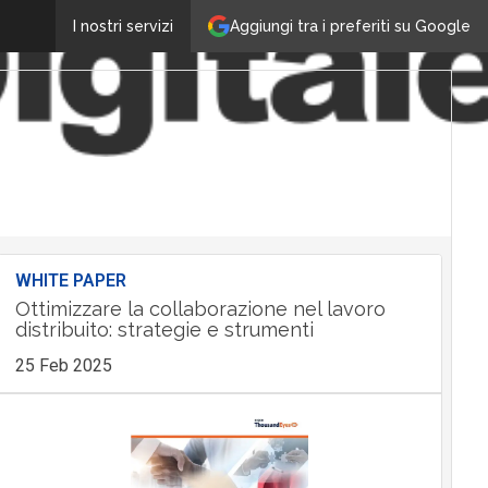
Aggiungi tra i preferiti su Google
I nostri servizi
WHITE PAPER
Ottimizzare la collaborazione nel lavoro
distribuito: strategie e strumenti
25 Feb 2025