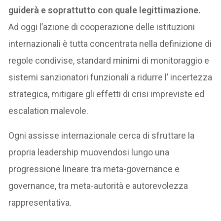
guiderà e soprattutto con quale legittimazione.
Ad oggi l’azione di cooperazione delle istituzioni
internazionali è tutta concentrata nella definizione di
regole condivise, standard minimi di monitoraggio e
sistemi sanzionatori funzionali a ridurre l’ incertezza
strategica, mitigare gli effetti di crisi impreviste ed
escalation malevole.
Ogni assisse internazionale cerca di sfruttare la
propria leadership muovendosi lungo una
progressione lineare tra meta-governance e
governance, tra meta-autorità e autorevolezza
rappresentativa.