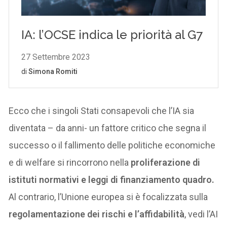
Ecco che i singoli Stati consapevoli che l’IA sia
diventata – da anni- un fattore critico che segna il
successo o il fallimento delle politiche economiche
e di welfare si rincorrono nella
proliferazione di
istituti normativi e leggi di finanziamento quadro.
Al contrario, l’Unione europea si è focalizzata sulla
regolamentazione dei rischi e l’affidabilità
, vedi l’AI