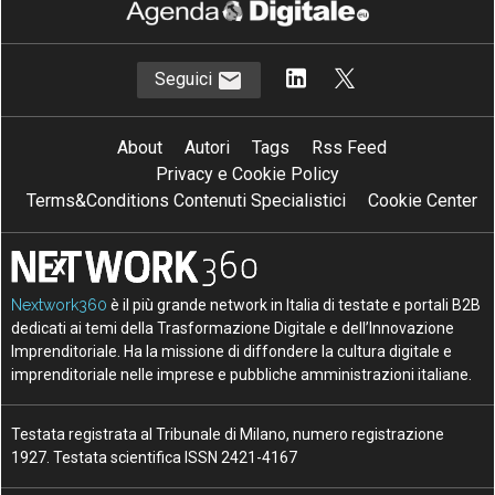
Seguici
About
Autori
Tags
Rss Feed
Privacy e Cookie Policy
Terms&Conditions Contenuti Specialistici
Cookie Center
Nextwork360
è il più grande network in Italia di testate e portali B2B
dedicati ai temi della Trasformazione Digitale e dell’Innovazione
Imprenditoriale. Ha la missione di diffondere la cultura digitale e
imprenditoriale nelle imprese e pubbliche amministrazioni italiane.
Testata registrata al Tribunale di Milano, numero registrazione
1927. Testata scientifica ISSN 2421-4167