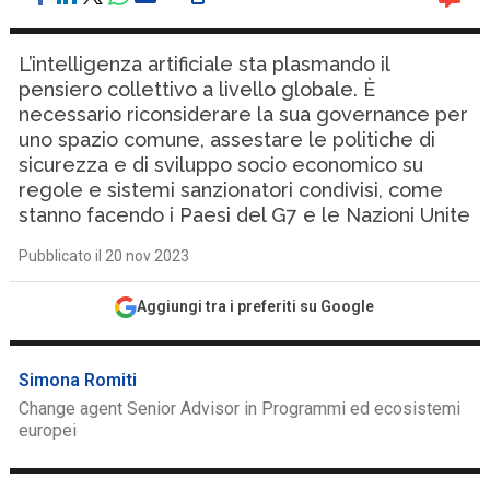
L’intelligenza artificiale sta plasmando il
pensiero collettivo a livello globale. È
necessario riconsiderare la sua governance per
uno spazio comune, assestare le politiche di
sicurezza e di sviluppo socio economico su
regole e sistemi sanzionatori condivisi, come
stanno facendo i Paesi del G7 e le Nazioni Unite
Pubblicato il 20 nov 2023
Aggiungi tra i preferiti su Google
Simona Romiti
Change agent Senior Advisor in Programmi ed ecosistemi
europei