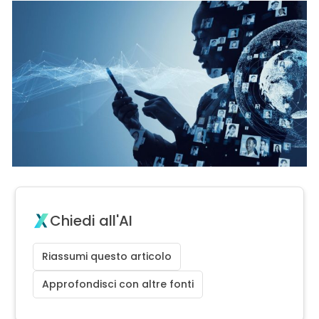
Chiedi all'AI
Riassumi questo articolo
Approfondisci con altre fonti