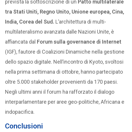
prevista la sottoscrizione di un
Patto multilaterale
tra Stati Uniti, Regno Unito, Unione europea, Cina,
India, Corea del Sud.
L’architettura di multi-
multilateralismo avanzata dalle Nazioni Unite, è
affiancata dal
Forum sulla governance di Internet
(IGF), fautore di Coalizioni Dinamiche nella gestione
dello spazio digitale. Nell’incontro di Kyoto, svoltosi
nella prima settimana di ottobre, hanno partecipato
oltre 5.000 stakeholder provenienti da 170 paesi.
Negli ultimi anni il forum ha rafforzato il dialogo
interparlamentare per aree geo-politiche, Africana e
indopacifica.
Conclusioni