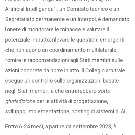
Artificial Intelligence”-, un Comitato tecnico e un
Segretariato permanente e un Interpol, è demandato
l’onere di monitorare le minacce e valutare il
potenziale impatto; rilevare le questioni emergenti
che richiedono un coordinamento multilaterale;
fornire le raccomandazioni agli Stati membri sulle
azioni concrete da porre in atto. Il Collegio arbitrale
esegue un controllo sulle organizzazioni basate
negli Stati membri, e che entrerebbero
sotto
giurisdizione
per le attività di progettazione,
sviluppo, implementazione, hosting di sistemi di Ai.
Entro 6-24 mesi, a partire da settembre 2023, è