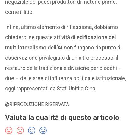
negoziale dei paesi produttori di materie prime,
come il litio.
Infine, ultimo elemento di riflessione, dobbiamo
chiederci se queste attività di
edificazione del
multilateralismo dell’AI
non fungano da punto di
osservazione privilegiato di un altro processo: il
restauro della tradizionale divisione per blocchi –
due – delle aree di influenza politica e istituzionale,
oggi rappresentati da Stati Uniti e Cina.
@RIPRODUZIONE RISERVATA
Valuta la qualità di questo articolo