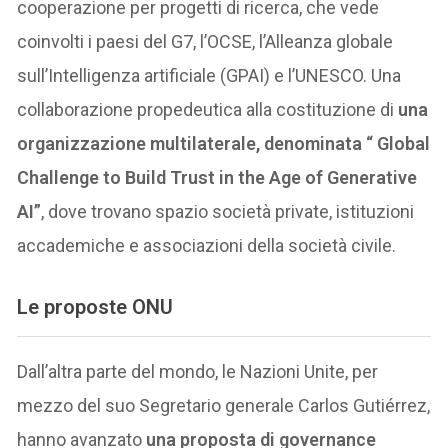
cooperazione per progetti di ricerca, che vede
coinvolti i paesi del G7, l’OCSE, l’Alleanza globale
sull’Intelligenza artificiale (GPAI) e l’UNESCO. Una
collaborazione propedeutica alla costituzione di
una
organizzazione multilaterale, denominata “ Global
Challenge to Build Trust in the Age of Generative
AI”
, dove trovano spazio società private, istituzioni
accademiche e associazioni della società civile.
Le proposte ONU
Dall’altra parte del mondo, le Nazioni Unite, per
mezzo del suo Segretario generale Carlos Gutiérrez,
hanno avanzato
una proposta di governance