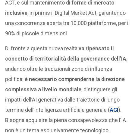
ACT, e sul mantenimento di
forme di mercato
inclusive
, in primis il Digital Market Act, garantendo
una concorrenza aperta tra 10.000 piattaforme, per il
90% di piccole dimensioni
Di fronte a questa nuova realtà
va ripensato il
concetto di territorialità della governance dell’IA
,
andando oltre le tradizionali zone di influenza
politica:
è necessario comprenderne la direzione
complessiva a livello mondiale
, distinguere gli
impatti dell’AI generativa dalle traiettorie di lungo
termine dell’intelligenza artificiale generale (
AGI
).
Bisogna acquisire la piena consapevolezza che l’IA
non è un tema esclusivamente tecnologico.