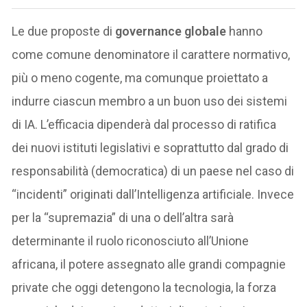
Le due proposte di
governance globale
hanno
come comune denominatore il carattere normativo,
più o meno cogente, ma comunque proiettato a
indurre ciascun membro a un buon uso dei sistemi
di IA. L’efficacia dipenderà dal processo di ratifica
dei nuovi istituti legislativi e soprattutto dal grado di
responsabilità (democratica) di un paese nel caso di
“incidenti” originati dall’Intelligenza artificiale. Invece
per la “supremazia” di una o dell’altra sarà
determinante il ruolo riconosciuto all’Unione
africana, il potere assegnato alle grandi compagnie
private che oggi detengono la tecnologia, la forza