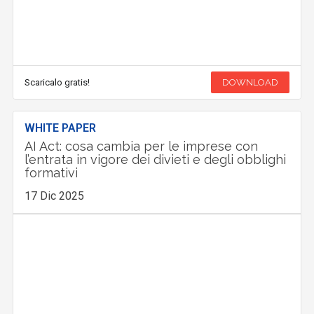
Scaricalo gratis!
DOWNLOAD
WHITE PAPER
AI Act: cosa cambia per le imprese con
l’entrata in vigore dei divieti e degli obblighi
formativi
17 Dic 2025