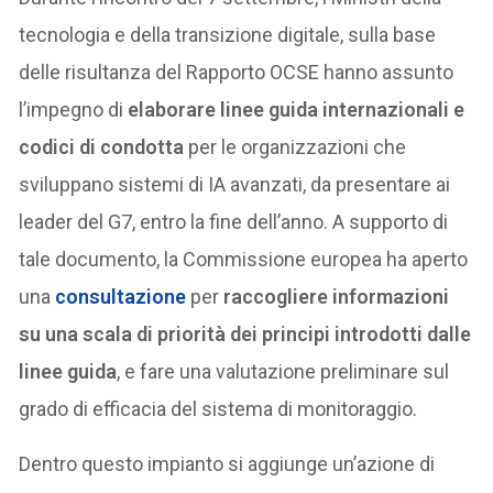
tecnologia e della transizione digitale, sulla base
delle risultanza del Rapporto OCSE hanno assunto
l’impegno di
elaborare linee guida internazionali e
codici di condotta
per le organizzazioni che
sviluppano sistemi di IA avanzati, da presentare ai
leader del G7, entro la fine dell’anno. A supporto di
tale documento, la Commissione europea ha aperto
una
consultazione
per
raccogliere informazioni
su una scala di priorità dei principi introdotti dalle
linee guida
, e fare una valutazione preliminare sul
grado di efficacia del sistema di monitoraggio.
Dentro questo impianto si aggiunge un’azione di