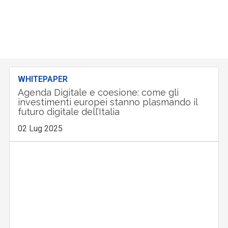
WHITEPAPER
Agenda Digitale e coesione: come gli
investimenti europei stanno plasmando il
futuro digitale dell’Italia
02 Lug 2025