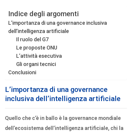
Indice degli argomenti
L’importanza di una governance inclusiva
dell’intelligenza artificiale
Il ruolo del G7
Le proposte ONU
L’attività esecutiva
Gli organi tecnici
Conclusioni
L’importanza di una governance
inclusiva dell’intelligenza artificiale
Quello che c’è in ballo è la governance mondiale
dell’ecosistema dell’intelligenza artificiale, chi la