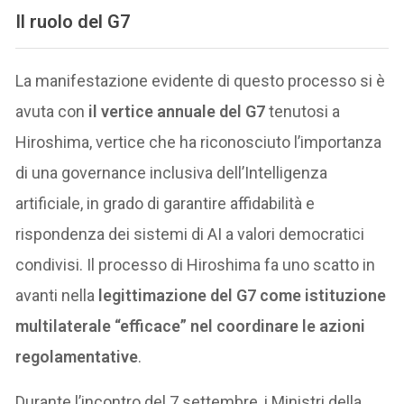
Il ruolo del G7
La manifestazione evidente di questo processo si è
avuta con
il vertice annuale del G7
tenutosi a
Hiroshima, vertice che ha riconosciuto l’importanza
di una governance inclusiva dell’Intelligenza
artificiale, in grado di garantire affidabilità e
rispondenza dei sistemi di AI a valori democratici
condivisi. Il processo di Hiroshima fa uno scatto in
avanti nella
legittimazione del G7 come istituzione
multilaterale “efficace” nel coordinare le azioni
regolamentative
.
Durante l’incontro del 7 settembre, i Ministri della