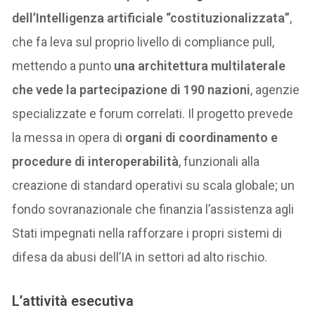
dell’Intelligenza artificiale “costituzionalizzata”
,
che fa leva sul proprio livello di compliance pull,
mettendo a punto
una architettura multilaterale
che vede la partecipazione di 190 nazioni
, agenzie
specializzate e forum correlati. Il progetto prevede
la messa in opera di
organi di coordinamento e
procedure di interoperabilità
, funzionali alla
creazione di standard operativi su scala globale; un
fondo sovranazionale che finanzia l’assistenza agli
Stati impegnati nella rafforzare i propri sistemi di
difesa da abusi dell’IA in settori ad alto rischio.
L’attività esecutiva