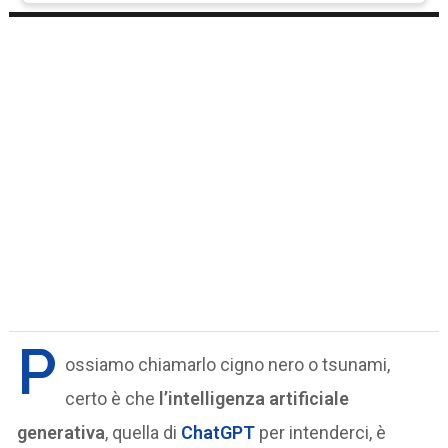
P
ossiamo chiamarlo cigno nero o tsunami,
certo è che
l’intelligenza artificiale
generativa
, quella di
ChatGPT
per intenderci, è