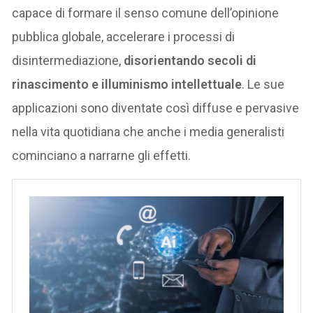
capace di formare il senso comune dell’opinione
pubblica globale, accelerare i processi di
disintermediazione,
disorientando secoli di
rinascimento e illuminismo intellettuale
. Le sue
applicazioni sono diventate così diffuse e pervasive
nella vita quotidiana che anche i media generalisti
cominciano a narrarne gli effetti.