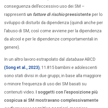
conseguenza dell’eccessivo uso dei SM –
rappresenti
un
fattore di rischio
preesistente
per lo
sviluppo di disturbi da dipendenza (quindi anche per
l’abuso di SM, così come avviene per la dipendenza
da alcool e per le dipendenze comportamentali in
genere).
In un altro lavoro estrapolato dal
database
ABCD
(Song et al., 2023)
, 11.815 bambini e adolescenti
sono stati divisi in due gruppi, in base alla maggiore
o minore frequenza di uso dei SM basati su
contenuti video.
I soggetti con l’esposizione più
cospicua ai SM mostravano complessivamente