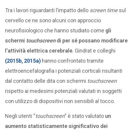
Tra i lavori riguardanti l’impatto dello
screen time
sul
cervello ce ne sono alcuni con approccio
neurofisiologico che hanno studiato come
gli
schermi
touchscreen
di per sé possano modificare
l’attività elettrica cerebrale
. Gindrat e colleghi
(2015b, 2015a)
hanno confrontato tramite
elettroencefalografia i potenziali corticali risultanti
dal contatto delle dita con schermi
touchscreen
rispetto ai medesimi potenziali valutati in soggetti
con utilizzo di dispositivi non sensibili al tocco.
Negli utenti “
touchscreen
” è stato valutato
un
aumento statisticamente significativo dei