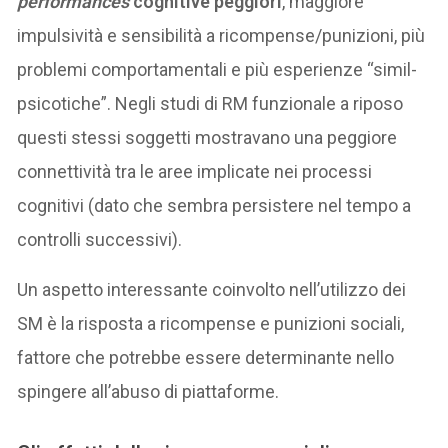
performances
cognitive peggiori
, maggiore
impulsività e sensibilità a ricompense/punizioni, più
problemi comportamentali e più esperienze “simil-
psicotiche”. Negli studi di RM funzionale a riposo
questi stessi soggetti mostravano una peggiore
connettività tra le aree implicate nei processi
cognitivi (dato che sembra persistere nel tempo a
controlli successivi).
Un aspetto interessante coinvolto nell’utilizzo dei
SM è la risposta a ricompense e punizioni sociali,
fattore che potrebbe essere determinante nello
spingere all’abuso di piattaforme.