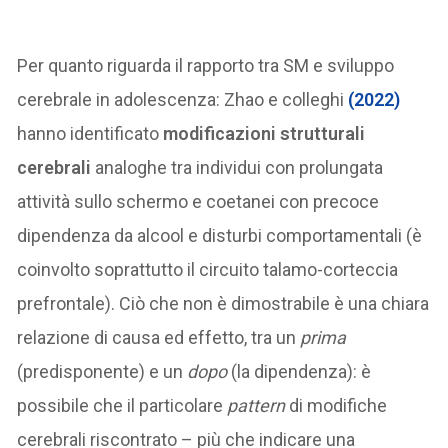
Per quanto riguarda il rapporto tra SM e sviluppo
cerebrale in adolescenza: Zhao e colleghi
(2022)
hanno identificato
modificazioni strutturali
cerebrali
analoghe tra individui con prolungata
attività sullo schermo e coetanei con precoce
dipendenza da alcool e disturbi comportamentali (è
coinvolto soprattutto il circuito talamo-corteccia
prefrontale). Ciò che non è dimostrabile è una chiara
relazione di causa ed effetto, tra un
prima
(predisponente) e un
dopo
(la dipendenza): è
possibile che il particolare
pattern
di modifiche
cerebrali riscontrato – più che indicare una