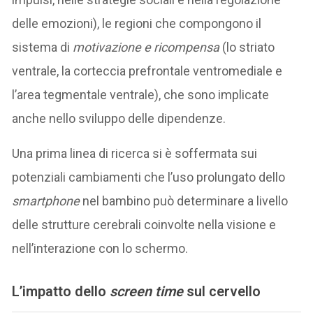
delle emozioni), le regioni che compongono il
sistema di
motivazione e ricompensa
(lo striato
ventrale, la corteccia prefrontale ventromediale e
l’area tegmentale ventrale), che sono implicate
anche nello sviluppo delle dipendenze.
Una prima linea di ricerca si è soffermata sui
potenziali cambiamenti che l’uso prolungato dello
smartphone
nel bambino può determinare a livello
delle strutture cerebrali coinvolte nella visione e
nell’interazione con lo schermo.
L’impatto dello
screen time
sul cervello