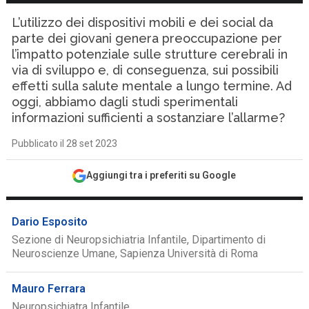
L’utilizzo dei dispositivi mobili e dei social da
parte dei giovani genera preoccupazione per
l’impatto potenziale sulle strutture cerebrali in
via di sviluppo e, di conseguenza, sui possibili
effetti sulla salute mentale a lungo termine. Ad
oggi, abbiamo dagli studi sperimentali
informazioni sufficienti a sostanziare l’allarme?
Pubblicato il 28 set 2023
Aggiungi tra i preferiti su Google
Dario Esposito
Sezione di Neuropsichiatria Infantile, Dipartimento di
Neuroscienze Umane, Sapienza Università di Roma
Mauro Ferrara
Neuropsichiatra Infantile