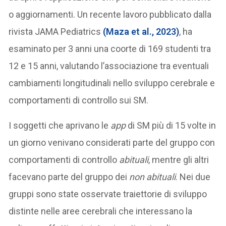
o aggiornamenti. Un recente lavoro pubblicato dalla
rivista JAMA Pediatrics
(Maza et al., 2023)
, ha
esaminato per 3 anni una coorte di 169 studenti tra
12 e 15 anni, valutando l’associazione tra eventuali
cambiamenti longitudinali nello sviluppo cerebrale e
comportamenti di controllo sui SM.
I soggetti che aprivano le
app
di SM più di 15 volte in
un giorno venivano considerati parte del gruppo con
comportamenti di controllo
abituali
, mentre gli altri
facevano parte del gruppo dei
non abituali
. Nei due
gruppi sono state osservate traiettorie di sviluppo
distinte nelle aree cerebrali che interessano la