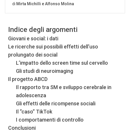
Indice degli argomenti
Giovani e social: i dati
Le ricerche sui possibili effetti dell’uso
prolungato dei social
L’impatto dello screen time sul cervello
Gli studi di neuroimaging
Il progetto ABCD
Il rapporto tra SM e sviluppo cerebrale in
adolescenza
Gli effetti delle ricompense sociali
Il “caso” TikTok
I comportamenti di controllo
Conclusioni