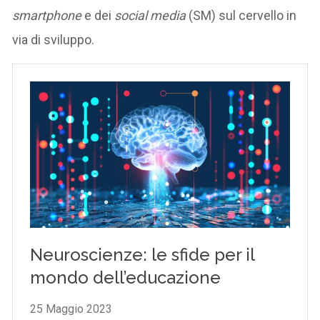
smartphone
e dei
social media
(SM) sul cervello in
via di sviluppo.