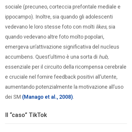
sociale (precuneo, corteccia prefontale mediale e
ippocampo). Inoltre, sia quando gli adolescenti
vedevano le loro stesse foto con molti
likes
, sia
quando vedevano altre foto molto popolari,
emergeva un’attivazione significativa del nucleus
accumbens. Quest’ultimo è una sorta di
hub,
essenziale per il circuito della ricompensa cerebrale
e cruciale nel fornire feedback positivi all’utente,
aumentando potenzialmente la motivazione all’uso
dei SM
(Manago et al., 2008)
.
Il “caso” TikTok