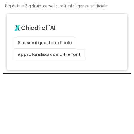
Big data e Big drain: cervello, reti, intelligenza artificiale
Chiedi all'AI
Riassumi questo articolo
Approfondisci con altre fonti