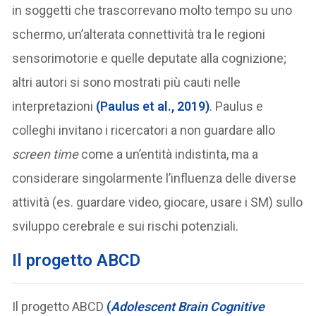
in soggetti che trascorrevano molto tempo su uno
schermo, un’alterata connettività tra le regioni
sensorimotorie e quelle deputate alla cognizione;
altri autori si sono mostrati più cauti nelle
interpretazioni
(Paulus et al., 2019)
. Paulus e
colleghi invitano i ricercatori a non guardare allo
screen time
come a un’entità indistinta, ma a
considerare singolarmente l’influenza delle diverse
attività (es. guardare video, giocare, usare i SM) sullo
sviluppo cerebrale e sui rischi potenziali.
Il progetto ABCD
Il progetto ABCD
(
Adolescent Brain Cognitive