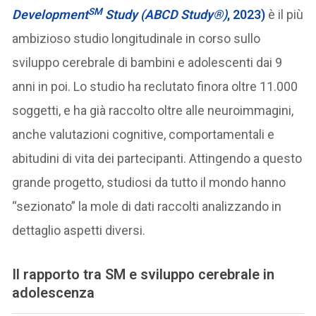
SM
Development
Study (ABCD Study®)
, 2023)
è il più
ambizioso studio longitudinale in corso sullo
sviluppo cerebrale di bambini e adolescenti dai 9
anni in poi. Lo studio ha reclutato finora oltre 11.000
soggetti, e ha già raccolto oltre alle neuroimmagini,
anche valutazioni cognitive, comportamentali e
abitudini di vita dei partecipanti. Attingendo a questo
grande progetto, studiosi da tutto il mondo hanno
“sezionato” la mole di dati raccolti analizzando in
dettaglio aspetti diversi.
Il rapporto tra SM e sviluppo cerebrale in
adolescenza