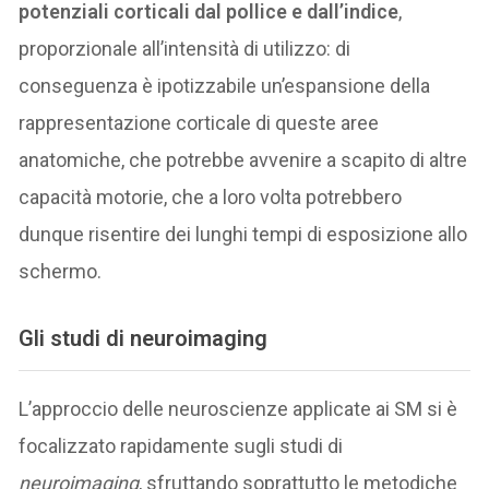
potenziali corticali dal pollice e dall’indice
,
proporzionale all’intensità di utilizzo: di
conseguenza è ipotizzabile un’espansione della
rappresentazione corticale di queste aree
anatomiche, che potrebbe avvenire a scapito di altre
capacità motorie, che a loro volta potrebbero
dunque risentire dei lunghi tempi di esposizione allo
schermo.
Gli studi di neuroimaging
L’approccio delle neuroscienze applicate ai SM si è
focalizzato rapidamente sugli studi di
neuroimaging
, sfruttando soprattutto le metodiche