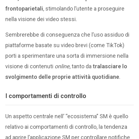
frontoparietali
, stimolando l’utente a proseguire
nella visione dei video stessi.
Sembrerebbe di conseguenza che l’uso assiduo di
piattaforme basate su video brevi (come TikTok)
porti a sperimentare una sorta di immersione nella
visione di contenuti
online
, tanto da
tralasciare lo
svolgimento delle proprie attività quotidiane
.
I comportamenti di controllo
Un aspetto centrale nell’ “ecosistema” SM è quello
relativo ai comportamenti di controllo, la tendenza
ad aprire l’applicazione SM per controllare notifiche