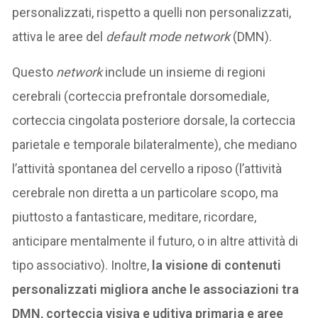
personalizzati, rispetto a quelli non personalizzati,
attiva le aree del
default mode network
(DMN).
Questo
network
include un insieme di regioni
cerebrali (corteccia prefrontale dorsomediale,
corteccia cingolata posteriore dorsale, la corteccia
parietale e temporale bilateralmente), che mediano
l’attività spontanea del cervello a riposo (l’attività
cerebrale non diretta a un particolare scopo, ma
piuttosto a fantasticare, meditare, ricordare,
anticipare mentalmente il futuro, o in altre attività di
tipo associativo). Inoltre,
la visione di contenuti
personalizzati migliora anche le associazioni tra
DMN, corteccia visiva e uditiva primaria e aree