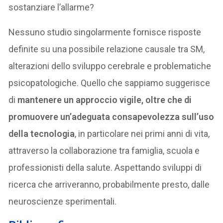
sostanziare l’allarme?
Nessuno studio singolarmente fornisce risposte
definite su una possibile relazione causale tra SM,
alterazioni dello sviluppo cerebrale e problematiche
psicopatologiche. Quello che sappiamo suggerisce
di
mantenere un approccio vigile, oltre che di
promuovere un’adeguata consapevolezza sull’uso
della tecnologia
, in particolare nei primi anni di vita,
attraverso la collaborazione tra famiglia, scuola e
professionisti della salute. Aspettando sviluppi di
ricerca che arriveranno, probabilmente presto, dalle
neuroscienze sperimentali.