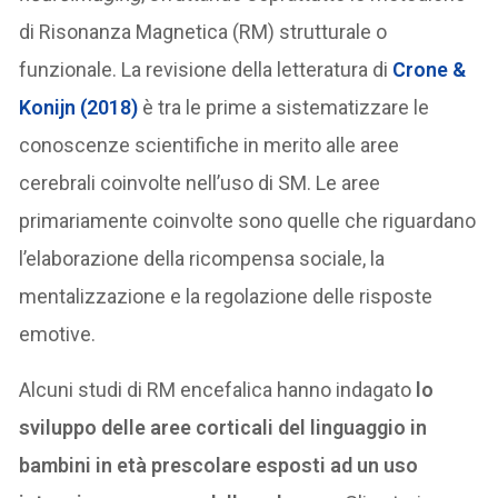
di Risonanza Magnetica (RM) strutturale o
funzionale. La revisione della letteratura di
Crone &
Konijn (2018)
è tra le prime a sistematizzare le
conoscenze scientifiche in merito alle aree
cerebrali coinvolte nell’uso di SM. Le aree
primariamente coinvolte sono quelle che riguardano
l’elaborazione della ricompensa sociale, la
mentalizzazione e la regolazione delle risposte
emotive.
Alcuni studi di RM encefalica hanno indagato
lo
sviluppo delle aree corticali del linguaggio in
bambini in età prescolare esposti ad un uso