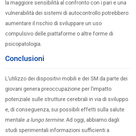
la maggiore sensibilità al confronto con i pari e una
vulnerabilità dei sistemi di autocontrollo potrebbero
aumentare il rischio di sviluppare un uso
compulsivo delle piattaforme o altre forme di
psicopatologia.
Conclusioni
L’utilizzo dei dispositivi mobili e dei SM da parte dei
giovani genera preoccupazione per l’impatto
potenziale sulle strutture cerebrali in via di sviluppo
e, di conseguenza, sui possibili effetti sulla salute
mentale
a lungo termine
. Ad oggi, abbiamo dagli
studi sperimentali informazioni sufficienti a