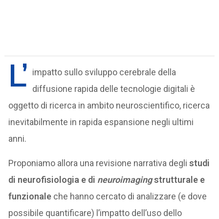
L’
impatto sullo sviluppo cerebrale della
diffusione rapida delle tecnologie digitali è
oggetto di ricerca in ambito neuroscientifico, ricerca
inevitabilmente in rapida espansione negli ultimi
anni.
Proponiamo allora una revisione narrativa degli
studi
di neurofisiologia e di
neuroimaging
strutturale e
funzionale
che hanno cercato di analizzare (e dove
possibile quantificare) l’impatto dell’uso dello