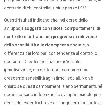
contrario di chi controllava più spesso i SM.
Questi risultati indicano che, nel corso dello
sviluppo,
i soggetti con ridotti comportamenti di
controllo mostrano una progressiva riduzione
della sensibilità alla ricompensa sociale
, a
differenza dei loro pari con tendenza al controllo
costante. Questi ultimi hanno un’iniziale
ipoattivazione, ma nel tempo mostrano una
crescente sensibilità agli stimoli sociali. Non è
chiaro se questi cambiamenti siano permanenti, né
come possano influenzare lo sviluppo psicologico
degli adolescenti a breve e a lungo termine; tuttavia