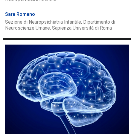
Sara Romano
Sezione di Neuropsichiatria Infantile, Dipartimento di
Neuroscienze Umane, Sapienza Università di Roma