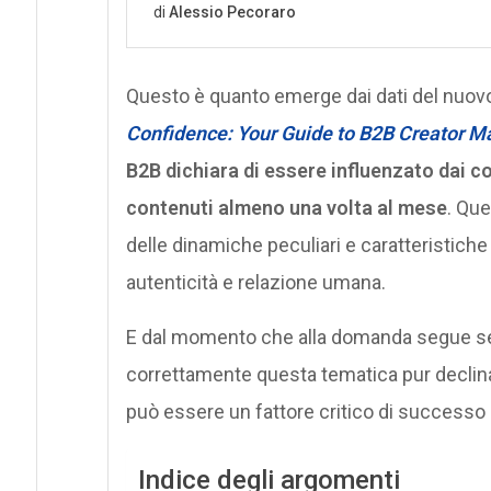
Questo è quanto emerge dai dati del nuovo 
Confidence: Your Guide to B2B Creator M
B2B dichiara di essere influenzato dai co
contenuti almeno una volta al mese
. Que
delle dinamiche peculiari e caratteristiche
autenticità e relazione umana.
E dal momento che alla domanda segue s
correttamente questa tematica pur declin
può essere un fattore critico di successo p
Indice degli argomenti