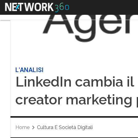
Menu
L'ANALISI
LinkedIn cambia il 
creator marketing 
Home
Cultura E Società Digitali