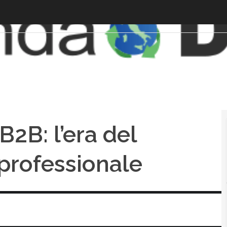
B2B: l’era del
professionale