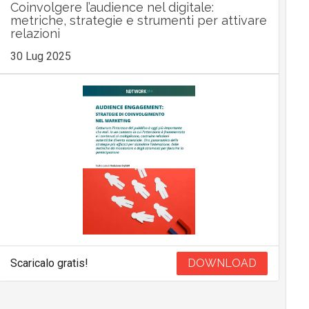
Coinvolgere l’audience nel digitale:
metriche, strategie e strumenti per attivare
relazioni
30 Lug 2025
Scaricalo gratis!
DOWNLOAD