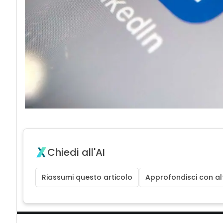
Chiedi all'AI
Riassumi questo articolo
Approfondisci con alt