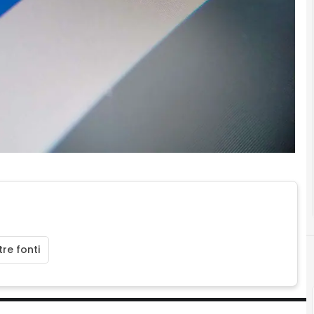
re fonti