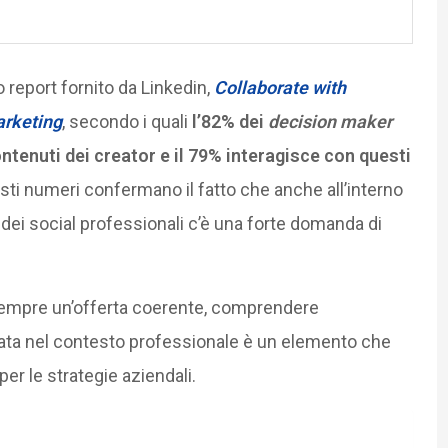
report fornito da Linkedin,
Collaborate with
arketing
, secondo i quali
l’82% dei
decision maker
ntenuti dei creator e il 79% interagisce con questi
sti numeri confermano il fatto che anche all’interno
 dei social professionali c’è una forte domanda di
empre un’offerta coerente, comprendere
ata nel contesto professionale è un elemento che
er le strategie aziendali.