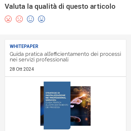
Valuta la qualità di questo articolo
WHITEPAPER
Guida pratica all’efficientamento dei processi
nei servizi professionali
28 Ott 2024