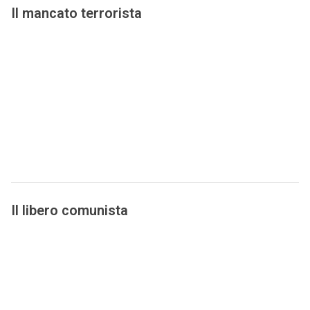
Il mancato terrorista
Il libero comunista