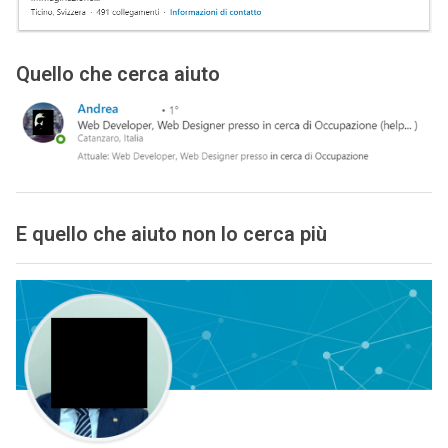
Quello che cerca aiuto
E quello che aiuto non lo cerca più