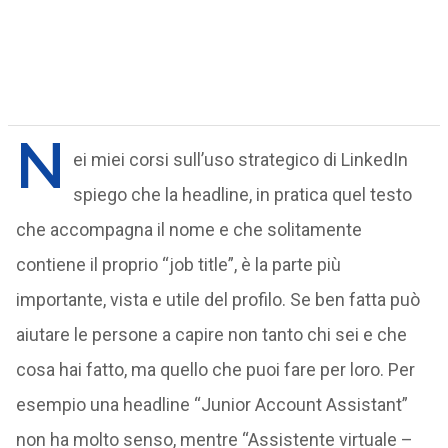
N
ei miei corsi sull’uso strategico di LinkedIn
spiego che la headline, in pratica quel testo
che accompagna il nome e che solitamente
contiene il proprio “job title”, è la parte più
importante, vista e utile del profilo. Se ben fatta può
aiutare le persone a capire non tanto chi sei e che
cosa hai fatto, ma quello che puoi fare per loro. Per
esempio una headline “Junior Account Assistant”
non ha molto senso, mentre “Assistente virtuale –