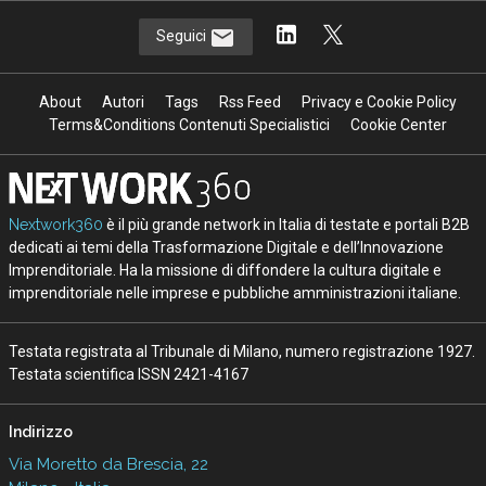
Seguici
About
Autori
Tags
Rss Feed
Privacy e Cookie Policy
Terms&Conditions Contenuti Specialistici
Cookie Center
Nextwork360
è il più grande network in Italia di testate e portali B2B
dedicati ai temi della Trasformazione Digitale e dell’Innovazione
Imprenditoriale. Ha la missione di diffondere la cultura digitale e
imprenditoriale nelle imprese e pubbliche amministrazioni italiane.
Testata registrata al Tribunale di Milano, numero registrazione 1927.
Testata scientifica ISSN 2421-4167
Indirizzo
Via Moretto da Brescia, 22