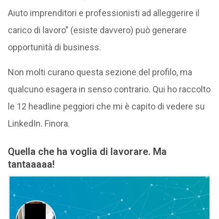
Aiuto imprenditori e professionisti ad alleggerire il
carico di lavoro” (esiste davvero) può generare
opportunità di business.
Non molti curano questa sezione del profilo, ma
qualcuno esagera in senso contrario. Qui ho raccolto
le 12 headline peggiori che mi è capito di vedere su
LinkedIn. Finora.
Quella che ha voglia di lavorare. Ma
tantaaaaa!