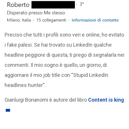
Preciso che tutti i profili sono veri e online, ho evitato
i fake palesi. Se hai trovato su LinkedIn qualche
headline peggiore di questa, ti prego di segnalarla nei
commenti. Il mio sogno è quello, un giorno, di
aggiornare il mio job title con “Stupid LinkedIn
headlines hunter”.
Gianluigi Bonanomi è autore del libro
Content is king