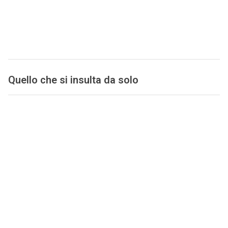
Quello che si insulta da solo