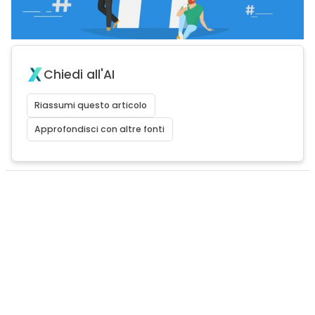
Chiedi all'AI
Riassumi questo articolo
Approfondisci con altre fonti