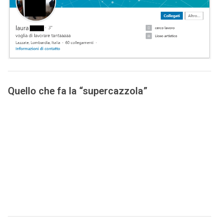
Quello che fa la “supercazzola”