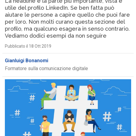
La headline è la parte più importante, vista e
utile del profilo LinkedIn. Se ben fatta può
aiutare le persone a capire quello che puoi fare
per loro. Non molti curano questa sezione del
profilo, ma qualcuno esagera in senso contrario.
Vediamo dodici esempi da non seguire
Pubblicato il 18 Ott 2019
Gianluigi Bonanomi
Formatore sulla comunicazione digitale