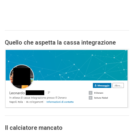
Quello che aspetta la cassa integrazione
Il calciatore mancato