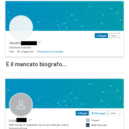
E il mancato biografo…