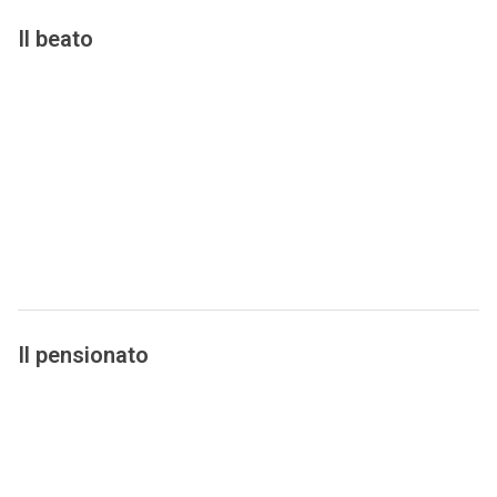
Il beato
Il pensionato