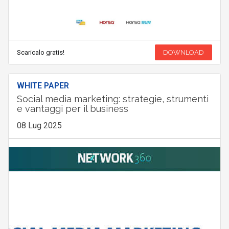
Scaricalo gratis!
DOWNLOAD
WHITE PAPER
Social media marketing: strategie, strumenti
e vantaggi per il business
08 Lug 2025