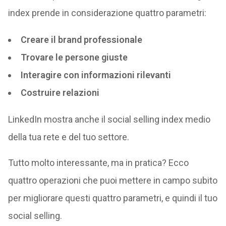
index prende in considerazione quattro parametri:
Creare il brand professionale
Trovare le persone giuste
Interagire con informazioni rilevanti
Costruire relazioni
LinkedIn mostra anche il social selling index medio
della tua rete e del tuo settore.
Tutto molto interessante, ma in pratica? Ecco
quattro operazioni che puoi mettere in campo subito
per migliorare questi quattro parametri, e quindi il tuo
social selling.