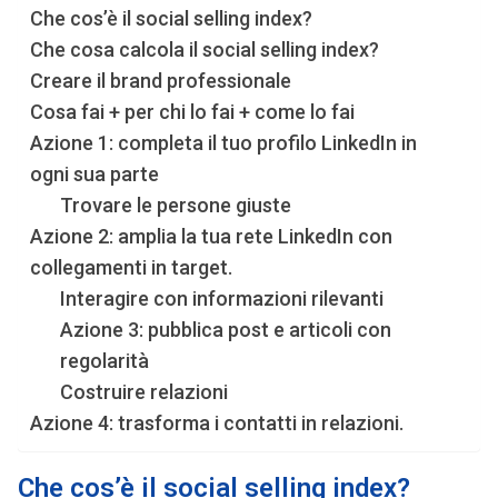
Che cos’è il social selling index?
Che cosa calcola il social selling index?
Creare il brand professionale
Cosa fai + per chi lo fai + come lo fai
Azione 1: completa il tuo profilo LinkedIn in
ogni sua parte
Trovare le persone giuste
Azione 2: amplia la tua rete LinkedIn con
collegamenti in target.
Interagire con informazioni rilevanti
Azione 3: pubblica post e articoli con
regolarità
Costruire relazioni
Azione 4: trasforma i contatti in relazioni.
Che cos’è il social selling index?