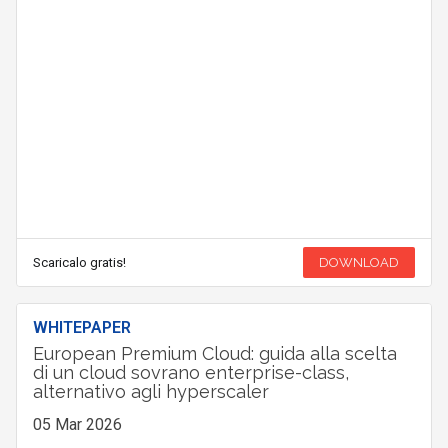
Scaricalo gratis!
DOWNLOAD
WHITEPAPER
European Premium Cloud: guida alla scelta
di un cloud sovrano enterprise-class,
alternativo agli hyperscaler
05 Mar 2026