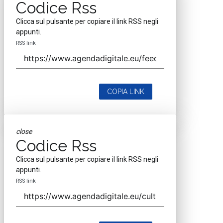
Codice Rss
Clicca sul pulsante per copiare il link RSS negli
appunti.
RSS link
COPIA LINK
close
Codice Rss
Clicca sul pulsante per copiare il link RSS negli
appunti.
RSS link