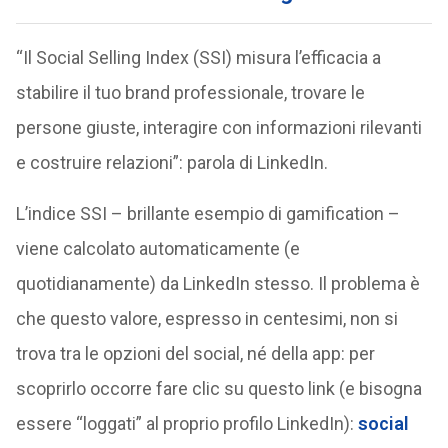
“Il Social Selling Index (SSI) misura l’efficacia a
stabilire il tuo brand professionale, trovare le
persone giuste, interagire con informazioni rilevanti
e costruire relazioni”: parola di LinkedIn.
L’indice SSI – brillante esempio di gamification –
viene calcolato automaticamente (e
quotidianamente) da LinkedIn stesso. Il problema è
che questo valore, espresso in centesimi, non si
trova tra le opzioni del social, né della app: per
scoprirlo occorre fare clic su questo link (e bisogna
essere “loggati” al proprio profilo LinkedIn):
social