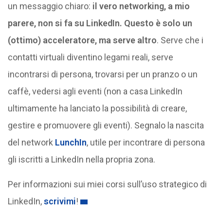
un messaggio chiaro:
il vero networking, a mio
parere, non si fa su LinkedIn. Questo è solo un
(ottimo) acceleratore, ma serve altro
. Serve che i
contatti virtuali diventino legami reali, serve
incontrarsi di persona, trovarsi per un pranzo o un
caffè, vedersi agli eventi (non a casa LinkedIn
ultimamente ha lanciato la possibilità di creare,
gestire e promuovere gli eventi). Segnalo la nascita
del network
LunchIn
, utile per incontrare di persona
gli iscritti a LinkedIn nella propria zona.
Per informazioni sui miei corsi sull’uso strategico di
LinkedIn,
scrivimi
!