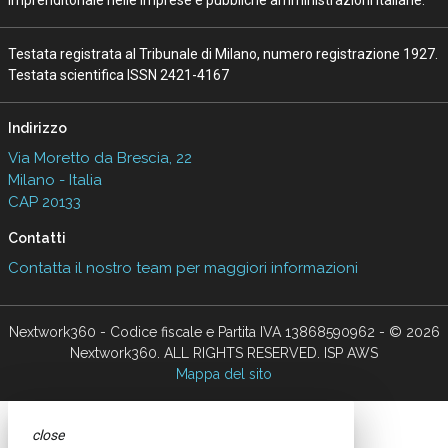
imprenditoriale nelle imprese e pubbliche amministrazioni italiane.
Testata registrata al Tribunale di Milano, numero registrazione 1927.
Testata scientifica ISSN 2421-4167
Indirizzo
Via Moretto da Brescia, 22
Milano - Italia
CAP 20133
Contatti
Contatta il nostro team per maggiori informazioni
Nextwork360 - Codice fiscale e Partita IVA 13868590962 - © 2026
Nextwork360. ALL RIGHTS RESERVED. ISP AWS
Mappa del sito
close