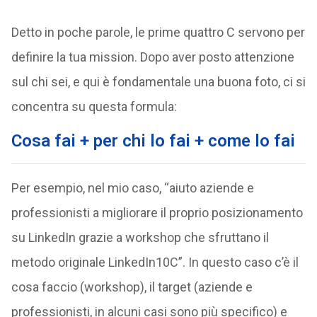
Detto in poche parole, le prime quattro C servono per
definire la tua mission. Dopo aver posto attenzione
sul chi sei, e qui è fondamentale una buona foto, ci si
concentra su questa formula:
Cosa fai + per chi lo fai + come lo fai
Per esempio, nel mio caso, “aiuto aziende e
professionisti a migliorare il proprio posizionamento
su LinkedIn grazie a workshop che sfruttano il
metodo originale LinkedIn10C”. In questo caso c’è il
cosa faccio (workshop), il target (aziende e
professionisti, in alcuni casi sono più specifico) e