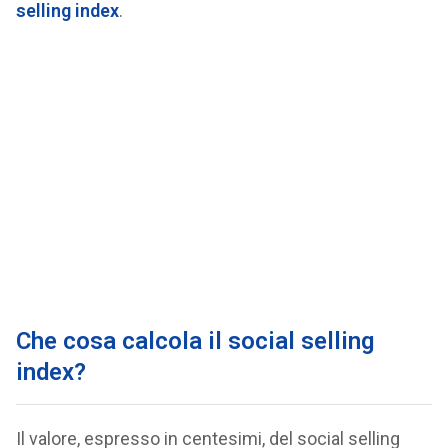
selling index
.
Che cosa calcola il social selling
index?
Il valore, espresso in centesimi, del social selling