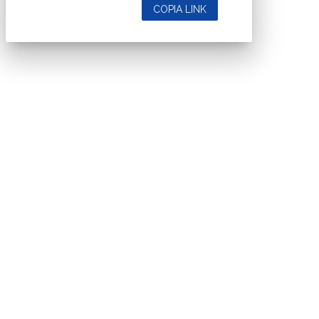
COPIA LINK