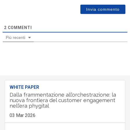
2
COMMENTI
Più recenti
WHITE PAPER
Dalla frammentazione all’orchestrazione: la
nuova frontiera del customer engagement
nell’era phygital
03 Mar 2026