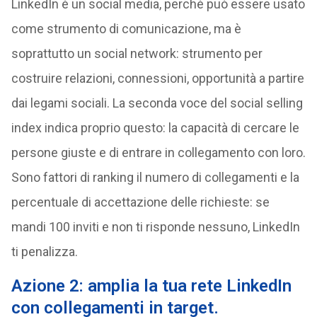
LinkedIn è un social media, perché può essere usato
come strumento di comunicazione, ma è
soprattutto un social network: strumento per
costruire relazioni, connessioni, opportunità a partire
dai legami sociali. La seconda voce del social selling
index indica proprio questo: la capacità di cercare le
persone giuste e di entrare in collegamento con loro.
Sono fattori di ranking il numero di collegamenti e la
percentuale di accettazione delle richieste: se
mandi 100 inviti e non ti risponde nessuno, LinkedIn
ti penalizza.
Azione 2: amplia la tua rete LinkedIn
con collegamenti in target.