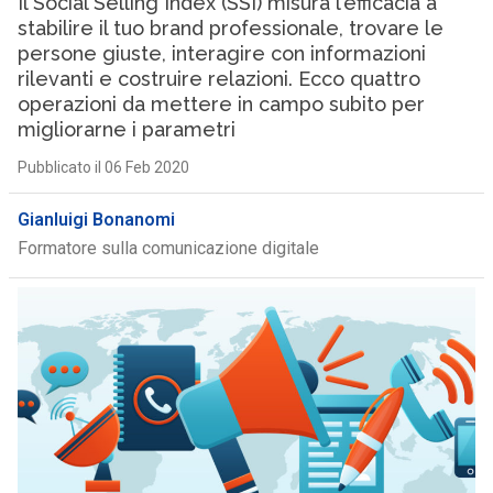
Il Social Selling Index (SSI) misura l’efficacia a
stabilire il tuo brand professionale, trovare le
persone giuste, interagire con informazioni
rilevanti e costruire relazioni. Ecco quattro
operazioni da mettere in campo subito per
migliorarne i parametri
Pubblicato il 06 Feb 2020
Gianluigi Bonanomi
Formatore sulla comunicazione digitale