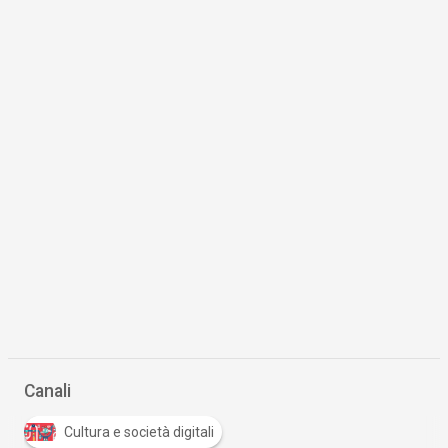
Canali
Cultura e società digitali