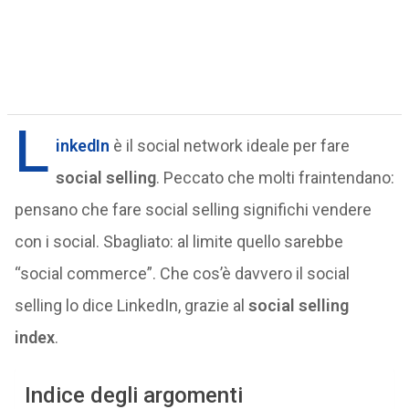
L
inkedIn
è il social network ideale per fare
social selling
. Peccato che molti fraintendano:
pensano che fare social selling significhi vendere
con i social. Sbagliato: al limite quello sarebbe
“social commerce”. Che cos’è davvero il social
selling lo dice LinkedIn, grazie al
social selling
index
.
Indice degli argomenti