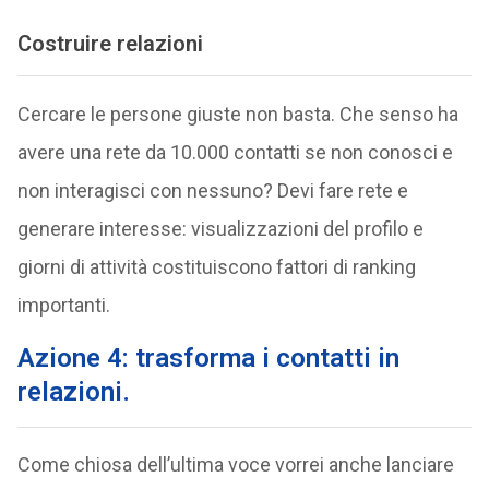
Costruire relazioni
Cercare le persone giuste non basta. Che senso ha
avere una rete da 10.000 contatti se non conosci e
non interagisci con nessuno? Devi fare rete e
generare interesse: visualizzazioni del profilo e
giorni di attività costituiscono fattori di ranking
importanti.
Azione 4: trasforma i contatti in
relazioni.
Come chiosa dell’ultima voce vorrei anche lanciare