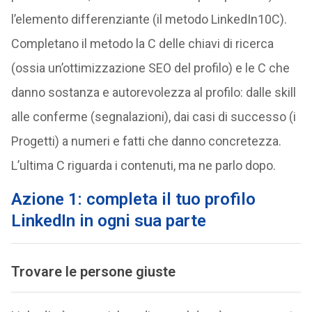
l’elemento differenziante (il metodo LinkedIn10C).
Completano il metodo la C delle chiavi di ricerca
(ossia un’ottimizzazione SEO del profilo) e le C che
danno sostanza e autorevolezza al profilo: dalle skill
alle conferme (segnalazioni), dai casi di successo (i
Progetti) a numeri e fatti che danno concretezza.
L’ultima C riguarda i contenuti, ma ne parlo dopo.
Azione 1: completa il tuo profilo
LinkedIn in ogni sua parte
Trovare le persone giuste