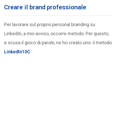
Creare il brand professionale
Per lavorare sul proprio personal branding su
LinkedIn, a mio avviso, occorre metodo. Per questo,
e scusa il gioco di parole, ne ho creato uno: il metodo
LinkedIn10C
: