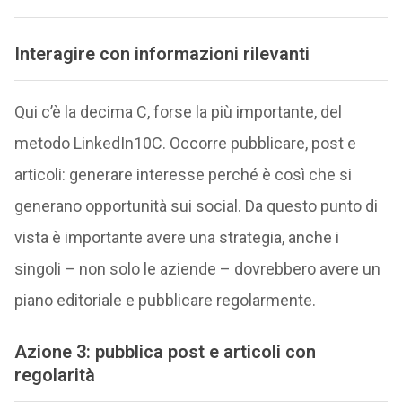
Interagire con informazioni rilevanti
Qui c’è la decima C, forse la più importante, del
metodo LinkedIn10C. Occorre pubblicare, post e
articoli: generare interesse perché è così che si
generano opportunità sui social. Da questo punto di
vista è importante avere una strategia, anche i
singoli – non solo le aziende – dovrebbero avere un
piano editoriale e pubblicare regolarmente.
Azione 3: pubblica post e articoli con
regolarità