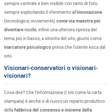
sempre centrale e ben visibile con tanto di foto,
sempre esplicitando il riferimento all’
innovazione
(tecnologica, ovviamente)
come via maestra per
diventare ricchi
; infine una ulteriore ripresa del
tema, più in basso, a sinistra del sito, giusto come
marcatore psicologico
prima che l’utente esca dal
sito.
Visionari-conservatori o visionari-
visionari?
Cosa dire? Che l’informazione (i siti come la carta
stampata) è anche e di nuovo un reparto produttivo
della
fabbrica del consenso
e insieme della