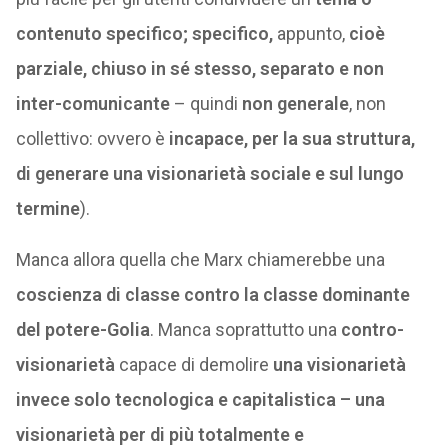
contenuto
specifico;
specifico,
appunto,
cioè
parziale, chiuso in sé stesso, separato e non
inter-comunicante
– quindi
non generale
, non
collettivo: ovvero è
incapace, per la sua struttura,
di generare una
visionarietà sociale
e sul lungo
termine
).
Manca allora quella che Marx chiamerebbe una
coscienza di classe
contro la classe dominante
del potere-Golia
. Manca soprattutto una
contro-
visionarietà
capace di demolire
una visionarietà
invece solo tecnologica e capitalistica – una
visionarietà per di più totalmente e