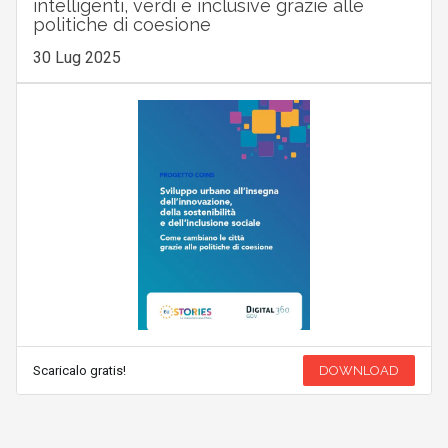
intelligenti, verdi e inclusive grazie alle
politiche di coesione
30 Lug 2025
Scaricalo gratis!
DOWNLOAD