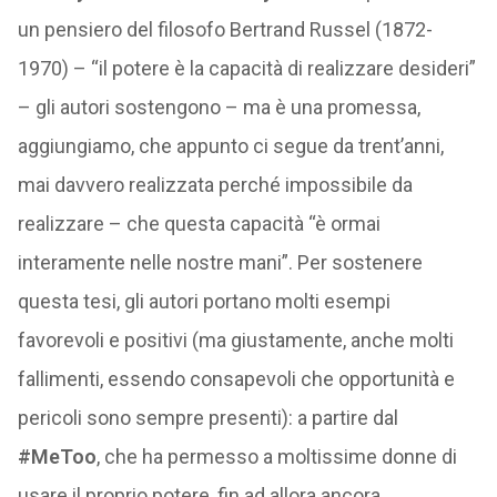
un pensiero del filosofo Bertrand Russel (1872-
1970) – “il potere è la capacità di realizzare desideri”
– gli autori sostengono – ma è una promessa,
aggiungiamo, che appunto ci segue da trent’anni,
mai davvero realizzata perché impossibile da
realizzare – che questa capacità “è ormai
interamente nelle nostre mani”. Per sostenere
questa tesi, gli autori portano molti esempi
favorevoli e positivi (ma giustamente, anche molti
fallimenti, essendo consapevoli che opportunità e
pericoli sono sempre presenti): a partire dal
#MeToo
, che ha permesso a moltissime donne di
usare il proprio potere, fin ad allora ancora