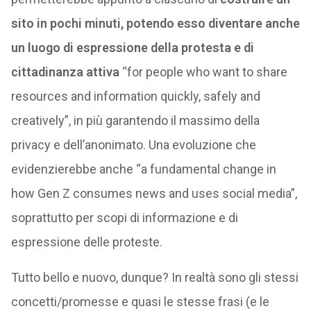
sito in pochi minuti, potendo esso diventare anche
un luogo di espressione della protesta e di
cittadinanza attiva
“for people who want to share
resources and information quickly, safely and
creatively”, in più garantendo il massimo della
privacy e dell’anonimato. Una evoluzione che
evidenzierebbe anche “a fundamental change in
how Gen Z consumes news and uses social media”,
soprattutto per scopi di informazione e di
espressione delle proteste.
Tutto bello e nuovo, dunque? In realtà sono gli stessi
concetti/promesse e quasi le stesse frasi (e le