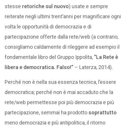
stesse
retoriche sul nuovo
) usate e sempre
reiterate negli ultimi trent’anni per magnificare ogni
volta le opportunità di democrazia e di
partecipazione offerte dalla rete/web (a contrario,
consigliamo caldamente di rileggere ad esempio il
fondamentale libro del Gruppo Ippolita,
“La Rete è
libera e democratica. Falso!”
– Laterza, 2014).
Perché non è nella sua essenza tecnica, l’essere
democratica; perché non è mai accaduto che la
rete/web permettesse poi più democrazia e più
partecipazione, semmai ha prodotto
soprattutto
meno democrazia e più antipolitica, il ritorno