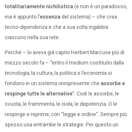
totalitariamente nichilistica
(e non è un paradosso,
ma è appunto l’
essenza
del sistema) – che crea
tecno-dipendenza e che a sua volta ingabbia
ciascuno nella sua rete.
Perché – lo aveva già capito Herbert Marcuse più di
mezzo secolo fa – “entro il medium costituito dalla
tecnologia, la cultura, la politica e l’economia si
fondono in un sistema onnipresente che
assorbe e
respinge tutte le alternative
”. Cioè le assorbe, le
svuota, le frammenta, le isola, le depotenzia. O le
respinge e reprime, con “legge e ordine”. Sempre più
spesso usa entrambe le strategie. Per questo un