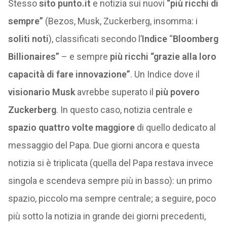
Stesso
sito punto.it
e notizia sui nuovi
“più ricchi di
sempre”
(Bezos, Musk, Zuckerberg, insomma: i
soliti noti
), classificati secondo l’
Indice
“
Bloomberg
Billionaires”
– e sempre
più ricchi “grazie alla loro
capacità di fare innovazione”
. Un Indice dove il
visionario Musk
avrebbe superato il
più povero
Zuckerberg
. In questo caso, notizia centrale e
spazio quattro volte maggiore
di quello dedicato al
messaggio del Papa. Due giorni ancora e questa
notizia si è triplicata (quella del Papa restava invece
singola e scendeva sempre più in basso): un primo
spazio, piccolo ma sempre centrale; a seguire, poco
più sotto la notizia in grande dei giorni precedenti,