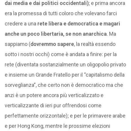
dai media e dai politici occidentali)
; e prima ancora
era la promessa di tutti coloro che volevano farci
credere a una
rete libera e democratica e magari
anche un poco libertaria, se non anarchica
. Ma
sappiamo (
dovremmo sapere
, la realtà essendo
sotto i nostri occhi) come è andata a finire: per la
rete (diventata sostanzialmente un oligopolio privato
e insieme un Grande Fratello per il “capitalismo della
sorveglianza”, che certo non è democratico ma che
anzi è un potere ancora più verticalizzato e
verticalizzante di ieri pur offrendosi come
perfettamente orizzontale); e per le primavere arabe
e per Hong Kong, mentre le prossime elezioni