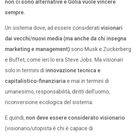
non ci sono alternative e Golia vuole vincere
sempre
.
Un sistema dove, ad essere considerati
visionari
dai vecchi/nuovi media (ma anche da chi insegna
marketing e management)
sono Musk e Zuckerberg
e Buffet, come ieri lo era Steve Jobs. Ma visionari
solo in termini di
innovazione tecnica e
capitalistico-finanziaria
e mai in termini di
umanesimo, responsabilità, diritti dell’uomo,
riconversione ecologica del sistema.
E quindi,
non deve essere considerato visionario
(visionario/utopista è chi è capace di