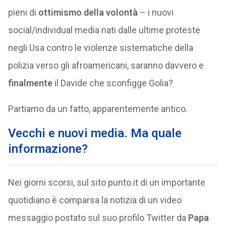
pieni di
ottimismo della volontà
– i nuovi
social/individual media nati dalle ultime proteste
negli Usa contro le violenze sistematiche della
polizia verso gli afroamericani, saranno davvero e
finalmente
il Davide che sconfigge Golia?
Partiamo da un fatto, apparentemente antico.
Vecchi e nuovi media. Ma quale
informazione?
Nei giorni scorsi, sul sito punto.it di un importante
quotidiano è comparsa la notizia di un video
messaggio postato sul suo profilo Twitter da
Papa