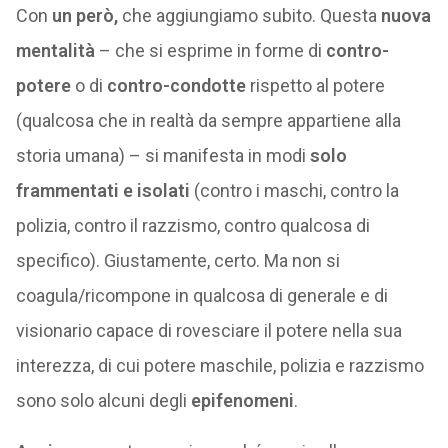
Con
un però,
che aggiungiamo subito. Questa
nuova
mentalità
– che si esprime in forme di
contro-
potere
o di
contro-condotte
rispetto al potere
(qualcosa che in realtà da sempre appartiene alla
storia umana) – si manifesta in modi
solo
frammentati e isolati
(contro i maschi, contro la
polizia, contro il razzismo, contro qualcosa di
specifico). Giustamente, certo. Ma non si
coagula/ricompone in qualcosa di generale e di
visionario capace di rovesciare il potere nella sua
interezza, di cui potere maschile, polizia e razzismo
sono solo alcuni degli
epifenomeni
.