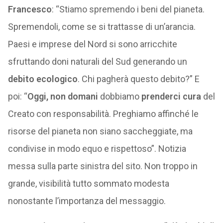
Francesco
: “Stiamo spremendo i beni del pianeta.
Spremendoli, come se si trattasse di un’arancia.
Paesi e imprese del Nord si sono arricchite
sfruttando doni naturali del Sud generando un
debito ecologico
. Chi pagherà questo debito?” E
poi: “
Oggi, non domani
dobbiamo
prenderci cura
del
Creato con responsabilità. Preghiamo affinché le
risorse del pianeta non siano saccheggiate, ma
condivise in modo equo e rispettoso”. Notizia
messa sulla parte sinistra del sito. Non troppo in
grande, visibilità tutto sommato modesta
nonostante l’importanza del messaggio.