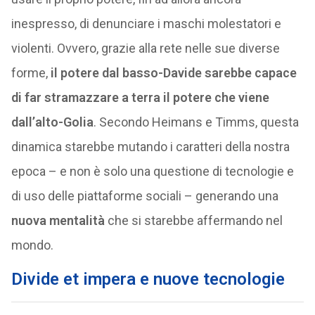
inespresso, di denunciare i maschi molestatori e
violenti. Ovvero, grazie alla rete nelle sue diverse
forme,
il potere dal basso-Davide sarebbe capace
di far stramazzare a terra il potere che viene
dall’alto-Golia
. Secondo Heimans e Timms, questa
dinamica starebbe mutando i caratteri della nostra
epoca – e non è solo una questione di tecnologie e
di uso delle piattaforme sociali – generando una
nuova mentalità
che si starebbe affermando nel
mondo.
Divide et impera e nuove tecnologie