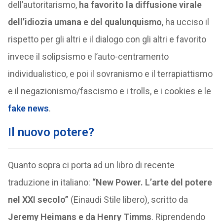
dell’autoritarismo,
ha favorito la diffusione virale
dell’idiozia umana e del qualunquismo
, ha ucciso il
rispetto per gli altri e il dialogo con gli altri e favorito
invece il solipsismo e l’auto-centramento
individualistico, e poi il sovranismo e il terrapiattismo
e il negazionismo/fascismo e i trolls, e i cookies e le
fake news
.
Il nuovo potere?
Quanto sopra ci porta ad un libro di recente
traduzione in italiano:
“New Power. L’arte del potere
nel XXI secolo”
(Einaudi Stile libero), scritto da
Jeremy Heimans e da Henry Timms
. Riprendendo