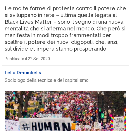
Le molte forme di protesta contro il potere che
si sviluppano in rete – ultima quella legata al
Black Lives Matter – sono il segno di una nuova
mentalità che si afferma nel mondo. Che però si
manifesta in modi troppo frammentati per
scalfire il potere dei nuovi oligopoli, che, anzi,
sul divide et impera stanno prosperando
Pubblicato il 22 Set 2020
Lelio Demichelis
Sociologo della tecnica e del capitalismo