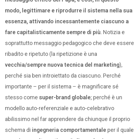
modo, legittimare e riprodurre il sistema nella sua
essenza, attivando incessantemente ciascuno a
fare capitalisticamente sempre di più
. Notizia e
soprattutto messaggio pedagogico che deve essere
ribadito e ripetuto (la ripetizione è una
vecchia/sempre nuova tecnica del marketing
),
perché sia ben introiettato da ciascuno. Perché
importante – per il sistema – è magnificare sé
stesso come
super-brand globale
; perché è un
modello auto-referenziale e auto-celebrativo
abilissimo nel far apprendere da chiunque il proprio
schema di
ingegneria comportamentale
per il quale