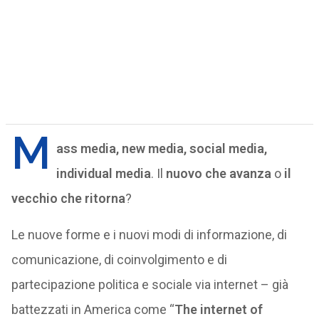
M
ass media, new media, social media,
individual media
. Il
nuovo che avanza
o
il
vecchio che ritorna
?
Le nuove forme e i nuovi modi di informazione, di
comunicazione, di coinvolgimento e di
partecipazione politica e sociale via internet – già
battezzati in America come “
The internet of