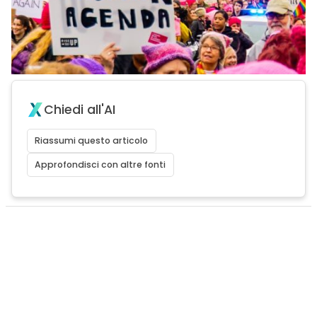
Chiedi all'AI
Riassumi questo articolo
Approfondisci con altre fonti