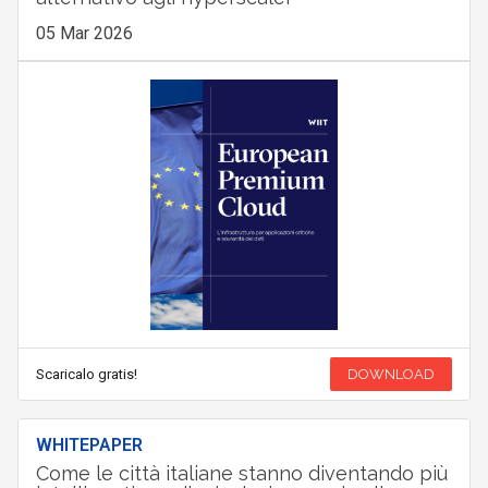
05 Mar 2026
Scaricalo gratis!
DOWNLOAD
WHITEPAPER
Come le città italiane stanno diventando più