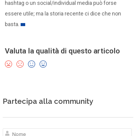
hashtag o un social/individual media può forse
essere utile; ma la storia recente ci dice che non
basta.
Valuta la qualità di questo articolo
Partecipa alla community
N