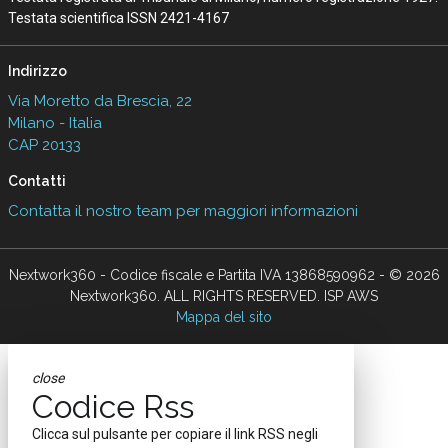
Testata scientifica ISSN 2421-4167
Indirizzo
Via Moretto da Brescia, 22
Milano - Italia
CAP 20133
Contatti
Contatta il nostro team per maggiori informazioni
Nextwork360 - Codice fiscale e Partita IVA 13868590962 - © 2026
Nextwork360. ALL RIGHTS RESERVED. ISP AWS
Mappa del sito
close
Codice Rss
Clicca sul pulsante per copiare il link RSS negli