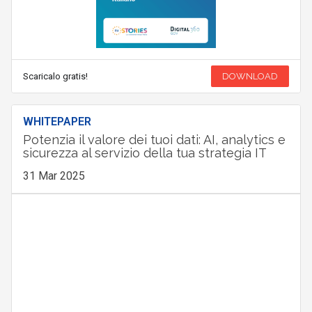
Scaricalo gratis!
DOWNLOAD
WHITEPAPER
Potenzia il valore dei tuoi dati: AI, analytics e
sicurezza al servizio della tua strategia IT
31 Mar 2025