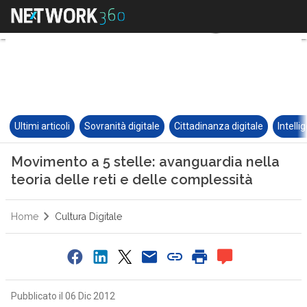
Ultimi articoli
Sovranità digitale
Cittadinanza digitale
Intelli
Movimento a 5 stelle: avanguardia nella
teoria delle reti e delle complessità
Home
Cultura Digitale
Pubblicato il 06 Dic 2012