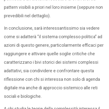
pattern visibili a priori nel loro insieme (seppure non
prevedibili nel dettaglio).
In conclusione, sarà interessantissimo sia vedere
come si adatterà “il sistema complesso politica” ad
azioni di questo genere, particolarmente efficaci per
raggiungere e attivare quelle soglie critiche che
caratterizzano i bivi storici dei sistemi complessi
adattativi, sia condividere e confrontare questa
riflessione con chi si interessa non solo di agenda
digitale ma anche di approccio sistemico alle reti
sociali e biologiche.
A chi studia le teorie della complessità interessa il