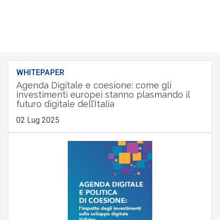
WHITEPAPER
Agenda Digitale e coesione: come gli
investimenti europei stanno plasmando il
futuro digitale dell’Italia
02 Lug 2025