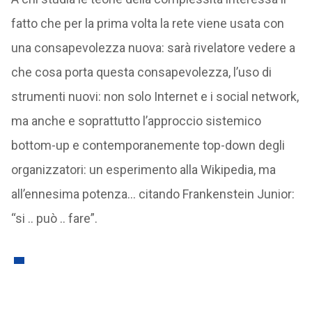
fatto che per la prima volta la rete viene usata con
una consapevolezza nuova: sarà rivelatore vedere a
che cosa porta questa consapevolezza, l’uso di
strumenti nuovi: non solo Internet e i social network,
ma anche e soprattutto l’approccio sistemico
bottom-up e contemporanemente top-down degli
organizzatori: un esperimento alla Wikipedia, ma
all’ennesima potenza… citando Frankenstein Junior:
“si .. può .. fare”.