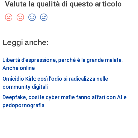
Valuta la qualità di questo articolo
Leggi anche:
Libertà d’espressione, perché è la grande malata.
Anche online
Omicidio Kirk: così l’odio si radicalizza nelle
community digitali
Deepfake, così le cyber mafie fanno affari con AI e
pedopornografia