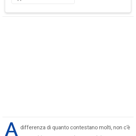
A
differenza di quanto contestano molti, non c’è