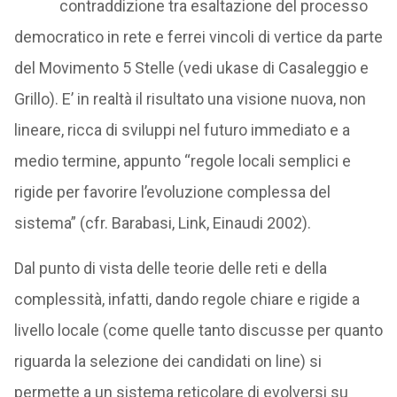
contraddizione tra esaltazione del processo
democratico in rete e ferrei vincoli di vertice da parte
del Movimento 5 Stelle (vedi ukase di Casaleggio e
Grillo). E’ in realtà il risultato una visione nuova, non
lineare, ricca di sviluppi nel futuro immediato e a
medio termine, appunto “regole locali semplici e
rigide per favorire l’evoluzione complessa del
sistema” (cfr. Barabasi, Link, Einaudi 2002).
Dal punto di vista delle teorie delle reti e della
complessità, infatti, dando regole chiare e rigide a
livello locale (come quelle tanto discusse per quanto
riguarda la selezione dei candidati on line) si
permette a un sistema reticolare di evolversi su