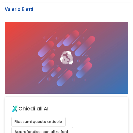
Valerio Eletti
Chiedi all'AI
Riassumi questo articolo
Approfondisci con altre fonti