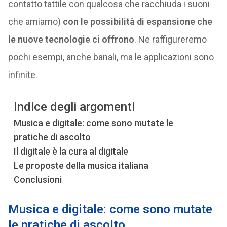
contatto tattile con qualcosa che racchiuda i suoni
che amiamo)
con le possibilità di espansione che
le nuove tecnologie ci offrono
. Ne raffigureremo
pochi esempi, anche banali, ma le applicazioni sono
infinite.
Indice degli argomenti
Musica e digitale: come sono mutate le
pratiche di ascolto
Il digitale è la cura al digitale
Le proposte della musica italiana
Conclusioni
Musica e digitale: come sono mutate
le pratiche di ascolto