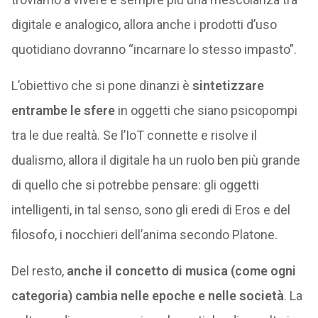
digitale e analogico, allora anche i prodotti d’uso
quotidiano dovranno “incarnare lo stesso impasto”.
L’obiettivo che si pone dinanzi è
sintetizzare
entrambe le sfere
in oggetti che siano psicopompi
tra le due realtà. Se l’IoT connette e risolve il
dualismo, allora il digitale ha un ruolo ben più grande
di quello che si potrebbe pensare: gli oggetti
intelligenti, in tal senso, sono gli eredi di Eros e del
filosofo, i nocchieri dell’anima secondo Platone.
Del resto,
anche il concetto di musica (come ogni
categoria) cambia nelle epoche e nelle società
. La