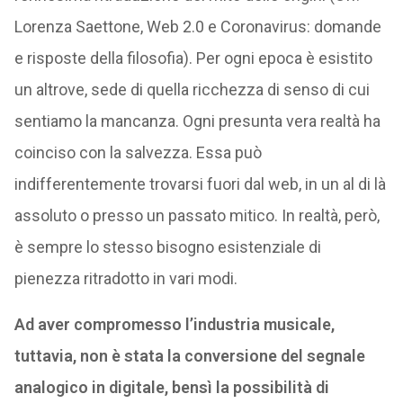
Lorenza Saettone, Web 2.0 e Coronavirus: domande
e risposte della filosofia). Per ogni epoca è esistito
un altrove, sede di quella ricchezza di senso di cui
sentiamo la mancanza. Ogni presunta vera realtà ha
coinciso con la salvezza. Essa può
indifferentemente trovarsi fuori dal web, in un al di là
assoluto o presso un passato mitico. In realtà, però,
è sempre lo stesso bisogno esistenziale di
pienezza ritradotto in vari modi.
Ad aver compromesso l’industria musicale,
tuttavia, non è stata la conversione del segnale
analogico in digitale, bensì la possibilità di