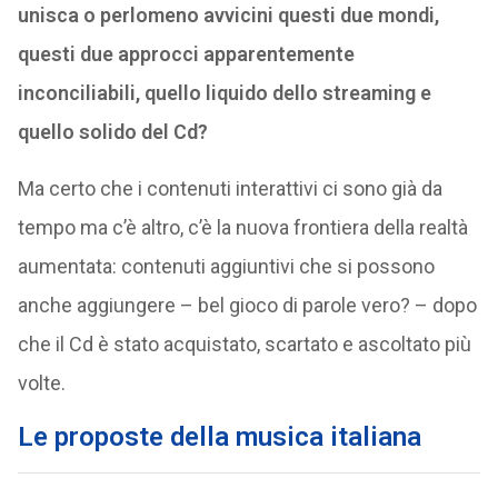
unisca o perlomeno avvicini questi due mondi,
questi due approcci apparentemente
inconciliabili, quello liquido dello streaming e
quello solido del Cd?
Ma certo che i contenuti interattivi ci sono già da
tempo ma c’è altro, c’è la nuova frontiera della realtà
aumentata: contenuti aggiuntivi che si possono
anche aggiungere – bel gioco di parole vero? – dopo
che il Cd è stato acquistato, scartato e ascoltato più
volte.
Le proposte della musica italiana