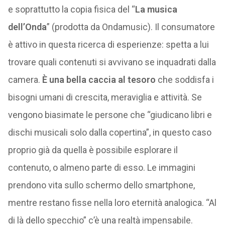
e soprattutto la copia fisica del “
La musica
dell’Onda
” (prodotta da Ondamusic). Il consumatore
è attivo in questa ricerca di esperienze: spetta a lui
trovare quali contenuti si avvivano se inquadrati dalla
camera.
È una bella caccia al tesoro
che soddisfa i
bisogni umani di crescita, meraviglia e attività. Se
vengono biasimate le persone che “giudicano libri e
dischi musicali solo dalla copertina”, in questo caso
proprio già da quella è possibile esplorare il
contenuto, o almeno parte di esso. Le immagini
prendono vita sullo schermo dello smartphone,
mentre restano fisse nella loro eternità analogica. “Al
di là dello specchio” c’è una realtà impensabile.