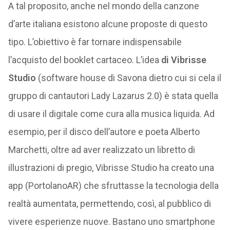
A tal proposito, anche nel mondo della canzone
d’arte italiana esistono alcune proposte di questo
tipo. L’obiettivo è far tornare indispensabile
l’acquisto del booklet cartaceo. L’idea
di Vibrisse
Studio
(software house di Savona dietro cui si cela il
gruppo di cantautori Lady Lazarus 2.0) è stata quella
di usare il digitale come cura alla musica liquida. Ad
esempio, per il disco dell’autore e poeta Alberto
Marchetti, oltre ad aver realizzato un libretto di
illustrazioni di pregio, Vibrisse Studio ha creato una
app (PortolanoAR) che sfruttasse la tecnologia della
realtà aumentata, permettendo, così, al pubblico di
vivere esperienze nuove. Bastano uno smartphone