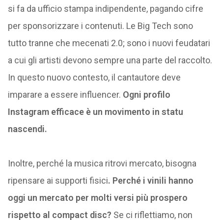
si fa da ufficio stampa indipendente, pagando cifre
per sponsorizzare i contenuti. Le Big Tech sono
tutto tranne che mecenati 2.0; sono i nuovi feudatari
a cui gli artisti devono sempre una parte del raccolto.
In questo nuovo contesto, il cantautore deve
imparare a essere influencer.
Ogni profilo
Instagram efficace è un movimento in statu
nascendi.
Inoltre, perché la musica ritrovi mercato, bisogna
ripensare ai supporti fisici
. Perché i vinili hanno
oggi un mercato per molti versi più prospero
rispetto al compact disc?
Se ci riflettiamo, non