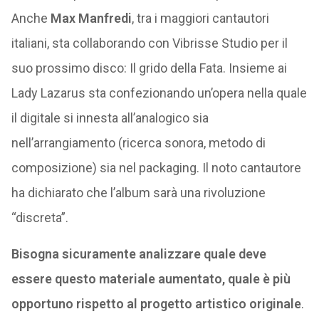
Anche
Max Manfredi
, tra i maggiori cantautori
italiani, sta collaborando con Vibrisse Studio per il
suo prossimo disco: Il grido della Fata. Insieme ai
Lady Lazarus sta confezionando un’opera nella quale
il digitale si innesta all’analogico sia
nell’arrangiamento (ricerca sonora, metodo di
composizione) sia nel packaging. Il noto cantautore
ha dichiarato che l’album sarà una rivoluzione
“discreta”.
Bisogna sicuramente analizzare quale deve
essere questo materiale aumentato, quale è più
opportuno rispetto al progetto artistico originale
.