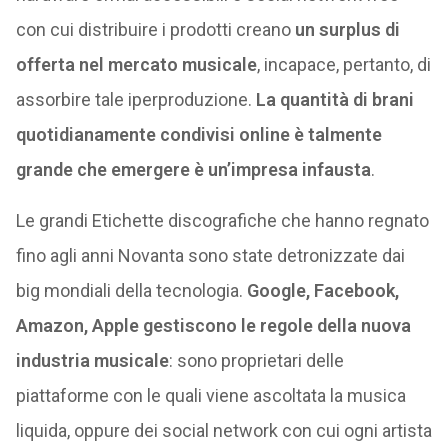
con cui distribuire i prodotti creano
un surplus di
offerta nel mercato musicale
, incapace, pertanto, di
assorbire tale iperproduzione.
La quantità di brani
quotidianamente condivisi online è talmente
grande che emergere è un’impresa infausta
.
Le grandi Etichette discografiche che hanno regnato
fino agli anni Novanta sono state detronizzate dai
big mondiali della tecnologia.
Google, Facebook,
Amazon, Apple gestiscono le regole della nuova
industria musicale
: sono proprietari delle
piattaforme con le quali viene ascoltata la musica
liquida, oppure dei social network con cui ogni artista