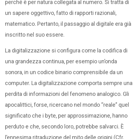
perché è per natura collegata al numero. Si tratta di
un sapere oggettivo, fatto di rapporti razionali,
matematico. Pertanto, il passaggio al digitale era già
inscritto nel suo essere.
La digitalizzazione si configura come la codifica di
una grandezza continua, per esempio un’onda
sonora, in un codice binario comprensibile da un
computer. La digitalizzazione comporta sempre una
perdita di informazioni del fenomeno analogico. Gli
apocalittici, forse, ricercano nel mondo “reale” quel
significato che i byte, per approssimazione, hanno
perduto e che, secondo loro, potrebbe salvarci. È
l’ennesima ritraduzione del mito delle origini (Cfr.