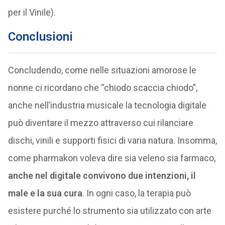
per il Vinile).
Conclusioni
Concludendo, come nelle situazioni amorose le
nonne ci ricordano che “chiodo scaccia chiodo”,
anche nell’industria musicale la tecnologia digitale
può diventare il mezzo attraverso cui rilanciare
dischi, vinili e supporti fisici di varia natura. Insomma,
come pharmakon voleva dire sia veleno sia farmaco,
anche nel digitale convivono due intenzioni, il
male e la sua cura
. In ogni caso, la terapia può
esistere purché lo strumento sia utilizzato con arte