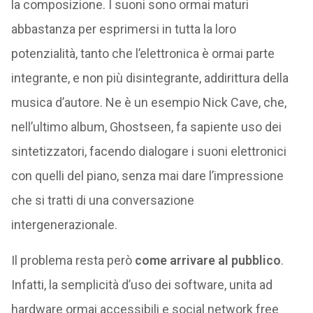
la composizione. I suoni sono ormai maturi
abbastanza per esprimersi in tutta la loro
potenzialità, tanto che l’elettronica è ormai parte
integrante, e non più disintegrante, addirittura della
musica d’autore. Ne è un esempio Nick Cave, che,
nell’ultimo album, Ghostseen, fa sapiente uso dei
sintetizzatori, facendo dialogare i suoni elettronici
con quelli del piano, senza mai dare l’impressione
che si tratti di una conversazione
intergenerazionale.
Il problema resta però
come arrivare al pubblico
.
Infatti, la semplicità d’uso dei software, unita ad
hardware ormai accessibili e social network free