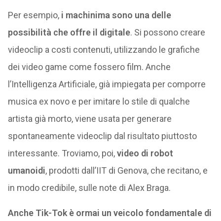
Per esempio,
i machinima sono una delle
possibilità che offre il digitale
. Si possono creare
videoclip a costi contenuti, utilizzando le grafiche
dei video game come fossero film. Anche
l’Intelligenza Artificiale, già impiegata per comporre
musica ex novo e per imitare lo stile di qualche
artista già morto, viene usata per generare
spontaneamente videoclip dal risultato piuttosto
interessante. Troviamo, poi,
video di robot
umanoidi
, prodotti dall’IIT di Genova, che recitano, e
in modo credibile, sulle note di Alex Braga.
Anche Tik-Tok è ormai un veicolo fondamentale di