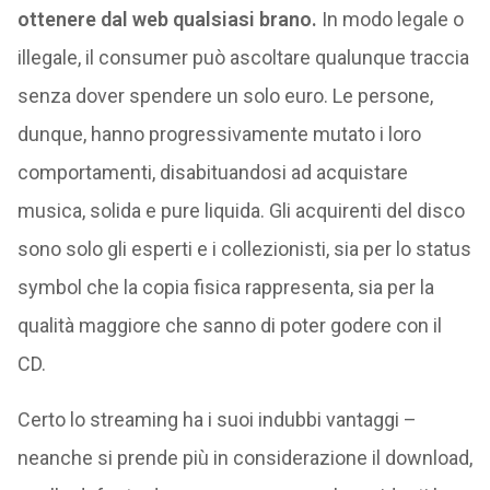
ottenere dal web qualsiasi brano.
In modo legale o
illegale, il consumer può ascoltare qualunque traccia
senza dover spendere un solo euro. Le persone,
dunque, hanno progressivamente mutato i loro
comportamenti, disabituandosi ad acquistare
musica, solida e pure liquida. Gli acquirenti del disco
sono solo gli esperti e i collezionisti, sia per lo status
symbol che la copia fisica rappresenta, sia per la
qualità maggiore che sanno di poter godere con il
CD.
Certo lo streaming ha i suoi indubbi vantaggi –
neanche si prende più in considerazione il download,