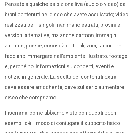
Pensate a qualche esibizione live (audio o video) dei
brani contenuti nel disco che avete acquistato; video
realizzati per i singoli man mano estratti, provini e
versioni alternative, ma anche cartoon, immagini
animate, poesie, curiosità culturali, voci, suoni che
facciano immergere nell’ambiente illustrato, footage
e, perché no, informazioni su concerti, eventi e
notizie in generale. La scelta dei contenuti extra
deve essere arricchente, deve sul serio aumentare il
disco che compriamo.
Insomma, come abbiamo visto con questi pochi
esempi, c’è il modo di coniugare il supporto fisico