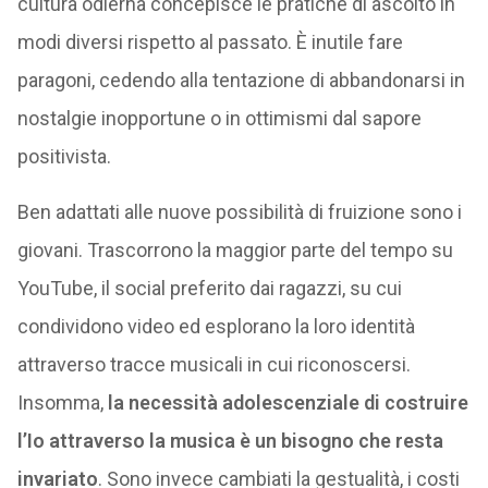
cultura odierna concepisce le pratiche di ascolto in
modi diversi rispetto al passato. È inutile fare
paragoni, cedendo alla tentazione di abbandonarsi in
nostalgie inopportune o in ottimismi dal sapore
positivista.
Ben adattati alle nuove possibilità di fruizione sono i
giovani. Trascorrono la maggior parte del tempo su
YouTube, il social preferito dai ragazzi, su cui
condividono video ed esplorano la loro identità
attraverso tracce musicali in cui riconoscersi.
Insomma,
la necessità adolescenziale di costruire
l’Io attraverso la musica è un bisogno che resta
invariato
. Sono invece cambiati la gestualità, i costi