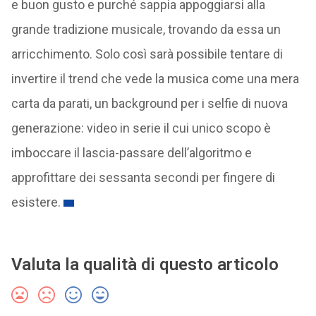
e buon gusto e purché sappia appoggiarsi alla
grande tradizione musicale, trovando da essa un
arricchimento. Solo così sarà possibile tentare di
invertire il trend che vede la musica come una mera
carta da parati, un background per i selfie di nuova
generazione: video in serie il cui unico scopo è
imboccare il lascia-passare dell’algoritmo e
approfittare dei sessanta secondi per fingere di
esistere.
Valuta la qualità di questo articolo