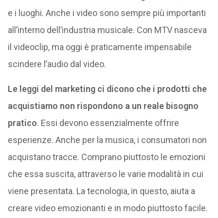
e i luoghi. Anche i video sono sempre più importanti
all’interno dell’industria musicale. Con MTV nasceva
il videoclip, ma oggi è praticamente impensabile
scindere l’audio dal video.
Le leggi del marketing ci dicono che i prodotti che
acquistiamo non rispondono a un reale bisogno
pratico
. Essi devono essenzialmente offrire
esperienze. Anche per la musica, i consumatori non
acquistano tracce. Comprano piuttosto le emozioni
che essa suscita, attraverso le varie modalità in cui
viene presentata. La tecnologia, in questo, aiuta a
creare video emozionanti e in modo piuttosto facile.