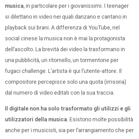
musica
, in particolare per i giovanissimi. I teenager
si dilettano in video nei quali danzano e cantano in
playback sui brani. A differenza di YouTube, nel
social cinese la musica non è mai la protagonista
dell’ascolto. La brevità dei video la trasformano in
una pubblicità, un ritornello, un tormentone per
fugaci challenge. L’artista è qui l’utente-attore. Il
compositore percepisce solo una quota (irrisoria)
dal numero di video editati con la sua traccia.
Il digitale non ha solo trasformato gli utilizzi e gli
utilizzatori della musica
. Esistono molte possibilità
anche per i musicisti, sia per l’arrangiamento che per