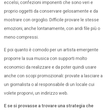
eccelsi, confezioni imponenti che sono veri e
proprio oggetti da conservare gelosamente e da
mostrare con orgoglio. Difficile provare le stesse
emozioni, anche lontanamente, con aridi file più o
meno compressi.
E poi quanto è comodo per un artista emergente
proporre la sua musica con supporti molto
economici da realizzare e da poter quindi usare
anche con scopi promozionali: provate a lasciare a
un giornalista o al responsabile di un locale cui
volete proporvi, un indirizzo web.
E se si provasse a trovare una strategia che