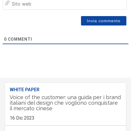
we
0
COMMENTI
WHITE PAPER
Voice of the customer: una guida per i brand
italiani del design che vogliono conquistare
il mercato cinese
16 Dic 2023