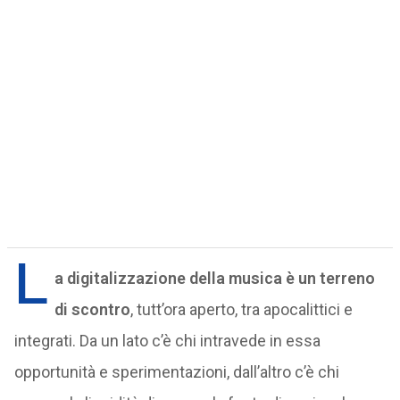
L
a digitalizzazione della musica è un terreno
di scontro
, tutt’ora aperto, tra apocalittici e
integrati. Da un lato c’è chi intravede in essa
opportunità e sperimentazioni, dall’altro c’è chi