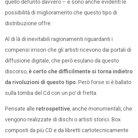
quello defunto davvero – e sono anche evidenti le
possibilità di miglioramento che questo tipo di
distribuzione offre.
Al di là di inevitabili ragionamenti riguardanti i
compensi irrisori che gli artisti ricevono dai portali di
diffusione digitale, che però esulano da questo
discorso,
è certo che difficilmente si torna indietro
da rivoluzioni di questo tipo
. Però forse si è ballato
sulla tomba del Cd con un po’ di fretta.
Pensate alle
retrospettive
, anche monumentali, che
vengono realizzate di dischi o artisti storici. Box
composti da più CD e da libretti cartotecnicamente