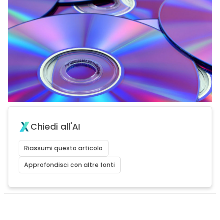
Chiedi all'AI
Riassumi questo articolo
Approfondisci con altre fonti