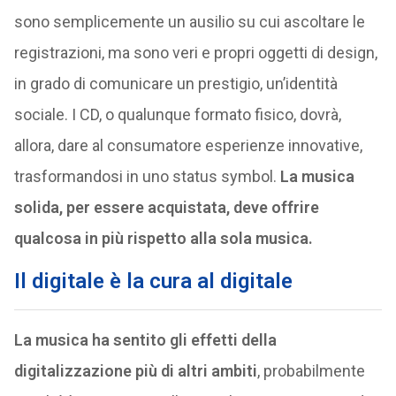
sono semplicemente un ausilio su cui ascoltare le
registrazioni, ma sono veri e propri oggetti di design,
in grado di comunicare un prestigio, un’identità
sociale. I CD, o qualunque formato fisico, dovrà,
allora, dare al consumatore esperienze innovative,
trasformandosi in uno status symbol
.
La musica
solida, per essere acquistata, deve offrire
qualcosa in più rispetto alla sola musica.
Il digitale è la cura al digitale
La musica ha sentito gli effetti della
digitalizzazione più di altri ambiti
, probabilmente