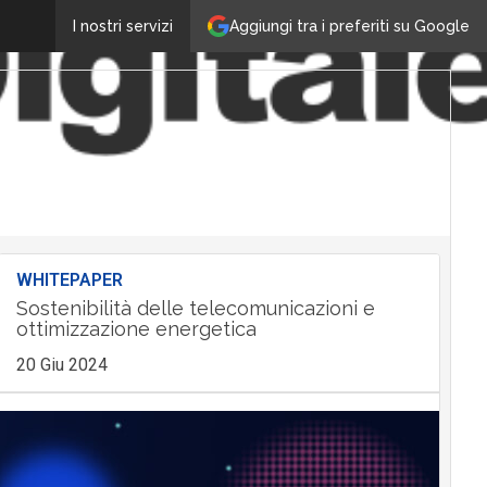
Aggiungi tra i preferiti su Google
I nostri servizi
WHITEPAPER
Sostenibilità delle telecomunicazioni e
ottimizzazione energetica
20 Giu 2024