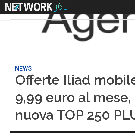
Menu
NEWS
Offerte Iliad mobil
9,99 euro al mese,
nuova TOP 250 PL