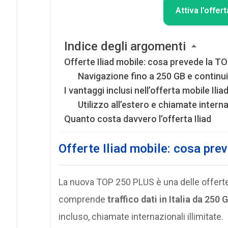
Attiva l’offer
Indice degli argomenti
Offerte Iliad mobile: cosa prevede la T
Navigazione fino a 250 GB e continui
I vantaggi inclusi nell’offerta mobile Ilia
Utilizzo all’estero e chiamate interna
Quanto costa davvero l’offerta Iliad
Offerte Iliad mobile: cosa pr
La nuova TOP 250 PLUS è una delle offert
comprende
traffico dati in Italia da 250 
incluso, chiamate internazionali illimitate.