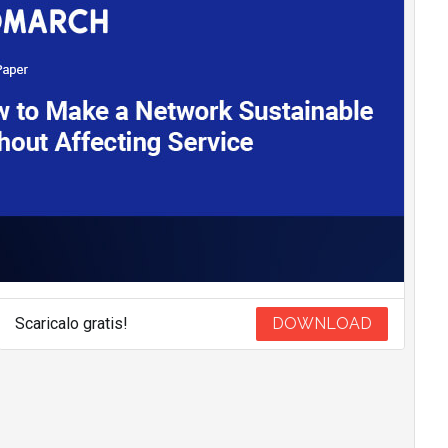
Scaricalo gratis!
DOWNLOAD