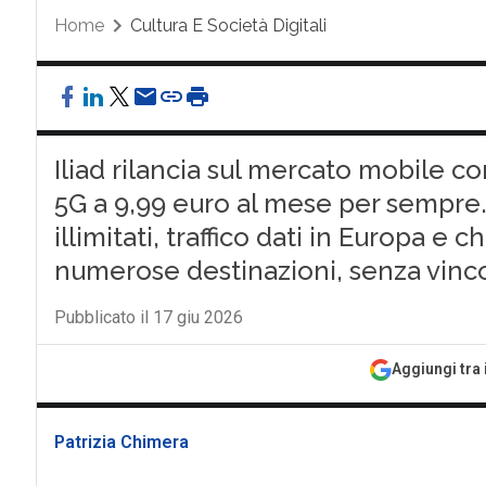
Home
Cultura E Società Digitali
Iliad rilancia sul mercato mobile co
5G a 9,99 euro al mese per sempre.
illimitati, traffico dati in Europa e
numerose destinazioni, senza vincol
Pubblicato il 17 giu 2026
Aggiungi tra 
Patrizia Chimera