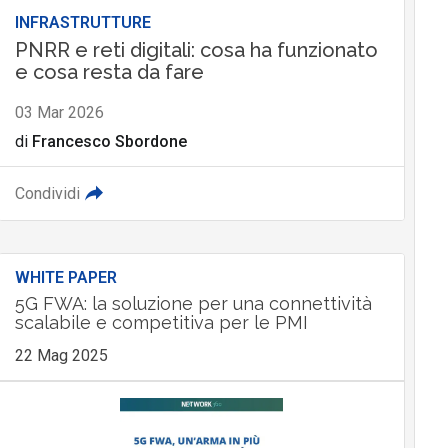
INFRASTRUTTURE
PNRR e reti digitali: cosa ha funzionato
e cosa resta da fare
03 Mar 2026
di
Francesco Sbordone
Condividi
WHITE PAPER
5G FWA: la soluzione per una connettività
scalabile e competitiva per le PMI
22 Mag 2025