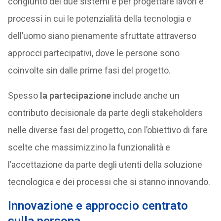
congiunto dei due sistemi e per progettare lavori e
processi in cui le potenzialità della tecnologia e
dell’uomo siano pienamente sfruttate attraverso
approcci partecipativi, dove le persone sono
coinvolte sin dalle prime fasi del progetto.
Spesso
la partecipazione
include anche un
contributo decisionale da parte degli stakeholders
nelle diverse fasi del progetto, con l’obiettivo di fare
scelte che massimizzino la funzionalità e
l’accettazione da parte degli utenti della soluzione
tecnologica e dei processi che si stanno innovando.
Innovazione e approccio centrato