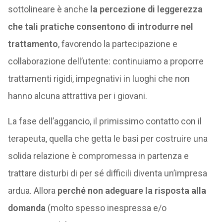
sottolineare è anche
la percezione di leggerezza
che tali pratiche consentono di introdurre nel
trattamento
, favorendo la partecipazione e
collaborazione dell’utente: continuiamo a proporre
trattamenti rigidi, impegnativi in luoghi che non
hanno alcuna attrattiva per i giovani.
La fase dell’aggancio, il primissimo contatto con il
terapeuta, quella che getta le basi per costruire una
solida relazione è compromessa in partenza e
trattare disturbi di per sé difficili diventa un’impresa
ardua. Allora
perché non adeguare la risposta alla
domanda
(molto spesso inespressa e/o