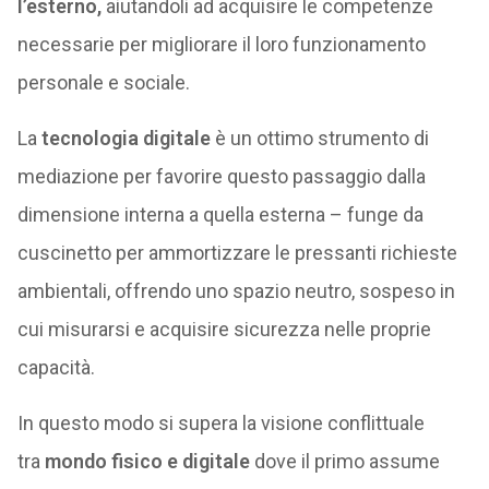
l’esterno,
aiutandoli ad acquisire le competenze
necessarie per migliorare il loro funzionamento
personale e sociale.
La
tecnologia digitale
è un ottimo strumento di
mediazione per favorire questo passaggio dalla
dimensione interna a quella esterna – funge da
cuscinetto per ammortizzare le pressanti richieste
ambientali, offrendo uno spazio neutro, sospeso in
cui misurarsi e acquisire sicurezza nelle proprie
capacità.
In questo modo si supera la visione conflittuale
tra
mondo fisico e digitale
dove il primo assume