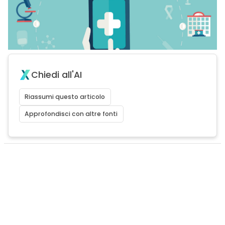
Chiedi all'AI
Riassumi questo articolo
Approfondisci con altre fonti