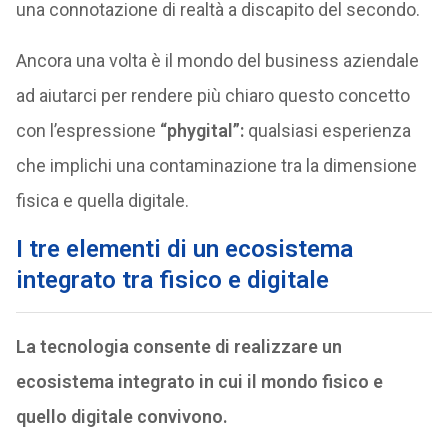
una connotazione di realtà a discapito del secondo.
Ancora una volta è il mondo del business aziendale
ad aiutarci per rendere più chiaro questo concetto
con l’espressione
“phygital”:
qualsiasi esperienza
che implichi una contaminazione tra la dimensione
fisica e quella digitale.
I tre elementi di un ecosistema
integrato tra fisico e digitale
La tecnologia consente di realizzare un
ecosistema integrato in cui il mondo fisico e
quello digitale convivono.