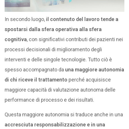
In secondo luogo,
il contenuto del lavoro tende a
spostarsi dalla sfera operativa alla sfera
cognitiva
, con significativi contributi dei pazienti nei
processi decisionali di miglioramento degli
interventi e delle singole tecnologie. Tutto ciò è
spesso accompagnato da
una maggiore autonomia
di chi riceve il trattamento
perché acquisisce
maggiore capacità di valutazione autonoma delle
performance di processo e dei risultati.
Questa maggiore autonomia si traduce anche in una
accresciuta responsabilizzazione e in una