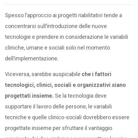
Spesso l’approccio ai progetti riabilitativi tende a
concentrarsi sull’introduzione delle nuove
tecnologie e prendere in considerazione le variabili
cliniche, umane e sociali solo nel momento
dell’implementazione.
Viceversa, sarebbe auspicabile
che i fattori
tecnologici, clinici, sociali e organizzativi siano
progettati insieme.
Se la tecnologia deve
supportare il lavoro delle persone, le variabili
tecniche e quelle clinico-sociali dovrebbero essere
progettate insieme per sfruttare il vantaggio