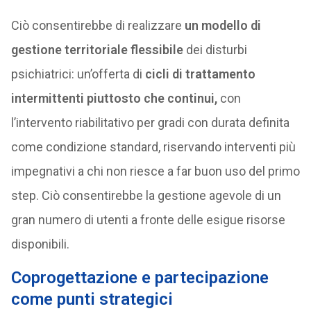
Ciò consentirebbe di realizzare
un modello di
gestione territoriale flessibile
dei disturbi
psichiatrici: un’offerta di
cicli di trattamento
intermittenti piuttosto che continui,
con
l’intervento riabilitativo per gradi con durata definita
come condizione standard, riservando interventi più
impegnativi a chi non riesce a far buon uso del primo
step. Ciò consentirebbe la gestione agevole di un
gran numero di utenti a fronte delle esigue risorse
disponibili.
Coprogettazione e partecipazione
come punti strategici