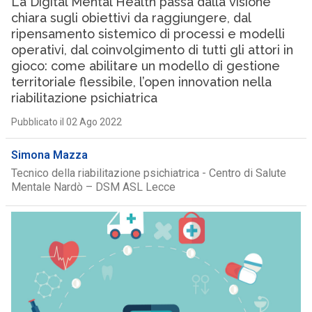
La Digital Mental Health passa dalla visione
chiara sugli obiettivi da raggiungere, dal
ripensamento sistemico di processi e modelli
operativi, dal coinvolgimento di tutti gli attori in
gioco: come abilitare un modello di gestione
territoriale flessibile, l’open innovation nella
riabilitazione psichiatrica
Pubblicato il 02 Ago 2022
Simona Mazza
Tecnico della riabilitazione psichiatrica - Centro di Salute
Mentale Nardò – DSM ASL Lecce