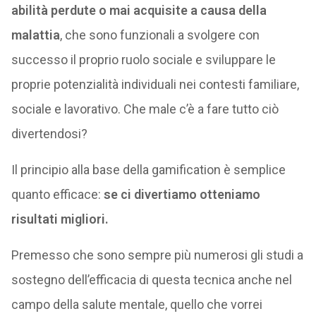
abilità perdute o mai acquisite a causa della
malattia
, che sono funzionali a svolgere con
successo il proprio ruolo sociale e sviluppare le
proprie potenzialità individuali nei contesti familiare,
sociale e lavorativo. Che male c’è a fare tutto ciò
divertendosi?
Il principio alla base della gamification è semplice
quanto efficace:
se ci divertiamo otteniamo
risultati migliori.
Premesso che sono sempre più numerosi gli studi a
sostegno dell’efficacia di questa tecnica anche nel
campo della salute mentale, quello che vorrei