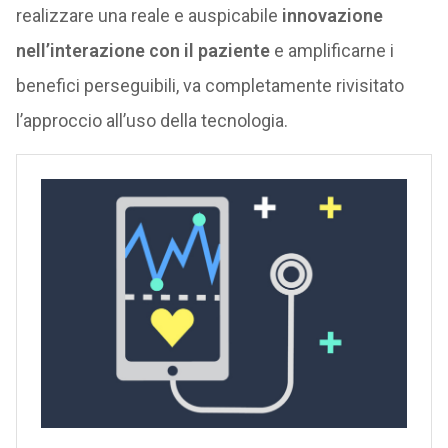
realizzare una reale e auspicabile
innovazione
nell’interazione con il paziente
e amplificarne i
benefici perseguibili, va completamente rivisitato
l’approccio all’uso della tecnologia.