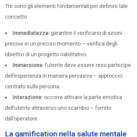
Tre sono gli elementi fondamentali per definire tale
concetto:
Immediatezza:
garantire il verificarsi di azioni
precise in un preciso momento – verifica degli
obiettivi di un progetto riabilitativo.
Immersione
: l’utente deve essere reso partecipe
dell’esperienza in maniera pervasiva – approccio
centrato sulla persona.
Interazione
: occorre attivare la parte emotiva
dell’utente attraverso uno scambio – fornito
dall’operatore.
La gamification nella salute mentale