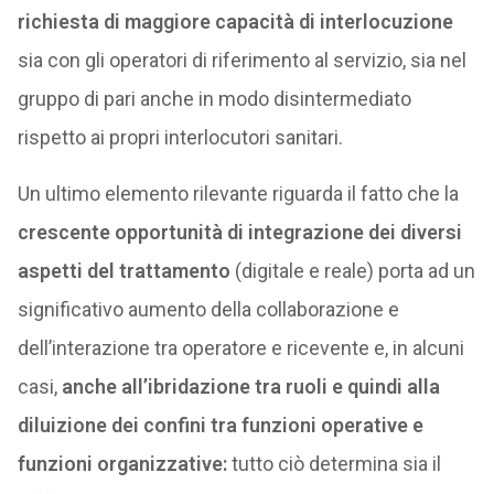
richiesta di maggiore capacità di interlocuzione
sia con gli operatori di riferimento al servizio, sia nel
gruppo di pari anche in modo disintermediato
rispetto ai propri interlocutori sanitari.
Un ultimo elemento rilevante riguarda il fatto che la
crescente opportunità di integrazione dei diversi
aspetti del trattamento
(digitale e reale) porta ad un
significativo aumento della collaborazione e
dell’interazione tra operatore e ricevente e, in alcuni
casi,
anche all’ibridazione tra ruoli e quindi alla
diluizione dei confini tra funzioni operative e
funzioni organizzative:
tutto ciò determina sia il