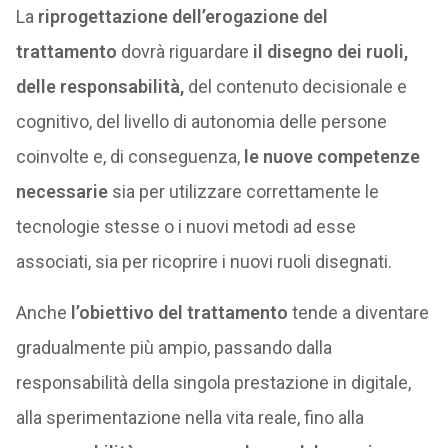
La
riprogettazione dell’erogazione del
trattamento
dovrà riguardare
il disegno dei ruoli,
delle responsabilità,
del contenuto decisionale e
cognitivo, del livello di autonomia delle persone
coinvolte e, di conseguenza,
le nuove competenze
necessarie
sia per utilizzare correttamente le
tecnologie stesse o i nuovi metodi ad esse
associati, sia per ricoprire i nuovi ruoli disegnati.
Anche
l’obiettivo del trattamento
tende a diventare
gradualmente più ampio, passando dalla
responsabilità della singola prestazione in digitale,
alla sperimentazione nella vita reale, fino alla