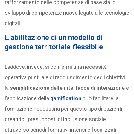
rafforzamento delle competenze di base sia lo
sviluppo di competenze nuove legate alle tecnologie
digitali.
L’abilitazione di un modello di
gestione territoriale flessibile
Laddove, invece, si confermi una necessità
operativa puntuale di raggiungimento degli obiettivi
la
semplificazione delle interfacce di interazione
e
l’applicazione della
gamification
può facilitare la
formazione necessaria per questo tipo di pazienti,
creando i presupposti di inclusione sociale
attraverso periodi formativi intensi e focalizzati.