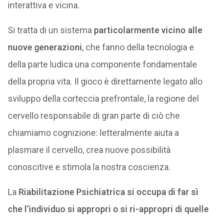
interattiva e vicina.
Si tratta di un sistema
particolarmente vicino alle
nuove generazioni
, che fanno della tecnologia e
della parte ludica una componente fondamentale
della propria vita. Il gioco è direttamente legato allo
sviluppo della corteccia prefrontale, la regione del
cervello responsabile di gran parte di ciò che
chiamiamo cognizione: letteralmente aiuta a
plasmare il cervello, crea nuove possibilità
conoscitive e stimola la nostra coscienza.
La
Riabilitazione Psichiatrica si occupa di far sì
che l’individuo si appropri o si ri-appropri di quelle