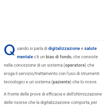
Q
uando si parla di
digitalizzazione
e
salute
mentale
c’è un
bias di fondo
, che consiste
nella concezione di un sistema (
operatore
) che
eroga il servizio/trattamento con l’uso di strumenti
tecnologici e un sistema (
paziente
) che lo riceve.
A fronte delle prove di efficacia e dell’ottimizzazione
delle risorse che la digitalizzazione comporta, per