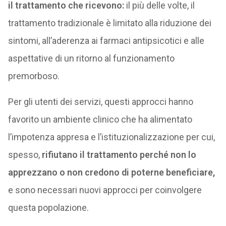
il trattamento che ricevono:
il più delle volte, il
trattamento tradizionale è limitato alla riduzione dei
sintomi, all’aderenza ai farmaci antipsicotici e alle
aspettative di un ritorno al funzionamento
premorboso.
Per gli utenti dei servizi, questi approcci hanno
favorito un ambiente clinico che ha alimentato
l’impotenza appresa e l’istituzionalizzazione per cui,
spesso,
rifiutano il trattamento perché non lo
apprezzano o non credono di poterne beneficiare,
e sono necessari nuovi approcci per coinvolgere
questa popolazione.