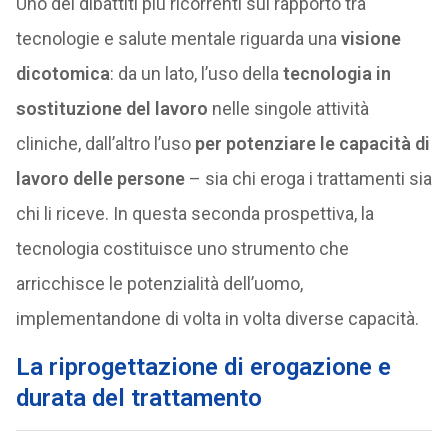
Uno dei dibattiti più ricorrenti sul rapporto tra
tecnologie e salute mentale riguarda una
visione
dicotomica
: da un lato, l’uso della
tecnologia in
sostituzione del lavoro
nelle singole attività
cliniche, dall’altro l’uso
per potenziare le capacità di
lavoro delle persone
– sia chi eroga i trattamenti sia
chi li riceve. In questa seconda prospettiva, la
tecnologia costituisce uno strumento che
arricchisce le potenzialità dell’uomo,
implementandone di volta in volta diverse capacità.
La riprogettazione di erogazione e
durata del trattamento