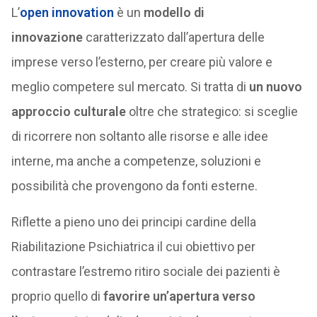
L’
open innovation
è un
modello di
innovazione
caratterizzato dall’apertura delle
imprese verso l’esterno, per creare più valore e
meglio competere sul mercato. Si tratta di
un nuovo
approccio culturale
oltre che strategico: si sceglie
di ricorrere non soltanto alle risorse e alle idee
interne, ma anche a competenze, soluzioni e
possibilità che provengono da fonti esterne.
Riflette a pieno uno dei principi cardine della
Riabilitazione Psichiatrica il cui obiettivo per
contrastare l’estremo ritiro sociale dei pazienti è
proprio quello di
favorire un’apertura verso