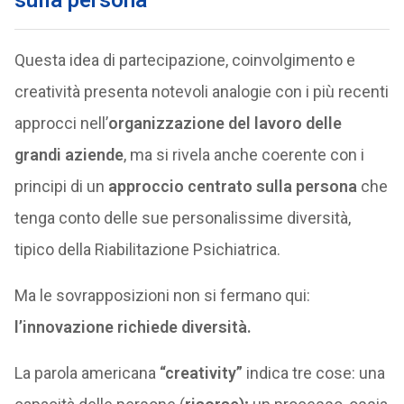
sulla persona
Questa idea di partecipazione, coinvolgimento e
creatività presenta notevoli analogie con i più recenti
approcci nell’
organizzazione del lavoro delle
grandi aziende
, ma si rivela anche coerente con i
principi di un
approccio centrato sulla persona
che
tenga conto delle sue personalissime diversità,
tipico della Riabilitazione Psichiatrica.
Ma le sovrapposizioni non si fermano qui:
l’innovazione richiede diversità.
La parola americana
“creativity”
indica tre cose: una