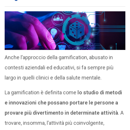
Anche l’approccio della gamification, abusato in
contesti aziendali ed educativi, si fa sempre più
largo in quelli clinici e della salute mentale.
La gamification è definita come
lo studio di metodi
e innovazioni che possano portare le persone a
provare più divertimento in determinate attività
. A
trovare, insomma, l’attività più coinvolgente,