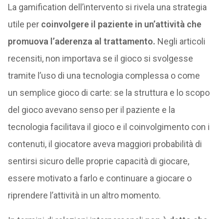
La gamification dell’intervento si rivela una strategia
utile per
coinvolgere il paziente in un’attività che
promuova l’aderenza al trattamento.
Negli articoli
recensiti, non importava se il gioco si svolgesse
tramite l’uso di una tecnologia complessa o come
un semplice gioco di carte: se la struttura e lo scopo
del gioco avevano senso per il paziente e la
tecnologia facilitava il gioco e il coinvolgimento con i
contenuti, il giocatore aveva maggiori probabilità di
sentirsi sicuro delle proprie capacità di giocare,
essere motivato a farlo e continuare a giocare o
riprendere l’attività in un altro momento.