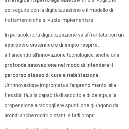
perseguire con la digitalizzazione e il modello di
trattamento che si vuole implementare.
In particolare, la digitalizzazione va affrontata con
un
approccio sistemico e di ampio respiro,
affiancando all’innovazione tecnologica, anche una
profonda innovazione nel modo di intendere il
percorso stesso di cura e riabilitazione.
Un’innovazione improntata all’apprendimento, alla
flessibilità, alla capacità di ascolto e di delega, alla
propensione a raccogliere spunti che giungono da
ambiti anche molto distanti e farli propri.