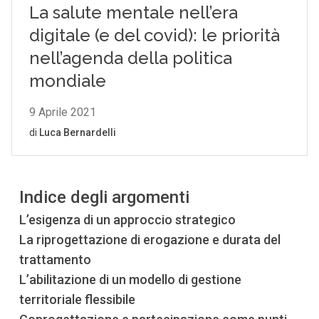
Indice degli argomenti
L’esigenza di un approccio strategico
La riprogettazione di erogazione e durata del
trattamento
L’abilitazione di un modello di gestione
territoriale flessibile