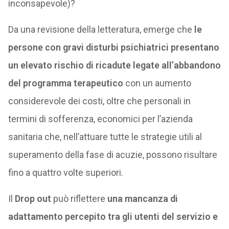
inconsapevole)?
Da una revisione della letteratura, emerge che
le
persone con gravi disturbi psichiatrici presentano
un elevato rischio di ricadute legate all’abbandono
del programma terapeutico
con un aumento
considerevole dei costi, oltre che personali in
termini di sofferenza, economici per l’azienda
sanitaria che, nell’attuare tutte le strategie utili al
superamento della fase di acuzie, possono risultare
fino a quattro volte superiori.
Il
Drop out
può riflettere
una mancanza di
adattamento percepito tra gli utenti del servizio e