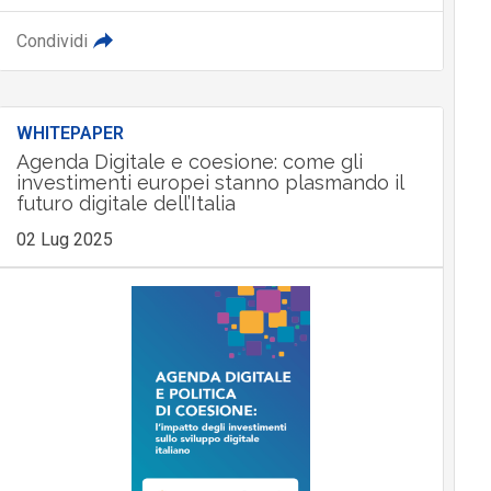
Condividi
WHITEPAPER
Agenda Digitale e coesione: come gli
investimenti europei stanno plasmando il
futuro digitale dell’Italia
02 Lug 2025