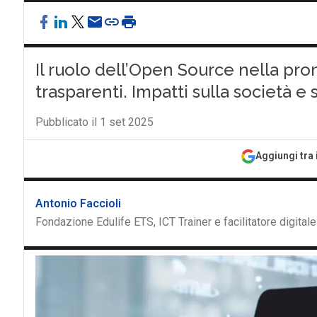
Il ruolo dell’Open Source nella pro
trasparenti. Impatti sulla società e
Pubblicato il 1 set 2025
Aggiungi tra 
Antonio Faccioli
Fondazione Edulife ETS, ICT Trainer e facilitatore digitale