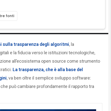
re fonti
 sulla trasparenza degli algoritmi
, la
itali e la fiducia verso le istituzioni tecnologiche,
tenzione all’ecosistema open source come strumento
ratici.
La trasparenza, che è alla base del
gini
, va ben oltre il semplice sviluppo software:
 che può cambiare profondamente il rapporto tra