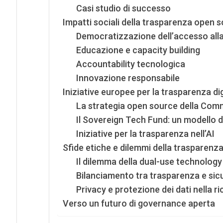
Casi studio di successo
Impatti sociali della trasparenza open 
Democratizzazione dell’accesso alla
Educazione e capacity building
Accountability tecnologica
Innovazione responsabile
Iniziative europee per la trasparenza dig
La strategia open source della Com
Il Sovereign Tech Fund: un modello 
Iniziative per la trasparenza nell’AI
Sfide etiche e dilemmi della trasparenz
Il dilemma della dual-use technology
Bilanciamento tra trasparenza e sic
Privacy e protezione dei dati nella 
Verso un futuro di governance aperta