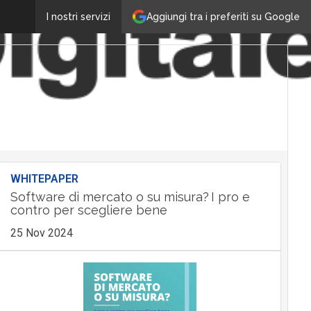
Aggiungi tra i preferiti su Google
I nostri servizi
WHITEPAPER
Software di mercato o su misura? I pro e
contro per scegliere bene
25 Nov 2024