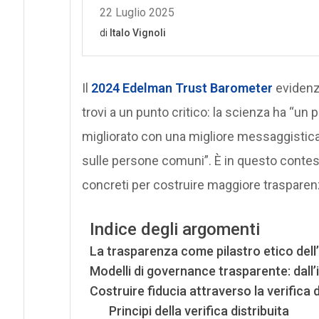
Il
2024 Edelman Trust Barometer
evidenzi
trovi a un punto critico: la scienza ha “
migliorato con una migliore messaggistica
sulle persone comuni”. È in questo contes
concreti per costruire maggiore trasparenz
Indice degli argomenti
La trasparenza come pilastro etico del
Modelli di governance trasparente: dall’i
Costruire fiducia attraverso la verifica d
Principi della verifica distribuita