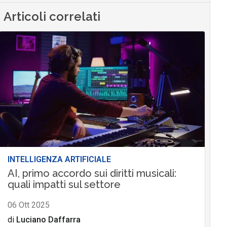
Articoli correlati
INTELLIGENZA ARTIFICIALE
AI, primo accordo sui diritti musicali:
quali impatti sul settore
06 Ott 2025
di
Luciano Daffarra