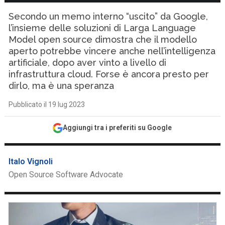
Secondo un memo interno “uscito” da Google,
l’insieme delle soluzioni di Larga Language
Model open source dimostra che il modello
aperto potrebbe vincere anche nell’intelligenza
artificiale, dopo aver vinto a livello di
infrastruttura cloud. Forse è ancora presto per
dirlo, ma è una speranza
Pubblicato il 19 lug 2023
Aggiungi tra i preferiti su Google
Italo Vignoli
Open Source Software Advocate