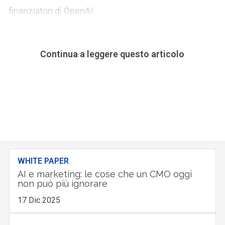
finanziatori di OpenAI.
Continua a leggere questo articolo
WHITE PAPER
AI e marketing: le cose che un CMO oggi
non può più ignorare
17 Dic 2025