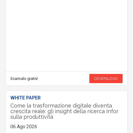
Scaricalo gratis!
DOWNLOAD
WHITE PAPER
Come la trasformazione digitale diventa
crescita reale: gli insight della ricerca Infor
sulla produttività
06 Ago 2026