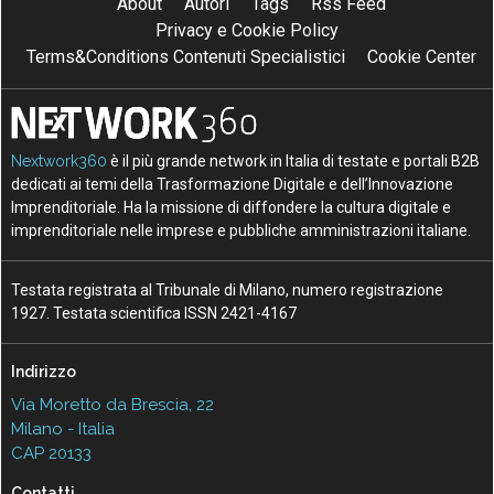
About
Autori
Tags
Rss Feed
Privacy e Cookie Policy
Terms&Conditions Contenuti Specialistici
Cookie Center
Nextwork360
è il più grande network in Italia di testate e portali B2B
dedicati ai temi della Trasformazione Digitale e dell’Innovazione
Imprenditoriale. Ha la missione di diffondere la cultura digitale e
imprenditoriale nelle imprese e pubbliche amministrazioni italiane.
Testata registrata al Tribunale di Milano, numero registrazione
1927. Testata scientifica ISSN 2421-4167
Indirizzo
Via Moretto da Brescia, 22
Milano - Italia
CAP 20133
Contatti