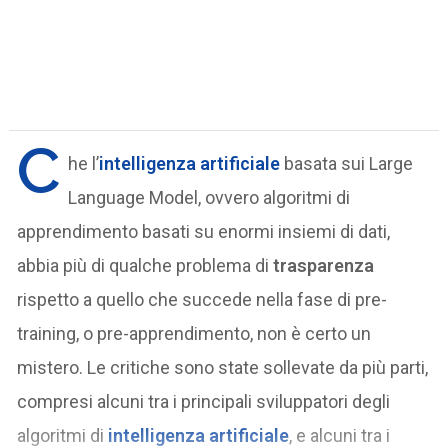
C
he l’
intelligenza artificiale
basata sui Large
Language Model, ovvero algoritmi di
apprendimento basati su enormi insiemi di dati,
abbia più di qualche problema di
trasparenza
rispetto a quello che succede nella fase di pre-
training, o pre-apprendimento, non è certo un
mistero. Le critiche sono state sollevate da più parti,
compresi alcuni tra i principali sviluppatori degli
algoritmi di
intelligenza artificiale
, e alcuni tra i