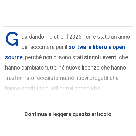
G
uardando indietro, il 2025 non è stato un anno
da raccontare per il
software libero e open
source
, perché non ci sono stati
singoli eventi
che
hanno cambiato tutto, né nuove licenze che hanno
trasformato l’ecosistema, né nuovi progetti che
hanno sostituito quelli ormai consolidati.
Continua a leggere questo articolo