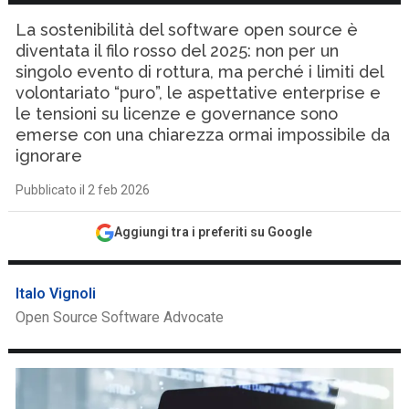
La sostenibilità del software open source è
diventata il filo rosso del 2025: non per un
singolo evento di rottura, ma perché i limiti del
volontariato “puro”, le aspettative enterprise e
le tensioni su licenze e governance sono
emerse con una chiarezza ormai impossibile da
ignorare
Pubblicato il 2 feb 2026
Aggiungi tra i preferiti su Google
Italo Vignoli
Open Source Software Advocate