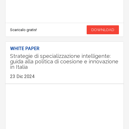
Scaricalo gratis!
DOWNLOAD
WHITE PAPER
Strategie di specializzazione intelligente:
guida alla politica di coesione e innovazione
in Italia
23 Dic 2024