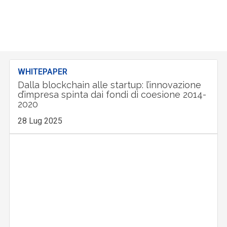
WHITEPAPER
Dalla blockchain alle startup: l’innovazione
d’impresa spinta dai fondi di coesione 2014-
2020
28 Lug 2025