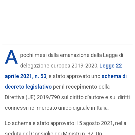
A
pochi mesi dalla emanazione della Legge di
delegazione europea 2019-2020,
Legge 22
aprile 2021, n. 53
, è stato approvato uno
schema di
decreto legislativo
per il
recepimento
della
Direttiva (UE) 2019/790 sul diritto d’autore e sui diritti
connessi nel mercato unico digitale in Italia.
Lo schema è stato approvato il 5 agosto 2021, nella
seduta del Consiglio dei Ministri n. 32. Un