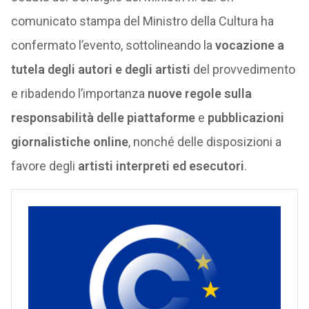
comunicato stampa del Ministro della Cultura ha
confermato l’evento, sottolineando la
vocazione a
tutela degli autori e degli artisti
del provvedimento
e ribadendo l’importanza
nuove regole sulla
responsabilità delle piattaforme
e
pubblicazioni
giornalistiche online
, nonché delle disposizioni a
favore degli
artisti interpreti ed esecutori
.