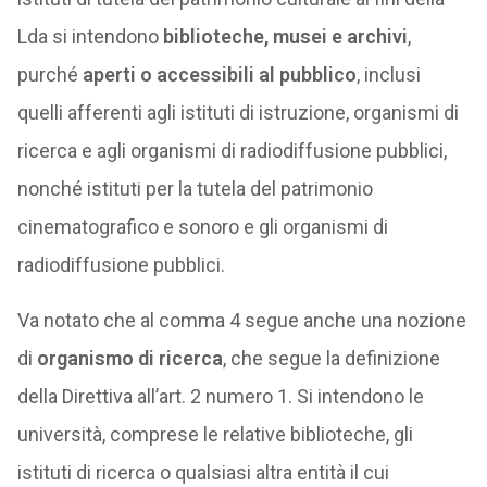
Lda si intendono
biblioteche, musei e archivi
,
purché
aperti o accessibili al pubblico
, inclusi
quelli afferenti agli istituti di istruzione, organismi di
ricerca e agli organismi di radiodiffusione pubblici,
nonché istituti per la tutela del patrimonio
cinematografico e sonoro e gli organismi di
radiodiffusione pubblici.
Va notato che al comma 4 segue anche una nozione
di
organismo di ricerca
, che segue la definizione
della Direttiva all’art. 2 numero 1. Si intendono le
università, comprese le relative biblioteche, gli
istituti di ricerca o qualsiasi altra entità il cui