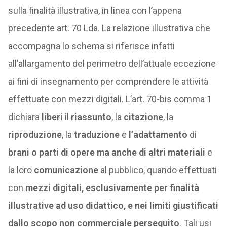
sulla finalità illustrativa, in linea con l’appena
precedente art. 70 Lda. La relazione illustrativa che
accompagna lo schema si riferisce infatti
all’allargamento del perimetro dell’attuale eccezione
ai fini di insegnamento per comprendere le attività
effettuate con mezzi digitali. L’art. 70-bis comma 1
dichiara
liberi
il
riassunto
, la
citazione
, la
riproduzione
, la
traduzione
e
l’adattamento
di
brani o parti di opere ma anche di altri materiali
e
la loro
comunicazione
al pubblico, quando effettuati
con
mezzi digitali, esclusivamente per finalità
illustrative ad uso didattico, e nei limiti giustificati
dallo scopo non commerciale perseguito
. Tali usi