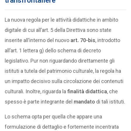
transfrontaliere
La nuova regola per le attività didattiche in ambito
digitale di cui all’art. 5 della Direttiva sono state
inserite all’interno del nuovo
art. 70-bis
, introdotto
all’art. 1 lettera g) dello schema di decreto
legislativo. Pur non riguardando direttamente gli
istituti a tutela del patrimonio culturale, la regola ha
un impatto decisivo sulla circolazione dei contenuti
culturali. Inoltre, riguarda la
finalità didattica
, che
spesso è parte integrante del
mandato
di tali istituti.
Lo schema opta per quella che appare una
formulazione di dettaglio e fortemente incentrata