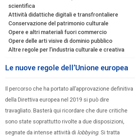
scientifica
Attività didattiche digitali e transfrontaliere
Conservazione del patrimonio culturale
Opere e altri materiali fuori commercio
Opere delle arti visive di dominio pubblico
Altre regole per l’industria culturale e creativa
Le nuove regole dell’Unione europea
Il percorso che ha portato all’approvazione definitiva
della Direttiva europea nel 2019 si può dire
travagliato. Basterà qui ricordare che dure critiche
sono state soprattutto rivolte a due disposizioni,
segnate da intense attività di
lobbying
. Si tratta