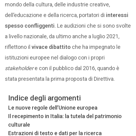
mondo della cultura, delle industrie creative,
dell’educazione e della ricerca, portatori di
interessi
spesso confliggenti
. Le audizioni che si sono svolte
a livello nazionale, da ultimo anche a luglio 2021,
riflettono il
vivace dibattito
che ha impegnato le
istituzioni europee nel dialogo con i propri
stakeholder
e con il pubblico dal 2016, quando è
stata presentata la prima proposta di Direttiva.
Indice degli argomenti
Le nuove regole dell’Unione europea
Il recepimento in Italia: la tutela del patrimonio
culturale
Estrazioni di testo e dati per la ricerca