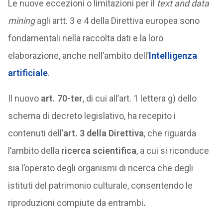
Le nuove eccezioni o limitazioni per il
text and data
mining
agli artt. 3 e 4 della Direttiva europea sono
fondamentali nella raccolta dati e la loro
elaborazione, anche nell’ambito dell’
Intelligenza
artificiale
.
Il nuovo
art. 70-ter
, di cui all’art. 1 lettera g) dello
schema di decreto legislativo, ha recepito i
contenuti dell’
art. 3 della Direttiva
, che riguarda
l’ambito della
ricerca scientifica
, a cui si riconduce
sia l’operato degli organismi di ricerca che degli
istituti del patrimonio culturale, consentendo le
riproduzioni compiute da entrambi
.