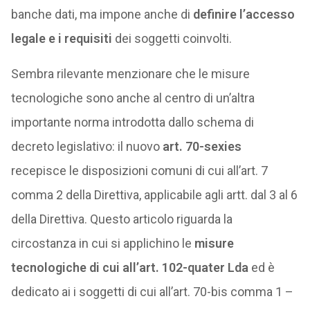
banche dati, ma impone anche di
definire l’accesso
legale e i requisiti
dei soggetti coinvolti.
Sembra rilevante menzionare che le misure
tecnologiche sono anche al centro di un’altra
importante norma introdotta dallo schema di
decreto legislativo: il nuovo
art. 70-sexies
recepisce le disposizioni comuni di cui all’art. 7
comma 2 della Direttiva, applicabile agli artt. dal 3 al 6
della Direttiva. Questo articolo riguarda la
circostanza in cui si applichino le
misure
tecnologiche di cui all’art. 102-quater Lda
ed è
dedicato ai i soggetti di cui all’art. 70-bis comma 1 –