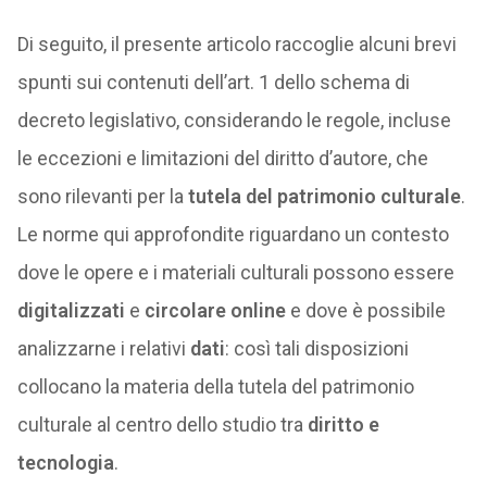
Di seguito, il presente articolo raccoglie alcuni brevi
spunti sui contenuti dell’art. 1 dello schema di
decreto legislativo, considerando le regole, incluse
le eccezioni e limitazioni del diritto d’autore, che
sono rilevanti per la
tutela del patrimonio culturale
.
Le norme qui approfondite riguardano un contesto
dove le opere e i materiali culturali possono essere
digitalizzati
e
circolare online
e dove è possibile
analizzarne i relativi
dati
: così tali disposizioni
collocano la materia della tutela del patrimonio
culturale al centro dello studio tra
diritto e
tecnologia
.