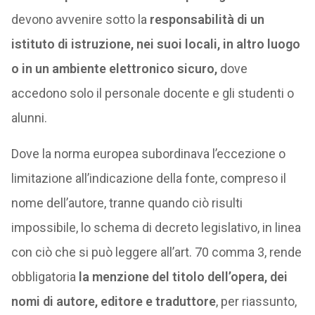
devono avvenire sotto la
responsabilità di un
istituto di istruzione, nei suoi locali, in altro luogo
o in un ambiente elettronico sicuro,
dove
accedono solo il personale docente e gli studenti o
alunni.
Dove la norma europea subordinava l’eccezione o
limitazione all’indicazione della fonte, compreso il
nome dell’autore, tranne quando ciò risulti
impossibile, lo schema di decreto legislativo, in linea
con ciò che si può leggere all’art. 70 comma 3, rende
obbligatoria
la menzione del titolo dell’opera, dei
nomi di autore, editore e traduttore
, per riassunto,