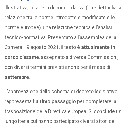
illustrativa, la tabella di concordanza (che dettaglia la
relazione tra le norme introdotte e modificate e le
norme europee), una relazione tecnica e l’analisi
tecnico-normativa. Presentato all’assemblea della
Camera il 9 agosto 2021, il testo è
attualmente in
corso d’esame
, assegnato a diverse Commissioni,
con diversi termini previsti anche per il mese di
settembre
.
L’approvazione dello schema di decreto legislativo
rappresenta
l’ultimo passaggio
per completare la
trasposizione della Direttiva europea. Si conclude un
lungo iter a cui hanno partecipato diversi attori del