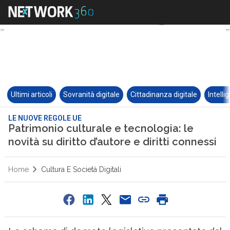
Ultimi articoli
Sovranità digitale
Cittadinanza digitale
Intelli
LE NUOVE REGOLE UE
Patrimonio culturale e tecnologia: le
novità su diritto d’autore e diritti connessi
Home
Cultura E Società Digitali