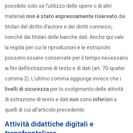
possibile solo se l’utilizzo delle opere o di altri
materiali
non è stato espressamente riservato
dai
titolari del diritto d’autore e dei diritti connessi,
nonché dai titolari delle banche dati. Anche qui vale
la regola per cui le riproduzioni e le estrazioni
possono essere conservate per il tempo necessario
ai fini dell’estrazione di testo e di dati (art. 70-quater
comma 2). L’ultimo comma aggiunge invece che i
livelli di sicurezza
per lo svolgimento delle attività
di estrazione di testo e dati
non
sono
inferiori
a
quelli di cui all’articolo precedente.
Attività didattiche digitali e