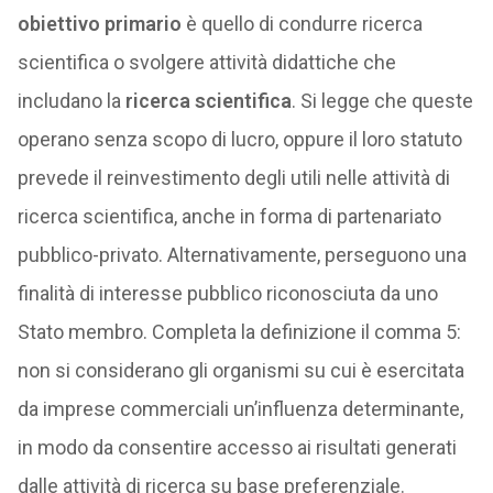
obiettivo primario
è quello di condurre ricerca
scientifica o svolgere attività didattiche che
includano la
ricerca scientifica
. Si legge che queste
operano senza scopo di lucro, oppure il loro statuto
prevede il reinvestimento degli utili nelle attività di
ricerca scientifica, anche in forma di partenariato
pubblico-privato. Alternativamente, perseguono una
finalità di interesse pubblico riconosciuta da uno
Stato membro. Completa la definizione il comma 5:
non si considerano gli organismi su cui è esercitata
da imprese commerciali un’influenza determinante,
in modo da consentire accesso ai risultati generati
dalle attività di ricerca su base preferenziale.