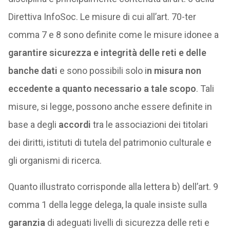
Direttiva InfoSoc. Le misure di cui all’art. 70-ter
comma 7 e 8 sono definite come le misure idonee a
garantire sicurezza e integrità delle reti e delle
banche dati
e sono possibili solo i
n misura non
eccedente a quanto necessario a tale scopo
. Tali
misure, si legge, possono anche essere definite in
base a degli
accordi
tra le associazioni dei titolari
dei diritti, istituti di tutela del patrimonio culturale e
gli organismi di ricerca.
Quanto illustrato corrisponde alla lettera b) dell’art. 9
comma 1 della legge delega, la quale insiste sulla
garanzia
di adeguati livelli di sicurezza delle reti e