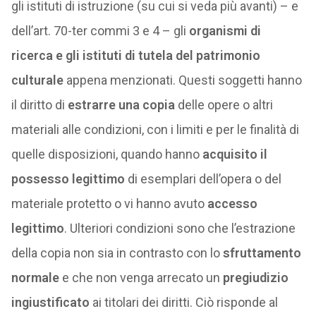
gli istituti di istruzione (su cui si veda più avanti) – e
dell’art. 70-ter commi 3 e 4 – gli
organismi di
ricerca e gli istituti di tutela del patrimonio
culturale
appena menzionati. Questi soggetti hanno
il diritto di
estrarre una copia
delle opere o altri
materiali alle condizioni, con i limiti e per le finalità di
quelle disposizioni, quando hanno
acquisito il
possesso legittimo
di esemplari dell’opera o del
materiale protetto o vi hanno avuto
accesso
legittimo
. Ulteriori condizioni sono che l’estrazione
della copia non sia in contrasto con lo
sfruttamento
normale
e che non venga arrecato un
pregiudizio
ingiustificato
ai titolari dei diritti. Ciò risponde al