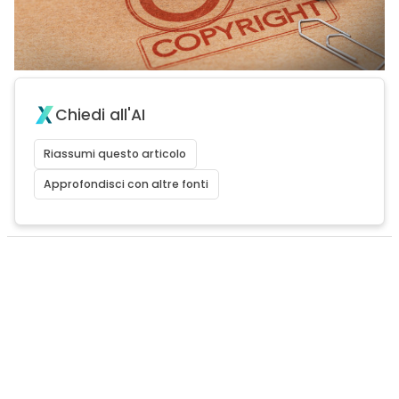
Chiedi all'AI
Riassumi questo articolo
Approfondisci con altre fonti