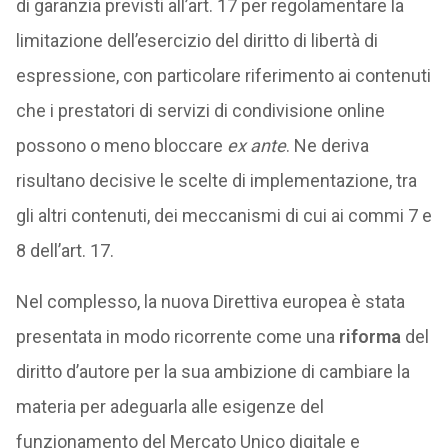
di garanzia previsti all’art. 17 per regolamentare la
limitazione dell’esercizio del diritto di libertà di
espressione, con particolare riferimento ai contenuti
che i prestatori di servizi di condivisione online
possono o meno bloccare
ex ante
. Ne deriva
risultano decisive le scelte di implementazione, tra
gli altri contenuti, dei meccanismi di cui ai commi 7 e
8 dell’art. 17.
Nel complesso, la nuova Direttiva europea è stata
presentata in modo ricorrente come una
riforma
del
diritto d’autore per la sua ambizione di cambiare la
materia per adeguarla alle esigenze del
funzionamento del Mercato Unico digitale e