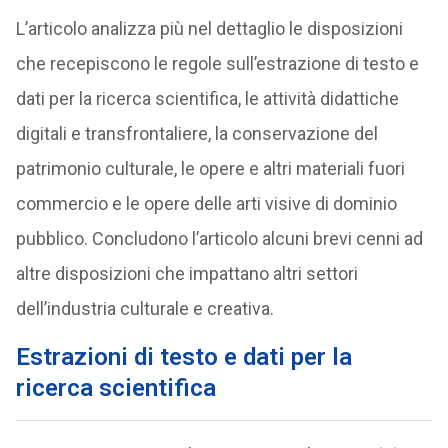
L’articolo analizza più nel dettaglio le disposizioni
che recepiscono le regole sull’estrazione di testo e
dati per la ricerca scientifica, le attività didattiche
digitali e transfrontaliere, la conservazione del
patrimonio culturale, le opere e altri materiali fuori
commercio e le opere delle arti visive di dominio
pubblico. Concludono l’articolo alcuni brevi cenni ad
altre disposizioni che impattano altri settori
dell’industria culturale e creativa.
Estrazioni di testo e dati per la
ricerca scientifica