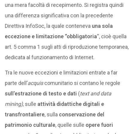
una mera facoltà di recepimento. Si registra quindi
una differenza significativa con la precedente
Direttiva InfoSoc, la quale conteneva
una sola
eccezione e limitazione “obbligatoria
“, cioè quella
art. 5 comma 1 sugli atti di riproduzione temporanea,
dedicata al funzionamento di Internet.
Tra le nuove eccezioni e limitazioni entrate a far
parte dell’
acquis
comunitario si contano le regole
sull’estrazione di testo e dati
(
text and data
mining)
, sulle
attività didattiche digitali e
transfrontaliere
, sulla
conservazione del
patrimonio culturale
, quelle sulle
opere fuori