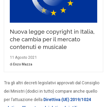
Tra gli altri decreti legislativi approvati dal Consiglio
dei Ministri (dodici in tutto) compare anche quello
per l’attuazione della
Direttiva (UE) 2019/1024