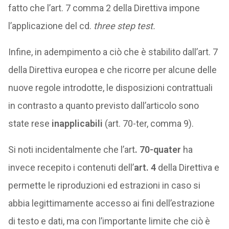
fatto che l’art. 7 comma 2 della Direttiva impone
l’applicazione del cd.
three step test.
Infine, in adempimento a ciò che è stabilito dall’art. 7
della Direttiva europea e che ricorre per alcune delle
nuove regole introdotte, le disposizioni contrattuali
in contrasto a quanto previsto dall’articolo sono
state rese
inapplicabili
(art. 70-ter, comma 9).
Si noti incidentalmente che l’art
. 70-quater
ha
invece recepito i contenuti dell’
art. 4
della Direttiva e
permette le riproduzioni ed estrazioni in caso si
abbia legittimamente accesso ai fini dell’estrazione
di testo e dati, ma con l’importante limite che ciò è