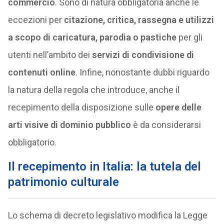
commercio
. Sono di natura obbligatoria anche le
eccezioni per
citazione, critica, rassegna e utilizzi
a scopo di caricatura, parodia o pastiche
per gli
utenti nell’ambito dei
servizi di condivisione di
contenuti online
. Infine, nonostante dubbi riguardo
la natura della regola che introduce, anche il
recepimento della disposizione sulle
opere delle
arti visive di dominio pubblico
è da considerarsi
obbligatorio.
Il recepimento in Italia: la tutela del
patrimonio culturale
Lo schema di decreto legislativo modifica la Legge