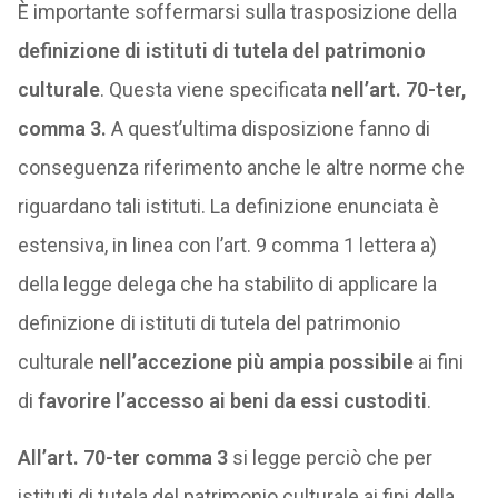
È importante soffermarsi sulla trasposizione della
definizione di istituti di tutela del patrimonio
culturale
. Questa viene specificata
nell’art. 70-ter,
comma 3.
A quest’ultima disposizione fanno di
conseguenza riferimento anche le altre norme che
riguardano tali istituti. La definizione enunciata è
estensiva, in linea con l’art. 9 comma 1 lettera a)
della legge delega che ha stabilito di applicare la
definizione di istituti di tutela del patrimonio
culturale
nell’accezione più ampia possibile
ai fini
di
favorire l’accesso ai beni da essi custoditi
.
All’art. 70-ter comma 3
si legge perciò che per
istituti di tutela del patrimonio culturale ai fini della