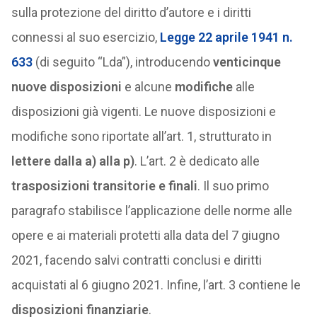
sulla protezione del diritto d’autore e i diritti
connessi al suo esercizio,
Legge 22 aprile 1941 n.
633
(di seguito “Lda”), introducendo
venticinque
nuove disposizioni
e alcune
modifiche
alle
disposizioni già vigenti. Le nuove disposizioni e
modifiche sono riportate all’art. 1, strutturato in
lettere dalla a) alla p)
. L’art. 2 è dedicato alle
trasposizioni transitorie e finali
. Il suo primo
paragrafo stabilisce l’applicazione delle norme alle
opere e ai materiali protetti alla data del 7 giugno
2021, facendo salvi contratti conclusi e diritti
acquistati al 6 giugno 2021. Infine, l’art. 3 contiene le
disposizioni finanziarie
.