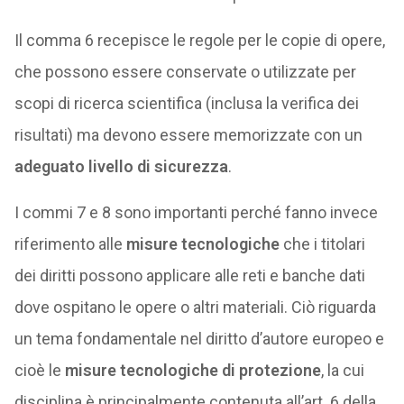
Il comma 6 recepisce le regole per le copie di opere,
che possono essere conservate o utilizzate per
scopi di ricerca scientifica (inclusa la verifica dei
risultati) ma devono essere memorizzate con un
adeguato livello di sicurezza
.
I commi 7 e 8 sono importanti perché fanno invece
riferimento alle
misure tecnologiche
che i titolari
dei diritti possono applicare alle reti e banche dati
dove ospitano le opere o altri materiali. Ciò riguarda
un tema fondamentale nel diritto d’autore europeo e
cioè le
misure tecnologiche di protezione
, la cui
disciplina è principalmente contenuta all’art. 6 della