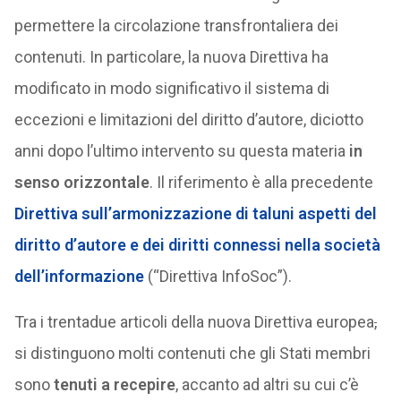
permettere la circolazione transfrontaliera dei
contenuti. In particolare, la nuova Direttiva ha
modificato in modo significativo il sistema di
eccezioni e limitazioni del diritto d’autore, diciotto
anni dopo l’ultimo intervento su questa materia
in
senso orizzontale
. Il riferimento è alla precedente
Direttiva sull’armonizzazione di taluni aspetti del
diritto d’autore e dei diritti connessi nella società
dell’informazione
(“Direttiva InfoSoc”).
Tra i trentadue articoli della nuova Direttiva europea
,
si distinguono molti contenuti che gli Stati membri
sono
tenuti a recepire
, accanto ad altri su cui c’è