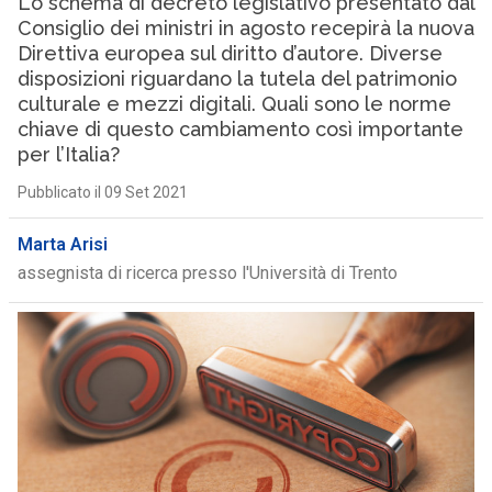
Lo schema di decreto legislativo presentato dal
Consiglio dei ministri in agosto recepirà la nuova
Direttiva europea sul diritto d’autore. Diverse
disposizioni riguardano la tutela del patrimonio
culturale e mezzi digitali. Quali sono le norme
chiave di questo cambiamento così importante
per l’Italia?
Pubblicato il 09 Set 2021
Marta Arisi
assegnista di ricerca presso l'Università di Trento