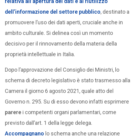
relativa all’apertura dei dati e al riutilizzo
dell’informazione del settore pubblico
, destinato a
promuovere l’uso dei dati aperti, cruciale anche in
ambito culturale. Si delinea così un momento
decisivo per il rinnovamento della materia della
proprietà intellettuale in Italia.
Dopo l’approvazione del Consiglio dei Ministri, lo
schema di decreto legislativo è stato trasmesso alla
Camera il giorno 6 agosto 2021, quale atto del
Governo n. 295. Su di esso devono infatti esprimere
parere
i competenti organi parlamentari, come
previsto dall’art. 1 della legge delega.
Accompagnano
lo schema anche una relazione