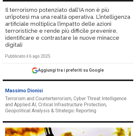
Il terrorismo potenziato dall’IA non è più
un’ipotesi ma una realtà operativa. L’intelligenza
artificiale moltiplica l’impatto delle azioni
terroristiche e rende più difficile prevenire,
identificare e contrastare le nuove minacce
digitali
Pubblicato il 6 ago 2025
Aggiungi tra i preferiti su Google
Massimo Dionisi
Terrorism and Counterterrorism, Cyber Threat Intelligence
and Applied AI, Critical Infrastructure Protection,
Geopolitical Analysis & Strategic Reporting