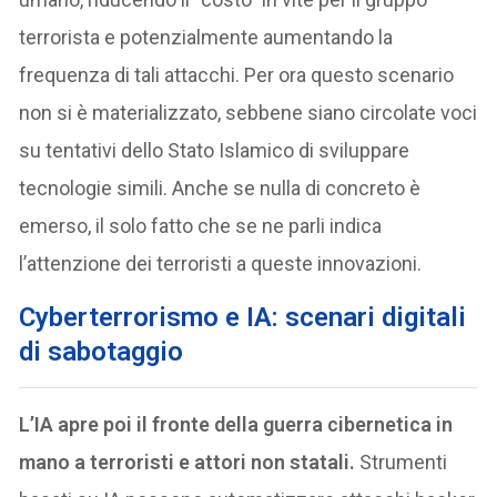
terrorista e potenzialmente aumentando la
frequenza di tali attacchi. Per ora questo scenario
non si è materializzato, sebbene siano circolate voci
su tentativi dello Stato Islamico di sviluppare
tecnologie simili. Anche se nulla di concreto è
emerso, il solo fatto che se ne parli indica
l’attenzione dei terroristi a queste innovazioni.
C
yberterrorismo e IA: scenari digitali
di sabotaggio
L’IA apre poi il fronte della guerra cibernetica in
mano a terroristi e attori non statali.
Strumenti