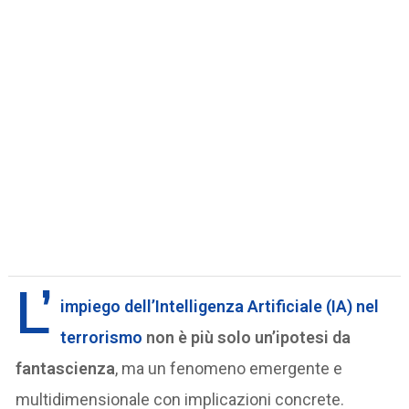
L’
impiego dell’Intelligenza Artificiale (IA) nel
terrorismo
non è più solo un’ipotesi da
fantascienza
, ma un fenomeno emergente e
multidimensionale con implicazioni concrete.