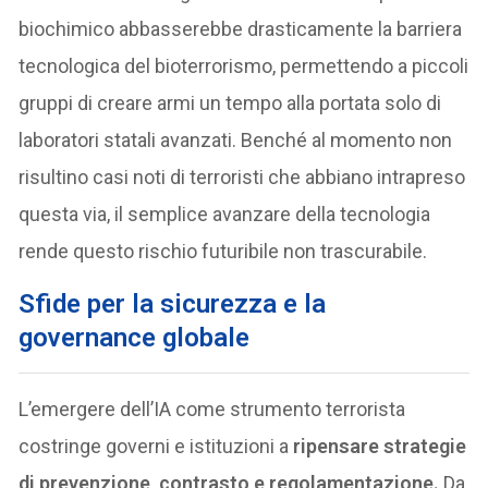
biochimico abbasserebbe drasticamente la barriera
tecnologica del bioterrorismo, permettendo a piccoli
gruppi di creare armi un tempo alla portata solo di
laboratori statali avanzati. Benché al momento non
risultino casi noti di terroristi che abbiano intrapreso
questa via, il semplice avanzare della tecnologia
rende questo rischio futuribile non trascurabile.
Sfide per la sicurezza e la
governance globale
L’emergere dell’IA come strumento terrorista
costringe governi e istituzioni a
ripensare strategie
di prevenzione, contrasto e regolamentazione.
Da