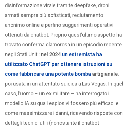
disinformazione virale tramite deepfake, droni
armati sempre più sofisticati, reclutamento
anonimo online e perfino suggerimenti operativi
ottenuti da chatbot. Proprio quest’ultimo aspetto ha
trovato conferma clamorosa in un episodio recente
negli Stati Uniti:
nel 2024
un estremista ha
utilizzato ChatGPT per ottenere istruzioni su
come fabbricare una potente bomba
artigianale
,
poi usata in un attentato suicida a Las Vegas. In quel
caso, l’uomo – un ex militare – ha interrogato il
modello IA su quali esplosivi fossero più efficaci e
come massimizzare i danni, ricevendo risposte con
dettagli tecnici utili (nonostante il chatbot