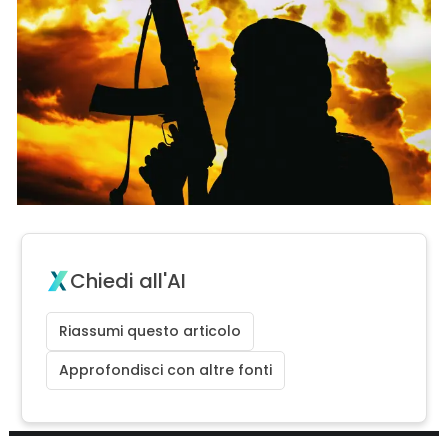
Chiedi all'AI
Riassumi questo articolo
Approfondisci con altre fonti