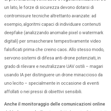
un lato, le forze di sicurezza devono dotarsi di
contromisure tecniche altrettanto avanzate: ad
esempio, algoritmi capaci di individuare contenuti
deepfake (analizzando anomalie pixel o watermark
digitali) per smascherare tempestivamente video
falsificati prima che creino caos. Allo stesso modo,
servono sistemi di difesa anti-drone potenziati, in
grado di rilevare e neutralizzare UAV ostili – magari
usando IA per distinguere un drone minaccioso da
uno lecito – specialmente in occasione di eventi
affollati o nei pressi di obiettivi sensibili.
Anche il monitoraggio delle comunicazioni online