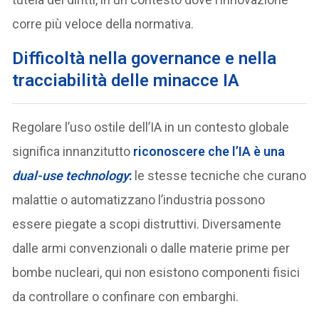
corre più veloce della normativa.
Difficoltà nella governance e nella
tracciabilità delle minacce IA
Regolare l’uso ostile dell’IA in un contesto globale
significa innanzitutto
riconoscere che l’IA è una
dual-use technology
:
le stesse tecniche che curano
malattie o automatizzano l’industria possono
essere piegate a scopi distruttivi. Diversamente
dalle armi convenzionali o dalle materie prime per
bombe nucleari, qui non esistono componenti fisici
da controllare o confinare con embarghi.