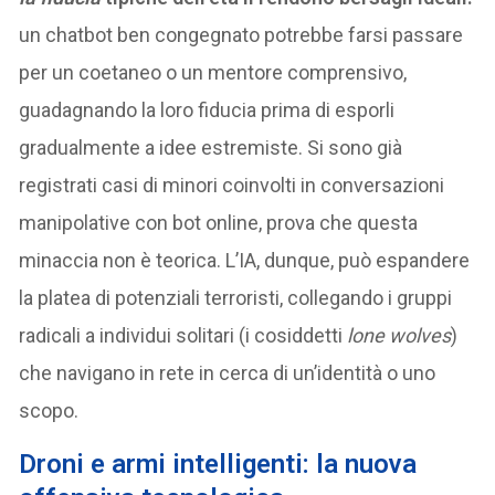
un chatbot ben congegnato potrebbe farsi passare
per un coetaneo o un mentore comprensivo,
guadagnando la loro fiducia prima di esporli
gradualmente a idee estremiste. Si sono già
registrati casi di minori coinvolti in conversazioni
manipolative con bot online, prova che questa
minaccia non è teorica. L’IA, dunque, può espandere
la platea di potenziali terroristi, collegando i gruppi
radicali a individui solitari (i cosiddetti
lone wolves
)
che navigano in rete in cerca di un’identità o uno
scopo.
Droni e armi intelligenti: la nuova