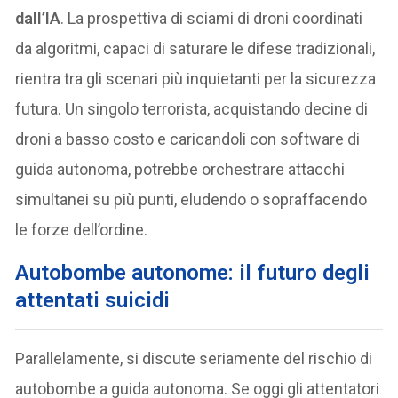
dall’IA
. La prospettiva di sciami di droni coordinati
da algoritmi, capaci di saturare le difese tradizionali,
rientra tra gli scenari più inquietanti per la sicurezza
futura. Un singolo terrorista, acquistando decine di
droni a basso costo e caricandoli con software di
guida autonoma, potrebbe orchestrare attacchi
simultanei su più punti, eludendo o sopraffacendo
le forze dell’ordine.
A
utobombe autonome: il futuro degli
attentati suicidi
Parallelamente, si discute seriamente del rischio di
autobombe a guida autonoma. Se oggi gli attentatori