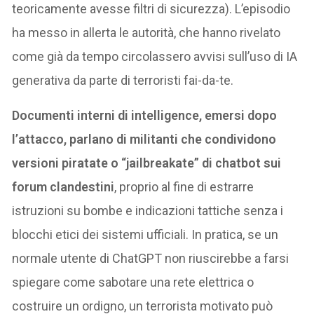
teoricamente avesse filtri di sicurezza). L’episodio
ha messo in allerta le autorità, che hanno rivelato
come già da tempo circolassero avvisi sull’uso di IA
generativa da parte di terroristi fai-da-te.
Documenti interni di intelligence, emersi dopo
l’attacco, parlano di militanti che condividono
versioni piratate o “jailbreakate” di chatbot sui
forum clandestini
, proprio al fine di estrarre
istruzioni su bombe e indicazioni tattiche senza i
blocchi etici dei sistemi ufficiali. In pratica, se un
normale utente di ChatGPT non riuscirebbe a farsi
spiegare come sabotare una rete elettrica o
costruire un ordigno, un terrorista motivato può