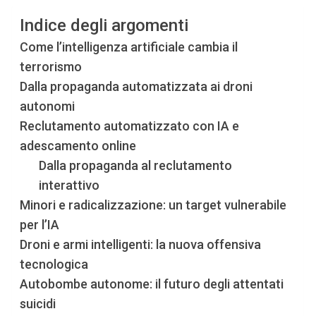
Indice degli argomenti
Come l’intelligenza artificiale cambia il
terrorismo
Dalla propaganda automatizzata ai droni
autonomi
Reclutamento automatizzato con IA e
adescamento online
Dalla propaganda al reclutamento
interattivo
Minori e radicalizzazione: un target vulnerabile
per l’IA
Droni e armi intelligenti: la nuova offensiva
tecnologica
Autobombe autonome: il futuro degli attentati
suicidi