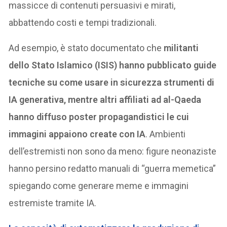
massicce di contenuti persuasivi e mirati,
abbattendo costi e tempi tradizionali.
Ad esempio, è stato documentato che
militanti
dello Stato Islamico (ISIS) hanno pubblicato guide
tecniche su come usare in sicurezza strumenti di
IA generativa, mentre altri affiliati ad al-Qaeda
hanno diffuso poster propagandistici le cui
immagini appaiono create con IA
. Ambienti
dell’estremisti non sono da meno: figure neonaziste
hanno persino redatto manuali di “guerra memetica”
spiegando come generare meme e immagini
estremiste tramite IA.