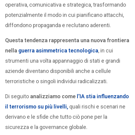
operativa, comunicativa e strategica, trasformando
potenzialmente il modo in cui pianificano attacchi,
diffondono propaganda e reclutano aderenti.
Questa tendenza rappresenta una nuova frontiera
nella
guerra asimmetrica tecnologica
, in cui
strumenti una volta appannaggio di stati e grandi
aziende diventano disponibili anche a cellule
terroristiche o singoli individui radicalizzati.
Di seguito
analizziamo come
l’IA stia influenzando
il terrorismo su più livelli
,
quali rischi e scenari ne
derivano e le sfide che tutto ciò pone per la
sicurezza e la governance globale.