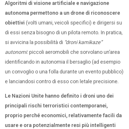
Algoritmi di visione artificiale e navigazione
autonoma permettono a un drone di riconoscere
obiettivi
(volti umani, veicoli specifici) e dirigersi su
di essi senza bisogno di un pilota remoto. In pratica,
si avvicina la possibilità di
“droni kamikaze”
autonomi
: piccoli aeromobili che sorvolano un’area
identificando in autonomia il bersaglio (ad esempio
un convoglio o una folla durante un evento pubblico)
e lanciandosi contro di esso con letale precisione.
Le Nazioni Unite hanno definito i droni uno dei
principali rischi terroristici contemporanei,
proprio perché economici, relativamente facili da
usare e ora potenzialmente resi più intelligenti