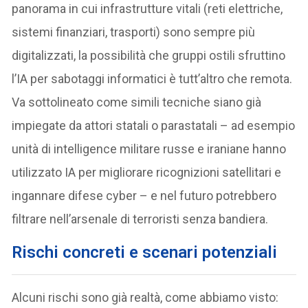
panorama in cui infrastrutture vitali (reti elettriche,
sistemi finanziari, trasporti) sono sempre più
digitalizzati, la possibilità che gruppi ostili sfruttino
l’IA per sabotaggi informatici è tutt’altro che remota.
Va sottolineato come simili tecniche siano già
impiegate da attori statali o parastatali – ad esempio
unità di intelligence militare russe e iraniane hanno
utilizzato IA per migliorare ricognizioni satellitari e
ingannare difese cyber – e nel futuro potrebbero
filtrare nell’arsenale di terroristi senza bandiera.
Rischi concreti e scenari potenziali
Alcuni rischi sono già realtà, come abbiamo visto: