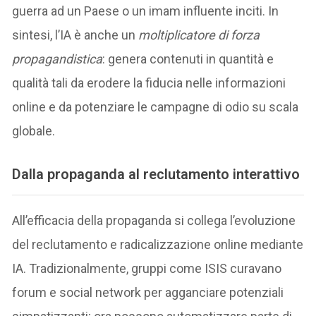
guerra ad un Paese o un imam influente inciti. In
sintesi, l’IA è anche un
moltiplicatore di forza
propagandistica
: genera contenuti in quantità e
qualità tali da erodere la fiducia nelle informazioni
online e da potenziare le campagne di odio su scala
globale.
Dalla propaganda al reclutamento interattivo
All’efficacia della propaganda si collega l’evoluzione
del reclutamento e radicalizzazione online mediante
IA. Tradizionalmente, gruppi come ISIS curavano
forum e social network per agganciare potenziali