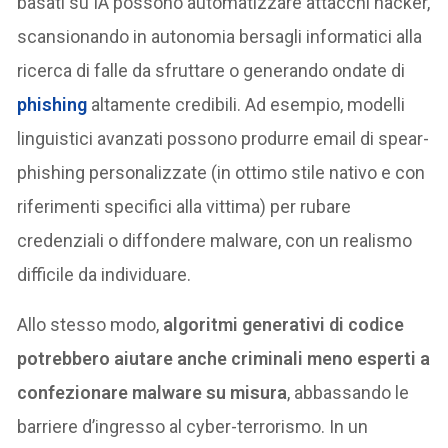
basati su IA possono automatizzare attacchi hacker,
scansionando in autonomia bersagli informatici alla
ricerca di falle da sfruttare o generando ondate di
phishing
altamente credibili. Ad esempio, modelli
linguistici avanzati possono produrre email di spear-
phishing personalizzate (in ottimo stile nativo e con
riferimenti specifici alla vittima) per rubare
credenziali o diffondere malware, con un realismo
difficile da individuare.
Allo stesso modo,
algoritmi generativi di codice
potrebbero aiutare anche criminali meno esperti a
confezionare malware su misura
, abbassando le
barriere d’ingresso al cyber-terrorismo. In un