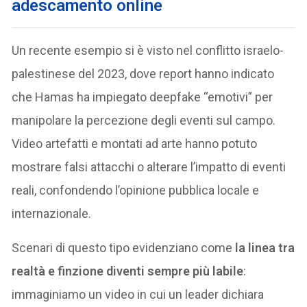
adescamento online
Un recente esempio si è visto nel conflitto israelo-
palestinese del 2023, dove report hanno indicato
che Hamas ha impiegato deepfake “emotivi” per
manipolare la percezione degli eventi sul campo.
Video artefatti e montati ad arte hanno potuto
mostrare falsi attacchi o alterare l’impatto di eventi
reali, confondendo l’opinione pubblica locale e
internazionale.
Scenari di questo tipo evidenziano come
la linea tra
realtà e finzione diventi sempre più labile
:
immaginiamo un video in cui un leader dichiara