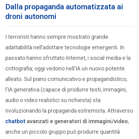
Dalla propaganda automatizzata ai
droni autonomi
I terroristi hanno sempre mostrato grande
adattabilità nell’adottare tecnologie emergenti. In
passato hanno sfruttato Internet, i social media e la
crittografia; oggi vedono nell’IA un nuovo potente
alleato. Sul piano comunicativo e propagandistico,
l’IA generativa (capace di produrre testi, immagini,
audio o video realistici su richiesta) sta
rivoluzionando la propaganda estremista. Attraverso
chatbot
avanzati e generatori di immagini/video
,
anche un piccolo gruppo può produrre quantità