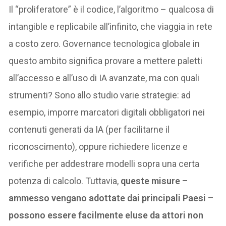
Il “proliferatore” è il codice, l’algoritmo – qualcosa di
intangible e replicabile all’infinito, che viaggia in rete
a costo zero. Governance tecnologica globale in
questo ambito significa provare a mettere paletti
all’accesso e all’uso di IA avanzate, ma con quali
strumenti? Sono allo studio varie strategie: ad
esempio, imporre marcatori digitali obbligatori nei
contenuti generati da IA (per facilitarne il
riconoscimento), oppure richiedere licenze e
verifiche per addestrare modelli sopra una certa
potenza di calcolo. Tuttavia,
queste misure –
ammesso vengano adottate dai principali Paesi –
possono essere facilmente eluse da attori non