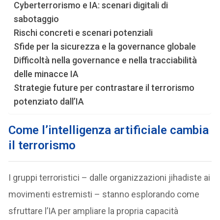
Cyberterrorismo e IA: scenari digitali di
sabotaggio
Rischi concreti e scenari potenziali
Sfide per la sicurezza e la governance globale
Difficoltà nella governance e nella tracciabilità
delle minacce IA
Strategie future per contrastare il terrorismo
potenziato dall’IA
C
ome l’intelligenza artificiale cambia
il terrorismo
I gruppi terroristici – dalle organizzazioni jihadiste ai
movimenti estremisti – stanno esplorando come
sfruttare l’IA per ampliare la propria capacità