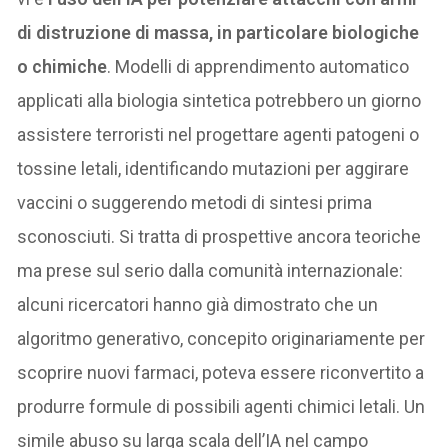
di distruzione di massa, in particolare biologiche
o chimiche
. Modelli di apprendimento automatico
applicati alla biologia sintetica potrebbero un giorno
assistere terroristi nel progettare agenti patogeni o
tossine letali, identificando mutazioni per aggirare
vaccini o suggerendo metodi di sintesi prima
sconosciuti. Si tratta di prospettive ancora teoriche
ma prese sul serio dalla comunità internazionale:
alcuni ricercatori hanno già dimostrato che un
algoritmo generativo, concepito originariamente per
scoprire nuovi farmaci, poteva essere riconvertito a
produrre formule di possibili agenti chimici letali. Un
simile abuso su larga scala dell’IA nel campo