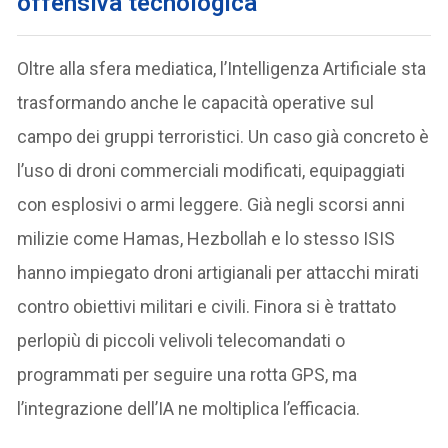
offensiva tecnologica
Oltre alla sfera mediatica, l’Intelligenza Artificiale sta
trasformando anche le capacità operative sul
campo dei gruppi terroristici. Un caso già concreto è
l’uso di droni commerciali modificati, equipaggiati
con esplosivi o armi leggere. Già negli scorsi anni
milizie come Hamas, Hezbollah e lo stesso ISIS
hanno impiegato droni artigianali per attacchi mirati
contro obiettivi militari e civili. Finora si è trattato
perlopiù di piccoli velivoli telecomandati o
programmati per seguire una rotta GPS, ma
l’integrazione dell’IA ne moltiplica l’efficacia.