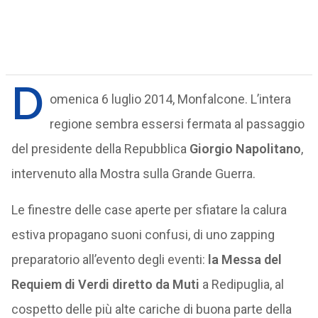
D
omenica 6 luglio 2014, Monfalcone. L’intera
regione sembra essersi fermata al passaggio
del presidente della Repubblica
Giorgio Napolitano
,
intervenuto alla Mostra sulla Grande Guerra.
Le finestre delle case aperte per sfiatare la calura
estiva propagano suoni confusi, di uno zapping
preparatorio all’evento degli eventi:
la Messa del
Requiem di Verdi diretto da Muti
a Redipuglia, al
cospetto delle più alte cariche di buona parte della