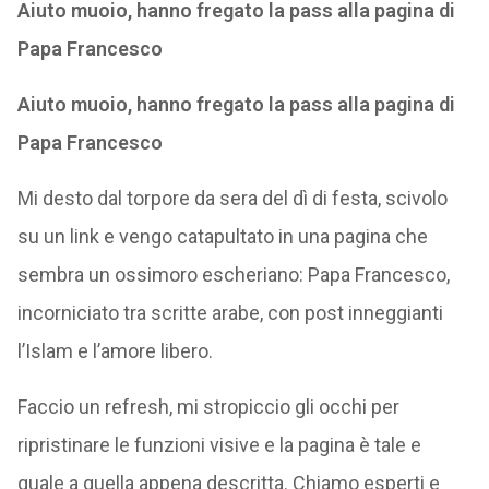
Aiuto muoio, hanno fregato la pass alla pagina di
Papa Francesco
Aiuto muoio, hanno fregato la pass alla pagina di
Papa Francesco
Mi desto dal torpore da sera del dì di festa, scivolo
su un link e vengo catapultato in una pagina che
sembra un ossimoro escheriano: Papa Francesco,
incorniciato tra scritte arabe, con post inneggianti
l’Islam e l’amore libero.
Faccio un refresh, mi stropiccio gli occhi per
ripristinare le funzioni visive e la pagina è tale e
quale a quella appena descritta. Chiamo esperti e