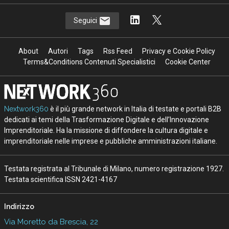
Seguici
About
Autori
Tags
Rss Feed
Privacy e Cookie Policy
Terms&Conditions Contenuti Specialistici
Cookie Center
Nextwork360
è il più grande network in Italia di testate e portali B2B
dedicati ai temi della Trasformazione Digitale e dell’Innovazione
Imprenditoriale. Ha la missione di diffondere la cultura digitale e
imprenditoriale nelle imprese e pubbliche amministrazioni italiane.
Testata registrata al Tribunale di Milano, numero registrazione 1927.
Testata scientifica ISSN 2421-4167
Indirizzo
Via Moretto da Brescia, 22