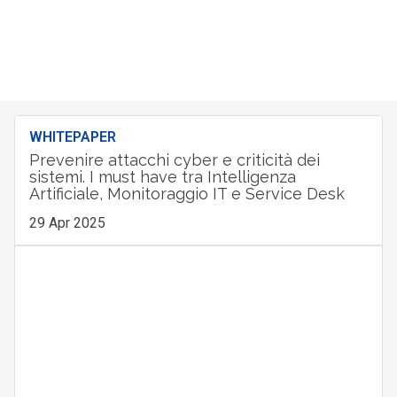
WHITEPAPER
Prevenire attacchi cyber e criticità dei
sistemi. I must have tra Intelligenza
Artificiale, Monitoraggio IT e Service Desk
29 Apr 2025