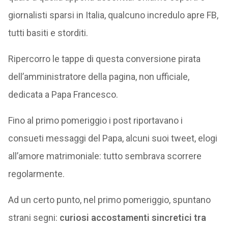
giornalisti sparsi in Italia, qualcuno incredulo apre FB,
tutti basiti e storditi.
Ripercorro le tappe di questa conversione pirata
dell’amministratore della pagina, non ufficiale,
dedicata a Papa Francesco.
Fino al primo pomeriggio i post riportavano i
consueti messaggi del Papa, alcuni suoi tweet, elogi
all’amore matrimoniale: tutto sembrava scorrere
regolarmente.
Ad un certo punto, nel primo pomeriggio, spuntano
strani segni:
curiosi accostamenti sincretici tra