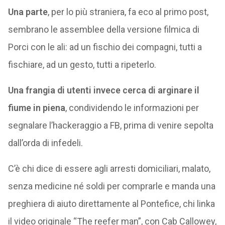
Una parte
, per lo più straniera, fa eco al primo post,
sembrano le assemblee della versione filmica di
Porci con le ali: ad un fischio dei compagni, tutti a
fischiare, ad un gesto, tutti a ripeterlo.
Una frangia di utenti invece cerca di arginare il
fiume in piena
, condividendo le informazioni per
segnalare l’hackeraggio a FB, prima di venire sepolta
dall’orda di infedeli.
C’è chi dice di essere agli arresti domiciliari, malato,
senza medicine né soldi per comprarle e manda una
preghiera di aiuto direttamente al Pontefice, chi linka
il video originale “The reefer man”, con Cab Callowey,