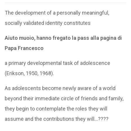
The development of a personally meaningful,
socially validated identity constitutes
Aiuto muoio, hanno fregato la pass alla pagina di
Papa Francesco
a primary developmental task of adolescence
(Erikson, 1950, 1968).
As adolescents become newly aware of a world
beyond their immediate circle of friends and family,
they begin to contemplate the roles they will
assume and the contributions they will…????