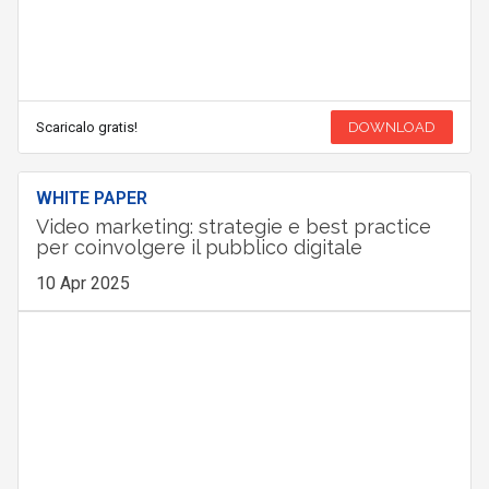
Scaricalo gratis!
DOWNLOAD
WHITE PAPER
Video marketing: strategie e best practice
per coinvolgere il pubblico digitale
10 Apr 2025