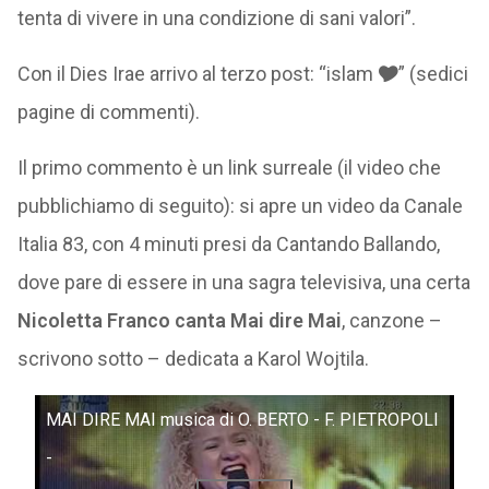
tenta di vivere in una condizione di sani valori”.
Con il Dies Irae arrivo al terzo post: “islam 🎔” (sedici
pagine di commenti).
Il primo commento è un link surreale (il video che
pubblichiamo di seguito): si apre un video da Canale
Italia 83, con 4 minuti presi da Cantando Ballando,
dove pare di essere in una sagra televisiva, una certa
Nicoletta Franco canta Mai dire Mai
, canzone –
scrivono sotto – dedicata a Karol Wojtila.
MAI DIRE MAI musica di O. BERTO - F. PIETROPOLI
-