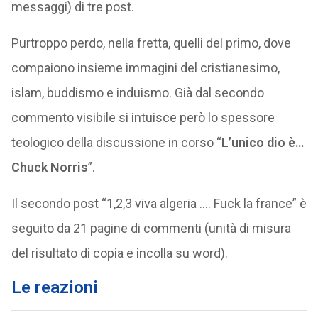
messaggi) di tre post.
Purtroppo perdo, nella fretta, quelli del primo, dove
compaiono insieme immagini del cristianesimo,
islam, buddismo e induismo. Già dal secondo
commento visibile si intuisce però lo spessore
teologico della discussione in corso “
L’unico dio è…
Chuck Norris
”.
Il secondo post “1,2,3 viva algeria …. Fuck la france” è
seguito da 21 pagine di commenti (unità di misura
del risultato di copia e incolla su word).
Le reazioni