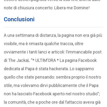
note di chiusura concerto: Libera me Domine!
Conclusioni
A una settimana di distanza, la pagina non era già più
visibile, ma è rimasta qualche traccia, oltre
ovviamente i tanti lanci e articoli: l’immancabile post
di The JackaL “* ULTIM’ORA * La pagina Facebook
dedicata al Papa è stata hackerata. Lo sappiamo
quello che state pensando: sembra proprio il nostro
stile, ma volevamo dirvi pubblicamente che il Papa
non ha lasciato Facebook aperto nel nostro studio”;
la comunità, che a poche ore dal fattaccio aveva già