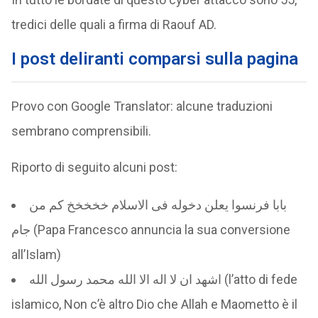
tredici delle quali a firma di Raouf AD.
I post deliranti comparsi sulla pagina
Provo con Google Translator: alcune traduzioni
sembrano comprensibili.
Riporto di seguito alcuni post:
بابا فرنسوا يعلن دخوله فى الاسلام خخخخخ كم من
جام (Papa Francesco annuncia la sua conversione
all’Islam)
اشهد ان لا اله الا الله محمد رسول الله (l’atto di fede
islamico, Non c’è altro Dio che Allah e Maometto è il