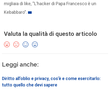
migliaia di like, “L’hacker di Papa Francesco è un
Kebabbaro”.
Valuta la qualità di questo articolo
Leggi anche:
Diritto all’oblio e privacy, cos’è e come esercitarlo:
tutto quello che devi sapere