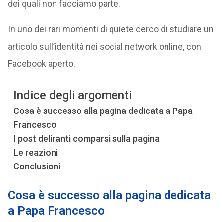
dei quali non facciamo parte.
In uno dei rari momenti di quiete cerco di studiare un
articolo sull’identità nei social network online, con
Facebook aperto.
Indice degli argomenti
Cosa è successo alla pagina dedicata a Papa
Francesco
I post deliranti comparsi sulla pagina
Le reazioni
Conclusioni
Cosa è successo alla pagina dedicata
a Papa Francesco