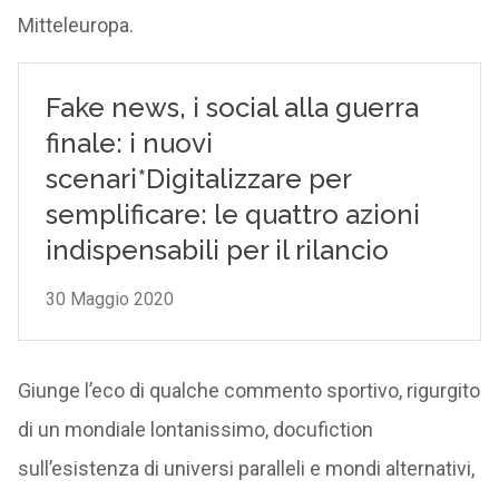
Mitteleuropa.
Giunge l’eco di qualche commento sportivo, rigurgito
di un mondiale lontanissimo, docufiction
sull’esistenza di universi paralleli e mondi alternativi,