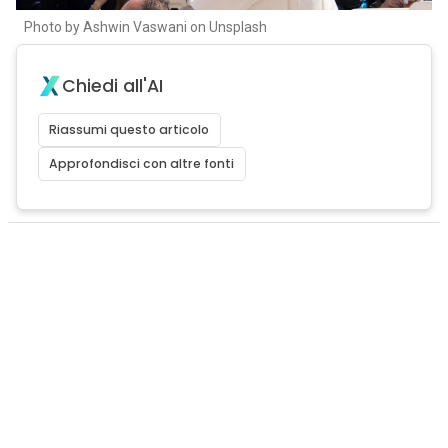
Photo by Ashwin Vaswani on Unsplash
Chiedi all'AI
Riassumi questo articolo
Approfondisci con altre fonti