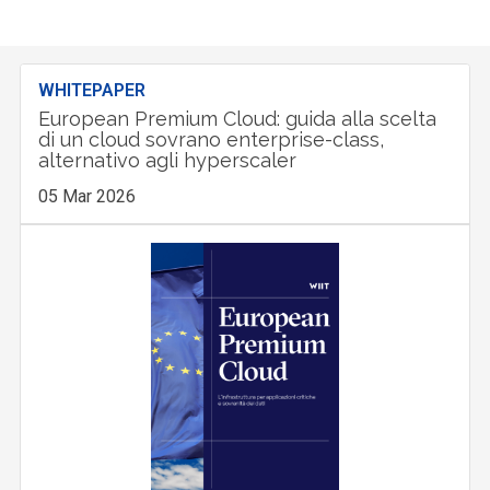
WHITEPAPER
European Premium Cloud: guida alla scelta
di un cloud sovrano enterprise-class,
alternativo agli hyperscaler
05 Mar 2026