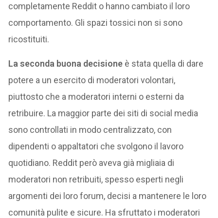
completamente Reddit o hanno cambiato il loro
comportamento. Gli spazi tossici non si sono
ricostituiti.
La seconda buona decisione
è stata quella di dare
potere a un esercito di moderatori volontari,
piuttosto che a moderatori interni o esterni da
retribuire. La maggior parte dei siti di social media
sono controllati in modo centralizzato, con
dipendenti o appaltatori che svolgono il lavoro
quotidiano. Reddit però aveva già migliaia di
moderatori non retribuiti, spesso esperti negli
argomenti dei loro forum, decisi a mantenere le loro
comunità pulite e sicure. Ha sfruttato i moderatori