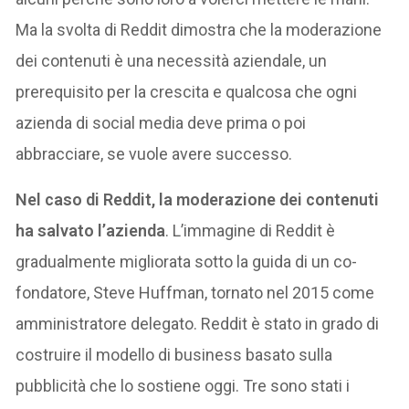
Ma la svolta di Reddit dimostra che la moderazione
dei contenuti è una necessità aziendale, un
prerequisito per la crescita e qualcosa che ogni
azienda di social media deve prima o poi
abbracciare, se vuole avere successo.
Nel caso di Reddit, la moderazione dei contenuti
ha salvato l’azienda
. L’immagine di Reddit è
gradualmente migliorata sotto la guida di un co-
fondatore, Steve Huffman, tornato nel 2015 come
amministratore delegato. Reddit è stato in grado di
costruire il modello di business basato sulla
pubblicità che lo sostiene oggi. Tre sono stati i