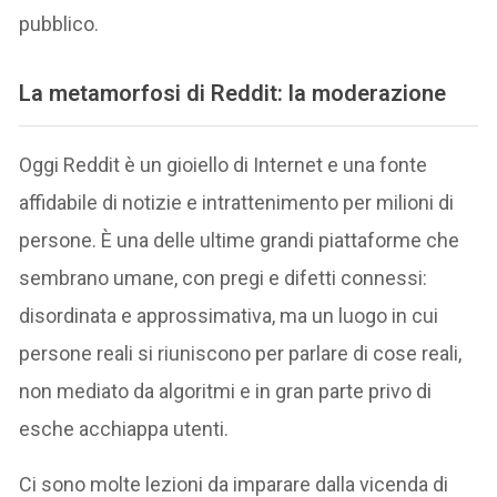
pubblico.
La metamorfosi di Reddit: la moderazione
Oggi Reddit è un gioiello di Internet e una fonte
affidabile di notizie e intrattenimento per milioni di
persone. È una delle ultime grandi piattaforme che
sembrano umane, con pregi e difetti connessi:
disordinata e approssimativa, ma un luogo in cui
persone reali si riuniscono per parlare di cose reali,
non mediato da algoritmi e in gran parte privo di
esche acchiappa utenti.
Ci sono molte lezioni da imparare dalla vicenda di