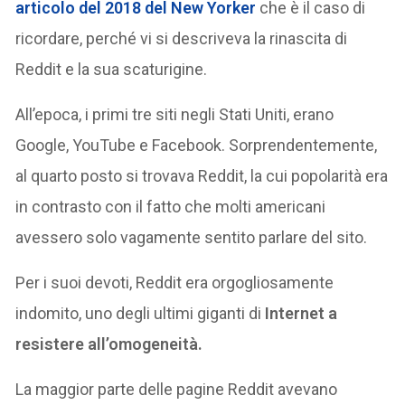
articolo del 2018 del New Yorker
che è il caso di
ricordare, perché vi si descriveva la rinascita di
Reddit e la sua scaturigine.
All’epoca, i primi tre siti negli Stati Uniti, erano
Google, YouTube e Facebook. Sorprendentemente,
al quarto posto si trovava Reddit, la cui popolarità era
in contrasto con il fatto che molti americani
avessero solo vagamente sentito parlare del sito.
Per i suoi devoti, Reddit era orgogliosamente
indomito, uno degli ultimi giganti di
Internet a
resistere all’omogeneità.
La maggior parte delle pagine Reddit avevano