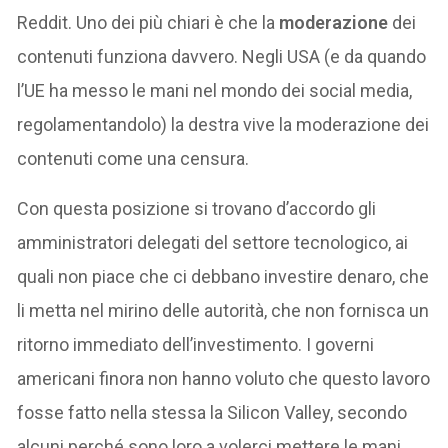
Reddit. Uno dei più chiari è che la
moderazione
dei
contenuti funziona davvero. Negli USA (e da quando
l’UE ha messo le mani nel mondo dei social media,
regolamentandolo) la destra vive la moderazione dei
contenuti come una censura.
Con questa posizione si trovano d’accordo gli
amministratori delegati del settore tecnologico, ai
quali non piace che ci debbano investire denaro, che
li metta nel mirino delle autorità, che non fornisca un
ritorno immediato dell’investimento. I governi
americani finora non hanno voluto che questo lavoro
fosse fatto nella stessa la Silicon Valley, secondo
alcuni perché sono loro a volerci mettere le mani.