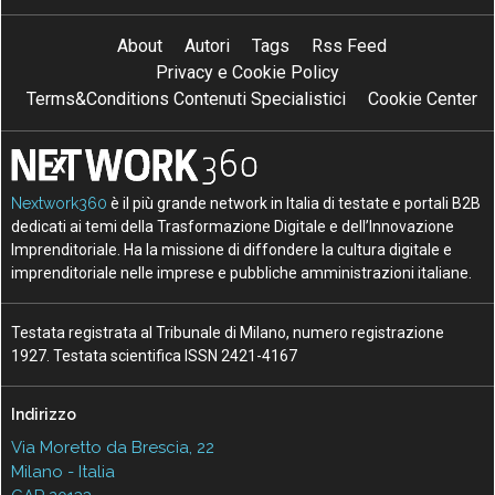
About
Autori
Tags
Rss Feed
Privacy e Cookie Policy
Terms&Conditions Contenuti Specialistici
Cookie Center
Nextwork360
è il più grande network in Italia di testate e portali B2B
dedicati ai temi della Trasformazione Digitale e dell’Innovazione
Imprenditoriale. Ha la missione di diffondere la cultura digitale e
imprenditoriale nelle imprese e pubbliche amministrazioni italiane.
Testata registrata al Tribunale di Milano, numero registrazione
1927. Testata scientifica ISSN 2421-4167
Indirizzo
Via Moretto da Brescia, 22
Milano - Italia