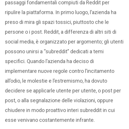
passaggi fondamentali compiuti da Reddit per
ripulire la piattaforma. In primo luogo, l’azienda ha
preso di mira gli spazi tossici, piuttosto che le
persone o i post. Reddit, a differenza di altri siti di
social media, è organizzato per argomento; gli utenti
possono unirsi a “subreddit” dedicati a temi
specifici. Quando l’azienda ha deciso di
implementare nuove regole contro l’incitamento
all’odio, le molestie e l’estremismo, ha dovuto
decidere se applicarle utente per utente, o post per
post, o alla segnalazione delle violazioni, oppure
chiudere in modo proattivo interi subreddit in cui
esse venivano costantemente infrante.