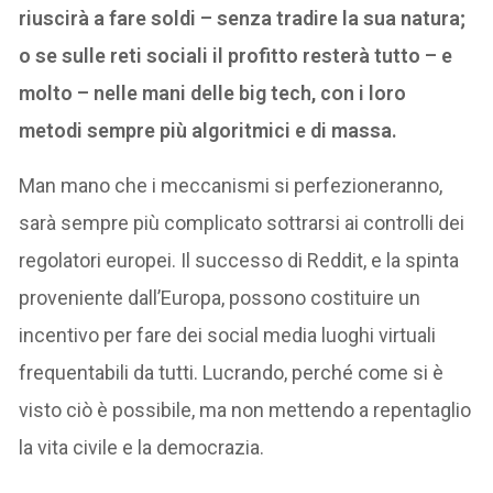
riuscirà a fare soldi – senza tradire la sua natura;
o se sulle reti sociali il profitto resterà tutto – e
molto – nelle mani delle big tech, con i loro
metodi sempre più algoritmici e di massa.
Man mano che i meccanismi si perfezioneranno,
sarà sempre più complicato sottrarsi ai controlli dei
regolatori europei. Il successo di Reddit, e la spinta
proveniente dall’Europa, possono costituire un
incentivo per fare dei social media luoghi virtuali
frequentabili da tutti. Lucrando, perché come si è
visto ciò è possibile, ma non mettendo a repentaglio
la vita civile e la democrazia.