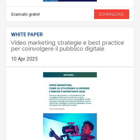
Scaricalo gratis!
DOWNLOAD
WHITE PAPER
Video marketing: strategie e best practice
per coinvolgere il pubblico digitale
10 Apr 2025