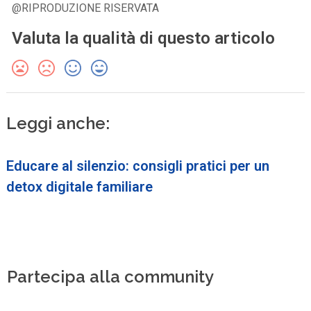
@RIPRODUZIONE RISERVATA
Valuta la qualità di questo articolo
Leggi anche:
Educare al silenzio: consigli pratici per un
detox digitale familiare
Partecipa alla community