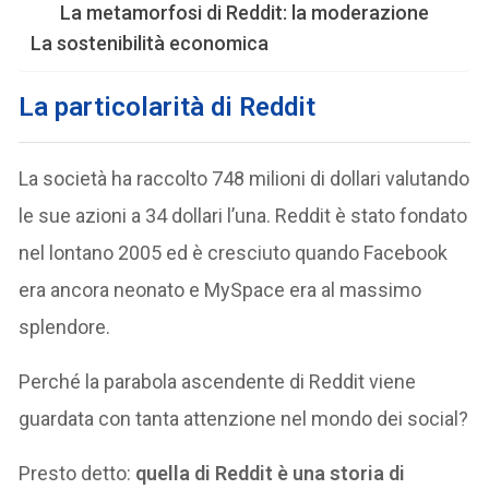
La metamorfosi di Reddit: la moderazione
La sostenibilità economica
La particolarità di Reddit
La società ha raccolto 748 milioni di dollari valutando
le sue azioni a 34 dollari l’una. Reddit è stato fondato
nel lontano 2005 ed è cresciuto quando Facebook
era ancora neonato e MySpace era al massimo
splendore.
Perché la parabola ascendente di Reddit viene
guardata con tanta attenzione nel mondo dei social?
Presto detto:
quella di Reddit è una storia di