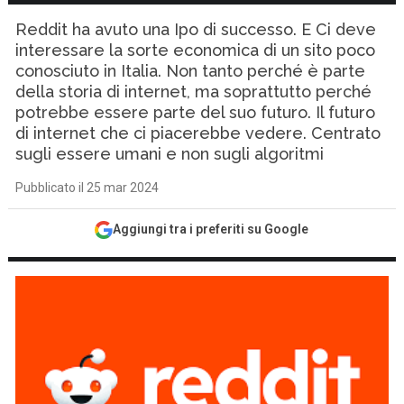
Reddit ha avuto una Ipo di successo. E Ci deve
interessare la sorte economica di un sito poco
conosciuto in Italia. Non tanto perché è parte
della storia di internet, ma soprattutto perché
potrebbe essere parte del suo futuro. Il futuro
di internet che ci piacerebbe vedere. Centrato
sugli essere umani e non sugli algoritmi
Pubblicato il 25 mar 2024
Aggiungi tra i preferiti su Google