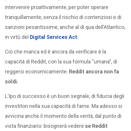
intervenire proattivamente, per poter operare
tranquillamente, senza il rischio di contenziosi e di
sanzioni pesantissime, anche al di qua dell’Atlantico,
in virtù del
Digital Services Act
.
Ciò che manca ed è ancora da verificare è la
capacità di Reddit, con la sua formula “umana”, di
reggersi economicamente.
Reddit ancora non fa
soldi.
L’Ipo di successo è un buon segnale, di fiducia degli
investitori nella sua capacità di farne. Ma adesso si
avvicina anche il momento della verità, dal punto di
vista finanziario: bisognerà vedere
se Reddit