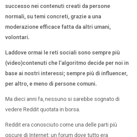
successo nei contenuti creati da persone
normali, su temi concreti, grazie a una
moderazione efficace fatta da altri umani,
volontari.
Laddove ormai le reti sociali sono sempre più
(video)contenuti che l’algoritmo decide per noi in
base ai nostri interessi; sempre più di influencer,
per altro, e meno di persone comuni.
Ma dieci anni fa, nessuno si sarebbe sognato di
vedere Reddit quotata in borsa.
Reddit era conosciuto come una delle parti più
oscure di Internet: un forum dove tutto era