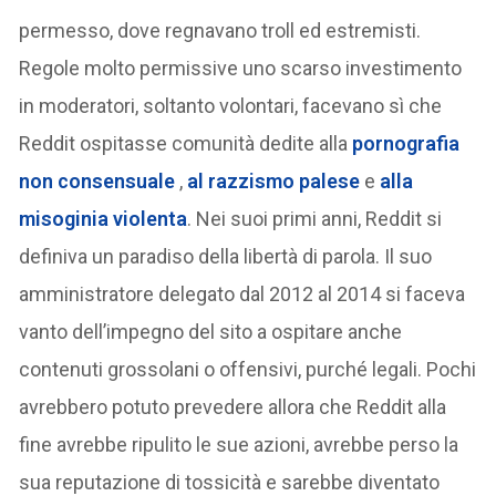
permesso, dove regnavano troll ed estremisti.
Regole molto permissive uno scarso investimento
in moderatori, soltanto volontari, facevano sì che
Reddit ospitasse comunità dedite alla
pornografia
non consensuale
,
al razzismo palese
e
alla
misoginia violenta
. Nei suoi primi anni, Reddit si
definiva un paradiso della libertà di parola. Il suo
amministratore delegato dal 2012 al 2014 si faceva
vanto dell’impegno del sito a ospitare anche
contenuti grossolani o offensivi, purché legali. Pochi
avrebbero potuto prevedere allora che Reddit alla
fine avrebbe ripulito le sue azioni, avrebbe perso la
sua reputazione di tossicità e sarebbe diventato