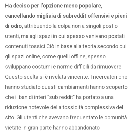
Ha deciso per l’opzione meno popolare,
cancellando migliaia di subreddit offensivi e pieni
di odio,
attribuendo la colpa non a singoli post o
utenti, ma agli spazi in cui spesso venivano postati
contenuti tossici Ciò in base alla teoria secondo cui
gli spazi online, come quelli offline, spesso
sviluppano costumi e norme difficili da rimuovere.
Questo scelta si è rivelata vincente. I ricercatori che
hanno studiato questi cambiamenti hanno scoperto
che il ban di interi “sub reddit” ha portato a una
riduzione notevole della tossicità complessiva del
sito. Gli utenti che avevano frequentato le comunità
vietate in gran parte hanno abbandonato