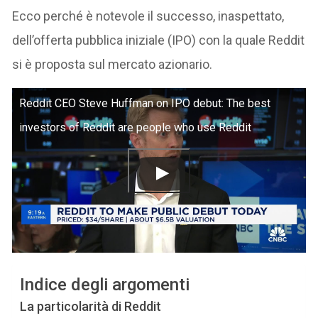
Ecco perché è notevole il successo, inaspettato,
dell’offerta pubblica iniziale (IPO) con la quale Reddit
si è proposta sul mercato azionario.
Reddit CEO Steve Huffman on IPO debut: The best
investors of Reddit are people who use Reddit
Indice degli argomenti
La particolarità di Reddit