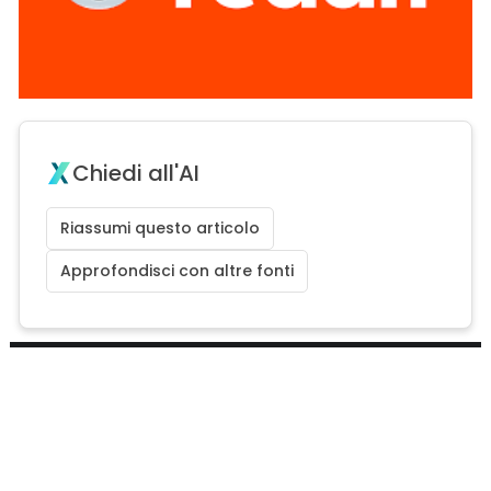
Chiedi all'AI
Riassumi questo articolo
Approfondisci con altre fonti