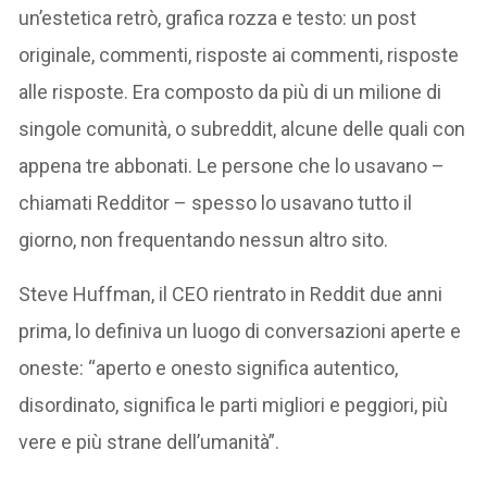
un’estetica retrò, grafica rozza e testo: un post
originale, commenti, risposte ai commenti, risposte
alle risposte. Era composto da più di un milione di
singole comunità, o subreddit, alcune delle quali con
appena tre abbonati. Le persone che lo usavano –
chiamati Redditor – spesso lo usavano tutto il
giorno, non frequentando nessun altro sito.
Steve Huffman, il CEO rientrato in Reddit due anni
prima, lo definiva un luogo di conversazioni aperte e
oneste: “aperto e onesto significa autentico,
disordinato, significa le parti migliori e peggiori, più
vere e più strane dell’umanità”.