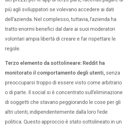
più agli sviluppatori se volevano accedere ai dati
dell’azienda. Nel complesso, tuttavia, l’azienda ha
tratto enormi benefici dal dare ai suoi moderatori
volontari ampia libertà di creare e far rispettare le
regole.
Terzo elemento da sottolineare: Reddit ha
monitorato il comportamento degli utenti,
senza
preoccuparsi troppo di essere visto come arbitrario
o di parte. Il social si è concentrato sull’eliminazione
di soggetti che stavano peggiorando le cose per gli
altri utenti, indipendentemente dalla loro fede
politica. Questo approccio è stato sottolineato in un