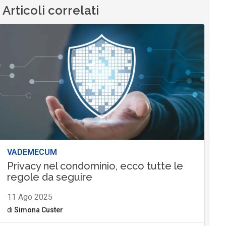
Articoli correlati
VADEMECUM
Privacy nel condominio, ecco tutte le
regole da seguire
11 Ago 2025
di
Simona Custer