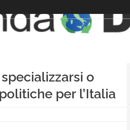
 specializzarsi o
politiche per l’Italia