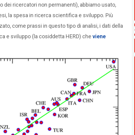
 dei ricercatori non permanenti), abbiamo usato,
, la spesa in ricerca scientifica e sviluppo. Più
to, come prassi in questo tipo di analisi, i dati della
erca e sviluppo (la cosiddetta HERD) che
viene