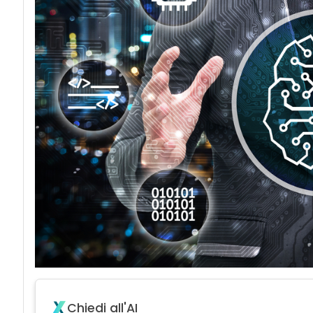
Chiedi all'AI