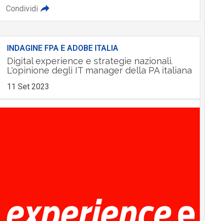
Condividi
INDAGINE FPA E ADOBE ITALIA
Digital experience e strategie nazionali.
L'opinione degli IT manager della PA italiana
11 Set 2023