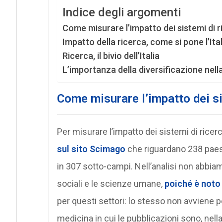
Indice degli argomenti
Come misurare l’impatto dei sistemi di r
Impatto della ricerca, come si pone l’Ital
Ricerca, il bivio dell’Italia
L’importanza della diversificazione nell
Come misurare l’impatto dei si
Per misurare l’impatto dei sistemi di ricer
sul sito Scimago
che riguardano 238 paesi,
in 307 sotto-campi. Nell’analisi non abbiam
sociali e le scienze umane,
poiché è noto
per questi settori: lo stesso non avviene pe
medicina in cui le pubblicazioni sono, nella 